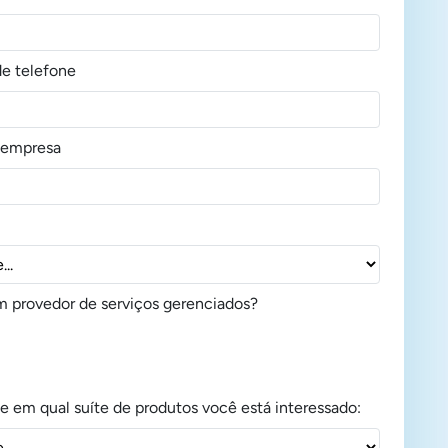
e telefone
empresa
 provedor de serviços gerenciados?
ue em qual suíte de produtos você está interessado: