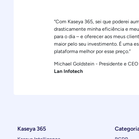
“Com Kaseya 365, sei que poderei au
drasticamente minha eficiência e meus
para o dia – e oferecer aos meus clien
maior pelo seu investimento. É uma es
plataforma melhor por esse preço.”
Michael Goldstein - Presidente e CEO
Lan Infotech
Kaseya 365
Categori