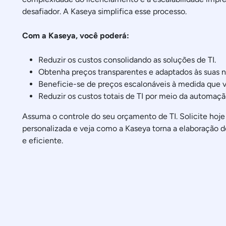
desafiador. A Kaseya simplifica esse processo.
Com a Kaseya, você poderá:
Reduzir os custos consolidando as soluções de TI.
Obtenha preços transparentes e adaptados às suas 
Beneficie-se de preços escalonáveis à medida que 
Reduzir os custos totais de TI por meio da automaçã
Assuma o controle do seu orçamento de TI. Solicite ho
personalizada e veja como a Kaseya torna a elaboração d
e eficiente.