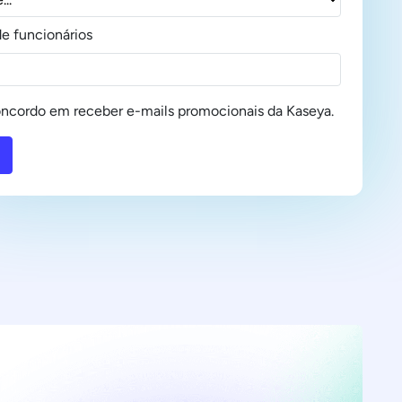
e funcionários
ncordo em receber e-mails promocionais da Kaseya.