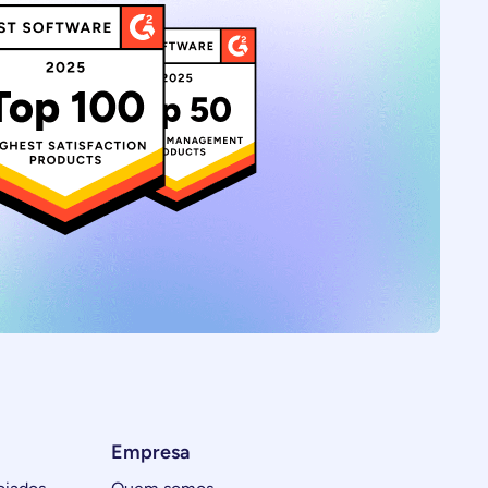
Empresa