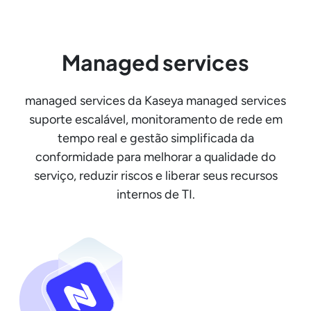
Managed services
managed services da Kaseya managed services
suporte escalável, monitoramento de rede em
tempo real e gestão simplificada da
conformidade para melhorar a qualidade do
serviço, reduzir riscos e liberar seus recursos
internos de TI.