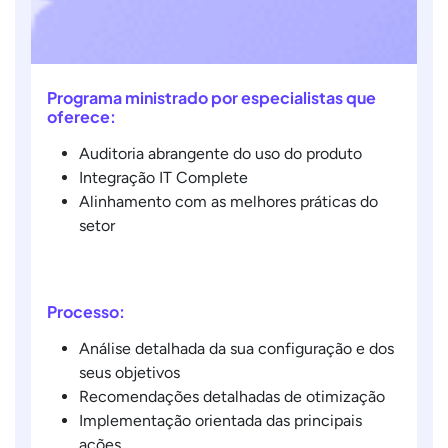
Programa ministrado por especialistas que
oferece:
Auditoria abrangente do uso do produto
Integração IT Complete
Alinhamento com as melhores práticas do
setor
Processo:
Análise detalhada da sua configuração e dos
seus objetivos
Recomendações detalhadas de otimização
Implementação orientada das principais
ações