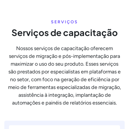
SERVIÇOS
Serviços de capacitação
Nossos serviços de capacitação oferecem
serviços de migração e pós-implementação para
maximizar o uso do seu produto. Esses serviços
são prestados por especialistas em plataformas e
no setor, com foco na geração de eficiência por
meio de ferramentas especializadas de migração,
assistência à integração, implantação de
automações e painéis de relatórios essenciais.