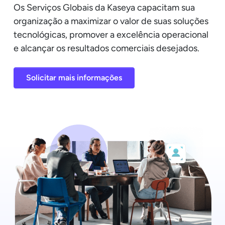
Os Serviços Globais da Kaseya capacitam sua
organização a maximizar o valor de suas soluções
tecnológicas, promover a excelência operacional
e alcançar os resultados comerciais desejados.
Solicitar mais informações