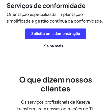
Serviços de conformidade
Orientação especializada, implantação
simplificada e gestão contínua da conformidade.
Solicite uma demonstração
Saiba mais
O que dizem nossos
clientes
Os serviços profissionais da Kaseya
transformaram nossas operações de TI.