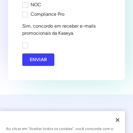
NOC
Compliance Pro
Sim, concordo em receber e-mails
promocionais da Kaseya.
ENVIAR
Ao clicar em “Aceitar todos os cookies”, você concorda com o