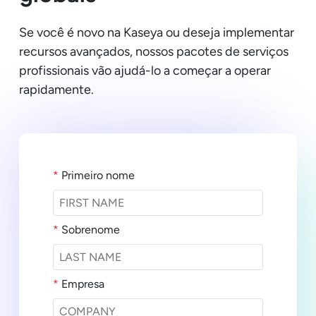
Se você é novo na Kaseya ou deseja implementar
recursos avançados, nossos pacotes de serviços
profissionais vão ajudá-lo a começar a operar
rapidamente.
*
Primeiro nome
*
Sobrenome
*
Empresa