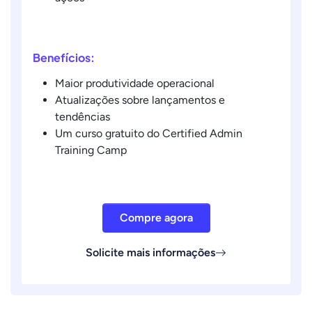
Benefícios:
Maior produtividade operacional
Atualizações sobre lançamentos e
tendências
Um curso gratuito do Certified Admin
Training Camp
Compre agora
Solicite mais informações