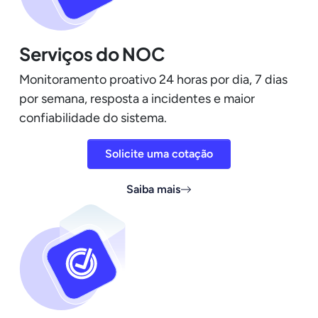
Serviços do NOC
Monitoramento proativo 24 horas por dia, 7 dias
por semana, resposta a incidentes e maior
confiabilidade do sistema.
Solicite uma cotação
Saiba mais