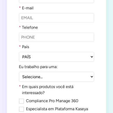
*
E-mail
*
Telefone
*
País
Eu trabalho para uma:
*
Em quais produtos você está
interessado?
Compliance Pro Manage 360
Especialista em Plataforma Kaseya