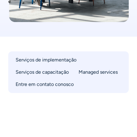
Serviços de implementação
Serviços de capacitação
Managed services
Entre em contato conosco