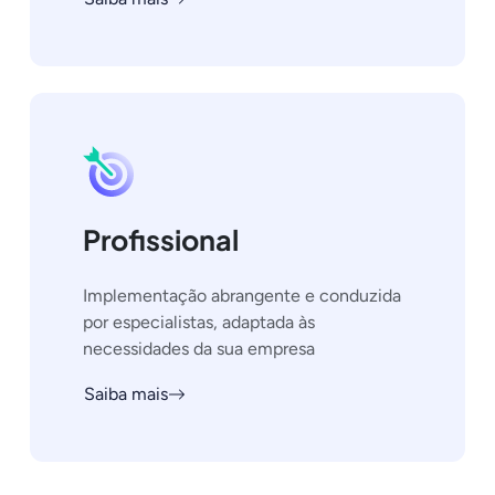
Profissional
Implementação abrangente e conduzida
por especialistas, adaptada às
necessidades da sua empresa
Saiba mais