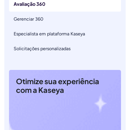
Avaliação 360
Gerenciar 360
Especialista em plataforma Kaseya
Solicitações personalizadas
Otimize sua experiência
com a Kaseya