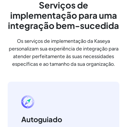
Serviços de
implementação para uma
integração bem-sucedida
Os serviços de implementação da Kaseya
personalizam sua experiência de integração para
atender perfeitamente às suas necessidades
específicas e ao tamanho da sua organização.
Autoguiado