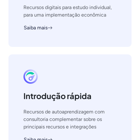
Recursos digitais para estudo individual,
para uma implementação econômica
Saiba mais
Introdução rápida
Recursos de autoaprendizagem com
consultoria complementar sobre os
principais recursos e integrações
Saiba mais