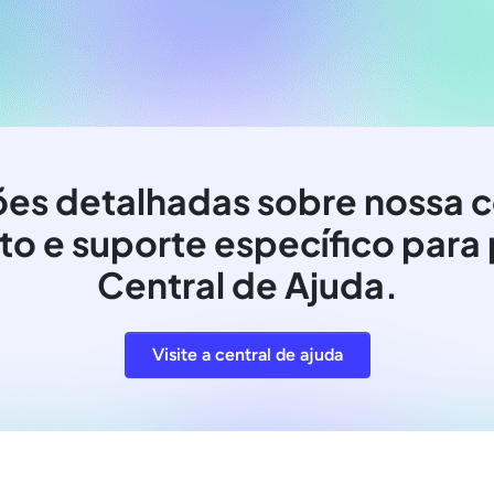
ões detalhadas sobre nossa c
o e suporte específico para 
Central de Ajuda.
Visite a central de ajuda