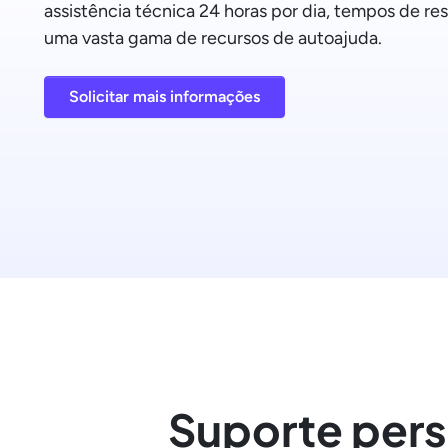
assistência técnica 24 horas por dia, tempos de re
uma vasta gama de recursos de autoajuda.
Solicitar mais informações
Suporte pers