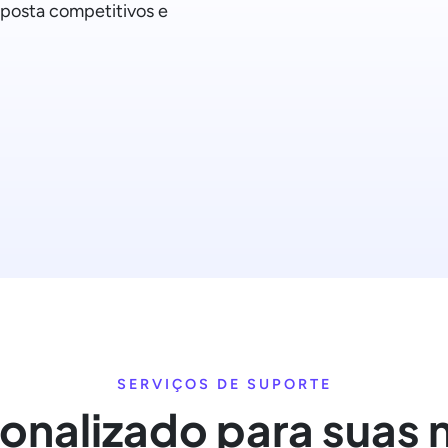
sposta competitivos e
SERVIÇOS DE SUPORTE
onalizado para suas