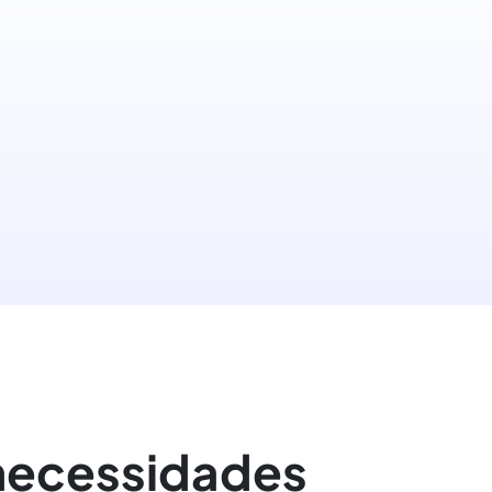
 necessidades