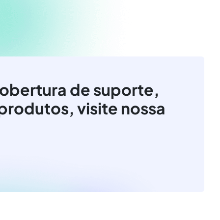
obertura de suporte,
produtos, visite nossa