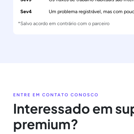
Sev4
Um problema registrável, mas com pouc
*Salvo acordo em contrário com o parceiro
ENTRE EM CONTATO CONOSCO
Interessado em su
premium?