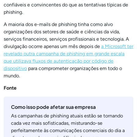
confiáveis e convincentes do que as tentativas típicas de
phishing.
A maioria dos e-mails de phishing tinha como alvo
organizações dos setores de saúde e ciências da vida,
serviços financeiros, serviços profissionais e tecnologia. A
divulgação ocorre apenas um mês depois de
a Microsoft ter
revelado outra campanha de phishing em grande escala
que utilizava fluxos de autenticação por código de
dispositivo
para comprometer organizações em todo o
mundo.
Fonte
Como isso pode afetar sua empresa
As campanhas de phishing atuais estão se tornando
cada vez mais sofisticadas, misturando-se
perfeitamente às comunicações comerciais do dia a