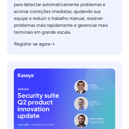
para detectar automaticamente problemas e
acionar correções imediatas, ajudando sua
equipe a reduzir o trabalho manual, resolver
problemas mais rapidamente e gerenciar mais
terminais em grande escala.
Registre-se agora