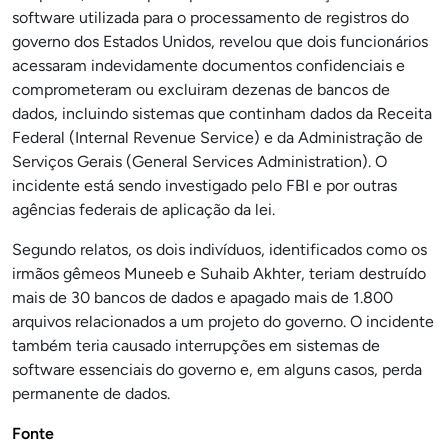
software utilizada para o processamento de registros do
governo dos Estados Unidos, revelou que dois funcionários
acessaram indevidamente documentos confidenciais e
comprometeram ou excluiram dezenas de bancos de
dados, incluindo sistemas que continham dados da Receita
Federal (Internal Revenue Service) e da Administração de
Serviços Gerais (General Services Administration). O
incidente está sendo investigado pelo FBI e por outras
agências federais de aplicação da lei.
Segundo relatos, os dois indivíduos, identificados como os
irmãos gêmeos Muneeb e Suhaib Akhter, teriam destruído
mais de 30 bancos de dados e apagado mais de 1.800
arquivos relacionados a um projeto do governo. O incidente
também teria causado interrupções em sistemas de
software essenciais do governo e, em alguns casos, perda
permanente de dados.
Fonte