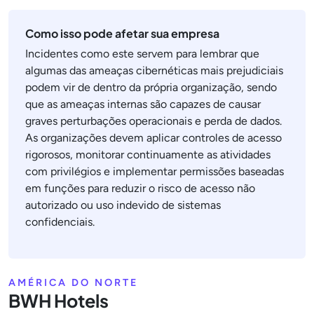
Como isso pode afetar sua empresa
Incidentes como este servem para lembrar que
algumas das ameaças cibernéticas mais prejudiciais
podem vir de dentro da própria organização, sendo
que as ameaças internas são capazes de causar
graves perturbações operacionais e perda de dados.
As organizações devem aplicar controles de acesso
rigorosos, monitorar continuamente as atividades
com privilégios e implementar permissões baseadas
em funções para reduzir o risco de acesso não
autorizado ou uso indevido de sistemas
confidenciais.
AMÉRICA DO NORTE
BWH Hotels