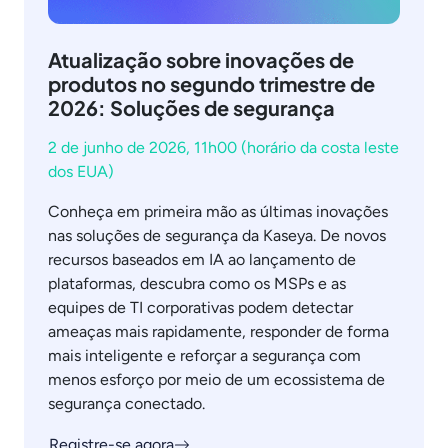
Atualização sobre inovações de
produtos no segundo trimestre de
2026: Soluções de segurança
2 de junho de 2026, 11h00 (horário da costa leste
dos EUA)
Conheça em primeira mão as últimas inovações
nas soluções de segurança da Kaseya. De novos
recursos baseados em IA ao lançamento de
plataformas, descubra como os MSPs e as
equipes de TI corporativas podem detectar
ameaças mais rapidamente, responder de forma
mais inteligente e reforçar a segurança com
menos esforço por meio de um ecossistema de
segurança conectado.
Registre-se agora