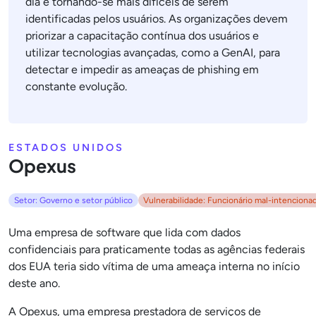
dia e tornando-se mais difíceis de serem
identificadas pelos usuários. As organizações devem
priorizar a capacitação contínua dos usuários e
utilizar tecnologias avançadas, como a GenAI, para
detectar e impedir as ameaças de phishing em
constante evolução.
ESTADOS UNIDOS
Opexus
Setor: Governo e setor público
Vulnerabilidade: Funcionário mal-intenciona
Uma empresa de software que lida com dados
confidenciais para praticamente todas as agências federais
dos EUA teria sido vítima de uma ameaça interna no início
deste ano.
A Opexus, uma empresa prestadora de serviços de