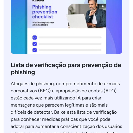
Lista de verificação para prevenção de
phishing
Ataques de phishing, comprometimento de e-mails
corporativos (BEC) e apropriação de contas (ATO)
estão cada vez mais utilizando IA para criar
mensagens que parecem legítimas e são mais
difíceis de detectar. Baixe esta lista de verificação
para conhecer medidas práticas que você pode
adotar para aumentar a conscientização dos usuários