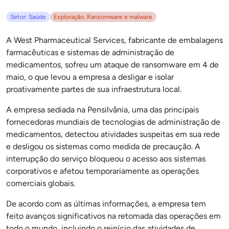
Setor: Saúde
Exploração: Ransomware e malware
A West Pharmaceutical Services, fabricante de embalagens
farmacêuticas e sistemas de administração de
medicamentos, sofreu um ataque de ransomware em 4 de
maio, o que levou a empresa a desligar e isolar
proativamente partes de sua infraestrutura local.
A empresa sediada na Pensilvânia, uma das principais
fornecedoras mundiais de tecnologias de administração de
medicamentos, detectou atividades suspeitas em sua rede
e desligou os sistemas como medida de precaução. A
interrupção do serviço bloqueou o acesso aos sistemas
corporativos e afetou temporariamente as operações
comerciais globais.
De acordo com as últimas informações, a empresa tem
feito avanços significativos na retomada das operações em
todo o mundo, incluindo o reinício das atividades de