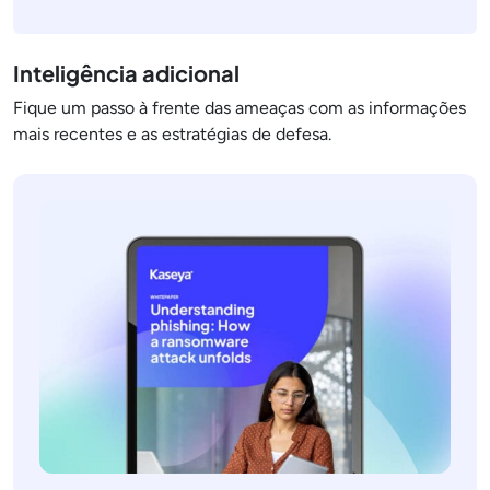
Inteligência adicional
Fique um passo à frente das ameaças com as informações
mais recentes e as estratégias de defesa.