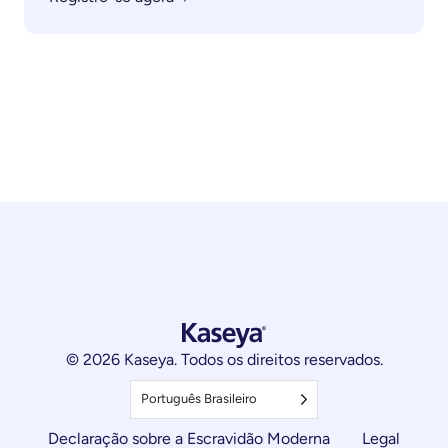
© 2026 Kaseya. Todos os direitos reservados.
Português Brasileiro
Declaração sobre a Escravidão Moderna
Legal