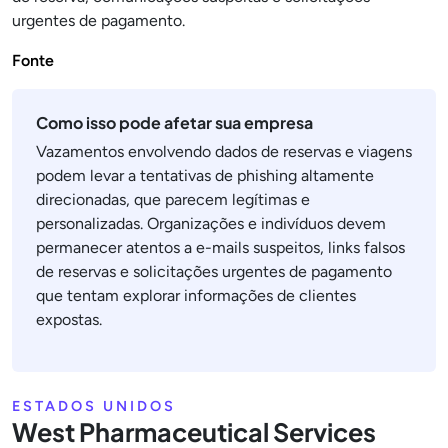
urgentes de pagamento.
Fonte
Como isso pode afetar sua empresa
Vazamentos envolvendo dados de reservas e viagens
podem levar a tentativas de phishing altamente
direcionadas, que parecem legítimas e
personalizadas. Organizações e indivíduos devem
permanecer atentos a e-mails suspeitos, links falsos
de reservas e solicitações urgentes de pagamento
que tentam explorar informações de clientes
expostas.
ESTADOS UNIDOS
West Pharmaceutical Services