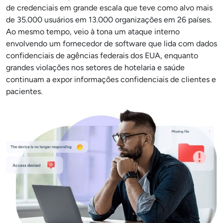
de credenciais em grande escala que teve como alvo mais
de 35.000 usuários em 13.000 organizações em 26 países.
Ao mesmo tempo, veio à tona um ataque interno
envolvendo um fornecedor de software que lida com dados
confidenciais de agências federais dos EUA, enquanto
grandes violações nos setores de hotelaria e saúde
continuam a expor informações confidenciais de clientes e
pacientes.