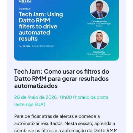
Tech Jam: Como usar os filtros do
Datto RMM para gerar resultados
automatizados
28 de maio de 2026, 11h00 (horário da costa
leste dos EUA)
Pare de ficar atrás de alertas e comece a
automatizar resultados. Nesta sessão, aprenda a
combinar os filtros e a automação do Datto RMM