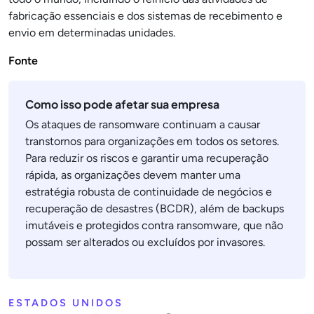
fabricação essenciais e dos sistemas de recebimento e
envio em determinadas unidades.
Fonte
Como isso pode afetar sua empresa
Os ataques de ransomware continuam a causar
transtornos para organizações em todos os setores.
Para reduzir os riscos e garantir uma recuperação
rápida, as organizações devem manter uma
estratégia robusta de continuidade de negócios e
recuperação de desastres (BCDR), além de backups
imutáveis e protegidos contra ransomware, que não
possam ser alterados ou excluídos por invasores.
ESTADOS UNIDOS