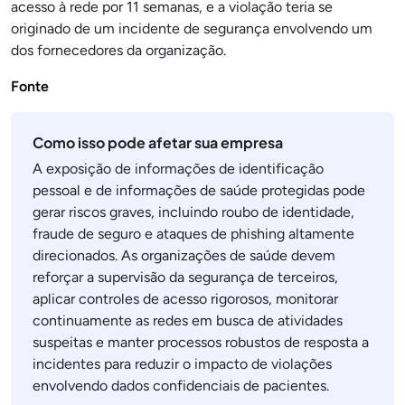
acesso à rede por 11 semanas, e a violação teria se
originado de um incidente de segurança envolvendo um
dos fornecedores da organização.
Fonte
Como isso pode afetar sua empresa
A exposição de informações de identificação
pessoal e de informações de saúde protegidas pode
gerar riscos graves, incluindo roubo de identidade,
fraude de seguro e ataques de phishing altamente
direcionados. As organizações de saúde devem
reforçar a supervisão da segurança de terceiros,
aplicar controles de acesso rigorosos, monitorar
continuamente as redes em busca de atividades
suspeitas e manter processos robustos de resposta a
incidentes para reduzir o impacto de violações
envolvendo dados confidenciais de pacientes.