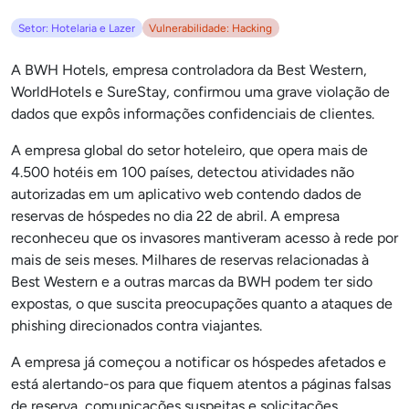
Setor: Hotelaria e Lazer
Vulnerabilidade: Hacking
A BWH Hotels, empresa controladora da Best Western,
WorldHotels e SureStay, confirmou uma grave violação de
dados que expôs informações confidenciais de clientes.
A empresa global do setor hoteleiro, que opera mais de
4.500 hotéis em 100 países, detectou atividades não
autorizadas em um aplicativo web contendo dados de
reservas de hóspedes no dia 22 de abril. A empresa
reconheceu que os invasores mantiveram acesso à rede por
mais de seis meses. Milhares de reservas relacionadas à
Best Western e a outras marcas da BWH podem ter sido
expostas, o que suscita preocupações quanto a ataques de
phishing direcionados contra viajantes.
A empresa já começou a notificar os hóspedes afetados e
está alertando-os para que fiquem atentos a páginas falsas
de reserva, comunicações suspeitas e solicitações