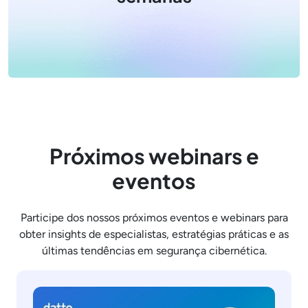
Próximos webinars e
eventos
Participe dos nossos próximos eventos e webinars para
obter insights de especialistas, estratégias práticas e as
últimas tendências em segurança cibernética.