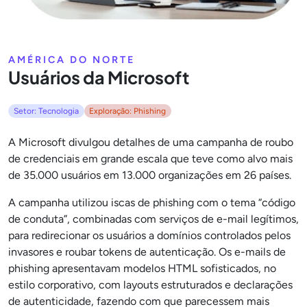
AMÉRICA DO NORTE
Usuários da Microsoft
Setor: Tecnologia
Exploração: Phishing
A Microsoft divulgou detalhes de uma campanha de roubo
de credenciais em grande escala que teve como alvo mais
de 35.000 usuários em 13.000 organizações em 26 países.
A campanha utilizou iscas de phishing com o tema “código
de conduta”, combinadas com serviços de e-mail legítimos,
para redirecionar os usuários a domínios controlados pelos
invasores e roubar tokens de autenticação. Os e-mails de
phishing apresentavam modelos HTML sofisticados, no
estilo corporativo, com layouts estruturados e declarações
de autenticidade, fazendo com que parecessem mais