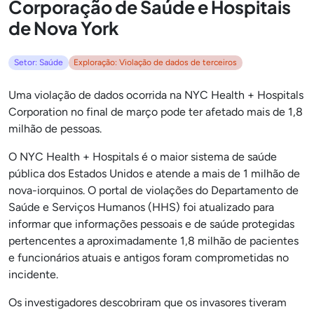
Corporação de Saúde e Hospitais
de Nova York
Setor: Saúde
Exploração: Violação de dados de terceiros
Uma violação de dados ocorrida na NYC Health + Hospitals
Corporation no final de março pode ter afetado mais de 1,8
milhão de pessoas.
O NYC Health + Hospitals é o maior sistema de saúde
pública dos Estados Unidos e atende a mais de 1 milhão de
nova-iorquinos. O portal de violações do Departamento de
Saúde e Serviços Humanos (HHS) foi atualizado para
informar que informações pessoais e de saúde protegidas
pertencentes a aproximadamente 1,8 milhão de pacientes
e funcionários atuais e antigos foram comprometidas no
incidente.
Os investigadores descobriram que os invasores tiveram