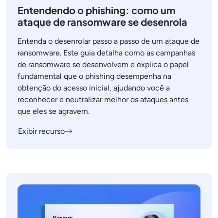
Entendendo o phishing: como um
ataque de ransomware se desenrola
Entenda o desenrolar passo a passo de um ataque de
ransomware. Este guia detalha como as campanhas
de ransomware se desenvolvem e explica o papel
fundamental que o phishing desempenha na
obtenção do acesso inicial, ajudando você a
reconhecer e neutralizar melhor os ataques antes
que eles se agravem.
Exibir recurso