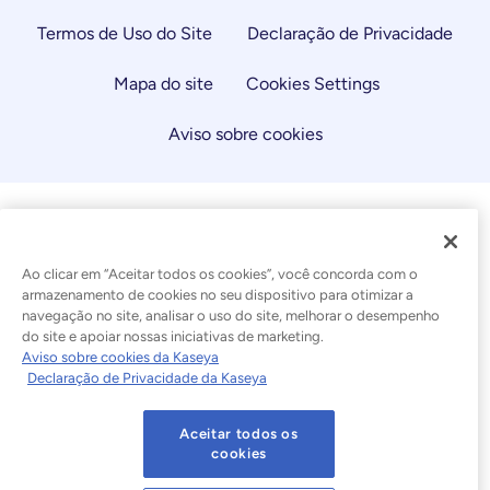
Termos de Uso do Site
Declaração de Privacidade
Mapa do site
Cookies Settings
Aviso sobre cookies
Ao clicar em “Aceitar todos os cookies”, você concorda com o
armazenamento de cookies no seu dispositivo para otimizar a
navegação no site, analisar o uso do site, melhorar o desempenho
do site e apoiar nossas iniciativas de marketing.
Aviso sobre cookies da Kaseya
Declaração de Privacidade da Kaseya
Aceitar todos os
cookies