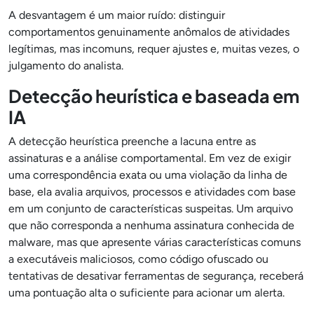
A desvantagem é um maior ruído: distinguir
comportamentos genuinamente anômalos de atividades
legítimas, mas incomuns, requer ajustes e, muitas vezes, o
julgamento do analista.
Detecção heurística e baseada em
IA
A detecção heurística preenche a lacuna entre as
assinaturas e a análise comportamental. Em vez de exigir
uma correspondência exata ou uma violação da linha de
base, ela avalia arquivos, processos e atividades com base
em um conjunto de características suspeitas. Um arquivo
que não corresponda a nenhuma assinatura conhecida de
malware, mas que apresente várias características comuns
a executáveis maliciosos, como código ofuscado ou
tentativas de desativar ferramentas de segurança, receberá
uma pontuação alta o suficiente para acionar um alerta.