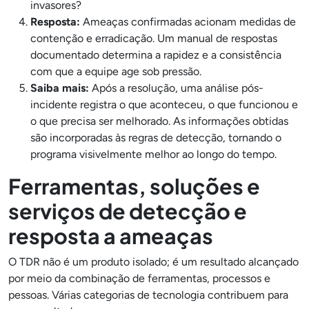
invasores?
Resposta:
Ameaças confirmadas acionam medidas de
contenção e erradicação. Um manual de respostas
documentado determina a rapidez e a consistência
com que a equipe age sob pressão.
Saiba mais:
Após a resolução, uma análise pós-
incidente registra o que aconteceu, o que funcionou e
o que precisa ser melhorado. As informações obtidas
são incorporadas às regras de detecção, tornando o
programa visivelmente melhor ao longo do tempo.
Ferramentas, soluções e
serviços de detecção e
resposta a ameaças
O TDR não é um produto isolado; é um resultado alcançado
por meio da combinação de ferramentas, processos e
pessoas. Várias categorias de tecnologia contribuem para