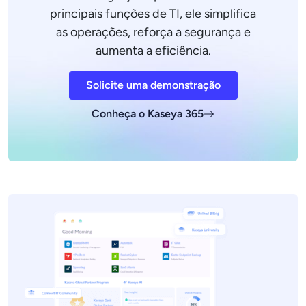
principais funções de TI, ele simplifica
as operações, reforça a segurança e
aumenta a eficiência.
Solicite uma demonstração
Conheça o Kaseya 365