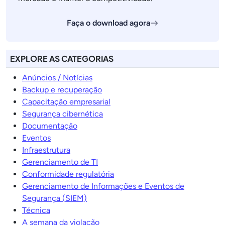
Faça o download agora
EXPLORE AS CATEGORIAS
Anúncios / Notícias
Backup e recuperação
Capacitação empresarial
Segurança cibernética
Documentação
Eventos
Infraestrutura
Gerenciamento de TI
Conformidade regulatória
Gerenciamento de Informações e Eventos de
Segurança (SIEM)
Técnica
A semana da violação