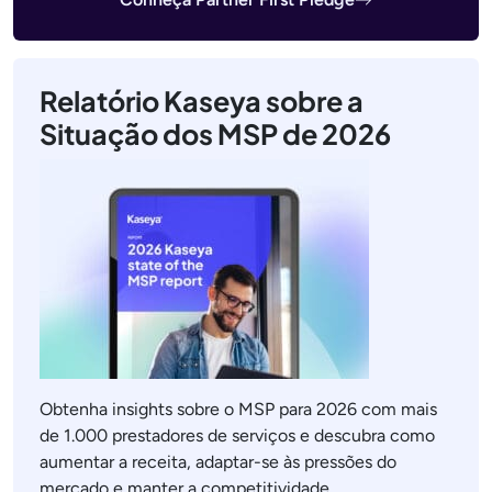
Relatório Kaseya sobre a
Situação dos MSP de 2026
Obtenha insights sobre o MSP para 2026 com mais
de 1.000 prestadores de serviços e descubra como
aumentar a receita, adaptar-se às pressões do
mercado e manter a competitividade.