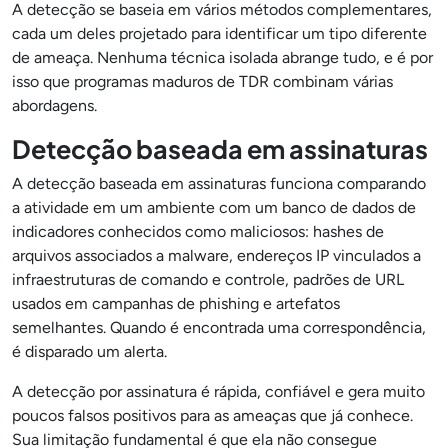
A detecção se baseia em vários métodos complementares,
cada um deles projetado para identificar um tipo diferente
de ameaça. Nenhuma técnica isolada abrange tudo, e é por
isso que programas maduros de TDR combinam várias
abordagens.
Detecção baseada em assinaturas
A detecção baseada em assinaturas funciona comparando
a atividade em um ambiente com um banco de dados de
indicadores conhecidos como maliciosos: hashes de
arquivos associados a malware, endereços IP vinculados a
infraestruturas de comando e controle, padrões de URL
usados em campanhas de phishing e artefatos
semelhantes. Quando é encontrada uma correspondência,
é disparado um alerta.
A detecção por assinatura é rápida, confiável e gera muito
poucos falsos positivos para as ameaças que já conhece.
Sua limitação fundamental é que ela não consegue