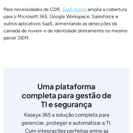
Para necessidades de CDR,
SaaS Alerts
amplia a cobertura
para o Microsoft 365, Google Workspace, Salesforce e
outros aplicativos SaaS, alimentando as detecções da
camada de nuvem e de identidade diretamente no mesmo
painel SIEM.
Uma plataforma
completa para gestão de
TI e segurança
Kaseya 365 a solução completa para
gerenciar, proteger e automatizar a TI.
Com integrações perfeitas entre as