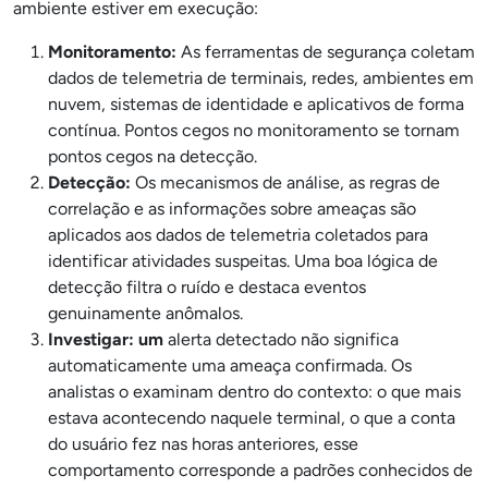
ambiente estiver em execução:
Monitoramento:
As ferramentas de segurança coletam
dados de telemetria de terminais, redes, ambientes em
nuvem, sistemas de identidade e aplicativos de forma
contínua. Pontos cegos no monitoramento se tornam
pontos cegos na detecção.
Detecção:
Os mecanismos de análise, as regras de
correlação e as informações sobre ameaças são
aplicados aos dados de telemetria coletados para
identificar atividades suspeitas. Uma boa lógica de
detecção filtra o ruído e destaca eventos
genuinamente anômalos.
Investigar: um
alerta detectado não significa
automaticamente uma ameaça confirmada. Os
analistas o examinam dentro do contexto: o que mais
estava acontecendo naquele terminal, o que a conta
do usuário fez nas horas anteriores, esse
comportamento corresponde a padrões conhecidos de