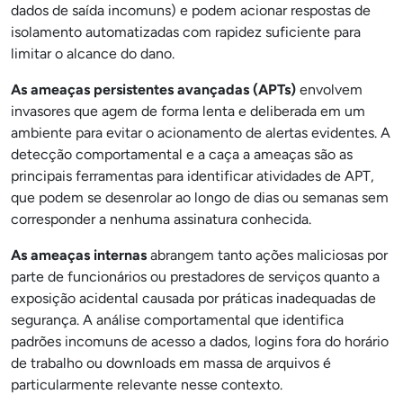
dados de saída incomuns) e podem acionar respostas de
isolamento automatizadas com rapidez suficiente para
limitar o alcance do dano.
As ameaças persistentes avançadas (APTs)
envolvem
invasores que agem de forma lenta e deliberada em um
ambiente para evitar o acionamento de alertas evidentes. A
detecção comportamental e a caça a ameaças são as
principais ferramentas para identificar atividades de APT,
que podem se desenrolar ao longo de dias ou semanas sem
corresponder a nenhuma assinatura conhecida.
As ameaças internas
abrangem tanto ações maliciosas por
parte de funcionários ou prestadores de serviços quanto a
exposição acidental causada por práticas inadequadas de
segurança. A análise comportamental que identifica
padrões incomuns de acesso a dados, logins fora do horário
de trabalho ou downloads em massa de arquivos é
particularmente relevante nesse contexto.