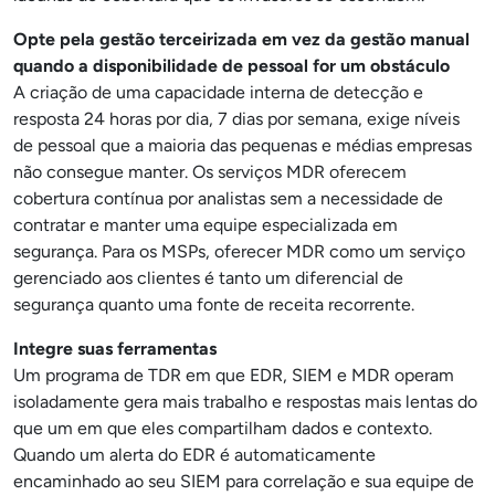
Opte pela gestão terceirizada em vez da gestão manual
quando a disponibilidade de pessoal for um obstáculo
A criação de uma capacidade interna de detecção e
resposta 24 horas por dia, 7 dias por semana, exige níveis
de pessoal que a maioria das pequenas e médias empresas
não consegue manter. Os serviços MDR oferecem
cobertura contínua por analistas sem a necessidade de
contratar e manter uma equipe especializada em
segurança. Para os MSPs, oferecer MDR como um serviço
gerenciado aos clientes é tanto um diferencial de
segurança quanto uma fonte de receita recorrente.
Integre suas ferramentas
Um programa de TDR em que EDR, SIEM e MDR operam
isoladamente gera mais trabalho e respostas mais lentas do
que um em que eles compartilham dados e contexto.
Quando um alerta do EDR é automaticamente
encaminhado ao seu SIEM para correlação e sua equipe de