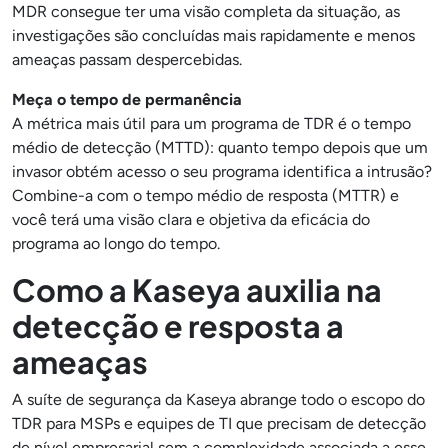
MDR consegue ter uma visão completa da situação, as
investigações são concluídas mais rapidamente e menos
ameaças passam despercebidas.
Meça o tempo de permanência
A métrica mais útil para um programa de TDR é o tempo
médio de detecção (MTTD): quanto tempo depois que um
invasor obtém acesso o seu programa identifica a intrusão?
Combine-a com o tempo médio de resposta (MTTR) e
você terá uma visão clara e objetiva da eficácia do
programa ao longo do tempo.
Como a Kaseya auxilia na
detecção e resposta a
ameaças
A suíte de segurança da Kaseya abrange todo o escopo do
TDR para MSPs e equipes de TI que precisam de detecção
de nível empresarial sem a complexidade associada a esse