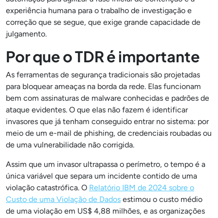
experiência humana para o trabalho de investigação e
correção que se segue, que exige grande capacidade de
julgamento.
Por que o TDR é importante
As ferramentas de segurança tradicionais são projetadas
para bloquear ameaças na borda da rede. Elas funcionam
bem com assinaturas de malware conhecidas e padrões de
ataque evidentes. O que elas não fazem é identificar
invasores que já tenham conseguido entrar no sistema: por
meio de um e-mail de phishing, de credenciais roubadas ou
de uma vulnerabilidade não corrigida.
Assim que um invasor ultrapassa o perímetro, o tempo é a
única variável que separa um incidente contido de uma
violação catastrófica. O
Relatório IBM de 2024 sobre o
Custo de uma Violação de Dados
estimou o custo médio
de uma violação em US$ 4,88 milhões, e as organizações