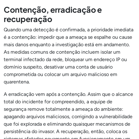
Contenção, erradicação e
recuperação
Quando uma detecção é confirmada, a prioridade imediata
é a contenção: impedir que a ameaça se espalhe ou cause
mais danos enquanto a investigação está em andamento.
As medidas comuns de contenção incluem isolar um
terminal infectado da rede, bloquear um endereço IP ou
domínio suspeito, desativar uma conta de usuário
comprometida ou colocar um arquivo malicioso em
quarentena.
A erradicação vem após a contenção. Assim que o alcance
total do incidente for compreendido, a equipe de
segurança remove totalmente a ameaça do ambiente:
apagando arquivos maliciosos, corrigindo a vulnerabilidade
que foi explorada e eliminando quaisquer mecanismos de
persistência do invasor. A recuperação, então, coloca os
sistemas afetados novamente em funcionamento em um