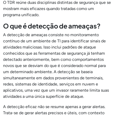
O TDR reúne duas disciplinas distintas de segurança que se
mostram mais eficazes quando tratadas como um
programa unificado.
O que é detecção de ameaças?
A detecção de ameaças consiste no monitoramento
contínuo de um ambiente de TI para identificar sinais de
atividades maliciosas. Isso inclui padrões de ataque
conhecidos que as ferramentas de segurança já tenham
detectado anteriormente, bem como comportamentos
novos que se desviam do que é considerado normal para
um determinado ambiente. A detecção se baseia
simultaneamente em dados provenientes de terminais,
redes, sistemas de identidade, serviços em nuvem e
aplicativos, uma vez que um invasor raramente limita suas
atividades a uma única superfície de ataque.
A detecção eficaz não se resume apenas a gerar alertas.
Trata-se de gerar alertas precisos e úteis, com contexto