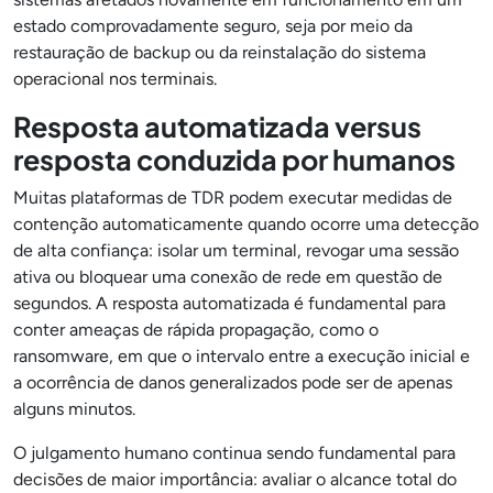
estado comprovadamente seguro, seja por meio da
restauração de backup ou da reinstalação do sistema
operacional nos terminais.
Resposta automatizada versus
resposta conduzida por humanos
Muitas plataformas de TDR podem executar medidas de
contenção automaticamente quando ocorre uma detecção
de alta confiança: isolar um terminal, revogar uma sessão
ativa ou bloquear uma conexão de rede em questão de
segundos. A resposta automatizada é fundamental para
conter ameaças de rápida propagação, como o
ransomware, em que o intervalo entre a execução inicial e
a ocorrência de danos generalizados pode ser de apenas
alguns minutos.
O julgamento humano continua sendo fundamental para
decisões de maior importância: avaliar o alcance total do