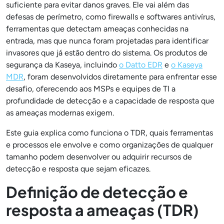
suficiente para evitar danos graves. Ele vai além das
defesas de perímetro, como firewalls e softwares antivírus,
ferramentas que detectam ameaças conhecidas na
entrada, mas que nunca foram projetadas para identificar
invasores que já estão dentro do sistema. Os produtos de
segurança da Kaseya, incluindo
o Datto EDR
e
o Kaseya
MDR
, foram desenvolvidos diretamente para enfrentar esse
desafio, oferecendo aos MSPs e equipes de TI a
profundidade de detecção e a capacidade de resposta que
as ameaças modernas exigem.
Este guia explica como funciona o TDR, quais ferramentas
e processos ele envolve e como organizações de qualquer
tamanho podem desenvolver ou adquirir recursos de
detecção e resposta que sejam eficazes.
Definição de detecção e
resposta a ameaças (TDR)