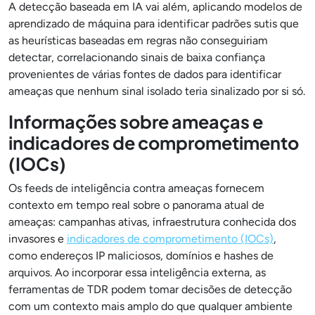
A detecção baseada em IA vai além, aplicando modelos de
aprendizado de máquina para identificar padrões sutis que
as heurísticas baseadas em regras não conseguiriam
detectar, correlacionando sinais de baixa confiança
provenientes de várias fontes de dados para identificar
ameaças que nenhum sinal isolado teria sinalizado por si só.
Informações sobre ameaças e
indicadores de comprometimento
(IOCs)
Os feeds de inteligência contra ameaças fornecem
contexto em tempo real sobre o panorama atual de
ameaças: campanhas ativas, infraestrutura conhecida dos
invasores e
indicadores de comprometimento (IOCs)
,
como endereços IP maliciosos, domínios e hashes de
arquivos. Ao incorporar essa inteligência externa, as
ferramentas de TDR podem tomar decisões de detecção
com um contexto mais amplo do que qualquer ambiente