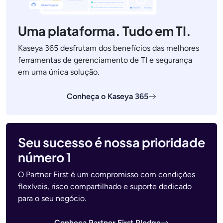
Uma plataforma. Tudo em TI.
Kaseya 365 desfrutam dos benefícios das melhores
ferramentas de gerenciamento de TI e segurança
em uma única solução.
Conheça o Kaseya 365
Seu sucesso é nossa prioridade
número 1
O Partner First é um compromisso com condições
flexíveis, risco compartilhado e suporte dedicado
para o seu negócio.
Conheça Partner First Pledge