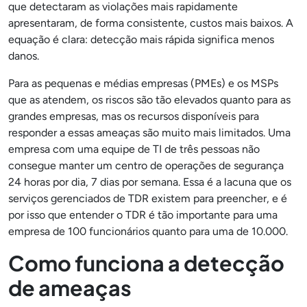
que detectaram as violações mais rapidamente
apresentaram, de forma consistente, custos mais baixos. A
equação é clara: detecção mais rápida significa menos
danos.
Para as pequenas e médias empresas (PMEs) e os MSPs
que as atendem, os riscos são tão elevados quanto para as
grandes empresas, mas os recursos disponíveis para
responder a essas ameaças são muito mais limitados. Uma
empresa com uma equipe de TI de três pessoas não
consegue manter um centro de operações de segurança
24 horas por dia, 7 dias por semana. Essa é a lacuna que os
serviços gerenciados de TDR existem para preencher, e é
por isso que entender o TDR é tão importante para uma
empresa de 100 funcionários quanto para uma de 10.000.
Como funciona a detecção
de ameaças