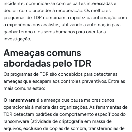
incidente, comunicar-se com as partes interessadas e
decidir como proceder à recuperação. Os melhores
programas de TDR combinam a rapidez da automação com
a experiência dos analistas, utilizando a automação para
ganhar tempo e os seres humanos para orientar a
investigação.
Ameaças comuns
abordadas pelo TDR
Os programas de TDR são concebidos para detectar as
ameaças que escapam aos controles preventivos. Entre as
mais comuns estão:
O ransomware
é a ameaça que causa maiores danos
operacionais à maioria das organizações. As ferramentas de
TDR detectam padrões de comportamento específicos do
ransomware (atividade de criptografia em massa de
arquivos, exclusão de cópias de sombra, transferências de