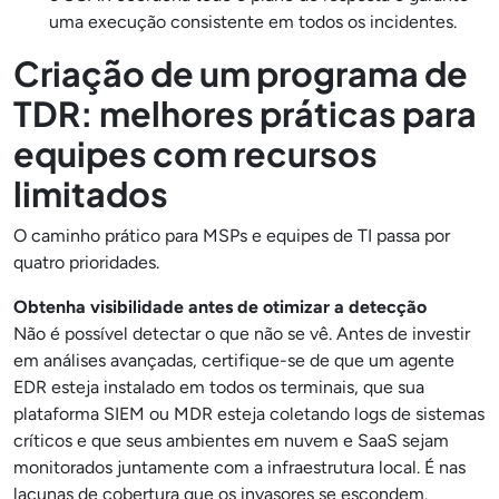
uma execução consistente em todos os incidentes.
Criação de um programa de
TDR: melhores práticas para
equipes com recursos
limitados
O caminho prático para MSPs e equipes de TI passa por
quatro prioridades.
Obtenha visibilidade antes de otimizar a detecção
Não é possível detectar o que não se vê. Antes de investir
em análises avançadas, certifique-se de que um agente
EDR esteja instalado em todos os terminais, que sua
plataforma SIEM ou MDR esteja coletando logs de sistemas
críticos e que seus ambientes em nuvem e SaaS sejam
monitorados juntamente com a infraestrutura local. É nas
lacunas de cobertura que os invasores se escondem.