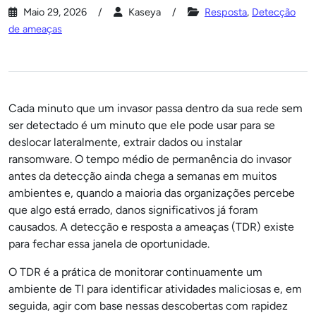
Maio 29, 2026
Kaseya
Resposta
,
Detecção
de ameaças
Cada minuto que um invasor passa dentro da sua rede sem
ser detectado é um minuto que ele pode usar para se
deslocar lateralmente, extrair dados ou instalar
ransomware. O tempo médio de permanência do invasor
antes da detecção ainda chega a semanas em muitos
ambientes e, quando a maioria das organizações percebe
que algo está errado, danos significativos já foram
causados. A detecção e resposta a ameaças (TDR) existe
para fechar essa janela de oportunidade.
O TDR é a prática de monitorar continuamente um
ambiente de TI para identificar atividades maliciosas e, em
seguida, agir com base nessas descobertas com rapidez