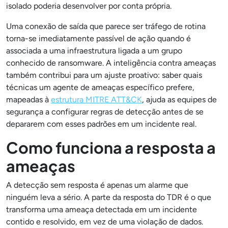
isolado poderia desenvolver por conta própria.
Uma conexão de saída que parece ser tráfego de rotina
torna-se imediatamente passível de ação quando é
associada a uma infraestrutura ligada a um grupo
conhecido de ransomware. A inteligência contra ameaças
também contribui para um ajuste proativo: saber quais
técnicas um agente de ameaças específico prefere,
mapeadas à
estrutura MITRE ATT&CK
, ajuda as equipes de
segurança a configurar regras de detecção antes de se
depararem com esses padrões em um incidente real.
Como funciona a resposta a
ameaças
A detecção sem resposta é apenas um alarme que
ninguém leva a sério. A parte da resposta do TDR é o que
transforma uma ameaça detectada em um incidente
contido e resolvido, em vez de uma violação de dados.