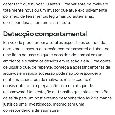
detectar o que nunca viu antes. Uma variante de malware
totalmente nova ou um invasor que atue exclusivamente
por meio de ferramentas legítimas do sistema não
corresponderá a nenhuma assinatura.
Detecção comportamental
Em vez de procurar por artefatos específicos conhecidos
como maliciosos, a detecção comportamental estabelece
uma linha de base do que é considerado normal em um
ambiente e sinaliza os desvios em relação a ela. Uma conta
de usuário que, de repente, começa a acessar centenas de
arquivos em rápida sucessão pode não corresponder a
nenhuma assinatura de malware, mas o padrão é
consistente com a preparação para um ataque de
ransomware. Uma estação de trabalho que inicia conexões
de saída para um host externo desconhecido às 2 da manhã
justifica uma investigação, mesmo sem uma
correspondência de assinatura.