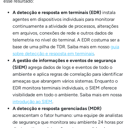
esse resultado:
A detecção e resposta em terminais (EDR)
instala
agentes em dispositivos individuais para monitorar
continuamente a atividade de processos, alterações
em arquivos, conexões de rede e outros dados de
telemetria no nível do terminal. A EDR costuma ser a
base de uma pilha de TDR. Saiba mais em nosso
guia
sobre detecção e resposta em terminais
.
A gestão de informações e eventos de segurança
(SIEM)
agrega dados de logs e eventos de todo o
ambiente e aplica regras de correlação para identificar
ameaças que abrangem vários sistemas. Enquanto o
EDR monitora terminais individuais, o SIEM oferece
visibilidade em todo o ambiente. Saiba mais em nossa
introdução ao SIEM
.
A detecção e resposta gerenciadas (MDR)
acrescentam o fator humano: uma equipe de analistas
de segurança que monitora seu ambiente 24 horas por