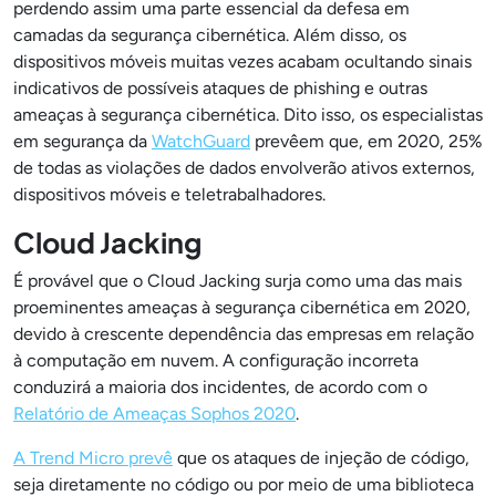
perdendo assim uma parte essencial da defesa em
camadas da segurança cibernética. Além disso, os
dispositivos móveis muitas vezes acabam ocultando sinais
indicativos de possíveis ataques de phishing e outras
ameaças à segurança cibernética. Dito isso, os especialistas
em segurança da
WatchGuard
prevêem que, em 2020, 25%
de todas as violações de dados envolverão ativos externos,
dispositivos móveis e teletrabalhadores.
Cloud Jacking
É provável que o Cloud Jacking surja como uma das mais
proeminentes ameaças à segurança cibernética em 2020,
devido à crescente dependência das empresas em relação
à computação em nuvem. A configuração incorreta
conduzirá a maioria dos incidentes, de acordo com o
Relatório de Ameaças Sophos 2020
.
A Trend Micro prevê
que os ataques de injeção de código,
seja diretamente no código ou por meio de uma biblioteca