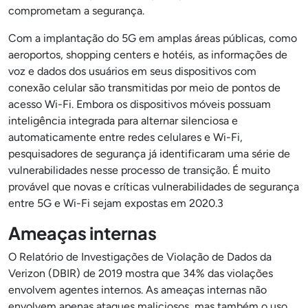
comprometam a segurança.
Com a implantação do 5G em amplas áreas públicas, como
aeroportos, shopping centers e hotéis, as informações de
voz e dados dos usuários em seus dispositivos com
conexão celular são transmitidas por meio de pontos de
acesso Wi-Fi. Embora os dispositivos móveis possuam
inteligência integrada para alternar silenciosa e
automaticamente entre redes celulares e Wi-Fi,
pesquisadores de segurança já identificaram uma série de
vulnerabilidades nesse processo de transição. É muito
provável que novas e críticas vulnerabilidades de segurança
entre 5G e Wi-Fi sejam expostas em 2020.3
Ameaças internas
O Relatório de Investigações de Violação de Dados da
Verizon (DBIR) de 2019 mostra que 34% das violações
envolvem agentes internos. As ameaças internas não
envolvem apenas ataques maliciosos, mas também o uso