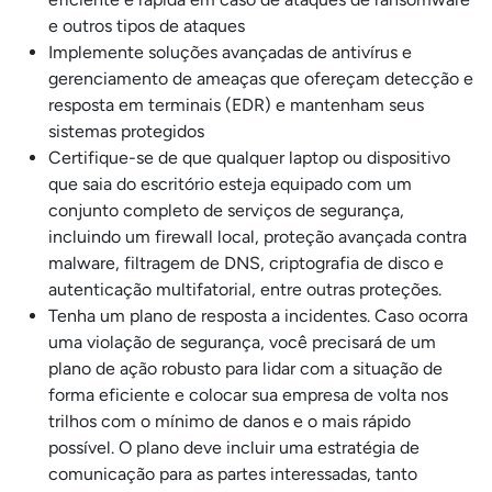
e outros tipos de ataques
Implemente soluções avançadas de antivírus e
gerenciamento de ameaças que ofereçam detecção e
resposta em terminais (EDR) e mantenham seus
sistemas protegidos
Certifique-se de que qualquer laptop ou dispositivo
que saia do escritório esteja equipado com um
conjunto completo de serviços de segurança,
incluindo um firewall local, proteção avançada contra
malware, filtragem de DNS, criptografia de disco e
autenticação multifatorial, entre outras proteções.
Tenha um plano de resposta a incidentes. Caso ocorra
uma violação de segurança, você precisará de um
plano de ação robusto para lidar com a situação de
forma eficiente e colocar sua empresa de volta nos
trilhos com o mínimo de danos e o mais rápido
possível. O plano deve incluir uma estratégia de
comunicação para as partes interessadas, tanto