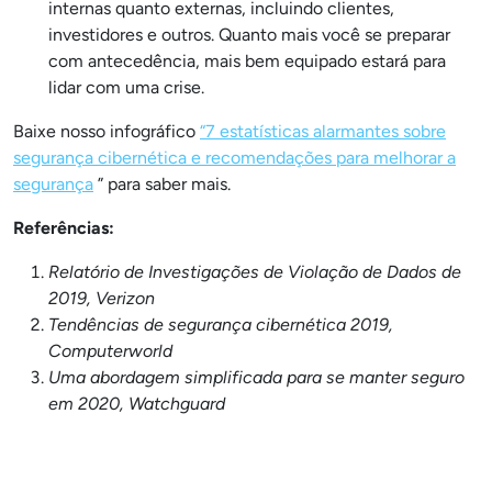
internas quanto externas, incluindo clientes,
investidores e outros. Quanto mais você se preparar
com antecedência, mais bem equipado estará para
lidar com uma crise.
Baixe nosso infográfico
“7 estatísticas alarmantes sobre
segurança cibernética e recomendações para melhorar a
segurança
” para saber mais.
Referências:
Relatório de Investigações de Violação de Dados de
2019, Verizon
Tendências de segurança cibernética 2019,
Computerworld
Uma abordagem simplificada para se manter seguro
em 2020, Watchguard