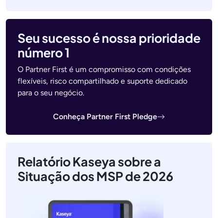
Seu sucesso é nossa prioridade
número 1
O Partner First é um compromisso com condições
flexíveis, risco compartilhado e suporte dedicado
para o seu negócio.
Conheça Partner First Pledge
Relatório Kaseya sobre a
Situação dos MSP de 2026