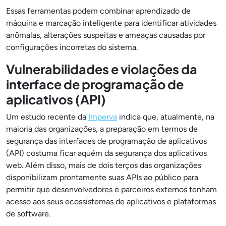
Essas ferramentas podem combinar aprendizado de
máquina e marcação inteligente para identificar atividades
anômalas, alterações suspeitas e ameaças causadas por
configurações incorretas do sistema.
Vulnerabilidades e violações da
interface de programação de
aplicativos (API)
Um estudo recente da
Imperva
indica que, atualmente, na
maioria das organizações, a preparação em termos de
segurança das interfaces de programação de aplicativos
(API) costuma ficar aquém da segurança dos aplicativos
web. Além disso, mais de dois terços das organizações
disponibilizam prontamente suas APIs ao público para
permitir que desenvolvedores e parceiros externos tenham
acesso aos seus ecossistemas de aplicativos e plataformas
de software.