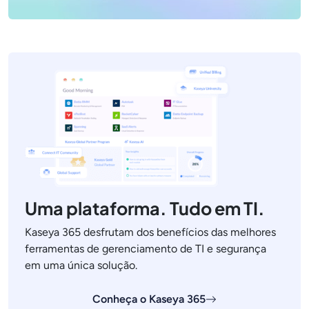
Uma plataforma. Tudo em TI.
Kaseya 365 desfrutam dos benefícios das melhores
ferramentas de gerenciamento de TI e segurança
em uma única solução.
Conheça o Kaseya 365