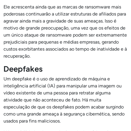
Ele acrescenta ainda que as marcas de ransomware mais
poderosas continuarão a utilizar estruturas de afiliados para
agravar ainda mais a gravidade de suas ameaças. Isso é
motivo de grande preocupação, uma vez que os efeitos de
um único ataque de ransomware podem ser extremamente
prejudiciais para pequenas e médias empresas, gerando
custos exorbitantes associados ao tempo de inatividade e à
recuperação.
Deepfakes
Um deepfake é o uso de aprendizado de máquina e
inteligência artificial (IA) para manipular uma imagem ou
vídeo existente de uma pessoa para retratar alguma
atividade que não aconteceu de fato. Há muita
especulação de que os deepfakes podem acabar surgindo
como uma grande ameaça à segurança cibernética, sendo
usados para fins maliciosos.