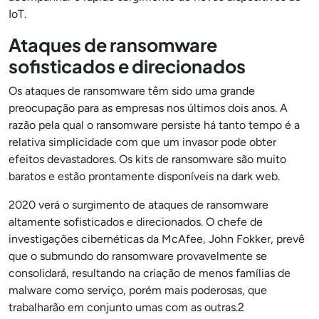
IoT.
Ataques de ransomware
sofisticados e direcionados
Os ataques de ransomware têm sido uma grande
preocupação para as empresas nos últimos dois anos. A
razão pela qual o ransomware persiste há tanto tempo é a
relativa simplicidade com que um invasor pode obter
efeitos devastadores. Os kits de ransomware são muito
baratos e estão prontamente disponíveis na dark web.
2020 verá o surgimento de ataques de ransomware
altamente sofisticados e direcionados. O chefe de
investigações cibernéticas da McAfee, John Fokker, prevê
que o submundo do ransomware provavelmente se
consolidará, resultando na criação de menos famílias de
malware como serviço, porém mais poderosas, que
trabalharão em conjunto umas com as outras.2