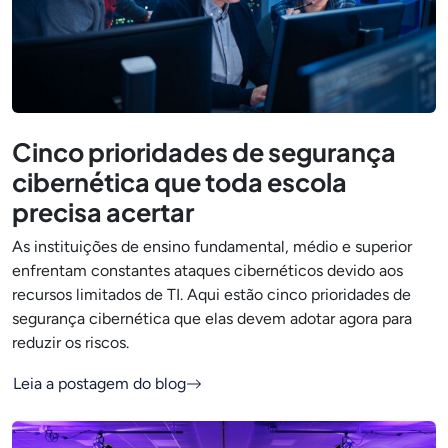
Cinco prioridades de segurança
cibernética que toda escola
precisa acertar
As instituições de ensino fundamental, médio e superior
enfrentam constantes ataques cibernéticos devido aos
recursos limitados de TI. Aqui estão cinco prioridades de
segurança cibernética que elas devem adotar agora para
reduzir os riscos.
Leia a postagem do blog