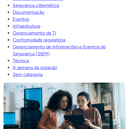
Segurança cibernética
Documentação
Eventos
Infraestrutura
Gerenciamento de TI
Conformidade regulatória
Gerenciamento de Informações e Eventos de
Segurança (SIEM)
Técnica
A semana da violação
Sem categoria