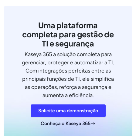
Uma plataforma
completa para gestão de
TI e segurança
Kaseya 365 a solução completa para
gerenciar, proteger e automatizar a TI.
Com integrações perfeitas entre as
principais funções de TI, ele simplifica
as operações, reforça a segurança e
aumenta a eficiência.
Solicite uma demonstração
Conheça o Kaseya 365