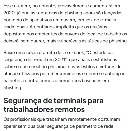
Esse número, no entanto, provavelmente aumentará em
2020, já que as tentativas de phishing agora são lançadas
por meio de aplicativos em nuvem, em vez de e-mails
tradicionais. A confiança implícita que os usuários
depositam nos ambientes de nuvem do local de trabalho os
deixará, sem querer, mais vulneráveis às táticas de phishing.
Baixe uma cópia gratuita deste e-book, “O estado da
segurança de e-mail em 2021”, que analisa estatísticas
sobre o custo real do phishing, novos estilos e vetores de
ataque utilizados por cibercriminosos e como se antecipar
na defesa contra crimes cibernéticos baseados em
phishing.
Segurança de terminais para
trabalhadores remotos
Os profissionais que trabalham remotamente costumam
operar sem qualquer segurança de perímetro de rede,