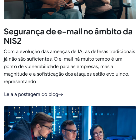
Segurança de e-mail no âmbito da
NIS2
Com a evolução das ameaças de IA, as defesas tradicionais
já não são suficientes. O e-mail há muito tempo é um
ponto de vulnerabilidade para as empresas, mas a
magnitude e a sofisticação dos ataques estão evoluindo,
representando
Leia a postagem do blog