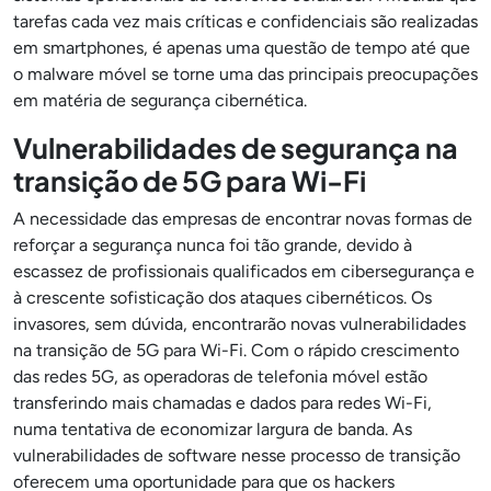
tarefas cada vez mais críticas e confidenciais são realizadas
em smartphones, é apenas uma questão de tempo até que
o malware móvel se torne uma das principais preocupações
em matéria de segurança cibernética.
Vulnerabilidades de segurança na
transição de 5G para Wi-Fi
A necessidade das empresas de encontrar novas formas de
reforçar a segurança nunca foi tão grande, devido à
escassez de profissionais qualificados em cibersegurança e
à crescente sofisticação dos ataques cibernéticos. Os
invasores, sem dúvida, encontrarão novas vulnerabilidades
na transição de 5G para Wi-Fi. Com o rápido crescimento
das redes 5G, as operadoras de telefonia móvel estão
transferindo mais chamadas e dados para redes Wi-Fi,
numa tentativa de economizar largura de banda. As
vulnerabilidades de software nesse processo de transição
oferecem uma oportunidade para que os hackers