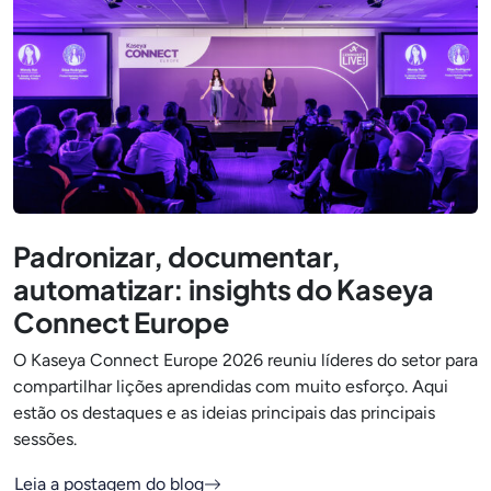
Padronizar, documentar,
automatizar: insights do Kaseya
Connect Europe
O Kaseya Connect Europe 2026 reuniu líderes do setor para
compartilhar lições aprendidas com muito esforço. Aqui
estão os destaques e as ideias principais das principais
sessões.
Leia a postagem do blog