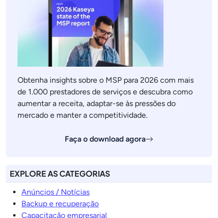
Obtenha insights sobre o MSP para 2026 com mais
de 1.000 prestadores de serviços e descubra como
aumentar a receita, adaptar-se às pressões do
mercado e manter a competitividade.
Faça o download agora
EXPLORE AS CATEGORIAS
Anúncios / Notícias
Backup e recuperação
Capacitação empresarial