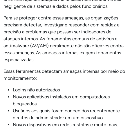
negligente de sistemas e dados pelos funcionários.
Para se proteger contra essas ameaças, as organizações
precisam detectar, investigar e responder com rapidez e
precisão a problemas que possam ser indicadores de
ataques internos. As ferramentas comuns de antivírus e
antimalware (AV/AM) geralmente não são eficazes contra
essas ameaças. As ameaças internas exigem ferramentas
especializadas.
Essas ferramentas detectam ameaças internas por meio do
monitoramento:
Logins não autorizados
Novos aplicativos instalados em computadores
bloqueados
Usuários aos quais foram concedidos recentemente
direitos de administrador em um dispositivo
Novos dispositivos em redes restritas e muito mais.