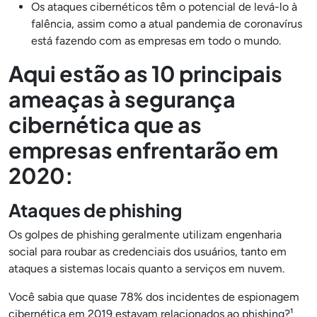
Os ataques cibernéticos têm o potencial de levá-lo à
falência, assim como a atual pandemia de coronavírus
está fazendo com as empresas em todo o mundo.
Aqui estão as 10 principais
ameaças à segurança
cibernética que as
empresas enfrentarão em
2020:
Ataques de phishing
Os golpes de phishing geralmente utilizam engenharia
social para roubar as credenciais dos usuários, tanto em
ataques a sistemas locais quanto a serviços em nuvem.
Você sabia que quase 78% dos incidentes de espionagem
cibernética em 2019 estavam relacionados ao phishing?¹