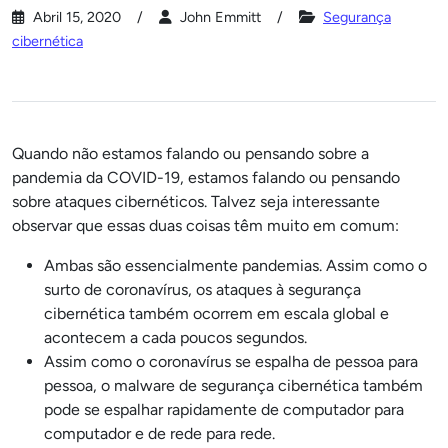
Abril 15, 2020
John Emmitt
Segurança
cibernética
Quando não estamos falando ou pensando sobre a
pandemia da COVID-19, estamos falando ou pensando
sobre ataques cibernéticos. Talvez seja interessante
observar que essas duas coisas têm muito em comum:
Ambas são essencialmente pandemias. Assim como o
surto de coronavírus, os ataques à segurança
cibernética também ocorrem em escala global e
acontecem a cada poucos segundos.
Assim como o coronavírus se espalha de pessoa para
pessoa, o malware de segurança cibernética também
pode se espalhar rapidamente de computador para
computador e de rede para rede.