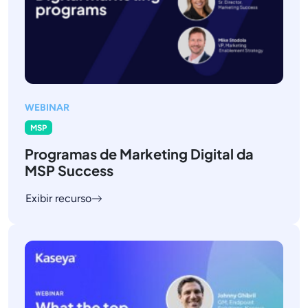
WEBINAR
MSP
Programas de Marketing Digital da
MSP Success
Exibir recurso