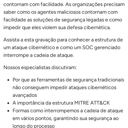
contornam com facilidade. As organizações precisam
saber como os agentes maliciosos contornam com
facilidade as soluções de segurança legadas e como
impedir que eles violem sua defesa cibernética.
Assista a esta gravação para conhecer a estrutura de
um ataque cibernético e como um SOC gerenciado
interrompe a cadeia de ataque.
Nossos especialistas discutiram:
Por que as ferramentas de segurança tradicionais
não conseguem impedir ataques cibernéticos
avançados
A importância da estrutura MITRE ATT&CK
Formas como interrompemos a cadeia de ataque
em vários pontos, garantindo sua segurança ao
longo do processo