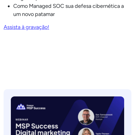
Como Managed SOC sua defesa cibernética a
um novo patamar
Assista à gravação!