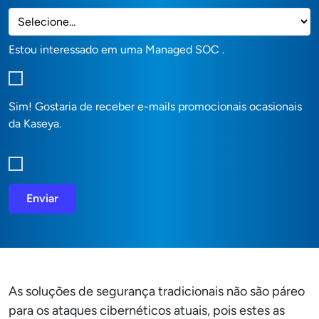
Estou interessado em uma Managed SOC .
Sim! Gostaria de receber e-mails promocionais ocasionais
da Kaseya.
Enviar
As soluções de segurança tradicionais não são páreo
para os ataques cibernéticos atuais, pois estes as