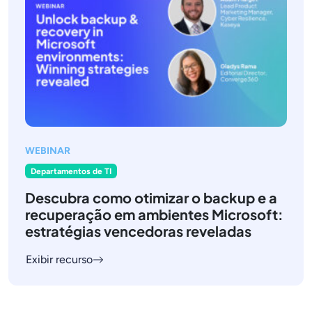
WEBINAR
Departamentos de TI
Descubra como otimizar o backup e a
recuperação em ambientes Microsoft:
estratégias vencedoras reveladas
Exibir recurso