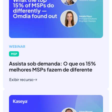
WEBINAR
MSP
Assista sob demanda: O que os 15%
melhores MSPs fazem de diferente
Exibir recurso