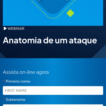
WEBINAR
Anatomia de um ataque
Assista on-line agora
*
Primeiro nome
*
Sobrenome