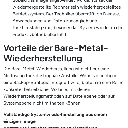
Sobald das Image angewendet wurde, startet der
wiederhergestellte Rechner sein wiederhergestelltes
Betriebssystem. Der Techniker überprüft, ob Dienste,
Anwendungen und Daten zugänglich und
funktionsfähig sind, bevor er das System wieder in den
Produktivbetrieb überführt.
Vorteile der Bare-Metal-
Wiederherstellung
Die Bare-Metal-Wiederherstellung ist nicht nur eine
Notlösung für katastrophale Ausfälle. Wenn sie richtig in
eine Backup-Strategie integriert wird, bietet sie eine Reihe
konkreter betrieblicher Vorteile, mit denen
Wiederherstellungsmethoden auf Dateiebene oder auf
Systemebene nicht mithalten können.
Vollständige Systemwiederherstellung aus einem
einzigen Image