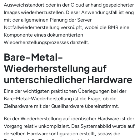
Ausweichstandort oder in der Cloud anhand gespeicherter
Images wiederherzustellen. Dieser Anwendungsfall ist eng
mit der allgemeinen Planung der Server-
Notfallwiederherstellung verknüpft, wobei die BMR eine
Komponente eines dokumentierten
Wiederherstellungsprozesses darstellt.
Bare-Metal-
Wiederherstellung auf
unterschiedlicher Hardware
Eine der wichtigsten praktischen Überlegungen bei der
Bare-Metal-Wiederherstellung ist die Frage, ob die
Zielhardware mit der Quellhardware übereinstimmt.
Bei der Wiederherstellung auf identischer Hardware ist der
Vorgang relativ unkompliziert. Das Systemabbild wurde auf
derselben Hardwarekonfiguration erstellt, sodass die