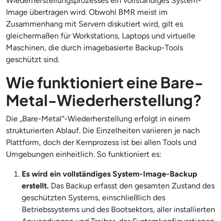
Wiederherstellungsprozesses ein vollständiges System-
Image übertragen wird. Obwohl BMR meist im
Zusammenhang mit Servern diskutiert wird, gilt es
gleichermaßen für Workstations, Laptops und virtuelle
Maschinen, die durch imagebasierte Backup-Tools
geschützt sind.
Wie funktioniert eine Bare-
Metal-Wiederherstellung?
Die „Bare-Metal“-Wiederherstellung erfolgt in einem
strukturierten Ablauf. Die Einzelheiten variieren je nach
Plattform, doch der Kernprozess ist bei allen Tools und
Umgebungen einheitlich. So funktioniert es:
Es wird ein vollständiges System-Image-Backup
erstellt.
Das Backup erfasst den gesamten Zustand des
geschützten Systems, einschließlich des
Betriebssystems und des Bootsektors, aller installierten