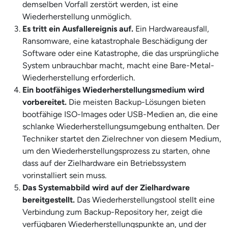
demselben Vorfall zerstört werden, ist eine
Wiederherstellung unmöglich.
Es tritt ein Ausfallereignis auf.
Ein Hardwareausfall,
Ransomware, eine katastrophale Beschädigung der
Software oder eine Katastrophe, die das ursprüngliche
System unbrauchbar macht, macht eine Bare-Metal-
Wiederherstellung erforderlich.
Ein bootfähiges Wiederherstellungsmedium wird
vorbereitet.
Die meisten Backup-Lösungen bieten
bootfähige ISO-Images oder USB-Medien an, die eine
schlanke Wiederherstellungsumgebung enthalten. Der
Techniker startet den Zielrechner von diesem Medium,
um den Wiederherstellungsprozess zu starten, ohne
dass auf der Zielhardware ein Betriebssystem
vorinstalliert sein muss.
Das Systemabbild wird auf der Zielhardware
bereitgestellt.
Das Wiederherstellungstool stellt eine
Verbindung zum Backup-Repository her, zeigt die
verfügbaren Wiederherstellungspunkte an, und der