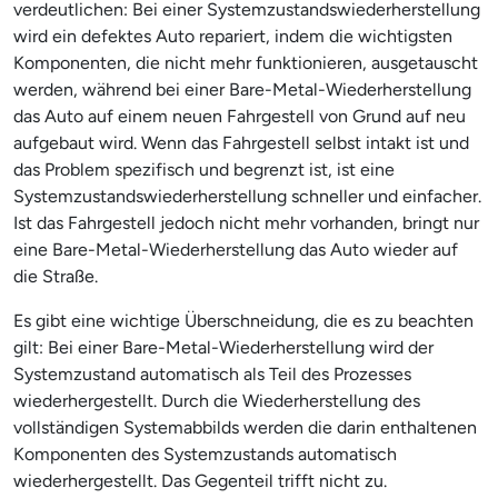
verdeutlichen: Bei einer Systemzustandswiederherstellung
wird ein defektes Auto repariert, indem die wichtigsten
Komponenten, die nicht mehr funktionieren, ausgetauscht
werden, während bei einer Bare-Metal-Wiederherstellung
das Auto auf einem neuen Fahrgestell von Grund auf neu
aufgebaut wird. Wenn das Fahrgestell selbst intakt ist und
das Problem spezifisch und begrenzt ist, ist eine
Systemzustandswiederherstellung schneller und einfacher.
Ist das Fahrgestell jedoch nicht mehr vorhanden, bringt nur
eine Bare-Metal-Wiederherstellung das Auto wieder auf
die Straße.
Es gibt eine wichtige Überschneidung, die es zu beachten
gilt: Bei einer Bare-Metal-Wiederherstellung wird der
Systemzustand automatisch als Teil des Prozesses
wiederhergestellt. Durch die Wiederherstellung des
vollständigen Systemabbilds werden die darin enthaltenen
Komponenten des Systemzustands automatisch
wiederhergestellt. Das Gegenteil trifft nicht zu.