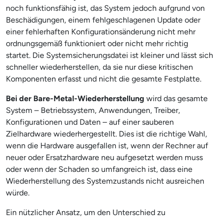
noch funktionsfähig ist, das System jedoch aufgrund von
Beschädigungen, einem fehlgeschlagenen Update oder
einer fehlerhaften Konfigurationsänderung nicht mehr
ordnungsgemäß funktioniert oder nicht mehr richtig
startet. Die Systemsicherungsdatei ist kleiner und lässt sich
schneller wiederherstellen, da sie nur diese kritischen
Komponenten erfasst und nicht die gesamte Festplatte.
Bei der Bare-Metal-Wiederherstellung
wird das gesamte
System – Betriebssystem, Anwendungen, Treiber,
Konfigurationen und Daten – auf einer sauberen
Zielhardware wiederhergestellt. Dies ist die richtige Wahl,
wenn die Hardware ausgefallen ist, wenn der Rechner auf
neuer oder Ersatzhardware neu aufgesetzt werden muss
oder wenn der Schaden so umfangreich ist, dass eine
Wiederherstellung des Systemzustands nicht ausreichen
würde.
Ein nützlicher Ansatz, um den Unterschied zu