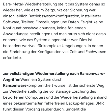
Bare-Metal-Wiederherstellung stellt das System genau so
wieder her, wie es zum Zeitpunkt der Sicherung war,
einschließlich Betriebssystemkonfiguration, installierter
Software, Treiber, Einstellungen und Daten. Es gibt keine
Konfigurationsabweichungen, keine fehlenden
Anwendungseinstellungen und man muss sich nicht daran
erinnern, wie das System eingerichtet war. Dies ist
besonders wertvoll für komplexe Umgebungen, in denen
die Einrichtung der Konfiguration viel Zeit und Fachwissen
erforderte.
zur vollständigen Wiederherstellung nach Ransomware-
Angriffen
Wenn ein System durch
Ransomware
kompromittiert wurde, ist der sicherste Weg
zur Wiederherstellung die vollständige Löschung des
betroffenen Computers und die Wiederherstellung anhand
eines bekanntermaßen fehlerfreien Backup-Images. BMR
führt diesen Vorgang sauber durch, umgeht die