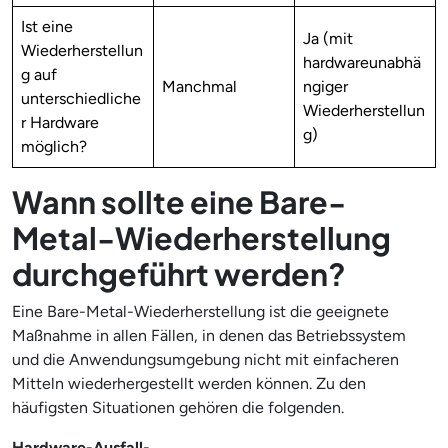
Ist eine
Ja (mit
Wiederherstellun
hardwareunabhä
g auf
Manchmal
ngiger
unterschiedliche
Wiederherstellun
r Hardware
g)
möglich?
Wann sollte eine Bare-
Metal-Wiederherstellung
durchgeführt werden?
Eine Bare-Metal-Wiederherstellung ist die geeignete
Maßnahme in allen Fällen, in denen das Betriebssystem
und die Anwendungsumgebung nicht mit einfacheren
Mitteln wiederhergestellt werden können. Zu den
häufigsten Situationen gehören die folgenden.
Hardware-Ausfall-