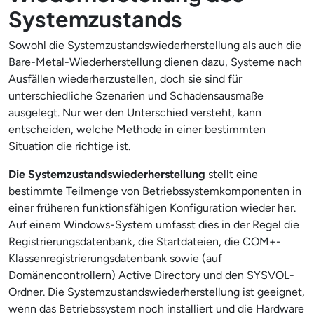
Systemzustands
Sowohl die Systemzustandswiederherstellung als auch die
Bare-Metal-Wiederherstellung dienen dazu, Systeme nach
Ausfällen wiederherzustellen, doch sie sind für
unterschiedliche Szenarien und Schadensausmaße
ausgelegt. Nur wer den Unterschied versteht, kann
entscheiden, welche Methode in einer bestimmten
Situation die richtige ist.
Die Systemzustandswiederherstellung
stellt eine
bestimmte Teilmenge von Betriebssystemkomponenten in
einer früheren funktionsfähigen Konfiguration wieder her.
Auf einem Windows-System umfasst dies in der Regel die
Registrierungsdatenbank, die Startdateien, die COM+-
Klassenregistrierungsdatenbank sowie (auf
Domänencontrollern) Active Directory und den SYSVOL-
Ordner. Die Systemzustandswiederherstellung ist geeignet,
wenn das Betriebssystem noch installiert und die Hardware