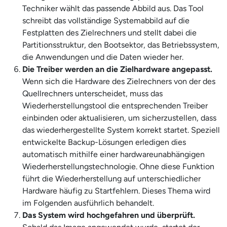
Techniker wählt das passende Abbild aus. Das Tool
schreibt das vollständige Systemabbild auf die
Festplatten des Zielrechners und stellt dabei die
Partitionsstruktur, den Bootsektor, das Betriebssystem,
die Anwendungen und die Daten wieder her.
Die Treiber werden an die Zielhardware angepasst.
Wenn sich die Hardware des Zielrechners von der des
Quellrechners unterscheidet, muss das
Wiederherstellungstool die entsprechenden Treiber
einbinden oder aktualisieren, um sicherzustellen, dass
das wiederhergestellte System korrekt startet. Speziell
entwickelte Backup-Lösungen erledigen dies
automatisch mithilfe einer hardwareunabhängigen
Wiederherstellungstechnologie. Ohne diese Funktion
führt die Wiederherstellung auf unterschiedlicher
Hardware häufig zu Startfehlern. Dieses Thema wird
im Folgenden ausführlich behandelt.
Das System wird hochgefahren und überprüft.