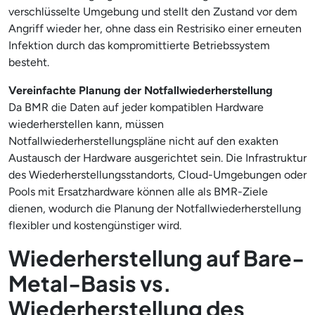
verschlüsselte Umgebung und stellt den Zustand vor dem
Angriff wieder her, ohne dass ein Restrisiko einer erneuten
Infektion durch das kompromittierte Betriebssystem
besteht.
Vereinfachte Planung der Notfallwiederherstellung
Da BMR die Daten auf jeder kompatiblen Hardware
wiederherstellen kann, müssen
Notfallwiederherstellungspläne nicht auf den exakten
Austausch der Hardware ausgerichtet sein. Die Infrastruktur
des Wiederherstellungsstandorts, Cloud-Umgebungen oder
Pools mit Ersatzhardware können alle als BMR-Ziele
dienen, wodurch die Planung der Notfallwiederherstellung
flexibler und kostengünstiger wird.
Wiederherstellung auf Bare-
Metal-Basis vs.
Wiederherstellung des