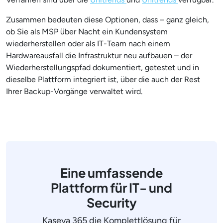
Zusammen bedeuten diese Optionen, dass – ganz gleich,
ob Sie als MSP über Nacht ein Kundensystem
wiederherstellen oder als IT-Team nach einem
Hardwareausfall die Infrastruktur neu aufbauen – der
Wiederherstellungspfad dokumentiert, getestet und in
dieselbe Plattform integriert ist, über die auch der Rest
Ihrer Backup-Vorgänge verwaltet wird.
Eine umfassende
Plattform für IT- und
Security
Kaseya 365 die Komplettlösung für