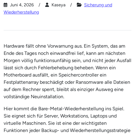
Juni 4, 2026
Kaseya
Sicherung und
Wiederherstellung
Hardware fällt ohne Vorwarnung aus. Ein System, das am
Ende des Tages noch einwandfrei lief, kann am nächsten
Morgen völlig funktionsunfähig sein, und nicht jeder Ausfall
lässt sich durch Fehlerbehebung beheben. Wenn ein
Motherboard ausfällt, ein Speichercontroller ein
Festplattenarray beschädigt oder Ransomware alle Dateien
auf dem Rechner sperrt, bleibt als einziger Ausweg eine
vollständige Neuinstallation.
Hier kommt die Bare-Metal-Wiederherstellung ins Spiel.
Sie eignet sich für Server, Workstations, Laptops und
virtuelle Maschinen. Sie ist eine der wichtigsten
Funktionen jeder Backup- und Wiederherstellungsstrategie