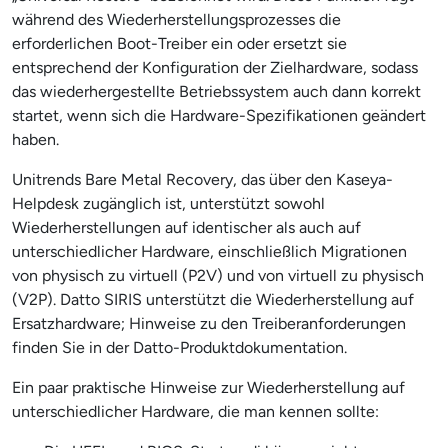
während des Wiederherstellungsprozesses die
erforderlichen Boot-Treiber ein oder ersetzt sie
entsprechend der Konfiguration der Zielhardware, sodass
das wiederhergestellte Betriebssystem auch dann korrekt
startet, wenn sich die Hardware-Spezifikationen geändert
haben.
Unitrends Bare Metal Recovery, das über den Kaseya-
Helpdesk zugänglich ist, unterstützt sowohl
Wiederherstellungen auf identischer als auch auf
unterschiedlicher Hardware, einschließlich Migrationen
von physisch zu virtuell (P2V) und von virtuell zu physisch
(V2P). Datto SIRIS unterstützt die Wiederherstellung auf
Ersatzhardware; Hinweise zu den Treiberanforderungen
finden Sie in der Datto-Produktdokumentation.
Ein paar praktische Hinweise zur Wiederherstellung auf
unterschiedlicher Hardware, die man kennen sollte: