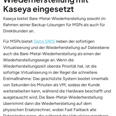
Kaseya eingesetzt
Kaseya bietet Bare-Metal-Wiederherstellung sowohl im
Rahmen seiner Backup-Lösungen für MSPs als auch für
Direktkunden an.
Für MSPs bietet
Datto SIRIS
neben der sofortigen
Virtualisierung und der Wiederherstellung auf Dateiebene
auch die Bare-Metal-Wiederherstellung als einen der
Wiederherstellungswege an. Wenn die
Wiederherstellungszeit oberste Priorität hat, ist die
sofortige Virtualisierung in der Regel die schnellere
Erstmaßnahme: Das geschützte System bootet innerhalb
von Sekunden bis Minuten als VM, sodass der Kunde
weiterarbeiten kann, während die Hardware beschafft und
ausgetauscht wird. Die Bare-Metal-Wiederherstellung
übernimmt dann die Wiederherstellung auf dem
physischen Ersatzrechner, wobei Fast Failback alle
Datenänderungen, die während der Virtualisierungsphase