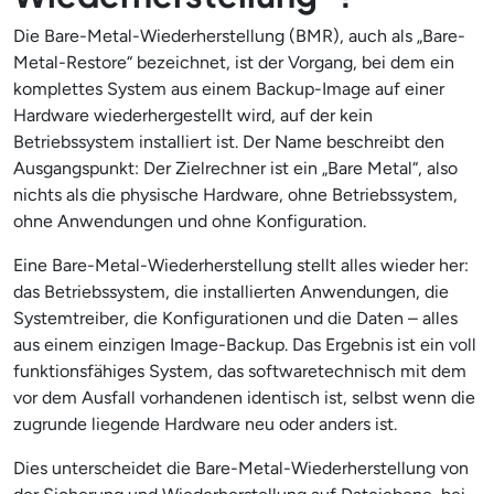
Die Bare-Metal-Wiederherstellung (BMR), auch als „Bare-
Metal-Restore“ bezeichnet, ist der Vorgang, bei dem ein
komplettes System aus einem Backup-Image auf einer
Hardware wiederhergestellt wird, auf der kein
Betriebssystem installiert ist. Der Name beschreibt den
Ausgangspunkt: Der Zielrechner ist ein „Bare Metal“, also
nichts als die physische Hardware, ohne Betriebssystem,
ohne Anwendungen und ohne Konfiguration.
Eine Bare-Metal-Wiederherstellung stellt alles wieder her:
das Betriebssystem, die installierten Anwendungen, die
Systemtreiber, die Konfigurationen und die Daten – alles
aus einem einzigen Image-Backup. Das Ergebnis ist ein voll
funktionsfähiges System, das softwaretechnisch mit dem
vor dem Ausfall vorhandenen identisch ist, selbst wenn die
zugrunde liegende Hardware neu oder anders ist.
Dies unterscheidet die Bare-Metal-Wiederherstellung von