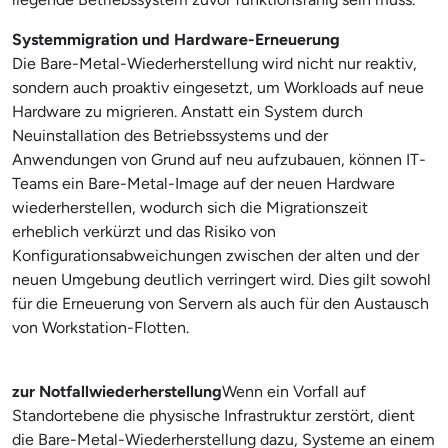
Systemmigration und Hardware-Erneuerung
Die Bare-Metal-Wiederherstellung wird nicht nur reaktiv,
sondern auch proaktiv eingesetzt, um Workloads auf neue
Hardware zu migrieren. Anstatt ein System durch
Neuinstallation des Betriebssystems und der
Anwendungen von Grund auf neu aufzubauen, können IT-
Teams ein Bare-Metal-Image auf der neuen Hardware
wiederherstellen, wodurch sich die Migrationszeit
erheblich verkürzt und das Risiko von
Konfigurationsabweichungen zwischen der alten und der
neuen Umgebung deutlich verringert wird. Dies gilt sowohl
für die Erneuerung von Servern als auch für den Austausch
von Workstation-Flotten.
zur Notfallwiederherstellung
Wenn ein Vorfall auf
Standortebene die physische Infrastruktur zerstört, dient
die Bare-Metal-Wiederherstellung dazu, Systeme an einem