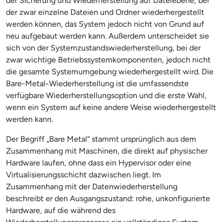
der Sicherung und Wiederherstellung auf Dateiebene, bei
der zwar einzelne Dateien und Ordner wiederhergestellt
werden können, das System jedoch nicht von Grund auf
neu aufgebaut werden kann. Außerdem unterscheidet sie
sich von der Systemzustandswiederherstellung, bei der
zwar wichtige Betriebssystemkomponenten, jedoch nicht
die gesamte Systemumgebung wiederhergestellt wird. Die
Bare-Metal-Wiederherstellung ist die umfassendste
verfügbare Wiederherstellungsoption und die erste Wahl,
wenn ein System auf keine andere Weise wiederhergestellt
werden kann.
Der Begriff „Bare Metal“ stammt ursprünglich aus dem
Zusammenhang mit Maschinen, die direkt auf physischer
Hardware laufen, ohne dass ein Hypervisor oder eine
Virtualisierungsschicht dazwischen liegt. Im
Zusammenhang mit der Datenwiederherstellung
beschreibt er den Ausgangszustand: rohe, unkonfigurierte
Hardware, auf die während des