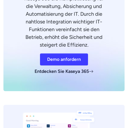
die Verwaltung, Absicherung und
Automatisierung der IT. Durch die
nahtlose Integration wichtiger IT-
Funktionen vereinfacht sie den
Betrieb, erhöht die Sicherheit und
steigert die Effizienz.
Demo anfordern
Entdecken Sie Kaseya 365