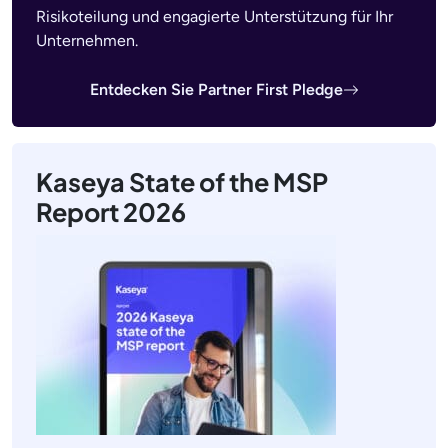
Risikoteilung und engagierte Unterstützung für Ihr
Unternehmen.
Entdecken Sie Partner First Pledge
Kaseya State of the MSP
Report 2026