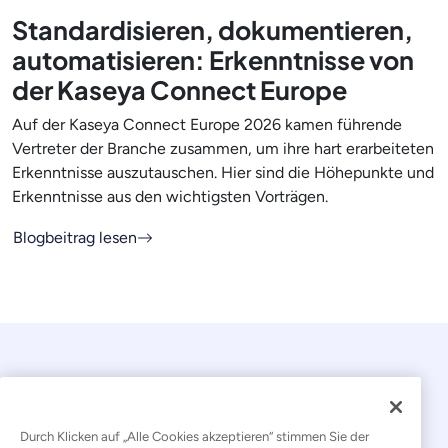
Standardisieren, dokumentieren,
automatisieren: Erkenntnisse von
der Kaseya Connect Europe
Auf der Kaseya Connect Europe 2026 kamen führende
Vertreter der Branche zusammen, um ihre hart erarbeiteten
Erkenntnisse auszutauschen. Hier sind die Höhepunkte und
Erkenntnisse aus den wichtigsten Vorträgen.
Blogbeitrag lesen
Durch Klicken auf „Alle Cookies akzeptieren“ stimmen Sie der