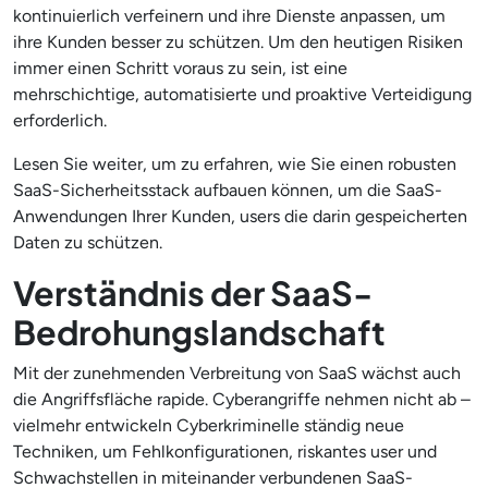
kontinuierlich verfeinern und ihre Dienste anpassen, um
ihre Kunden besser zu schützen. Um den heutigen Risiken
immer einen Schritt voraus zu sein, ist eine
mehrschichtige, automatisierte und proaktive Verteidigung
erforderlich.
Lesen Sie weiter, um zu erfahren, wie Sie einen robusten
SaaS-Sicherheitsstack aufbauen können, um die SaaS-
Anwendungen Ihrer Kunden, users die darin gespeicherten
Daten zu schützen.
Verständnis der SaaS-
Bedrohungslandschaft
Mit der zunehmenden Verbreitung von SaaS wächst auch
die Angriffsfläche rapide. Cyberangriffe nehmen nicht ab –
vielmehr entwickeln Cyberkriminelle ständig neue
Techniken, um Fehlkonfigurationen, riskantes user und
Schwachstellen in miteinander verbundenen SaaS-