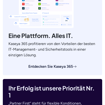
Eine Plattform. Alles IT.
Kaseya 365 profitieren von den Vorteilen der besten
IT-Management- und Sicherheitstools in einer
einzigen Lösung.
Entdecken Sie Kaseya 365
Ihr Erfolg ist unsere Priorität Nr.
1
„Partner First“ steht für flexible Konditionen,