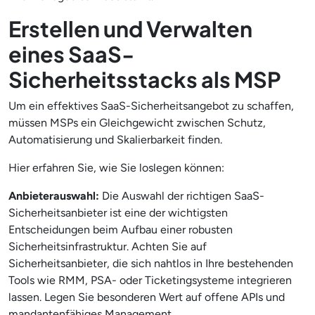
Erstellen und Verwalten
eines SaaS-
Sicherheitsstacks als MSP
Um ein effektives SaaS-Sicherheitsangebot zu schaffen,
müssen MSPs ein Gleichgewicht zwischen Schutz,
Automatisierung und Skalierbarkeit finden.
Hier erfahren Sie, wie Sie loslegen können:
Anbieterauswahl:
Die Auswahl der richtigen SaaS-
Sicherheitsanbieter ist eine der wichtigsten
Entscheidungen beim Aufbau einer robusten
Sicherheitsinfrastruktur. Achten Sie auf
Sicherheitsanbieter, die sich nahtlos in Ihre bestehenden
Tools wie RMM, PSA- oder Ticketingsysteme integrieren
lassen. Legen Sie besonderen Wert auf offene APIs und
mandantenfähiges Management.