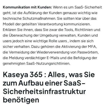
Kommunikation mit Kunden:
Wenn es um SaaS-Sicherheit
geht, ist die Aufklärung der Kunden genauso wichtig wie
technische Schutzmaßnahmen. Sie sollten klar über das
Modell der geteilten Verantwortung kommunizieren.
Erklären Sie ihnen, dass Sie zwar die Tools, Richtlinien und
die Überwachung der Umgebung verwalten, Kunden und
users jedoch eine wichtige Rolle users , indem sie sich
sicher verhalten. Dazu gehören die Aktivierung der MFA,
die Vermeidung der Wiederverwendung von Passwörtern,
die Meldung verdächtiger E-Mails und die Befolgung der
genehmigten SaaS-Nutzungsrichtlinien.
Kaseya 365 : Alles, was Sie
zum Aufbau einer SaaS-
Sicherheitsinfrastruktur
benötigen