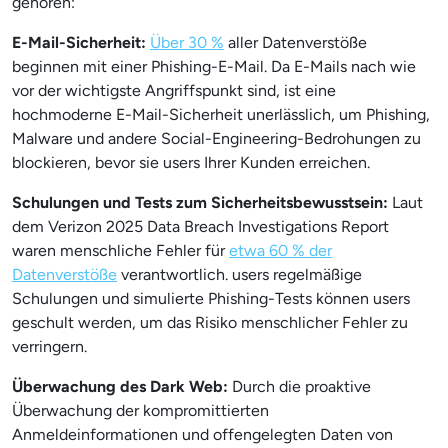
gehören:
E-Mail-Sicherheit:
Über 30 %
aller Datenverstöße
beginnen mit einer Phishing-E-Mail. Da E-Mails nach wie
vor der wichtigste Angriffspunkt sind, ist eine
hochmoderne E-Mail-Sicherheit unerlässlich, um Phishing,
Malware und andere Social-Engineering-Bedrohungen zu
blockieren, bevor sie users Ihrer Kunden erreichen.
Schulungen und Tests zum Sicherheitsbewusstsein:
Laut
dem Verizon 2025 Data Breach Investigations Report
waren menschliche Fehler für
etwa 60 % der
Datenverstöße
verantwortlich. users regelmäßige
Schulungen und simulierte Phishing-Tests können users
geschult werden, um das Risiko menschlicher Fehler zu
verringern.
Überwachung des Dark Web:
Durch die proaktive
Überwachung der kompromittierten
Anmeldeinformationen und offengelegten Daten von