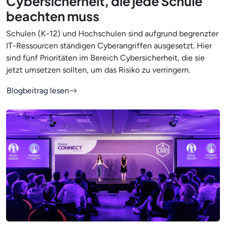
Cybersicherheit, die jede Schule
beachten muss
Schulen (K-12) und Hochschulen sind aufgrund begrenzter
IT-Ressourcen ständigen Cyberangriffen ausgesetzt. Hier
sind fünf Prioritäten im Bereich Cybersicherheit, die sie
jetzt umsetzen sollten, um das Risiko zu verringern.
Blogbeitrag lesen