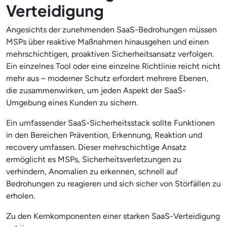
Verteidigung
Angesichts der zunehmenden SaaS-Bedrohungen müssen
MSPs über reaktive Maßnahmen hinausgehen und einen
mehrschichtigen, proaktiven Sicherheitsansatz verfolgen.
Ein einzelnes Tool oder eine einzelne Richtlinie reicht nicht
mehr aus – moderner Schutz erfordert mehrere Ebenen,
die zusammenwirken, um jeden Aspekt der SaaS-
Umgebung eines Kunden zu sichern.
Ein umfassender SaaS-Sicherheitsstack sollte Funktionen
in den Bereichen Prävention, Erkennung, Reaktion und
recovery umfassen. Dieser mehrschichtige Ansatz
ermöglicht es MSPs, Sicherheitsverletzungen zu
verhindern, Anomalien zu erkennen, schnell auf
Bedrohungen zu reagieren und sich sicher von Störfällen zu
erholen.
Zu den Kernkomponenten einer starken SaaS-Verteidigung