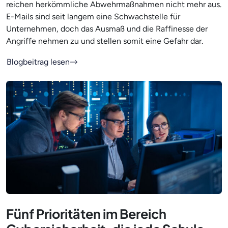
reichen herkömmliche Abwehrmaßnahmen nicht mehr aus.
E-Mails sind seit langem eine Schwachstelle für
Unternehmen, doch das Ausmaß und die Raffinesse der
Angriffe nehmen zu und stellen somit eine Gefahr dar.
Blogbeitrag lesen
Fünf Prioritäten im Bereich