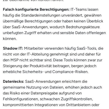
Falsch konfigurierte Berechtigungen:
IT-Teams lassen
häufig die Standardeinstellungen unverändert, gewähren
übermäßige Berechtigungen oder haben keinen Überblick
über SaaS-Anwendungen, wodurch Bedrohungsakteure
unbefugten Zugriff erhalten und sensible Daten offenlegen
können.
Shadow IT:
Mitarbeiter verwenden häufig SaaS-Tools, die
nicht von der IT-Abteilung genehmigt sind und daher für
den MSP nicht sichtbar sind. Diese Tools können zwar zur
Steigerung der Produktivität beitragen, bergen jedoch
erhebliche Sicherheits- und Compliance-Risiken.
Datenlecks:
SaaS-Anwendungen erleichtern die
gemeinsame Nutzung von Dateien, erhöhen jedoch auch
das Risiko einer Datenpreisgabe aufgrund von
Fehlkonfigurationen, schwachen Zugriffskontrollen,
kompromittierten Integrationen von Drittanbietern oder