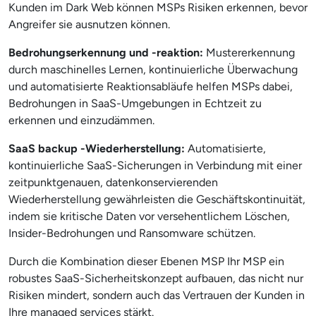
Kunden im Dark Web können MSPs Risiken erkennen, bevor
Angreifer sie ausnutzen können.
Bedrohungserkennung und -reaktion:
Mustererkennung
durch maschinelles Lernen, kontinuierliche Überwachung
und automatisierte Reaktionsabläufe helfen MSPs dabei,
Bedrohungen in SaaS-Umgebungen in Echtzeit zu
erkennen und einzudämmen.
SaaS backup -Wiederherstellung:
Automatisierte,
kontinuierliche SaaS-Sicherungen in Verbindung mit einer
zeitpunktgenauen, datenkonservierenden
Wiederherstellung gewährleisten die Geschäftskontinuität,
indem sie kritische Daten vor versehentlichem Löschen,
Insider-Bedrohungen und Ransomware schützen.
Durch die Kombination dieser Ebenen MSP Ihr MSP ein
robustes SaaS-Sicherheitskonzept aufbauen, das nicht nur
Risiken mindert, sondern auch das Vertrauen der Kunden in
Ihre managed services stärkt.