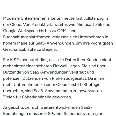
Moderne Unternehmen arbeiten heute fast vollständig in
der Cloud. Von Produktivitätssuites wie Microsoft 365 und
Google Workspace bis hin zu CRM- und
Buchhaltungsplattformen verlassen sich Unternehmen in
hohem Maße auf SaaS-Anwendungen, um ihre wichtigsten
Geschäftsabläufe zu steuern.
Für MSPs bedeutet dies, dass die Daten ihrer Kunden nicht
mehr hinter einer sicheren Firewall liegen. Sie sind über
Dutzende von SaaS-Anwendungen verstreut und
potenziell Dutzenden von Risiken ausgesetzt. Da immer
mehr Unternehmen zu einer Cloud-first-IT-Strategie
übergehen, sind SaaS-Anwendungen zu bevorzugten
Zielen für Cyberkriminelle geworden.
Angesichts der sich weiterentwickelnden SaaS-
Bedrohungen müssen MSPs ihre Sicherheitsstrategien