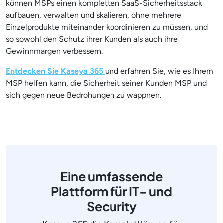
können MSPs einen kompletten SaaS-Sicherheitsstack
aufbauen, verwalten und skalieren, ohne mehrere
Einzelprodukte miteinander koordinieren zu müssen, und
so sowohl den Schutz ihrer Kunden als auch ihre
Gewinnmargen verbessern.
Entdecken Sie Kaseya 365
und erfahren Sie, wie es Ihrem
MSP helfen kann, die Sicherheit seiner Kunden MSP und
sich gegen neue Bedrohungen zu wappnen.
Eine umfassende
Plattform für IT- und
Security