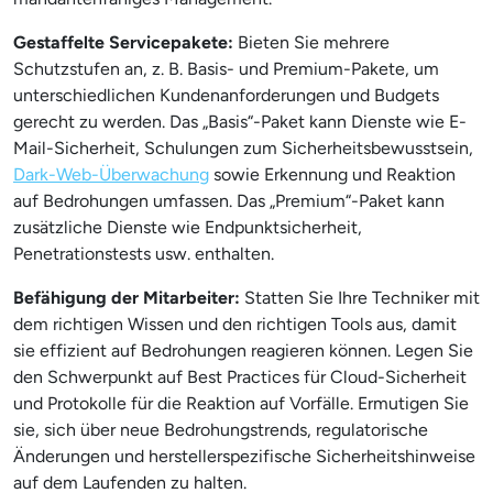
Gestaffelte Servicepakete:
Bieten Sie mehrere
Schutzstufen an, z. B. Basis- und Premium-Pakete, um
unterschiedlichen Kundenanforderungen und Budgets
gerecht zu werden. Das „Basis“-Paket kann Dienste wie E-
Mail-Sicherheit, Schulungen zum Sicherheitsbewusstsein,
Dark-Web-Überwachung
sowie Erkennung und Reaktion
auf Bedrohungen umfassen. Das „Premium“-Paket kann
zusätzliche Dienste wie Endpunktsicherheit,
Penetrationstests usw. enthalten.
Befähigung der Mitarbeiter:
Statten Sie Ihre Techniker mit
dem richtigen Wissen und den richtigen Tools aus, damit
sie effizient auf Bedrohungen reagieren können. Legen Sie
den Schwerpunkt auf Best Practices für Cloud-Sicherheit
und Protokolle für die Reaktion auf Vorfälle. Ermutigen Sie
sie, sich über neue Bedrohungstrends, regulatorische
Änderungen und herstellerspezifische Sicherheitshinweise
auf dem Laufenden zu halten.