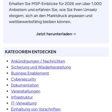
Erhalten Sie MSP-Einblicke für 2026 von über 1.000
Anbietern und erfahren Sie, wie Sie Ihren Umsatz
steigern, sich an den Marktdruck anpassen und
wettbewerbsfähig bleiben können.
Jetzt herunterladen
KATEGORIEN ENTDECKEN
Ankündigungen / Nachrichten
Sicherung und Wiederherstellung
Business Enablement
Cybersecurity
Dokumentation
Veranstaltungen
Infrastruktur
IT-Verwaltung
Einhaltung von Vorschriften