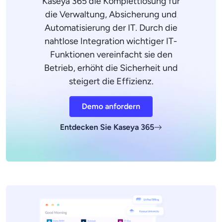
Kaseya 365 die Komplettlösung für
die Verwaltung, Absicherung und
Automatisierung der IT. Durch die
nahtlose Integration wichtiger IT-
Funktionen vereinfacht sie den
Betrieb, erhöht die Sicherheit und
steigert die Effizienz.
Demo anfordern
Entdecken Sie Kaseya 365