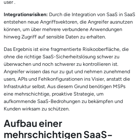
user .
Integrationsrisiken:
Durch die Integration von SaaS in SaaS
entstehen neue Angriffsvektoren, die Angreifer ausnutzen
können, um über mehrere verbundene Anwendungen
hinweg Zugriff auf sensible Daten zu erhalten.
Das Ergebnis ist eine fragmentierte Risikooberfläche, die
ohne die richtige SaaS-Sicherheitslösung schwer zu
überwachen und noch schwerer zu kontrollieren ist.
Angreifer wissen das nur zu gut und nehmen zunehmend
users, APIs und Fehlkonfigurationen ins Visier, anstatt die
Infrastruktur selbst. Aus diesem Grund benötigen MSPs
eine mehrschichtige, proaktive Strategie, um
aufkommende SaaS-Bedrohungen zu bekämpfen und
Kunden wirksam zu schützen.
Aufbau einer
mehrschichtigen SaaS-