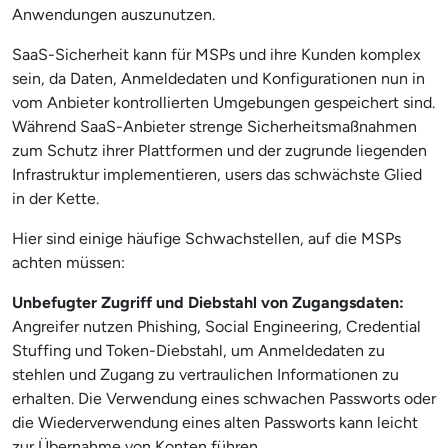
Anwendungen auszunutzen.
SaaS-Sicherheit kann für MSPs und ihre Kunden komplex
sein, da Daten, Anmeldedaten und Konfigurationen nun in
vom Anbieter kontrollierten Umgebungen gespeichert sind.
Während SaaS-Anbieter strenge Sicherheitsmaßnahmen
zum Schutz ihrer Plattformen und der zugrunde liegenden
Infrastruktur implementieren, users das schwächste Glied
in der Kette.
Hier sind einige häufige Schwachstellen, auf die MSPs
achten müssen:
Unbefugter Zugriff und Diebstahl von Zugangsdaten:
Angreifer nutzen Phishing, Social Engineering, Credential
Stuffing und Token-Diebstahl, um Anmeldedaten zu
stehlen und Zugang zu vertraulichen Informationen zu
erhalten. Die Verwendung eines schwachen Passworts oder
die Wiederverwendung eines alten Passworts kann leicht
zur Übernahme von Konten führen.