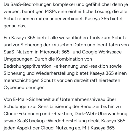
Da SaaS-Bedrohungen komplexer und gefährlicher denn je
werden, benötigen MSPs eine einheitliche Lösung, die alle
Schutzebenen miteinander verbindet. Kaseya 365 bietet
genau das.
Ein Kaseya 365 bietet alle wesentlichen Tools zum Schutz
und zur Sicherung der kritischen Daten und Identitäten von
SaaS-Nutzern in Microsoft 365- und Google Workspace-
Umgebungen. Durch die Kombination von
Bedrohungsprävention, -erkennung und -reaktion sowie
Sicherung und Wiederherstellung bietet Kaseya 365 einen
mehrschichtigen Schutz vor den derzeit raffiniertesten
Cyberbedrohungen.
Von E-Mail-Sicherheit auf Unternehmensniveau über
Schulungen zur Sensibilisierung der Benutzer bis hin zu
Cloud-Erkennung und -Reaktion, Dark-Web-Überwachung
sowie SaaS backup -Wiederherstellung deckt Kaseya 365
jeden Aspekt der Cloud-Nutzung ab. Mit Kaseya 365