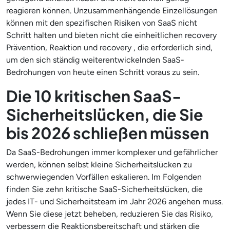
reagieren können. Unzusammenhängende Einzellösungen
können mit den spezifischen Risiken von SaaS nicht
Schritt halten und bieten nicht die einheitlichen recovery
Prävention, Reaktion und recovery , die erforderlich sind,
um den sich ständig weiterentwickelnden SaaS-
Bedrohungen von heute einen Schritt voraus zu sein.
Die 10 kritischen SaaS-
Sicherheitslücken, die Sie
bis 2026 schließen müssen
Da SaaS-Bedrohungen immer komplexer und gefährlicher
werden, können selbst kleine Sicherheitslücken zu
schwerwiegenden Vorfällen eskalieren. Im Folgenden
finden Sie zehn kritische SaaS-Sicherheitslücken, die
jedes IT- und Sicherheitsteam im Jahr 2026 angehen muss.
Wenn Sie diese jetzt beheben, reduzieren Sie das Risiko,
verbessern die Reaktionsbereitschaft und stärken die