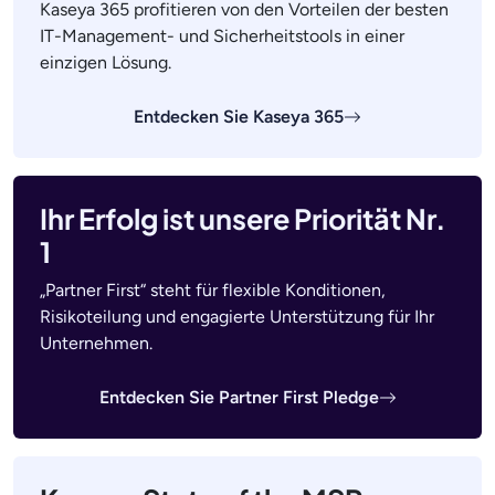
Kaseya 365 profitieren von den Vorteilen der besten
IT-Management- und Sicherheitstools in einer
einzigen Lösung.
Entdecken Sie Kaseya 365
Ihr Erfolg ist unsere Priorität Nr.
1
„Partner First“ steht für flexible Konditionen,
Risikoteilung und engagierte Unterstützung für Ihr
Unternehmen.
Entdecken Sie Partner First Pledge