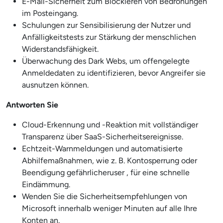
E-Mail-Sicherheit zum Blockieren von Bedrohungen
im Posteingang.
Schulungen zur Sensibilisierung der Nutzer und
Anfälligkeitstests zur Stärkung der menschlichen
Widerstandsfähigkeit.
Überwachung des Dark Webs, um offengelegte
Anmeldedaten zu identifizieren, bevor Angreifer sie
ausnutzen können.
Antworten Sie
Cloud-Erkennung und -Reaktion mit vollständiger
Transparenz über SaaS-Sicherheitsereignisse.
Echtzeit-Warnmeldungen und automatisierte
Abhilfemaßnahmen, wie z. B. Kontosperrung oder
Beendigung gefährlicheruser , für eine schnelle
Eindämmung.
Wenden Sie die Sicherheitsempfehlungen von
Microsoft innerhalb weniger Minuten auf alle Ihre
Konten an.