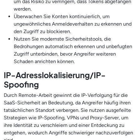
um das Risiko zu verringern, dass Tokens abgefangen
werden.
Überwachen Sie Konten kontinuierlich, um
ungewöhnliches Anmeldeverhalten zu erkennen und
den Zugriff zu blockieren.
Nutzen Sie modernste Sicherheitstools, die
Bedrohungen automatisch erkennen und unbefugten
Zugriff unterbinden, bevor Angreifer weiteren
Schaden anrichten können.
IP-Adresslokalisierung/IP-
Spoofing
Durch Remote-Arbeit gewinnt die IP-Verfolgung für die
SaaS-Sicherheit an Bedeutung, da Angreifer häufig ihren
tatsächlichen Standort verbergen. Sie nutzen ausgefeilte
Strategien wie IP-Spoofing, VPNs und Proxy-Server, um
ihre Identität zu verschleiern und einer Entdeckung zu
entgehen, wodurch Angriffe schwieriger nachzuverfolgen