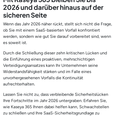
2026 und darüber hinaus auf der
sicheren Seite
Wenn das Jahr 2026 näher rückt, stellt sich nicht die Frage,
ob Sie mit einem SaaS-basierten Vorfall konfrontiert
werden, sondern wie gut Sie darauf vorbereitet sind, wenn
es soweit ist.
Durch die Schließung dieser zehn kritischen Lücken und
die Einführung eines proaktiven, mehrschichtigen
Verteidigungsansatzes kann Ihr Unternehmen seine
Widerstandsfähigkeit stärken und im Falle eines
unvorhergesehenen Vorfalls die Kontinuität
aufrechterhalten.
Lassen Sie nicht zu, dass verbleibende Sicherheitslücken
Ihre Fortschritte im Jahr 2026 untergraben. Erfahren Sie,
wie Kaseya 365 Ihnen dabei helfen kann, Schwachstellen
zu schließen und Ihre SaaS-Sicherheitsgrundlage zu