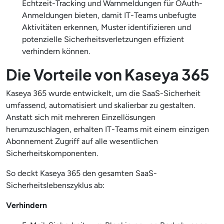
Echtzeit-Tracking und Warnmeldungen für OAuth-
Anmeldungen bieten, damit IT-Teams unbefugte
Aktivitäten erkennen, Muster identifizieren und
potenzielle Sicherheitsverletzungen effizient
verhindern können.
Die Vorteile von Kaseya 365
Kaseya 365 wurde entwickelt, um die SaaS-Sicherheit
umfassend, automatisiert und skalierbar zu gestalten.
Anstatt sich mit mehreren Einzellösungen
herumzuschlagen, erhalten IT-Teams mit einem einzigen
Abonnement Zugriff auf alle wesentlichen
Sicherheitskomponenten.
So deckt Kaseya 365 den gesamten SaaS-
Sicherheitslebenszyklus ab:
Verhindern