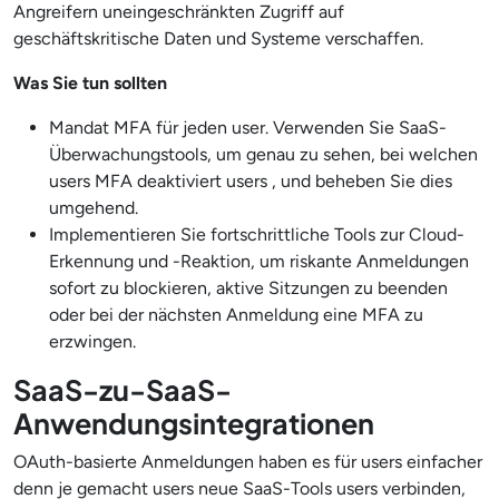
Angreifern uneingeschränkten Zugriff auf
geschäftskritische Daten und Systeme verschaffen.
Was Sie tun sollten
Mandat MFA für jeden user. Verwenden Sie SaaS-
Überwachungstools, um genau zu sehen, bei welchen
users MFA deaktiviert users , und beheben Sie dies
umgehend.
Implementieren Sie fortschrittliche Tools zur Cloud-
Erkennung und -Reaktion, um riskante Anmeldungen
sofort zu blockieren, aktive Sitzungen zu beenden
oder bei der nächsten Anmeldung eine MFA zu
erzwingen.
SaaS-zu-SaaS-
Anwendungsintegrationen
OAuth-basierte Anmeldungen haben es für users einfacher
denn je gemacht users neue SaaS-Tools users verbinden,