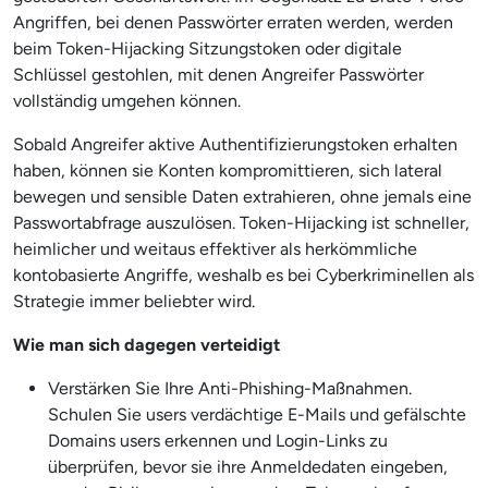
Angriffen, bei denen Passwörter erraten werden, werden
beim Token-Hijacking Sitzungstoken oder digitale
Schlüssel gestohlen, mit denen Angreifer Passwörter
vollständig umgehen können.
Sobald Angreifer aktive Authentifizierungstoken erhalten
haben, können sie Konten kompromittieren, sich lateral
bewegen und sensible Daten extrahieren, ohne jemals eine
Passwortabfrage auszulösen. Token-Hijacking ist schneller,
heimlicher und weitaus effektiver als herkömmliche
kontobasierte Angriffe, weshalb es bei Cyberkriminellen als
Strategie immer beliebter wird.
Wie man sich dagegen verteidigt
Verstärken Sie Ihre Anti-Phishing-Maßnahmen.
Schulen Sie users verdächtige E-Mails und gefälschte
Domains users erkennen und Login-Links zu
überprüfen, bevor sie ihre Anmeldedaten eingeben,