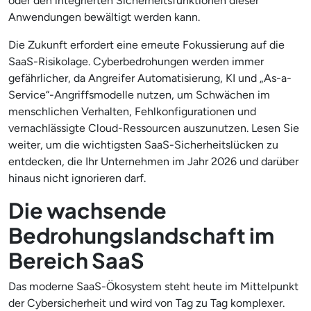
oder den integrierten Sicherheitsfunktionen dieser
Anwendungen bewältigt werden kann.
Die Zukunft erfordert eine erneute Fokussierung auf die
SaaS-Risikolage. Cyberbedrohungen werden immer
gefährlicher, da Angreifer Automatisierung, KI und „As-a-
Service“-Angriffsmodelle nutzen, um Schwächen im
menschlichen Verhalten, Fehlkonfigurationen und
vernachlässigte Cloud-Ressourcen auszunutzen. Lesen Sie
weiter, um die wichtigsten SaaS-Sicherheitslücken zu
entdecken, die Ihr Unternehmen im Jahr 2026 und darüber
hinaus nicht ignorieren darf.
Die wachsende
Bedrohungslandschaft im
Bereich SaaS
Das moderne SaaS-Ökosystem steht heute im Mittelpunkt
der Cybersicherheit und wird von Tag zu Tag komplexer.