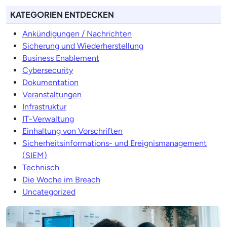
KATEGORIEN ENTDECKEN
Ankündigungen / Nachrichten
Sicherung und Wiederherstellung
Business Enablement
Cybersecurity
Dokumentation
Veranstaltungen
Infrastruktur
IT-Verwaltung
Einhaltung von Vorschriften
Sicherheitsinformations- und Ereignismanagement
(SIEM)
Technisch
Die Woche im Breach
Uncategorized