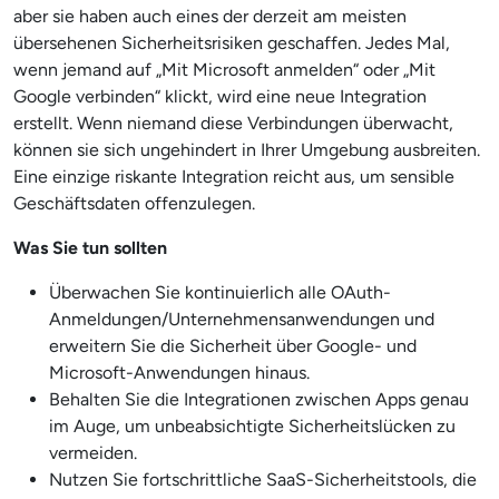
aber sie haben auch eines der derzeit am meisten
übersehenen Sicherheitsrisiken geschaffen. Jedes Mal,
wenn jemand auf „Mit Microsoft anmelden“ oder „Mit
Google verbinden“ klickt, wird eine neue Integration
erstellt. Wenn niemand diese Verbindungen überwacht,
können sie sich ungehindert in Ihrer Umgebung ausbreiten.
Eine einzige riskante Integration reicht aus, um sensible
Geschäftsdaten offenzulegen.
Was Sie tun sollten
Überwachen Sie kontinuierlich alle OAuth-
Anmeldungen/Unternehmensanwendungen und
erweitern Sie die Sicherheit über Google- und
Microsoft-Anwendungen hinaus.
Behalten Sie die Integrationen zwischen Apps genau
im Auge, um unbeabsichtigte Sicherheitslücken zu
vermeiden.
Nutzen Sie fortschrittliche SaaS-Sicherheitstools, die