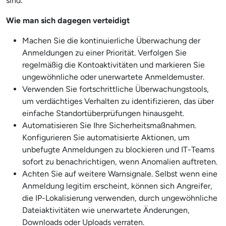
sind.
Wie man sich dagegen verteidigt
Machen Sie die kontinuierliche Überwachung der
Anmeldungen zu einer Priorität. Verfolgen Sie
regelmäßig die Kontoaktivitäten und markieren Sie
ungewöhnliche oder unerwartete Anmeldemuster.
Verwenden Sie fortschrittliche Überwachungstools,
um verdächtiges Verhalten zu identifizieren, das über
einfache Standortüberprüfungen hinausgeht.
Automatisieren Sie Ihre Sicherheitsmaßnahmen.
Konfigurieren Sie automatisierte Aktionen, um
unbefugte Anmeldungen zu blockieren und IT-Teams
sofort zu benachrichtigen, wenn Anomalien auftreten.
Achten Sie auf weitere Warnsignale. Selbst wenn eine
Anmeldung legitim erscheint, können sich Angreifer,
die IP-Lokalisierung verwenden, durch ungewöhnliche
Dateiaktivitäten wie unerwartete Änderungen,
Downloads oder Uploads verraten.