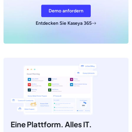
Demo anfordern
Entdecken Sie Kaseya 365
Eine Plattform. Alles IT.