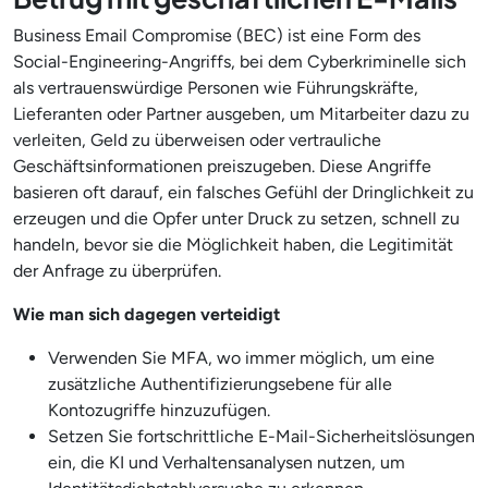
Business Email Compromise (BEC) ist eine Form des
Social-Engineering-Angriffs, bei dem Cyberkriminelle sich
als vertrauenswürdige Personen wie Führungskräfte,
Lieferanten oder Partner ausgeben, um Mitarbeiter dazu zu
verleiten, Geld zu überweisen oder vertrauliche
Geschäftsinformationen preiszugeben. Diese Angriffe
basieren oft darauf, ein falsches Gefühl der Dringlichkeit zu
erzeugen und die Opfer unter Druck zu setzen, schnell zu
handeln, bevor sie die Möglichkeit haben, die Legitimität
der Anfrage zu überprüfen.
Wie man sich dagegen verteidigt
Verwenden Sie MFA, wo immer möglich, um eine
zusätzliche Authentifizierungsebene für alle
Kontozugriffe hinzuzufügen.
Setzen Sie fortschrittliche E-Mail-Sicherheitslösungen
ein, die KI und Verhaltensanalysen nutzen, um