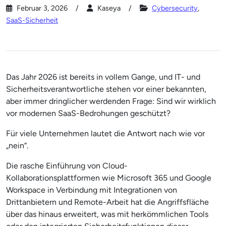
Februar 3, 2026
Kaseya
Cybersecurity
,
SaaS-Sicherheit
Das Jahr 2026 ist bereits in vollem Gange, und IT- und
Sicherheitsverantwortliche stehen vor einer bekannten,
aber immer dringlicher werdenden Frage: Sind wir wirklich
vor modernen SaaS-Bedrohungen geschützt?
Für viele Unternehmen lautet die Antwort nach wie vor
„nein“.
Die rasche Einführung von Cloud-
Kollaborationsplattformen wie Microsoft 365 und Google
Workspace in Verbindung mit Integrationen von
Drittanbietern und Remote-Arbeit hat die Angriffsfläche
über das hinaus erweitert, was mit herkömmlichen Tools