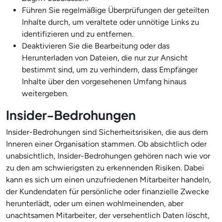
Führen Sie regelmäßige Überprüfungen der geteilten
Inhalte durch, um veraltete oder unnötige Links zu
identifizieren und zu entfernen.
Deaktivieren Sie die Bearbeitung oder das
Herunterladen von Dateien, die nur zur Ansicht
bestimmt sind, um zu verhindern, dass Empfänger
Inhalte über den vorgesehenen Umfang hinaus
weitergeben.
Insider-Bedrohungen
Insider-Bedrohungen sind Sicherheitsrisiken, die aus dem
Inneren einer Organisation stammen. Ob absichtlich oder
unabsichtlich, Insider-Bedrohungen gehören nach wie vor
zu den am schwierigsten zu erkennenden Risiken. Dabei
kann es sich um einen unzufriedenen Mitarbeiter handeln,
der Kundendaten für persönliche oder finanzielle Zwecke
herunterlädt, oder um einen wohlmeinenden, aber
unachtsamen Mitarbeiter, der versehentlich Daten löscht,