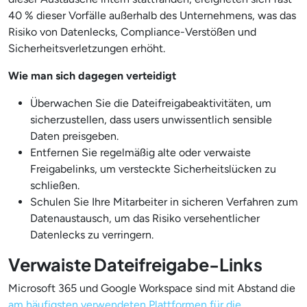
40 % dieser Vorfälle außerhalb des Unternehmens, was das
Risiko von Datenlecks, Compliance-Verstößen und
Sicherheitsverletzungen erhöht.
Wie man sich dagegen verteidigt
Überwachen Sie die Dateifreigabeaktivitäten, um
sicherzustellen, dass users unwissentlich sensible
Daten preisgeben.
Entfernen Sie regelmäßig alte oder verwaiste
Freigabelinks, um versteckte Sicherheitslücken zu
schließen.
Schulen Sie Ihre Mitarbeiter in sicheren Verfahren zum
Datenaustausch, um das Risiko versehentlicher
Datenlecks zu verringern.
Verwaiste Dateifreigabe-Links
Microsoft 365 und Google Workspace sind mit Abstand die
am häufigsten verwendeten Plattformen für die