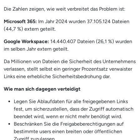
Die Zahlen zeigen, wie weit verbreitet das Problem ist:
Microsoft 365:
Im Jahr 2024 wurden 37.105.124 Dateien
(44,7 %) extern geteilt.
Google Workspace:
14.440.407 Dateien (26,1 %) wurden
im selben Jahr extern geteilt.
Da Millionen von Dateien die Sicherheit des Unternehmens
verlassen, stellt selbst ein geringer Prozentsatz verwaister
Links eine erhebliche Sicherheitsbedrohung dar.
Wie man sich dagegen verteidigt
Legen Sie Ablaufdaten für alle freigegebenen Links
fest, um sicherzustellen, dass der Zugriff automatisch
beendet wird, wenn er nicht mehr benötigt wird.
Beschränken Sie die Freigabeberechtigungen auf
bestimmte users einen breiten oder öffentlichen
Zugriff zuzulassen.