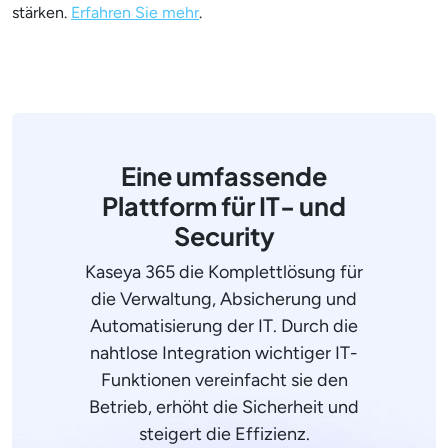
stärken.
Erfahren Sie mehr
.
Eine umfassende
Plattform für IT- und
Security
Kaseya 365 die Komplettlösung für
die Verwaltung, Absicherung und
Automatisierung der IT. Durch die
nahtlose Integration wichtiger IT-
Funktionen vereinfacht sie den
Betrieb, erhöht die Sicherheit und
steigert die Effizienz.