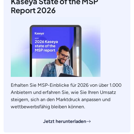
Kaseya State of the MSP
Report 2026
Erhalten Sie MSP-Einblicke für 2026 von über 1.000
Anbietern und erfahren Sie, wie Sie Ihren Umsatz
steigern, sich an den Marktdruck anpassen und
wettbewerbsfähig bleiben können.
Jetzt herunterladen