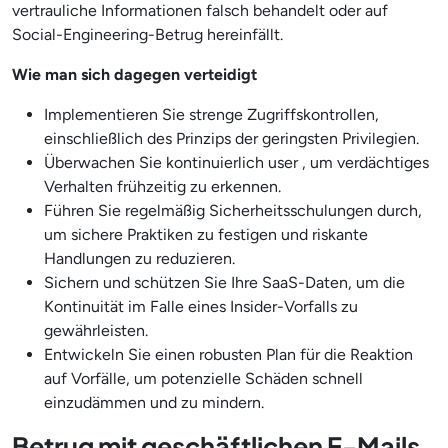
vertrauliche Informationen falsch behandelt oder auf
Social-Engineering-Betrug hereinfällt.
Wie man sich dagegen verteidigt
Implementieren Sie strenge Zugriffskontrollen,
einschließlich des Prinzips der geringsten Privilegien.
Überwachen Sie kontinuierlich user , um verdächtiges
Verhalten frühzeitig zu erkennen.
Führen Sie regelmäßig Sicherheitsschulungen durch,
um sichere Praktiken zu festigen und riskante
Handlungen zu reduzieren.
Sichern und schützen Sie Ihre SaaS-Daten, um die
Kontinuität im Falle eines Insider-Vorfalls zu
gewährleisten.
Entwickeln Sie einen robusten Plan für die Reaktion
auf Vorfälle, um potenzielle Schäden schnell
einzudämmen und zu mindern.
Betrug mit geschäftlichen E-Mails