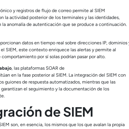
ónico y registros de flujo de correo permite al SIEM
 la actividad posterior de los terminales y las identidades,
n la anomalía de autenticación que se produce a continuación.
porcionan datos en tiempo real sobre direcciones IP, dominios 
el SIEM, este contexto enriquece las alertas y permite al
comportamiento por sí solas podrían pasar por alto.
rabajo
, las plataformas SOAR de
túan en la fase posterior al SIEM. La integración del SIEM con
s guiones de respuesta automatizados, mientras que las
s garantizan el seguimiento y la documentación de los
te.
egración de SIEM
IEM son, en esencia, los mismos que los que avalan la propia