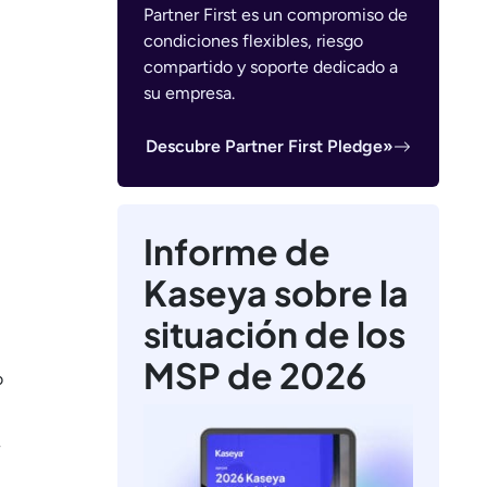
Partner First es un compromiso de
condiciones flexibles, riesgo
compartido y soporte dedicado a
su empresa.
Descubre Partner First Pledge»
Informe de
Kaseya sobre la
situación de los
MSP de 2026
o