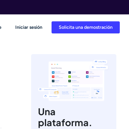
e
Iniciar sesión
Solicita una demostración
Una
plataforma.