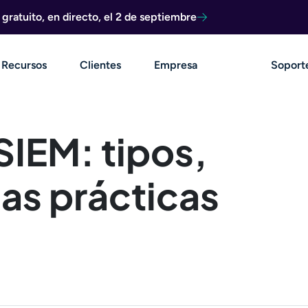
ratuito, en directo, el 2 de septiembre
Recursos
Clientes
Empresa
Soport
SIEM: tipos,
as prácticas