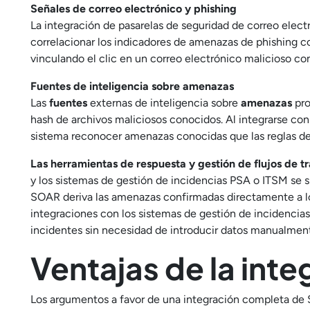
Señales de correo electrónico y phishing
La integración de pasarelas de seguridad de correo electr
correlacionar los indicadores de amenazas de phishing con
vinculando el clic en un correo electrónico malicioso co
Fuentes de inteligencia sobre amenazas
Las
fuentes
externas de inteligencia sobre
amenazas
pro
hash de archivos maliciosos conocidos. Al integrarse con 
sistema reconocer amenazas conocidas que las reglas de 
Las herramientas de respuesta y gestión de flujos de t
y los sistemas de gestión de incidencias PSA o ITSM se si
SOAR deriva las amenazas confirmadas directamente a lo
integraciones con los sistemas de gestión de incidencia
incidentes sin necesidad de introducir datos manualmen
Ventajas de la int
Los argumentos a favor de una integración completa de S