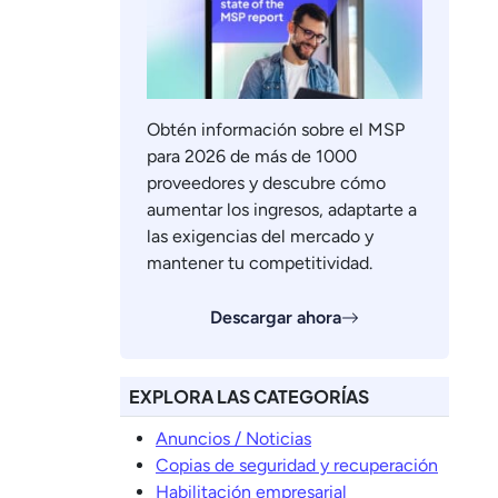
Obtén información sobre el MSP
para 2026 de más de 1000
proveedores y descubre cómo
aumentar los ingresos, adaptarte a
las exigencias del mercado y
mantener tu competitividad.
Descargar ahora
EXPLORA LAS CATEGORÍAS
Anuncios / Noticias
Copias de seguridad y recuperación
Habilitación empresarial