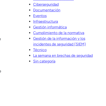
Ciberseguridad
Documentación
Eventos
Infraestructura
Gestión informática
Cumplimiento de la normativa
Gestión de la información y los
e
incidentes de seguridad (SIEM)
Técnico
La semana en brechas de seguridad
Sin categoría
e