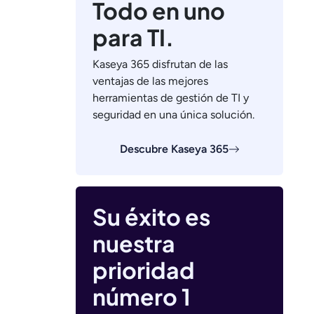
Todo en uno
para TI.
Kaseya 365 disfrutan de las
ventajas de las mejores
herramientas de gestión de TI y
seguridad en una única solución.
Descubre Kaseya 365
Su éxito es
nuestra
prioridad
número 1