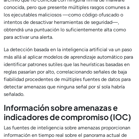
conocida, pero que presente múltiples rasgos comunes a
los ejecutables maliciosos —como código ofuscado o
intentos de desactivar herramientas de seguridad—,
obtendrá una puntuación lo suficientemente alta como
para activar una alerta.
La detección basada en la inteligencia artificial va un paso
más allá al aplicar modelos de aprendizaje automático para
identificar patrones sutiles que las heurísticas basadas en
reglas pasarían por alto, correlacionando señales de baja
fiabilidad procedentes de múltiples fuentes de datos para
detectar amenazas que ninguna señal por sí sola habría
señalado.
Información sobre amenazas e
indicadores de compromiso (IOC)
Las fuentes de inteligencia sobre amenazas proporcionan
información en tiempo real sobre el panorama actual de