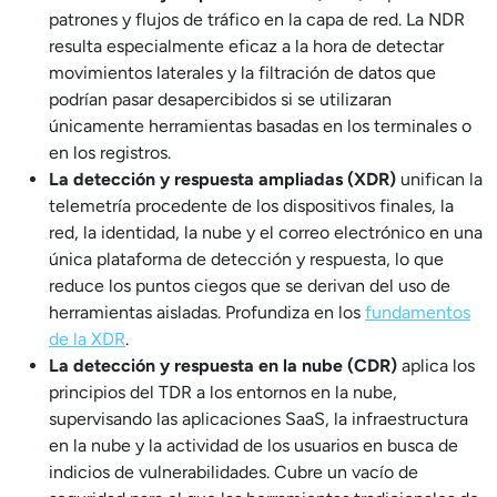
patrones y flujos de tráfico en la capa de red. La NDR
resulta especialmente eficaz a la hora de detectar
movimientos laterales y la filtración de datos que
podrían pasar desapercibidos si se utilizaran
únicamente herramientas basadas en los terminales o
en los registros.
La detección y respuesta ampliadas (XDR)
unifican la
telemetría procedente de los dispositivos finales, la
red, la identidad, la nube y el correo electrónico en una
única plataforma de detección y respuesta, lo que
reduce los puntos ciegos que se derivan del uso de
herramientas aisladas. Profundiza en los
fundamentos
de la XDR
.
La detección y respuesta en la nube (CDR)
aplica los
principios del TDR a los entornos en la nube,
supervisando las aplicaciones SaaS, la infraestructura
en la nube y la actividad de los usuarios en busca de
indicios de vulnerabilidades. Cubre un vacío de