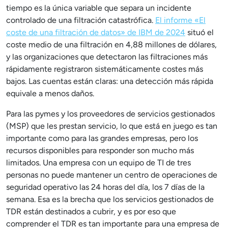
tiempo es la única variable que separa un incidente
controlado de una filtración catastrófica.
El informe «El
coste de una filtración de datos» de IBM de 2024
situó el
coste medio de una filtración en 4,88 millones de dólares,
y las organizaciones que detectaron las filtraciones más
rápidamente registraron sistemáticamente costes más
bajos. Las cuentas están claras: una detección más rápida
equivale a menos daños.
Para las pymes y los proveedores de servicios gestionados
(MSP) que les prestan servicio, lo que está en juego es tan
importante como para las grandes empresas, pero los
recursos disponibles para responder son mucho más
limitados. Una empresa con un equipo de TI de tres
personas no puede mantener un centro de operaciones de
seguridad operativo las 24 horas del día, los 7 días de la
semana. Esa es la brecha que los servicios gestionados de
TDR están destinados a cubrir, y es por eso que
comprender el TDR es tan importante para una empresa de