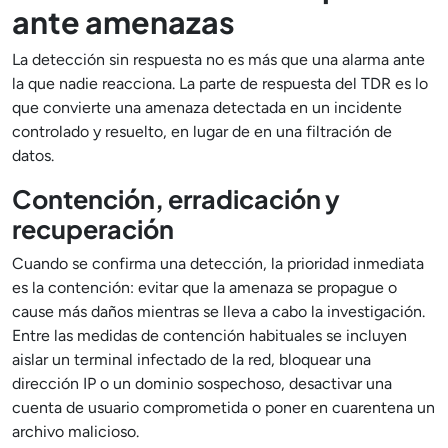
ante amenazas
La detección sin respuesta no es más que una alarma ante
la que nadie reacciona. La parte de respuesta del TDR es lo
que convierte una amenaza detectada en un incidente
controlado y resuelto, en lugar de en una filtración de
datos.
Contención, erradicación y
recuperación
Cuando se confirma una detección, la prioridad inmediata
es la contención: evitar que la amenaza se propague o
cause más daños mientras se lleva a cabo la investigación.
Entre las medidas de contención habituales se incluyen
aislar un terminal infectado de la red, bloquear una
dirección IP o un dominio sospechoso, desactivar una
cuenta de usuario comprometida o poner en cuarentena un
archivo malicioso.