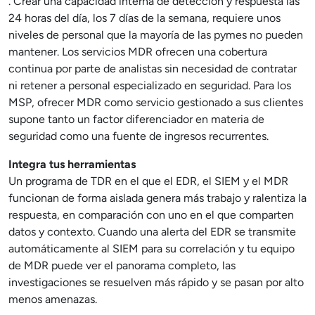
. Crear una capacidad interna de detección y respuesta las
24 horas del día, los 7 días de la semana, requiere unos
niveles de personal que la mayoría de las pymes no pueden
mantener. Los servicios MDR ofrecen una cobertura
continua por parte de analistas sin necesidad de contratar
ni retener a personal especializado en seguridad. Para los
MSP, ofrecer MDR como servicio gestionado a sus clientes
supone tanto un factor diferenciador en materia de
seguridad como una fuente de ingresos recurrentes.
Integra tus herramientas
Un programa de TDR en el que el EDR, el SIEM y el MDR
funcionan de forma aislada genera más trabajo y ralentiza la
respuesta, en comparación con uno en el que comparten
datos y contexto. Cuando una alerta del EDR se transmite
automáticamente al SIEM para su correlación y tu equipo
de MDR puede ver el panorama completo, las
investigaciones se resuelven más rápido y se pasan por alto
menos amenazas.