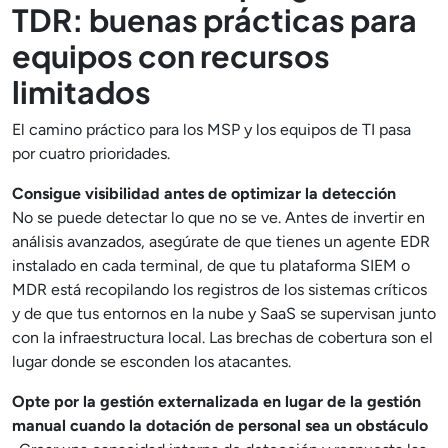
TDR: buenas prácticas para
equipos con recursos
limitados
El camino práctico para los MSP y los equipos de TI pasa
por cuatro prioridades.
Consigue visibilidad antes de optimizar la detección
No se puede detectar lo que no se ve. Antes de invertir en
análisis avanzados, asegúrate de que tienes un agente EDR
instalado en cada terminal, de que tu plataforma SIEM o
MDR está recopilando los registros de los sistemas críticos
y de que tus entornos en la nube y SaaS se supervisan junto
con la infraestructura local. Las brechas de cobertura son el
lugar donde se esconden los atacantes.
Opte por la gestión externalizada en lugar de la gestión
manual cuando la dotación de personal sea un obstáculo