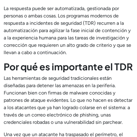
La respuesta puede ser automatizada, gestionada por
personas o ambas cosas. Los programas modernos de
respuesta a incidentes de seguridad (TDR) recurren a la
automatización para agilizar la fase inicial de contención y
a la experiencia humana para las tareas de investigación y
corrección que requieren un alto grado de criterio y que se
llevan a cabo a continuación.
Por qué es importante el TDR
Las herramientas de seguridad tradicionales están
diseñadas para detener las amenazas en la periferia.
Funcionan bien con firmas de malware conocidas y
patrones de ataque evidentes. Lo que no hacen es detectar
a los atacantes que ya han logrado colarse en el sistema: a
través de un correo electrónico de phishing, unas
credenciales robadas o una vulnerabilidad sin parchear.
Una vez que un atacante ha traspasado el perímetro, el