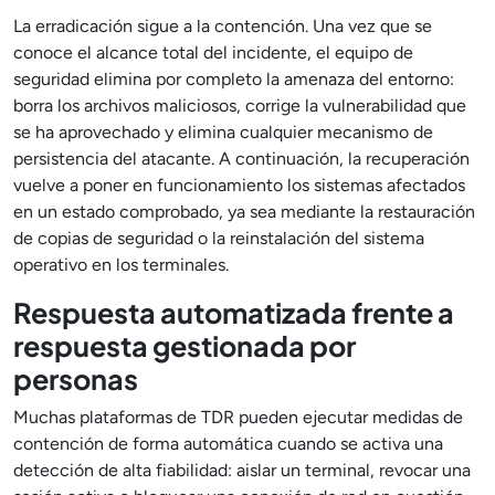
La erradicación sigue a la contención. Una vez que se
conoce el alcance total del incidente, el equipo de
seguridad elimina por completo la amenaza del entorno:
borra los archivos maliciosos, corrige la vulnerabilidad que
se ha aprovechado y elimina cualquier mecanismo de
persistencia del atacante. A continuación, la recuperación
vuelve a poner en funcionamiento los sistemas afectados
en un estado comprobado, ya sea mediante la restauración
de copias de seguridad o la reinstalación del sistema
operativo en los terminales.
Respuesta automatizada frente a
respuesta gestionada por
personas
Muchas plataformas de TDR pueden ejecutar medidas de
contención de forma automática cuando se activa una
detección de alta fiabilidad: aislar un terminal, revocar una