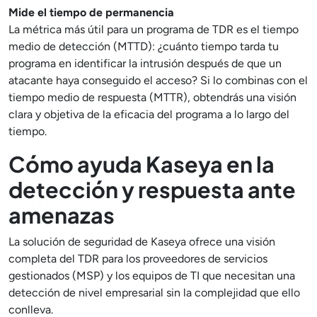
Mide el tiempo de permanencia
La métrica más útil para un programa de TDR es el tiempo
medio de detección (MTTD): ¿cuánto tiempo tarda tu
programa en identificar la intrusión después de que un
atacante haya conseguido el acceso? Si lo combinas con el
tiempo medio de respuesta (MTTR), obtendrás una visión
clara y objetiva de la eficacia del programa a lo largo del
tiempo.
Cómo ayuda Kaseya en la
detección y respuesta ante
amenazas
La solución de seguridad de Kaseya ofrece una visión
completa del TDR para los proveedores de servicios
gestionados (MSP) y los equipos de TI que necesitan una
detección de nivel empresarial sin la complejidad que ello
conlleva.