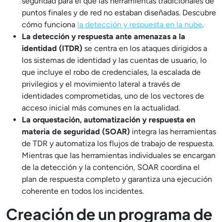
seguridad para el que las herramientas tradicionales de
puntos finales y de red no estaban diseñadas. Descubre
cómo funciona
la detección y respuesta en la nube
.
La detección y respuesta ante amenazas a la
identidad (ITDR)
se centra en los ataques dirigidos a
los sistemas de identidad y las cuentas de usuario, lo
que incluye el robo de credenciales, la escalada de
privilegios y el movimiento lateral a través de
identidades comprometidas, uno de los vectores de
acceso inicial más comunes en la actualidad.
La orquestación, automatización y respuesta en
materia de seguridad (SOAR)
integra las herramientas
de TDR y automatiza los flujos de trabajo de respuesta.
Mientras que las herramientas individuales se encargan
de la detección y la contención, SOAR coordina el
plan de respuesta completo y garantiza una ejecución
coherente en todos los incidentes.
Creación de un programa de