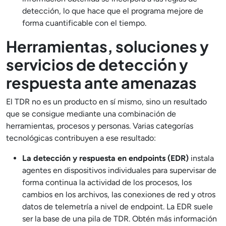
detección, lo que hace que el programa mejore de
forma cuantificable con el tiempo.
Herramientas, soluciones y
servicios de detección y
respuesta ante amenazas
El TDR no es un producto en sí mismo, sino un resultado
que se consigue mediante una combinación de
herramientas, procesos y personas. Varias categorías
tecnológicas contribuyen a ese resultado:
La detección y respuesta en endpoints (EDR)
instala
agentes en dispositivos individuales para supervisar de
forma continua la actividad de los procesos, los
cambios en los archivos, las conexiones de red y otros
datos de telemetría a nivel de endpoint. La EDR suele
ser la base de una pila de TDR. Obtén más información