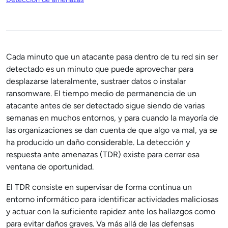
Cada minuto que un atacante pasa dentro de tu red sin ser
detectado es un minuto que puede aprovechar para
desplazarse lateralmente, sustraer datos o instalar
ransomware. El tiempo medio de permanencia de un
atacante antes de ser detectado sigue siendo de varias
semanas en muchos entornos, y para cuando la mayoría de
las organizaciones se dan cuenta de que algo va mal, ya se
ha producido un daño considerable. La detección y
respuesta ante amenazas (TDR) existe para cerrar esa
ventana de oportunidad.
El TDR consiste en supervisar de forma continua un
entorno informático para identificar actividades maliciosas
y actuar con la suficiente rapidez ante los hallazgos como
para evitar daños graves. Va más allá de las defensas