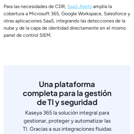
Para las necesidades de CDR,
SaaS Alerts
amplía la
cobertura a Microsoft 365, Google Workspace, Salesforce y
otras aplicaciones SaaS, integrando las detecciones de la
nube y de la capa de identidad directamente en el mismo
panel de control SIEM.
Una plataforma
completa para la gestión
de TI y seguridad
Kaseya 365 la solución integral para
gestionar, proteger y automatizar las
TI. Gracias a sus integraciones fluidas