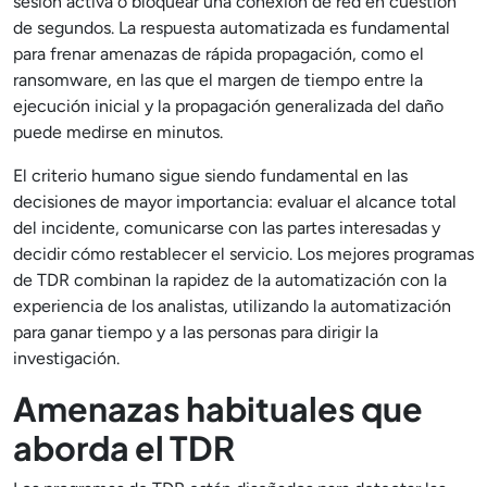
sesión activa o bloquear una conexión de red en cuestión
de segundos. La respuesta automatizada es fundamental
para frenar amenazas de rápida propagación, como el
ransomware, en las que el margen de tiempo entre la
ejecución inicial y la propagación generalizada del daño
puede medirse en minutos.
El criterio humano sigue siendo fundamental en las
decisiones de mayor importancia: evaluar el alcance total
del incidente, comunicarse con las partes interesadas y
decidir cómo restablecer el servicio. Los mejores programas
de TDR combinan la rapidez de la automatización con la
experiencia de los analistas, utilizando la automatización
para ganar tiempo y a las personas para dirigir la
investigación.
Amenazas habituales que
aborda el TDR