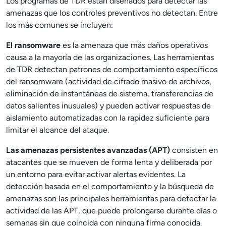
Los programas de TDR están diseñados para detectar las
amenazas que los controles preventivos no detectan. Entre
los más comunes se incluyen:
El ransomware
es la amenaza que más daños operativos
causa a la mayoría de las organizaciones. Las herramientas
de TDR detectan patrones de comportamiento específicos
del ransomware (actividad de cifrado masivo de archivos,
eliminación de instantáneas de sistema, transferencias de
datos salientes inusuales) y pueden activar respuestas de
aislamiento automatizadas con la rapidez suficiente para
limitar el alcance del ataque.
Las amenazas persistentes avanzadas (APT)
consisten en
atacantes que se mueven de forma lenta y deliberada por
un entorno para evitar activar alertas evidentes. La
detección basada en el comportamiento y la búsqueda de
amenazas son las principales herramientas para detectar la
actividad de las APT, que puede prolongarse durante días o
semanas sin que coincida con ninguna firma conocida.