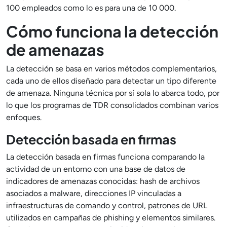
100 empleados como lo es para una de 10 000.
Cómo funciona la detección
de amenazas
La detección se basa en varios métodos complementarios,
cada uno de ellos diseñado para detectar un tipo diferente
de amenaza. Ninguna técnica por sí sola lo abarca todo, por
lo que los programas de TDR consolidados combinan varios
enfoques.
Detección basada en firmas
La detección basada en firmas funciona comparando la
actividad de un entorno con una base de datos de
indicadores de amenazas conocidas: hash de archivos
asociados a malware, direcciones IP vinculadas a
infraestructuras de comando y control, patrones de URL
utilizados en campañas de phishing y elementos similares.