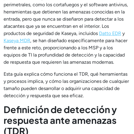
perimetrales, como los cortafuegos y el software antivirus,
herramientas que detienen las amenazas conocidas en la
entrada, pero que nunca se diseñaron para detectar a los
atacantes que ya se encuentran en el interior. Los
productos de seguridad de Kaseya, incluidos
Datto EDR
y
Kaseya MDR
, se han diseñado específicamente para hacer
frente a este reto, proporcionando a los MSP y a los
equipos de TI la profundidad de detección y la capacidad
de respuesta que requieren las amenazas modernas.
Esta guía explica cómo funciona el TDR, qué herramientas
y procesos implica, y cómo las organizaciones de cualquier
tamaño pueden desarrollar o adquirir una capacidad de
detección y respuesta que sea eficaz.
Definición de detección y
respuesta ante amenazas
(TDR)