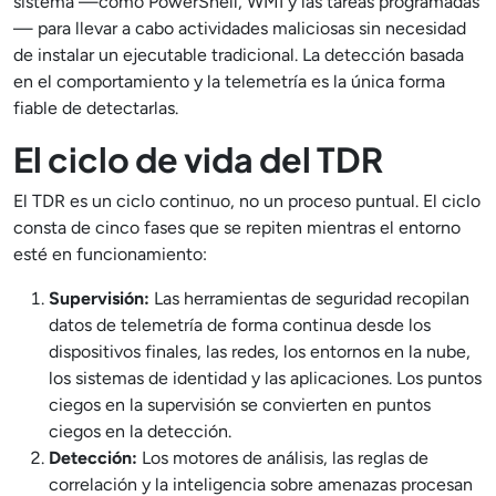
sistema —como PowerShell, WMI y las tareas programadas
— para llevar a cabo actividades maliciosas sin necesidad
de instalar un ejecutable tradicional. La detección basada
en el comportamiento y la telemetría es la única forma
fiable de detectarlas.
El ciclo de vida del TDR
El TDR es un ciclo continuo, no un proceso puntual. El ciclo
consta de cinco fases que se repiten mientras el entorno
esté en funcionamiento:
Supervisión:
Las herramientas de seguridad recopilan
datos de telemetría de forma continua desde los
dispositivos finales, las redes, los entornos en la nube,
los sistemas de identidad y las aplicaciones. Los puntos
ciegos en la supervisión se convierten en puntos
ciegos en la detección.
Detección:
Los motores de análisis, las reglas de
correlación y la inteligencia sobre amenazas procesan