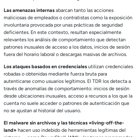
Las amenazas internas
abarcan tanto las acciones
maliciosas de empleados o contratistas como la exposición
involuntaria provocada por unas prácticas de seguridad
deficientes. En este contexto, resultan especialmente
relevantes los análisis de comportamiento que detectan
patrones inusuales de acceso a los datos, inicios de sesión
fuera del horario laboral o descargas masivas de archivos.
Los ataques basados en credenciales
utilizan credenciales
robadas o obtenidas mediante fuerza bruta para
autenticarse como usuarios legítimos. El TDR los detecta a
través de anomalías de comportamiento: inicios de sesión
desde ubicaciones inusuales, acceso a recursos a los que la
cuenta no suele acceder o patrones de autenticación que
no se ajustan al historial del usuario.
El malware sin archivos y las técnicas «living-off-the-
land»
hacen uso indebido de herramientas legítimas del