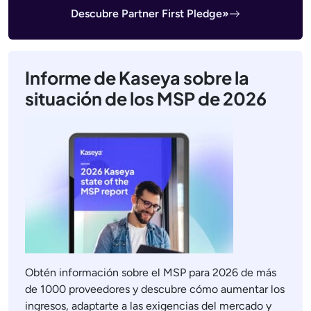
Descubre Partner First Pledge»
Informe de Kaseya sobre la
situación de los MSP de 2026
Obtén información sobre el MSP para 2026 de más
de 1000 proveedores y descubre cómo aumentar los
ingresos, adaptarte a las exigencias del mercado y