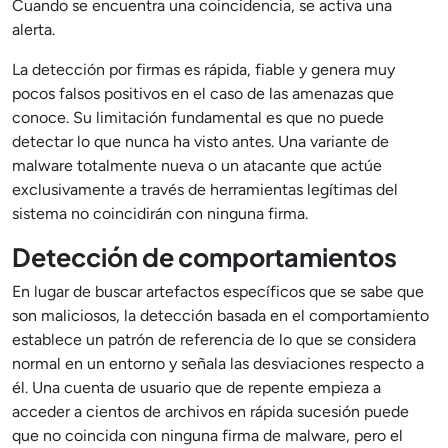
Cuando se encuentra una coincidencia, se activa una
alerta.
La detección por firmas es rápida, fiable y genera muy
pocos falsos positivos en el caso de las amenazas que
conoce. Su limitación fundamental es que no puede
detectar lo que nunca ha visto antes. Una variante de
malware totalmente nueva o un atacante que actúe
exclusivamente a través de herramientas legítimas del
sistema no coincidirán con ninguna firma.
Detección de comportamientos
En lugar de buscar artefactos específicos que se sabe que
son maliciosos, la detección basada en el comportamiento
establece un patrón de referencia de lo que se considera
normal en un entorno y señala las desviaciones respecto a
él. Una cuenta de usuario que de repente empieza a
acceder a cientos de archivos en rápida sucesión puede
que no coincida con ninguna firma de malware, pero el