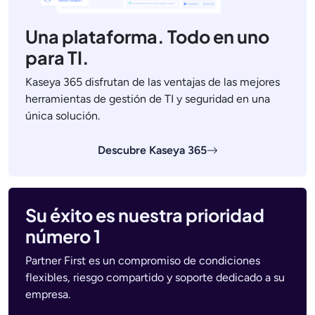
Una plataforma. Todo en uno
para TI.
Kaseya 365 disfrutan de las ventajas de las mejores
herramientas de gestión de TI y seguridad en una
única solución.
Descubre Kaseya 365
Su éxito es nuestra prioridad
número 1
Partner First es un compromiso de condiciones
flexibles, riesgo compartido y soporte dedicado a su
empresa.