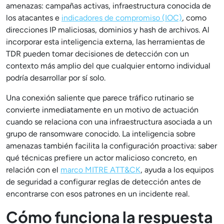
amenazas: campañas activas, infraestructura conocida de
los atacantes e
indicadores de compromiso (IOC)
, como
direcciones IP maliciosas, dominios y hash de archivos. Al
incorporar esta inteligencia externa, las herramientas de
TDR pueden tomar decisiones de detección con un
contexto más amplio del que cualquier entorno individual
podría desarrollar por sí solo.
Una conexión saliente que parece tráfico rutinario se
convierte inmediatamente en un motivo de actuación
cuando se relaciona con una infraestructura asociada a un
grupo de ransomware conocido. La inteligencia sobre
amenazas también facilita la configuración proactiva: saber
qué técnicas prefiere un actor malicioso concreto, en
relación con el
marco MITRE ATT&CK
, ayuda a los equipos
de seguridad a configurar reglas de detección antes de
encontrarse con esos patrones en un incidente real.
Cómo funciona la respuesta