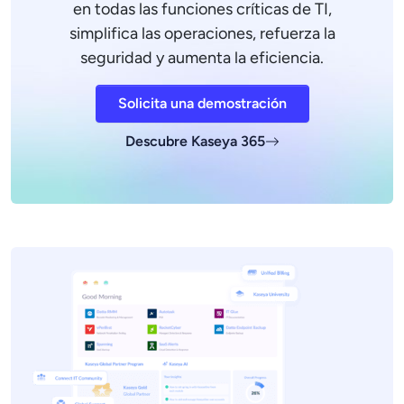
en todas las funciones críticas de TI,
simplifica las operaciones, refuerza la
seguridad y aumenta la eficiencia.
Solicita una demostración
Descubre Kaseya 365