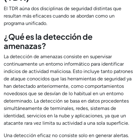
El TDR aúna dos disciplinas de seguridad distintas que
resultan más eficaces cuando se abordan como un
programa unificado.
¿Qué es la detección de
amenazas?
La detección de amenazas consiste en supervisar
continuamente un entorno informático para identificar
indicios de actividad maliciosa. Esto incluye tanto patrones
de ataque conocidos que las herramientas de seguridad ya
han detectado anteriormente, como comportamientos
novedosos que se desvían de lo habitual en un entorno
determinado. La detección se basa en datos procedentes
simultáneamente de terminales, redes, sistemas de
identidad, servicios en la nube y aplicaciones, ya que un
atacante rara vez limita su actividad a una sola superficie.
Una detección eficaz no consiste solo en generar alertas.