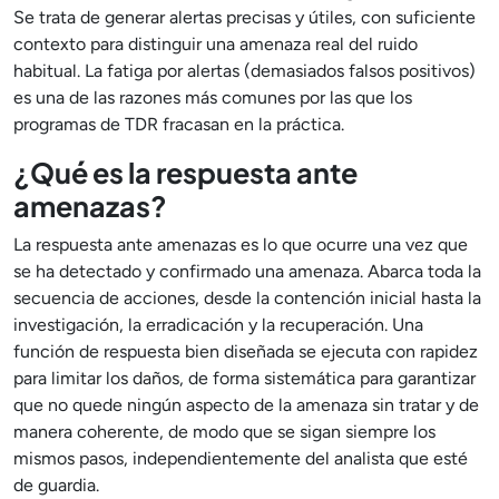
Se trata de generar alertas precisas y útiles, con suficiente
contexto para distinguir una amenaza real del ruido
habitual. La fatiga por alertas (demasiados falsos positivos)
es una de las razones más comunes por las que los
programas de TDR fracasan en la práctica.
¿Qué es la respuesta ante
amenazas?
La respuesta ante amenazas es lo que ocurre una vez que
se ha detectado y confirmado una amenaza. Abarca toda la
secuencia de acciones, desde la contención inicial hasta la
investigación, la erradicación y la recuperación. Una
función de respuesta bien diseñada se ejecuta con rapidez
para limitar los daños, de forma sistemática para garantizar
que no quede ningún aspecto de la amenaza sin tratar y de
manera coherente, de modo que se sigan siempre los
mismos pasos, independientemente del analista que esté
de guardia.