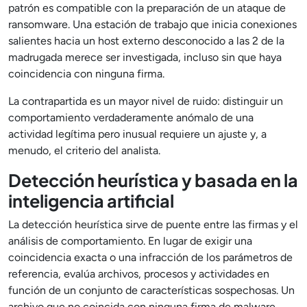
patrón es compatible con la preparación de un ataque de
ransomware. Una estación de trabajo que inicia conexiones
salientes hacia un host externo desconocido a las 2 de la
madrugada merece ser investigada, incluso sin que haya
coincidencia con ninguna firma.
La contrapartida es un mayor nivel de ruido: distinguir un
comportamiento verdaderamente anómalo de una
actividad legítima pero inusual requiere un ajuste y, a
menudo, el criterio del analista.
Detección heurística y basada en la
inteligencia artificial
La detección heurística sirve de puente entre las firmas y el
análisis de comportamiento. En lugar de exigir una
coincidencia exacta o una infracción de los parámetros de
referencia, evalúa archivos, procesos y actividades en
función de un conjunto de características sospechosas. Un
archivo que no coincida con ninguna firma de malware