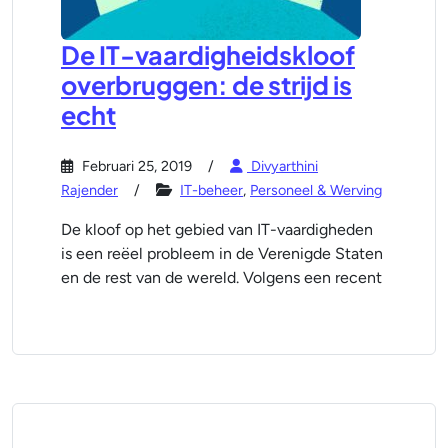
De IT-vaardigheidskloof
overbruggen: de strijd is
echt
Februari 25, 2019
Divyarthini
Rajender
IT-beheer
,
Personeel & Werving
De kloof op het gebied van IT-vaardigheden
is een reëel probleem in de Verenigde Staten
en de rest van de wereld. Volgens een recent