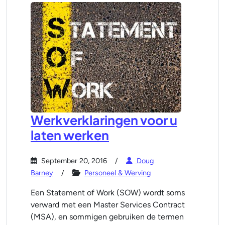
Werkverklaringen voor u
laten werken
September 20, 2016
Doug
Barney
Personeel & Werving
Een Statement of Work (SOW) wordt soms
verward met een Master Services Contract
(MSA), en sommigen gebruiken de termen