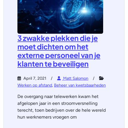
3 zwakke plekken die je
moet dichten om het
externe personeel van je
klanten te beveiligen
April 7, 2021
Matt Salomon
Werken op afstand
,
Beheer van kwetsbaarheden
De overgang naar telewerken kwam het
afgelopen jaar in een stroomversnelling
terecht, toen bedrijven over de hele wereld
hun werknemers vroegen om