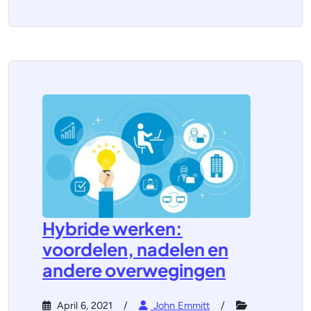
Hybride werken:
voordelen, nadelen en
andere overwegingen
April 6, 2021
John Emmitt