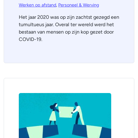
Werken op afstand
,
Personeel & Werving
Het jaar 2020 was op zijn zachtst gezegd een
tumultueus jaar. Overal ter wereld werd het
bestaan van mensen op zijn kop gezet door
COVID-19.