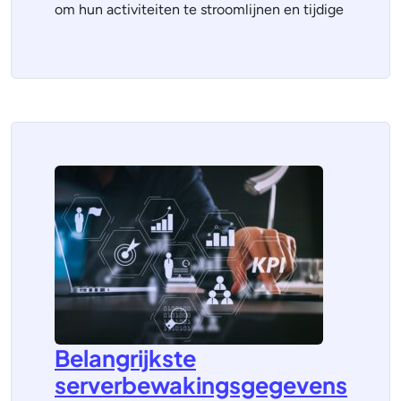
om hun activiteiten te stroomlijnen en tijdige
Belangrijkste
serverbewakingsgegevens