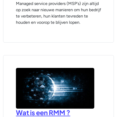
Managed service providers (MSP's) zijn altijd
op zoek naar nieuwe manieren om hun bedrijf
te verbeteren, hun klanten tevreden te
houden en voorop te blijven lopen.
Wat is een RMM ?