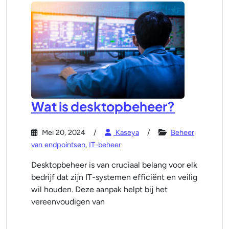
Wat is desktopbeheer?
Mei 20, 2024
Kaseya
Beheer
van endpointsen
,
IT-beheer
Desktopbeheer is van cruciaal belang voor elk
bedrijf dat zijn IT-systemen efficiënt en veilig
wil houden. Deze aanpak helpt bij het
vereenvoudigen van