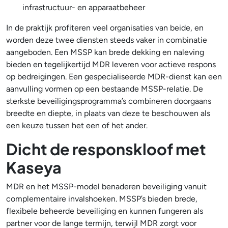
infrastructuur- en apparaatbeheer
In de praktijk profiteren veel organisaties van beide, en
worden deze twee diensten steeds vaker in combinatie
aangeboden. Een MSSP kan brede dekking en naleving
bieden en tegelijkertijd MDR leveren voor actieve respons
op bedreigingen. Een gespecialiseerde MDR-dienst kan een
aanvulling vormen op een bestaande MSSP-relatie. De
sterkste beveiligingsprogramma’s combineren doorgaans
breedte en diepte, in plaats van deze te beschouwen als
een keuze tussen het een of het ander.
Dicht de responskloof met
Kaseya
MDR en het MSSP-model benaderen beveiliging vanuit
complementaire invalshoeken. MSSP’s bieden brede,
flexibele beheerde beveiliging en kunnen fungeren als
partner voor de lange termijn, terwijl MDR zorgt voor