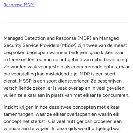
Response MDR)
Managed Detection and Response (MDR) en Managed
Security Service Providers (MSSP) zijn twee van de meest
besproken begrippen wanneer bedrijven gaan kijken naar
externe ondersteuning op het gebied van cyberbeveiliging.
Ze worden vaak voorgesteld als concurrerende opties, maar
die voorstelling kan misleidend zijn. MDR is een soort
dienst. MSSP is een soort dienstverlener. Ze beschrijven
verschillende zaken, er is vaak overlap en in veel gevallen
vullen ze elkaar aan in plaats van met elkaar te concurreren.
Inzicht krijgen in hoe deze twee concepten met elkaar
samenhangen, waar ze elkaar overlappen en waarin elk
concept het sterkst is, is veel nuttiger dan proberen een
winnaar aan te wijzen. In deze gids wordt uitgelegd wat