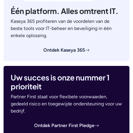
Één platform. Alles omtrent IT.
Kaseya 365 profiteren van de voordelen van de
beste tools voor IT-beheer en beveiliging in één
enkele oplossing.
Ontdek Kaseya 365
Uw succes is onze nummer 1
prioriteit
Partner First staat voor flexibele voorwaarden,
gedeeld risico en toegewijde ondersteuning voor uw
bedrijf.
Ontdek Partner First Pledge