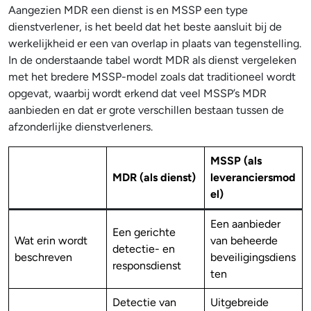
Aangezien MDR een dienst is en MSSP een type
dienstverlener, is het beeld dat het beste aansluit bij de
werkelijkheid er een van overlap in plaats van tegenstelling.
In de onderstaande tabel wordt MDR als dienst vergeleken
met het bredere MSSP-model zoals dat traditioneel wordt
opgevat, waarbij wordt erkend dat veel MSSP’s MDR
aanbieden en dat er grote verschillen bestaan tussen de
afzonderlijke dienstverleners.
MSSP (als
MDR (als dienst)
leveranciersmod
el)
Een aanbieder
Een gerichte
Wat erin wordt
van beheerde
detectie- en
beschreven
beveiligingsdiens
responsdienst
ten
Detectie van
Uitgebreide