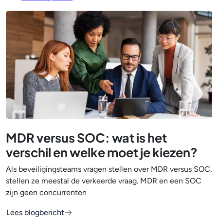
MDR versus SOC: wat is het
verschil en welke moet je kiezen?
Als beveiligingsteams vragen stellen over MDR versus SOC,
stellen ze meestal de verkeerde vraag. MDR en een SOC
zijn geen concurrenten
Lees blogbericht