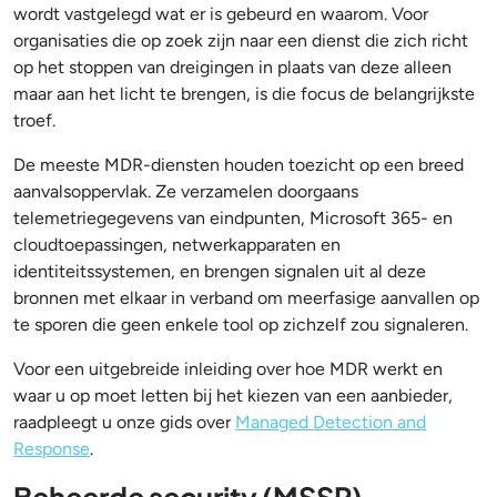
wordt vastgelegd wat er is gebeurd en waarom. Voor
organisaties die op zoek zijn naar een dienst die zich richt
op het stoppen van dreigingen in plaats van deze alleen
maar aan het licht te brengen, is die focus de belangrijkste
troef.
De meeste MDR-diensten houden toezicht op een breed
aanvalsoppervlak. Ze verzamelen doorgaans
telemetriegegevens van eindpunten, Microsoft 365- en
cloudtoepassingen, netwerkapparaten en
identiteitssystemen, en brengen signalen uit al deze
bronnen met elkaar in verband om meerfasige aanvallen op
te sporen die geen enkele tool op zichzelf zou signaleren.
Voor een uitgebreide inleiding over hoe MDR werkt en
waar u op moet letten bij het kiezen van een aanbieder,
raadpleegt u onze gids over
Managed Detection and
Response
.