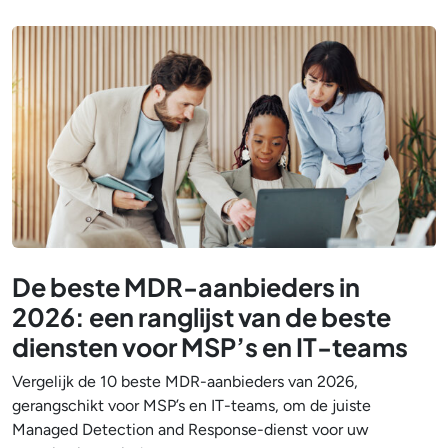
De beste MDR-aanbieders in
2026: een ranglijst van de beste
diensten voor MSP’s en IT-teams
Vergelijk de 10 beste MDR-aanbieders van 2026,
gerangschikt voor MSP’s en IT-teams, om de juiste
Managed Detection and Response-dienst voor uw