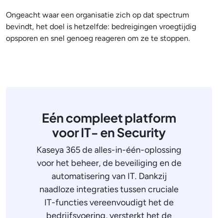
Ongeacht waar een organisatie zich op dat spectrum
bevindt, het doel is hetzelfde: bedreigingen vroegtijdig
opsporen en snel genoeg reageren om ze te stoppen.
Eén compleet platform
voor IT- en Security
Kaseya 365 de alles-in-één-oplossing
voor het beheer, de beveiliging en de
automatisering van IT. Dankzij
naadloze integraties tussen cruciale
IT-functies vereenvoudigt het de
bedrijfsvoering, versterkt het de