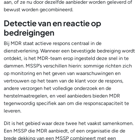
aan, of ze nu door dezelfde aanbieder worden geleverd of
bewust worden gecombineerd.
Detectie van en reactie op
bedreigingen
Bij MDR staat actieve respons centraal in de
dienstverlening. Wanneer een bevestigde bedreiging wordt
ontdekt, is het MDR-team erop ingesteld deze snel in te
dammen. MSSP’s verschillen hierin: sommige richten zich
op monitoring en het geven van waarschuwingen en
vertrouwen op het team van de klant voor de respons,
andere verzorgen het volledige onderzoek en de
herstelmaatregelen, en veel aanbieders bieden MDR
tegenwoordig specifiek aan om die responscapaciteit te
leveren.
Dit is het gebied waar deze twee het vaakst samenkomen.
Een MSSP die MDR aanbiedt, of een organisatie die de
brede dekking van een MSSP combineert met een