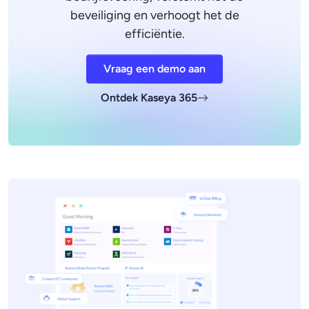
beveiliging en verhoogt het de
efficiëntie.
Vraag een demo aan
Ontdek Kaseya 365