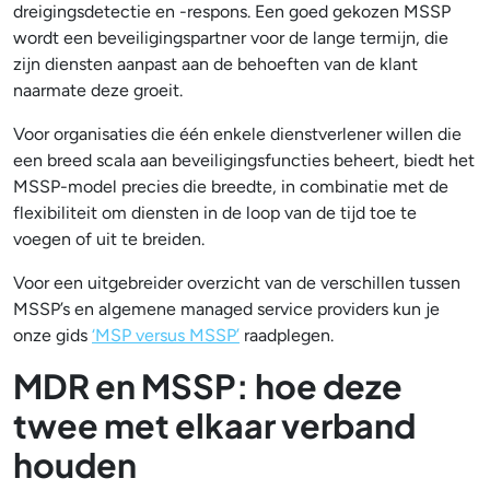
dreigingsdetectie en -respons. Een goed gekozen MSSP
wordt een beveiligingspartner voor de lange termijn, die
zijn diensten aanpast aan de behoeften van de klant
naarmate deze groeit.
Voor organisaties die één enkele dienstverlener willen die
een breed scala aan beveiligingsfuncties beheert, biedt het
MSSP-model precies die breedte, in combinatie met de
flexibiliteit om diensten in de loop van de tijd toe te
voegen of uit te breiden.
Voor een uitgebreider overzicht van de verschillen tussen
MSSP’s en algemene managed service providers kun je
onze gids
‘MSP versus MSSP’
raadplegen.
MDR en MSSP: hoe deze
twee met elkaar verband
houden