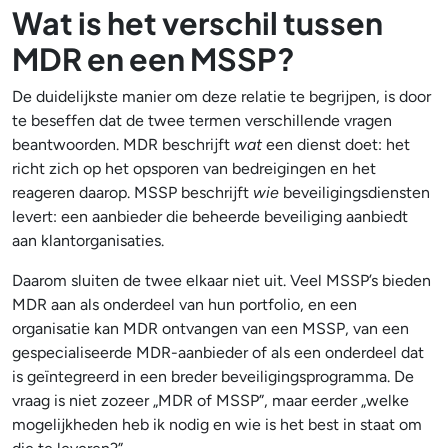
Wat is het verschil tussen
MDR en een MSSP?
De duidelijkste manier om deze relatie te begrijpen, is door
te beseffen dat de twee termen verschillende vragen
beantwoorden. MDR beschrijft
wat
een dienst doet: het
richt zich op het opsporen van bedreigingen en het
reageren daarop. MSSP beschrijft
wie
beveiligingsdiensten
levert: een aanbieder die beheerde beveiliging aanbiedt
aan klantorganisaties.
Daarom sluiten de twee elkaar niet uit. Veel MSSP’s bieden
MDR aan als onderdeel van hun portfolio, en een
organisatie kan MDR ontvangen van een MSSP, van een
gespecialiseerde MDR-aanbieder of als een onderdeel dat
is geïntegreerd in een breder beveiligingsprogramma. De
vraag is niet zozeer „MDR of MSSP”, maar eerder „welke
mogelijkheden heb ik nodig en wie is het best in staat om