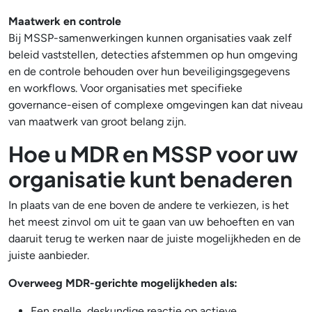
Maatwerk en controle
Bij MSSP-samenwerkingen kunnen organisaties vaak zelf
beleid vaststellen, detecties afstemmen op hun omgeving
en de controle behouden over hun beveiligingsgegevens
en workflows. Voor organisaties met specifieke
governance-eisen of complexe omgevingen kan dat niveau
van maatwerk van groot belang zijn.
Hoe u MDR en MSSP voor uw
organisatie kunt benaderen
In plaats van de ene boven de andere te verkiezen, is het
het meest zinvol om uit te gaan van uw behoeften en van
daaruit terug te werken naar de juiste mogelijkheden en de
juiste aanbieder.
Overweeg MDR-gerichte mogelijkheden als:
Een snelle, deskundige reactie op actieve