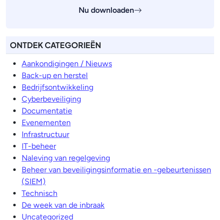
Nu downloaden
ONTDEK CATEGORIEËN
Aankondigingen / Nieuws
Back-up en herstel
Bedrijfsontwikkeling
Cyberbeveiliging
Documentatie
Evenementen
Infrastructuur
IT-beheer
Naleving van regelgeving
Beheer van beveiligingsinformatie en -gebeurtenissen
(SIEM)
Technisch
De week van de inbraak
Uncategorized