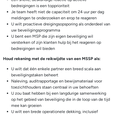
bedreigingen is een topprioriteit
Je team heeft niet de capaciteit om 24 uur per dag
meldingen te onderzoeken en erop te reageren
U wilt proactieve dreigingsopsporing als onderdeel van
uw beveiligingsprogramma
U bent een MSP die zijn eigen beveiliging wil
versterken of zijn klanten hulp bij het reageren op
bedreigingen wil bieden
Houd rekening met de reikwijdte van een MSSP als:
U wilt dat één enkele partner een breed scala aan
beveiligingstaken beheert
Naleving, auditrapportage en bewijsmateriaal voor
toezichthouders staan centraal in uw behoeften
U zou baat hebben bij een langdurige samenwerking
op het gebied van beveiliging die in de loop van de tijd
mee kan groeien
U wilt een brede operationele dekking, inclusief