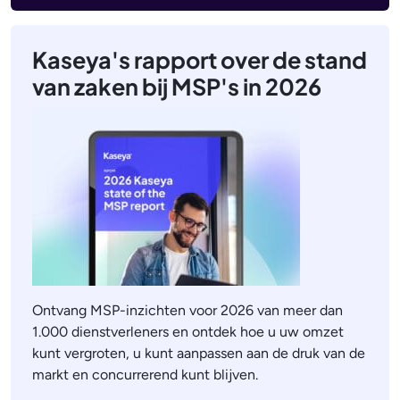
Kaseya's rapport over de stand
van zaken bij MSP's in 2026
Ontvang MSP-inzichten voor 2026 van meer dan
1.000 dienstverleners en ontdek hoe u uw omzet
kunt vergroten, u kunt aanpassen aan de druk van de
markt en concurrerend kunt blijven.