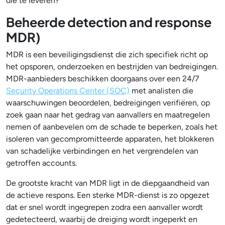
die te leveren?”
Beheerde detection and response
MDR)
MDR is een beveiligingsdienst die zich specifiek richt op
het opsporen, onderzoeken en bestrijden van bedreigingen.
MDR-aanbieders beschikken doorgaans over een 24/7
Security Operations Center (SOC)
met analisten die
waarschuwingen beoordelen, bedreigingen verifiëren, op
zoek gaan naar het gedrag van aanvallers en maatregelen
nemen of aanbevelen om de schade te beperken, zoals het
isoleren van gecompromitteerde apparaten, het blokkeren
van schadelijke verbindingen en het vergrendelen van
getroffen accounts.
De grootste kracht van MDR ligt in de diepgaandheid van
de actieve respons. Een sterke MDR-dienst is zo opgezet
dat er snel wordt ingegrepen zodra een aanvaller wordt
gedetecteerd, waarbij de dreiging wordt ingeperkt en