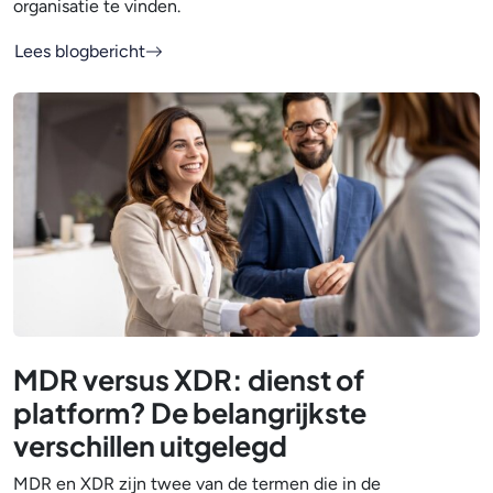
organisatie te vinden.
Lees blogbericht
MDR versus XDR: dienst of
platform? De belangrijkste
verschillen uitgelegd
MDR en XDR zijn twee van de termen die in de