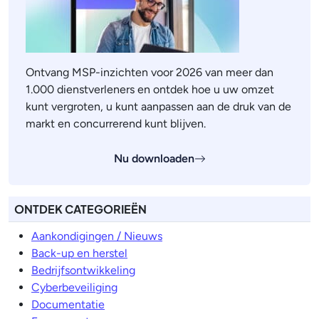
Ontvang MSP-inzichten voor 2026 van meer dan
1.000 dienstverleners en ontdek hoe u uw omzet
kunt vergroten, u kunt aanpassen aan de druk van de
markt en concurrerend kunt blijven.
Nu downloaden
ONTDEK CATEGORIEËN
Aankondigingen / Nieuws
Back-up en herstel
Bedrijfsontwikkeling
Cyberbeveiliging
Documentatie