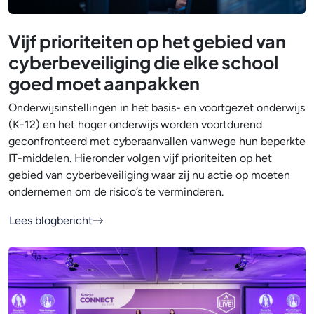
Vijf prioriteiten op het gebied van
cyberbeveiliging die elke school
goed moet aanpakken
Onderwijsinstellingen in het basis- en voortgezet onderwijs
(K-12) en het hoger onderwijs worden voortdurend
geconfronteerd met cyberaanvallen vanwege hun beperkte
IT-middelen. Hieronder volgen vijf prioriteiten op het
gebied van cyberbeveiliging waar zij nu actie op moeten
ondernemen om de risico’s te verminderen.
Lees blogbericht