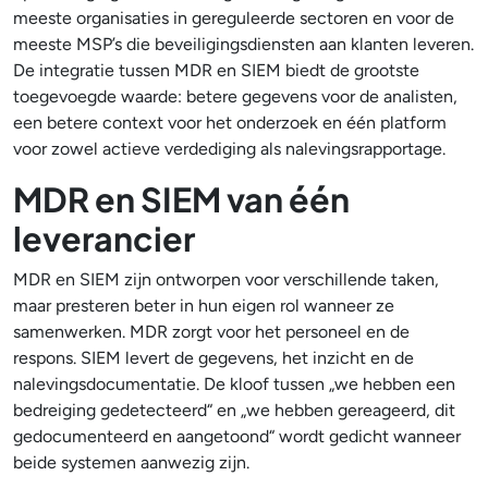
meeste organisaties in gereguleerde sectoren en voor de
meeste MSP’s die beveiligingsdiensten aan klanten leveren.
De integratie tussen MDR en SIEM biedt de grootste
toegevoegde waarde: betere gegevens voor de analisten,
een betere context voor het onderzoek en één platform
voor zowel actieve verdediging als nalevingsrapportage.
MDR en SIEM van één
leverancier
MDR en SIEM zijn ontworpen voor verschillende taken,
maar presteren beter in hun eigen rol wanneer ze
samenwerken. MDR zorgt voor het personeel en de
respons. SIEM levert de gegevens, het inzicht en de
nalevingsdocumentatie. De kloof tussen „we hebben een
bedreiging gedetecteerd“ en „we hebben gereageerd, dit
gedocumenteerd en aangetoond“ wordt gedicht wanneer
beide systemen aanwezig zijn.