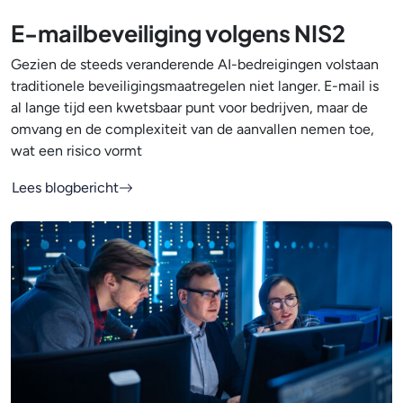
E-mailbeveiliging volgens NIS2
Gezien de steeds veranderende AI-bedreigingen volstaan
traditionele beveiligingsmaatregelen niet langer. E-mail is
al lange tijd een kwetsbaar punt voor bedrijven, maar de
omvang en de complexiteit van de aanvallen nemen toe,
wat een risico vormt
Lees blogbericht