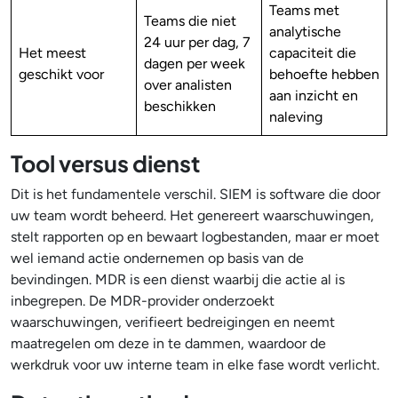
Teams met
Teams die niet
analytische
24 uur per dag, 7
Het meest
capaciteit die
dagen per week
geschikt voor
behoefte hebben
over analisten
aan inzicht en
beschikken
naleving
Tool versus dienst
Dit is het fundamentele verschil. SIEM is software die door
uw team wordt beheerd. Het genereert waarschuwingen,
stelt rapporten op en bewaart logbestanden, maar er moet
wel iemand actie ondernemen op basis van de
bevindingen. MDR is een dienst waarbij die actie al is
inbegrepen. De MDR-provider onderzoekt
waarschuwingen, verifieert bedreigingen en neemt
maatregelen om deze in te dammen, waardoor de
werkdruk voor uw interne team in elke fase wordt verlicht.