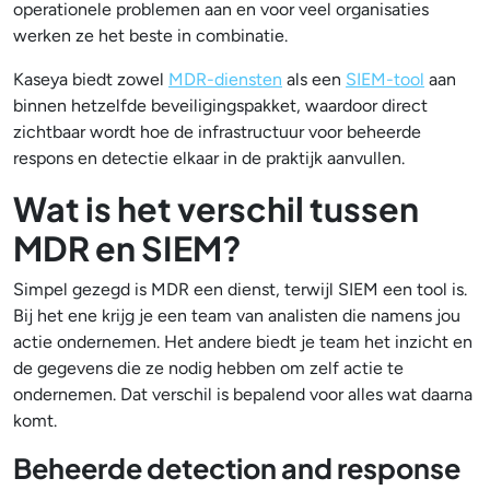
operationele problemen aan en voor veel organisaties
werken ze het beste in combinatie.
Kaseya biedt zowel
MDR-diensten
als een
SIEM-tool
aan
binnen hetzelfde beveiligingspakket, waardoor direct
zichtbaar wordt hoe de infrastructuur voor beheerde
respons en detectie elkaar in de praktijk aanvullen.
Wat is het verschil tussen
MDR en SIEM?
Simpel gezegd is MDR een dienst, terwijl SIEM een tool is.
Bij het ene krijg je een team van analisten die namens jou
actie ondernemen. Het andere biedt je team het inzicht en
de gegevens die ze nodig hebben om zelf actie te
ondernemen. Dat verschil is bepalend voor alles wat daarna
komt.
Beheerde detection and response