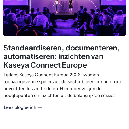
Standaardiseren, documenteren,
automatiseren: inzichten van
Kaseya Connect Europe
Tijdens Kaseya Connect Europe 2026 kwamen
toonaangevende spelers uit de sector bijeen om hun hard
bevochten lessen te delen. Hieronder volgen de
hoogtepunten en inzichten uit de belangrijkste sessies.
Lees blogbericht