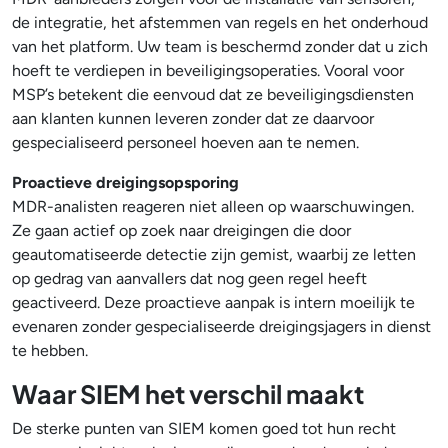
de integratie, het afstemmen van regels en het onderhoud
van het platform. Uw team is beschermd zonder dat u zich
hoeft te verdiepen in beveiligingsoperaties. Vooral voor
MSP’s betekent die eenvoud dat ze beveiligingsdiensten
aan klanten kunnen leveren zonder dat ze daarvoor
gespecialiseerd personeel hoeven aan te nemen.
Proactieve dreigingsopsporing
MDR-analisten reageren niet alleen op waarschuwingen.
Ze gaan actief op zoek naar dreigingen die door
geautomatiseerde detectie zijn gemist, waarbij ze letten
op gedrag van aanvallers dat nog geen regel heeft
geactiveerd. Deze proactieve aanpak is intern moeilijk te
evenaren zonder gespecialiseerde dreigingsjagers in dienst
te hebben.
Waar SIEM het verschil maakt
De sterke punten van SIEM komen goed tot hun recht