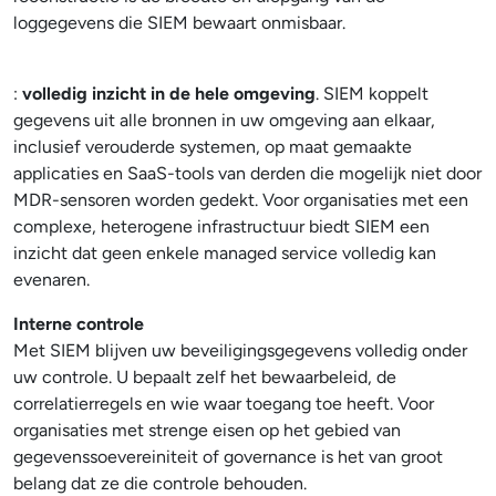
loggegevens die SIEM bewaart onmisbaar.
:
volledig inzicht in de hele omgeving
. SIEM koppelt
gegevens uit alle bronnen in uw omgeving aan elkaar,
inclusief verouderde systemen, op maat gemaakte
applicaties en SaaS-tools van derden die mogelijk niet door
MDR-sensoren worden gedekt. Voor organisaties met een
complexe, heterogene infrastructuur biedt SIEM een
inzicht dat geen enkele managed service volledig kan
evenaren.
Interne controle
Met SIEM blijven uw beveiligingsgegevens volledig onder
uw controle. U bepaalt zelf het bewaarbeleid, de
correlatierregels en wie waar toegang toe heeft. Voor
organisaties met strenge eisen op het gebied van
gegevenssoevereiniteit of governance is het van groot
belang dat ze die controle behouden.