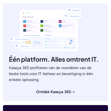
Één platform. Alles omtrent IT.
Kaseya 365 profiteren van de voordelen van de
beste tools voor IT-beheer en beveiliging in één
enkele oplossing.
Ontdek Kaseya 365