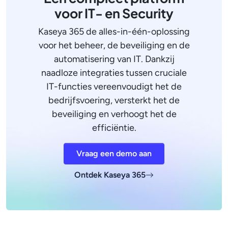
voor IT- en Security
Kaseya 365 de alles-in-één-oplossing
voor het beheer, de beveiliging en de
automatisering van IT. Dankzij
naadloze integraties tussen cruciale
IT-functies vereenvoudigt het de
bedrijfsvoering, versterkt het de
beveiliging en verhoogt het de
efficiëntie.
Vraag een demo aan
Ontdek Kaseya 365