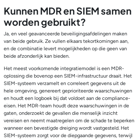
Kunnen MDR en SIEM samen
worden gebruikt?
Ja, en veel geavanceerde beveiligingsafdelingen maken
van beide gebruik. Ze vullen elkaars tekortkomingen aan,
en de combinatie levert mogelijkheden op die geen van
beide afzonderlijk kan bieden.
Het meest voorkomende integratiemodel is een MDR-
oplossing die bovenop een SIEM-infrastructuur draait. Het
SIEM-systeem verzamelt en correleert gegevens uit de
hele omgeving, genereert geprioriteerde waarschuwingen
en houdt een logboek bij dat voldoet aan de compliance-
eisen. Het MDR-team houdt deze waarschuwingen in de
gaten, onderzoekt de gevallen die menselijk inzicht
vereisen en neemt maatregelen om de schade te beperken
wanneer een bevestigde dreiging wordt vastgesteld. Het
SIEM-systeem zorgt voor de diepgaande gegevens, terwijl