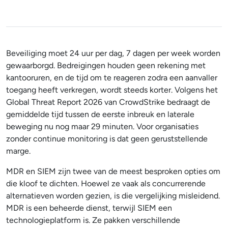
Beveiliging moet 24 uur per dag, 7 dagen per week worden
gewaarborgd. Bedreigingen houden geen rekening met
kantooruren, en de tijd om te reageren zodra een aanvaller
toegang heeft verkregen, wordt steeds korter. Volgens het
Global Threat Report 2026 van CrowdStrike bedraagt de
gemiddelde tijd tussen de eerste inbreuk en laterale
beweging nu nog maar 29 minuten. Voor organisaties
zonder continue monitoring is dat geen geruststellende
marge.
MDR en SIEM zijn twee van de meest besproken opties om
die kloof te dichten. Hoewel ze vaak als concurrerende
alternatieven worden gezien, is die vergelijking misleidend.
MDR is een beheerde dienst, terwijl SIEM een
technologieplatform is. Ze pakken verschillende