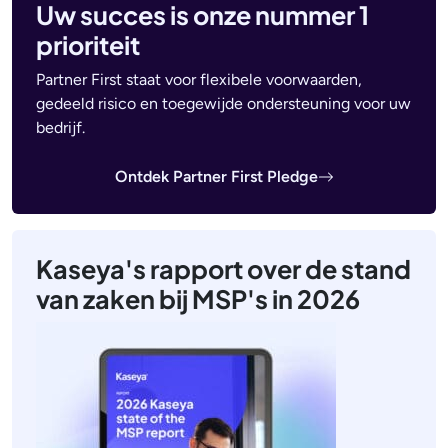
Uw succes is onze nummer 1
prioriteit
Partner First staat voor flexibele voorwaarden,
gedeeld risico en toegewijde ondersteuning voor uw
bedrijf.
Ontdek Partner First Pledge
Kaseya's rapport over de stand
van zaken bij MSP's in 2026