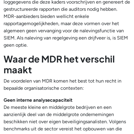
loggegevens die deze kaders voorschrijven en genereert de
gestructureerde rapporten die auditors nodig hebben.
MDR-aanbieders bieden wellicht enkele
rapportagemogelijkheden, maar deze vormen over het
algemeen geen vervanging voor de nalevingsfunctie van
SIEM. Als naleving van regelgeving een drijfveer is, is SIEM
geen optie.
Waar de MDR het verschil
maakt
De voordelen van MDR komen het best tot hun recht in
bepaalde organisatorische contexten:
Geen interne analysecapaciteit
De meeste kleine en middelgrote bedrijven en een
aanzienlijk deel van de middelgrote ondernemingen
beschikken niet over eigen beveiligingsanalisten. Volgens
benchmarks uit de sector vereist het opbouwen van die