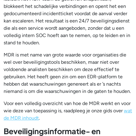
blokkeert het schadelijke verbindingen en opent het een
gedocumenteerd incidentticket voordat de aanval verder
kan escaleren. Het resultaat is een 24/7 beveiligingsdienst
die als een service wordt aangeboden, zonder dat u een
volledig intern SOC hoeft aan te nemen, op te leiden en in
stand te houden.
MDR is met name van grote waarde voor organisaties die
wel over beveiligingstools beschikken, maar niet over
voldoende analisten beschikken om deze effectief te
gebruiken. Het heeft geen zin om een EDR-platform te
hebben dat waarschuwingen genereert als er ’s nachts
niemand is om die waarschuwingen in de gaten te houden.
Voor een volledig overzicht van hoe de MDR werkt en voor
wie deze van toepassing is, raadpleeg je onze gids over
wat
de MDR inhoudt
.
Beveiligingsinformatie- en