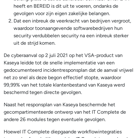
heeft en BEREID is dit uit te voeren, ondanks de
gevolgen voor zijn eigen zakelijke belangen.
Dat een inbreuk de veerkracht van bedrijven vergroot,
waardoor toonaangevende softwarebedrijven hun
security verdubbelen security na een inbreuk sterker
uit de strijd komen.
De cyberaanval op 2 juli 2021 op het VSA-product van
Kaseya leidde tot de snelle implementatie van een
gedocumenteerd incidentresponsplan dat de aanval vrijwel
net zo snel als deze begon effectief stopte, waardoor
99,99% van het totale klantenbestand van Kaseya werd
beschermd tegen directe gevolgen.
Naast het responsplan van Kaseya beschermde het
gecompartimenteerde ontwerp van het IT Complete de
andere 26 modules tegen eventuele gevolgen.
Hoewel IT Complete diepgaande workflowintegraties