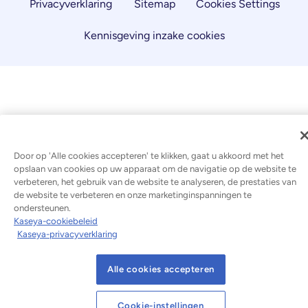
Privacyverklaring
Sitemap
Cookies Settings
Kennisgeving inzake cookies
Door op 'Alle cookies accepteren' te klikken, gaat u akkoord met het
opslaan van cookies op uw apparaat om de navigatie op de website te
verbeteren, het gebruik van de website te analyseren, de prestaties van
de website te verbeteren en onze marketinginspanningen te
ondersteunen.
Kaseya-cookiebeleid
Kaseya-privacyverklaring
Alle cookies accepteren
Cookie-instellingen