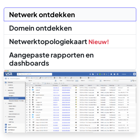
Netwerk ontdekken
Domein ontdekken
Netwerktopologiekaart
Nieuw!
Aangepaste rapporten en
dashboards