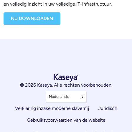
en volledig inzicht in uw volledige IT-infrastructuur.
NU DOWNLOADEN
© 2026 Kaseya. Alle rechten voorbehouden.
Nederlands
Verklaring inzake moderne slavernij
Juridisch
Gebruiksvoorwaarden van de website