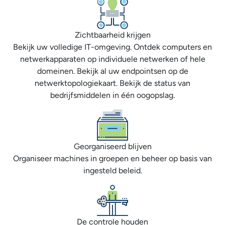
Zichtbaarheid krijgen
Bekijk uw volledige IT-omgeving. Ontdek computers en
netwerkapparaten op individuele netwerken of hele
domeinen. Bekijk al uw endpointsen op de
netwerktopologiekaart. Bekijk de status van
bedrijfsmiddelen in één oogopslag.
Georganiseerd blijven
Organiseer machines in groepen en beheer op basis van
ingesteld beleid.
De controle houden