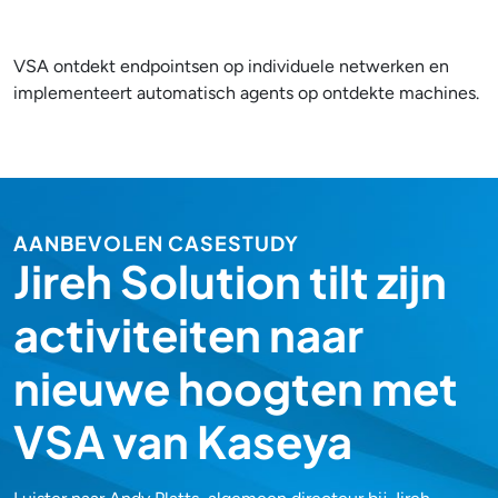
VSA ontdekt endpointsen op individuele netwerken en
implementeert automatisch agents op ontdekte machines.
AANBEVOLEN CASESTUDY
Jireh Solution tilt zijn
activiteiten naar
nieuwe hoogten met
VSA van Kaseya