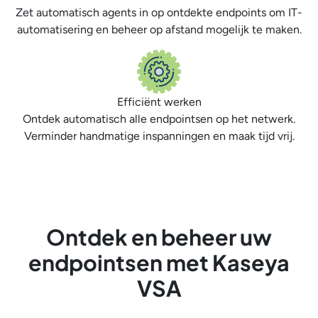
Zet automatisch agents in op ontdekte endpoints om IT-
automatisering en beheer op afstand mogelijk te maken.
Efficiënt werken
Ontdek automatisch alle endpointsen op het netwerk.
Verminder handmatige inspanningen en maak tijd vrij.
Ontdek en beheer uw
endpointsen met Kaseya
VSA