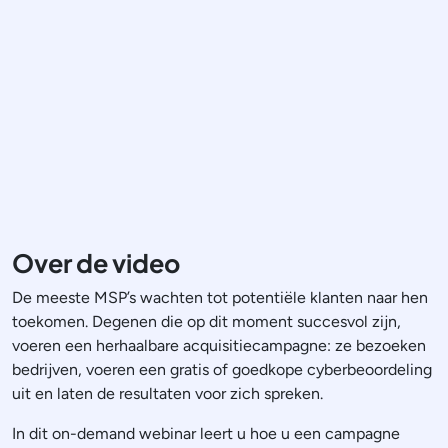
Over de video
De meeste MSP’s wachten tot potentiële klanten naar hen
toekomen. Degenen die op dit moment succesvol zijn,
voeren een herhaalbare acquisitiecampagne: ze bezoeken
bedrijven, voeren een gratis of goedkope cyberbeoordeling
uit en laten de resultaten voor zich spreken.
In dit on-demand webinar leert u hoe u een campagne