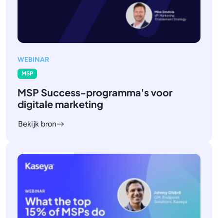
WEBINAR
MSP
MSP Success-programma's voor
digitale marketing
Bekijk bron