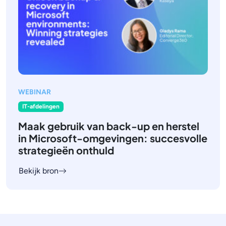
WEBINAR
IT-afdelingen
Maak gebruik van back-up en herstel
in Microsoft-omgevingen: succesvolle
strategieën onthuld
Bekijk bron