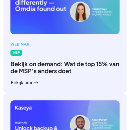
WEBINAR
MSP
Bekijk on demand: Wat de top 15% van
de MSP’s anders doet
Bekijk bron