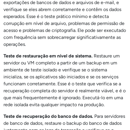
exportações de bancos de dados e arquivos de e-mail, e
verifique se eles abrem corretamente e contêm os dados
esperados. Esse é o teste prático mínimo e detecta
corrupção em nível de arquivo, problemas de permissão de
acesso e problemas de criptografia. Ele pode ser executado
com frequência sem sobrecarregar significativamente as
operações.
Teste de restauração em nível de sistema.
Restaure um
servidor ou VM completo a partir de um backup em um
ambiente de teste isolado e verifique se o sistema
inicializa, se os aplicativos são iniciados e se os serviços
funcionam corretamente. Esse é o teste que verifica se a
recuperação completa do servidor é realmente viável, e é o
que mais frequentemente é ignorado. Executá-lo em uma
rede isolada evita qualquer impacto na produção.
Teste de recuperação do banco de dados.
Para servidores
de banco de dados, restaure o backup do banco de dados