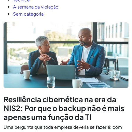
A semana da violação
Sem categoria
Resiliência cibernética na era da
NIS2: Por que o backup não é mais
apenas uma função da TI
Uma pergunta que toda empresa deveria se fazer é: com