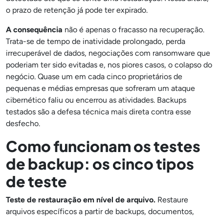
o prazo de retenção já pode ter expirado.
A consequência
não é apenas o fracasso na recuperação.
Trata-se de tempo de inatividade prolongado, perda
irrecuperável de dados, negociações com ransomware que
poderiam ter sido evitadas e, nos piores casos, o colapso do
negócio. Quase um em cada cinco proprietários de
pequenas e médias empresas que sofreram um ataque
cibernético faliu ou encerrou as atividades. Backups
testados são a defesa técnica mais direta contra esse
desfecho.
Como funcionam os testes
de backup: os cinco tipos
de teste
Teste de restauração em nível de arquivo.
Restaure
arquivos específicos a partir de backups, documentos,