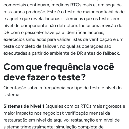
comerciais continuam, medir os RTOs reais e, em seguida,
restaurar a produção. Este é o teste de maior confiabilidade
e aquele que revela lacunas sistêmicas que os testes em
nível de componente não detectam. Inclui uma revisão do
DR com o pessoal-chave para identificar lacunas,
exercícios simulados para validar listas de verificação e um
teste completo de failover, no qual as operações são
executadas a partir do ambiente de DR antes do failback.
Com que frequência você
deve fazer o teste?
Orientação sobre a frequência por tipo de teste e nível do
sistema:
Sistemas de Nível 1
(aqueles com os RTOs mais rigorosos e
maior impacto nos negócios): verificação mensal da
restauração em nível de arquivo; restauração em nível de
sistema trimestralmente; simulação completa de