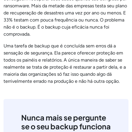
ransomware. Mais da metade das empresas testa seu plano
de recuperação de desastres uma vez por ano ou menos. E
33% testam com pouca frequência ou nunca. O problema
não é o backup. É o backup cuja eficácia nunca foi
comprovada.
Uma tarefa de backup que é concluída sem erros dá a
sensação de segurança. Ela parece oferecer proteção em
todos os painéis e relatórios. A única maneira de saber se
realmente se trata de proteção é restaurar a partir dela, e a
maioria das organizações só faz isso quando algo dá
terrivelmente errado na produção e não há outra opção.
Nunca mais se pergunte
se o seu backup funciona