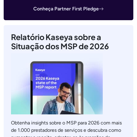
Conheça Partner First Pledge
Relatório Kaseya sobre a
Situação dos MSP de 2026
Obtenha insights sobre o MSP para 2026 com mais
de 1.000 prestadores de serviços e descubra como