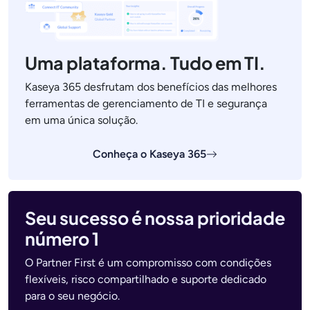
Uma plataforma. Tudo em TI.
Kaseya 365 desfrutam dos benefícios das melhores
ferramentas de gerenciamento de TI e segurança
em uma única solução.
Conheça o Kaseya 365
Seu sucesso é nossa prioridade
número 1
O Partner First é um compromisso com condições
flexíveis, risco compartilhado e suporte dedicado
para o seu negócio.