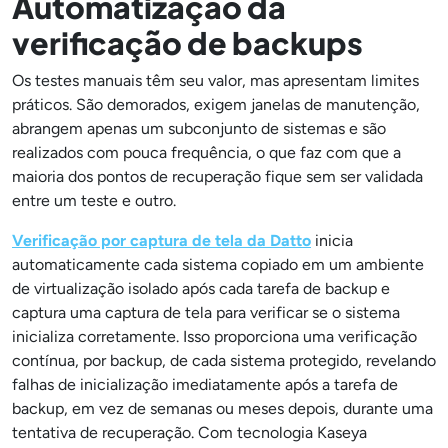
Automatização da
verificação de backups
Os testes manuais têm seu valor, mas apresentam limites
práticos. São demorados, exigem janelas de manutenção,
abrangem apenas um subconjunto de sistemas e são
realizados com pouca frequência, o que faz com que a
maioria dos pontos de recuperação fique sem ser validada
entre um teste e outro.
Verificação por captura de tela da Datto
inicia
automaticamente cada sistema copiado em um ambiente
de virtualização isolado após cada tarefa de backup e
captura uma captura de tela para verificar se o sistema
inicializa corretamente. Isso proporciona uma verificação
contínua, por backup, de cada sistema protegido, revelando
falhas de inicialização imediatamente após a tarefa de
backup, em vez de semanas ou meses depois, durante uma
tentativa de recuperação. Com tecnologia Kaseya