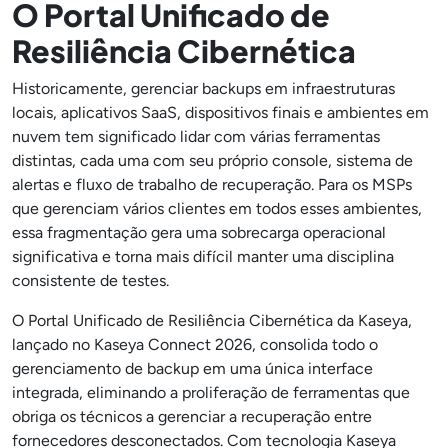
O Portal Unificado de
Resiliência Cibernética
Historicamente, gerenciar backups em infraestruturas
locais, aplicativos SaaS, dispositivos finais e ambientes em
nuvem tem significado lidar com várias ferramentas
distintas, cada uma com seu próprio console, sistema de
alertas e fluxo de trabalho de recuperação. Para os MSPs
que gerenciam vários clientes em todos esses ambientes,
essa fragmentação gera uma sobrecarga operacional
significativa e torna mais difícil manter uma disciplina
consistente de testes.
O Portal Unificado de Resiliência Cibernética da Kaseya,
lançado no Kaseya Connect 2026, consolida todo o
gerenciamento de backup em uma única interface
integrada, eliminando a proliferação de ferramentas que
obriga os técnicos a gerenciar a recuperação entre
fornecedores desconectados. Com tecnologia Kaseya