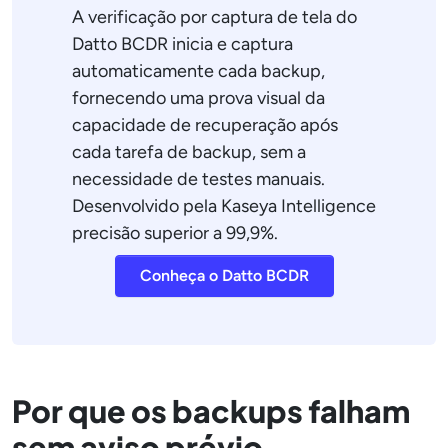
A verificação por captura de tela do
Datto BCDR inicia e captura
automaticamente cada backup,
fornecendo uma prova visual da
capacidade de recuperação após
cada tarefa de backup, sem a
necessidade de testes manuais.
Desenvolvido pela Kaseya Intelligence
precisão superior a 99,9%.
Conheça o Datto BCDR
Por que os backups falham
sem aviso prévio