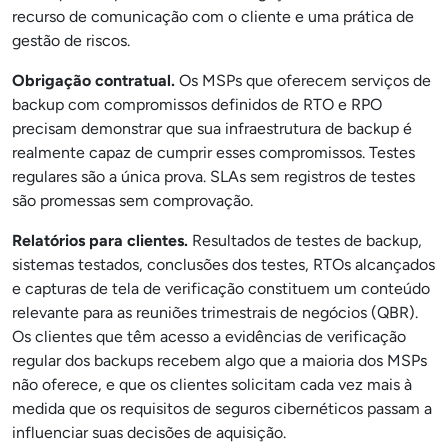
recurso de comunicação com o cliente e uma prática de
gestão de riscos.
Obrigação contratual.
Os MSPs que oferecem serviços de
backup com compromissos definidos de RTO e RPO
precisam demonstrar que sua infraestrutura de backup é
realmente capaz de cumprir esses compromissos. Testes
regulares são a única prova. SLAs sem registros de testes
são promessas sem comprovação.
Relatórios para clientes.
Resultados de testes de backup,
sistemas testados, conclusões dos testes, RTOs alcançados
e capturas de tela de verificação constituem um conteúdo
relevante para as reuniões trimestrais de negócios (QBR).
Os clientes que têm acesso a evidências de verificação
regular dos backups recebem algo que a maioria dos MSPs
não oferece, e que os clientes solicitam cada vez mais à
medida que os requisitos de seguros cibernéticos passam a
influenciar suas decisões de aquisição.