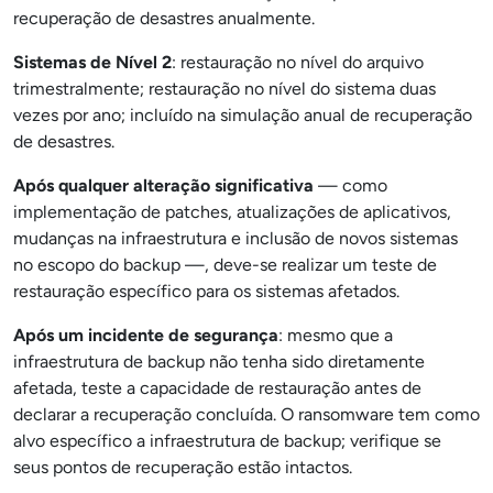
recuperação de desastres anualmente.
Sistemas de Nível 2
: restauração no nível do arquivo
trimestralmente; restauração no nível do sistema duas
vezes por ano; incluído na simulação anual de recuperação
de desastres.
Após qualquer alteração significativa
— como
implementação de patches, atualizações de aplicativos,
mudanças na infraestrutura e inclusão de novos sistemas
no escopo do backup —, deve-se realizar um teste de
restauração específico para os sistemas afetados.
Após um incidente de segurança
: mesmo que a
infraestrutura de backup não tenha sido diretamente
afetada, teste a capacidade de restauração antes de
declarar a recuperação concluída. O ransomware tem como
alvo específico a infraestrutura de backup; verifique se
seus pontos de recuperação estão intactos.