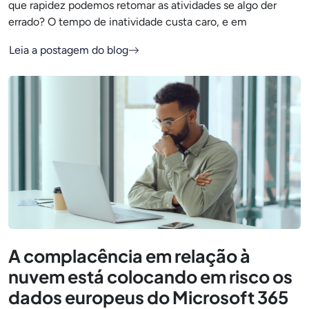
que rapidez podemos retomar as atividades se algo der
errado? O tempo de inatividade custa caro, e em
Leia a postagem do blog
A complacência em relação à
nuvem está colocando em risco os
dados europeus do Microsoft 365