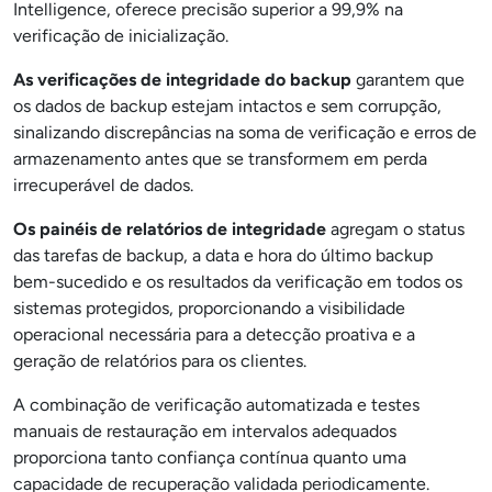
Intelligence, oferece precisão superior a 99,9% na
verificação de inicialização.
As verificações de integridade do backup
garantem que
os dados de backup estejam intactos e sem corrupção,
sinalizando discrepâncias na soma de verificação e erros de
armazenamento antes que se transformem em perda
irrecuperável de dados.
Os painéis de relatórios de integridade
agregam o status
das tarefas de backup, a data e hora do último backup
bem-sucedido e os resultados da verificação em todos os
sistemas protegidos, proporcionando a visibilidade
operacional necessária para a detecção proativa e a
geração de relatórios para os clientes.
A combinação de verificação automatizada e testes
manuais de restauração em intervalos adequados
proporciona tanto confiança contínua quanto uma
capacidade de recuperação validada periodicamente.