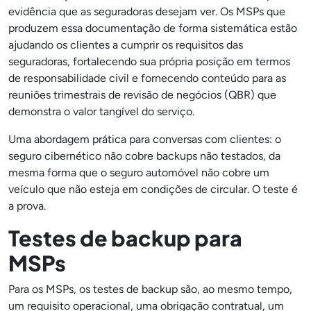
evidência que as seguradoras desejam ver. Os MSPs que
produzem essa documentação de forma sistemática estão
ajudando os clientes a cumprir os requisitos das
seguradoras, fortalecendo sua própria posição em termos
de responsabilidade civil e fornecendo conteúdo para as
reuniões trimestrais de revisão de negócios (QBR) que
demonstra o valor tangível do serviço.
Uma abordagem prática para conversas com clientes: o
seguro cibernético não cobre backups não testados, da
mesma forma que o seguro automóvel não cobre um
veículo que não esteja em condições de circular. O teste é
a prova.
Testes de backup para
MSPs
Para os MSPs, os testes de backup são, ao mesmo tempo,
um requisito operacional, uma obrigação contratual, um