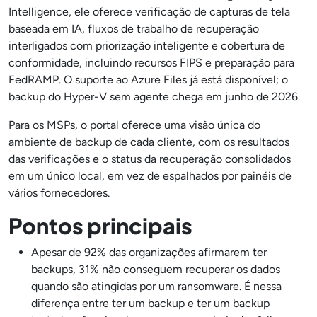
Intelligence, ele oferece verificação de capturas de tela
baseada em IA, fluxos de trabalho de recuperação
interligados com priorização inteligente e cobertura de
conformidade, incluindo recursos FIPS e preparação para
FedRAMP. O suporte ao Azure Files já está disponível; o
backup do Hyper-V sem agente chega em junho de 2026.
Para os MSPs, o portal oferece uma visão única do
ambiente de backup de cada cliente, com os resultados
das verificações e o status da recuperação consolidados
em um único local, em vez de espalhados por painéis de
vários fornecedores.
Pontos principais
Apesar de 92% das organizações afirmarem ter
backups, 31% não conseguem recuperar os dados
quando são atingidas por um ransomware. É nessa
diferença entre ter um backup e ter um backup