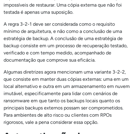
impossíveis de restaurar. Uma cópia externa que não foi
testada é apenas uma suposição.
A regra 3-2-1 deve ser considerada como o requisito
mínimo de arquitetura, e não como a conclusão de uma
estratégia de backup. A conclusão de uma estratégia de
backup consiste em um processo de recuperação testado,
verificado e com tempo medido, acompanhado de
documentação que comprove sua eficácia.
Algumas diretrizes agora mencionam uma variante 3-2-2,
que consiste em manter duas cópias externas: uma em um
local alternativo e outra em um armazenamento em nuvem
imutável, especificamente para lidar com cenários de
ransomware em que tanto os backups locais quanto os
principais backups externos possam ser comprometidos.
Para ambientes de alto risco ou clientes com RPOs
rigorosos, vale a pena considerar essa opção.