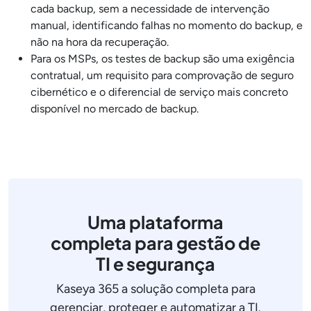
cada backup, sem a necessidade de intervenção
manual, identificando falhas no momento do backup, e
não na hora da recuperação.
Para os MSPs, os testes de backup são uma exigência
contratual, um requisito para comprovação de seguro
cibernético e o diferencial de serviço mais concreto
disponível no mercado de backup.
Uma plataforma
completa para gestão de
TI e segurança
Kaseya 365 a solução completa para
gerenciar, proteger e automatizar a TI.