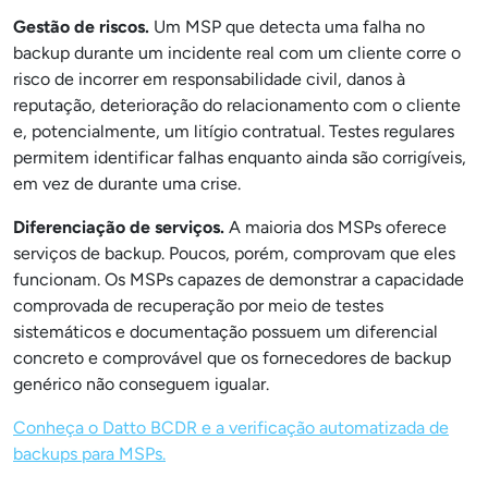
Gestão de riscos.
Um MSP que detecta uma falha no
backup durante um incidente real com um cliente corre o
risco de incorrer em responsabilidade civil, danos à
reputação, deterioração do relacionamento com o cliente
e, potencialmente, um litígio contratual. Testes regulares
permitem identificar falhas enquanto ainda são corrigíveis,
em vez de durante uma crise.
Diferenciação de serviços.
A maioria dos MSPs oferece
serviços de backup. Poucos, porém, comprovam que eles
funcionam. Os MSPs capazes de demonstrar a capacidade
comprovada de recuperação por meio de testes
sistemáticos e documentação possuem um diferencial
concreto e comprovável que os fornecedores de backup
genérico não conseguem igualar.
Conheça o Datto BCDR e a verificação automatizada de
backups para MSPs.