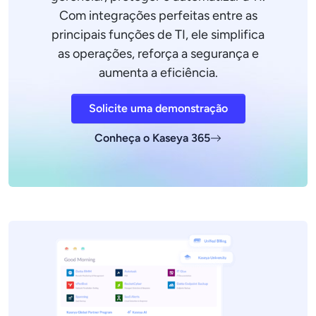
Com integrações perfeitas entre as
principais funções de TI, ele simplifica
as operações, reforça a segurança e
aumenta a eficiência.
Solicite uma demonstração
Conheça o Kaseya 365