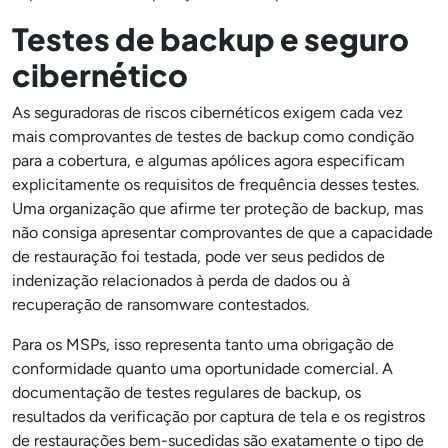
Testes de backup e seguro
cibernético
As seguradoras de riscos cibernéticos exigem cada vez
mais comprovantes de testes de backup como condição
para a cobertura, e algumas apólices agora especificam
explicitamente os requisitos de frequência desses testes.
Uma organização que afirme ter proteção de backup, mas
não consiga apresentar comprovantes de que a capacidade
de restauração foi testada, pode ver seus pedidos de
indenização relacionados à perda de dados ou à
recuperação de ransomware contestados.
Para os MSPs, isso representa tanto uma obrigação de
conformidade quanto uma oportunidade comercial. A
documentação de testes regulares de backup, os
resultados da verificação por captura de tela e os registros
de restaurações bem-sucedidas são exatamente o tipo de