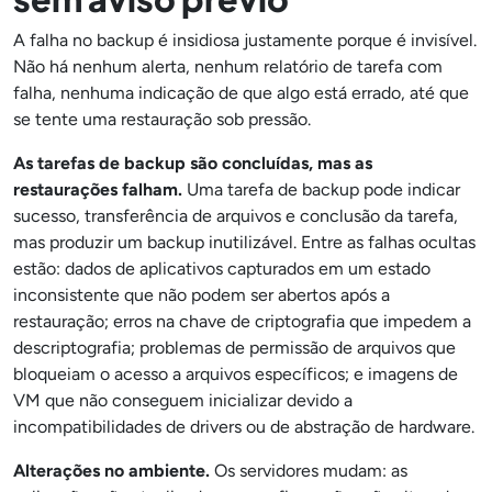
A falha no backup é insidiosa justamente porque é invisível.
Não há nenhum alerta, nenhum relatório de tarefa com
falha, nenhuma indicação de que algo está errado, até que
se tente uma restauração sob pressão.
As tarefas de backup são concluídas, mas as
restaurações falham.
Uma tarefa de backup pode indicar
sucesso, transferência de arquivos e conclusão da tarefa,
mas produzir um backup inutilizável. Entre as falhas ocultas
estão: dados de aplicativos capturados em um estado
inconsistente que não podem ser abertos após a
restauração; erros na chave de criptografia que impedem a
descriptografia; problemas de permissão de arquivos que
bloqueiam o acesso a arquivos específicos; e imagens de
VM que não conseguem inicializar devido a
incompatibilidades de drivers ou de abstração de hardware.
Alterações no ambiente.
Os servidores mudam: as