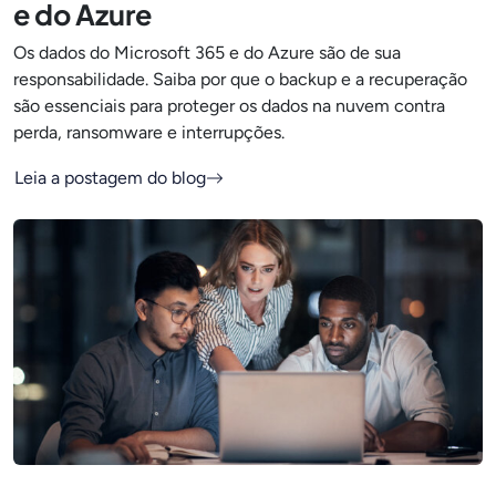
e do Azure
Os dados do Microsoft 365 e do Azure são de sua
responsabilidade. Saiba por que o backup e a recuperação
são essenciais para proteger os dados na nuvem contra
perda, ransomware e interrupções.
Leia a postagem do blog