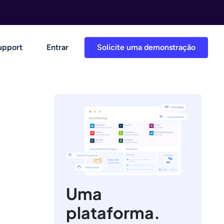
upport
Entrar
Solicite uma demonstração
Uma
plataforma.