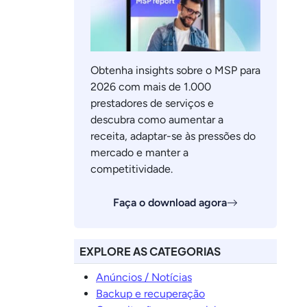
Obtenha insights sobre o MSP para
2026 com mais de 1.000
prestadores de serviços e
descubra como aumentar a
receita, adaptar-se às pressões do
mercado e manter a
competitividade.
Faça o download agora
EXPLORE AS CATEGORIAS
Anúncios / Notícias
Backup e recuperação