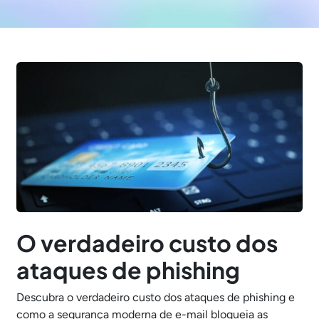
O verdadeiro custo dos
ataques de phishing
Descubra o verdadeiro custo dos ataques de phishing e
como a segurança moderna de e-mail bloqueia as