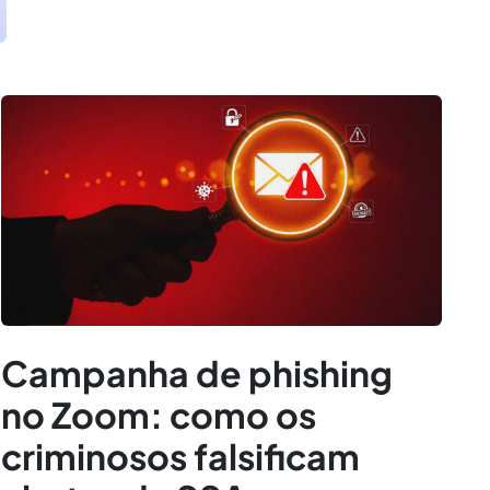
Campanha de phishing
no Zoom: como os
criminosos falsificam