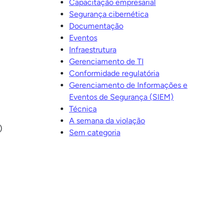
Capacitação empresarial
Segurança cibernética
Documentação
Eventos
Infraestrutura
Gerenciamento de TI
Conformidade regulatória
Gerenciamento de Informações e
Eventos de Segurança (SIEM)
Técnica
A semana da violação
)
Sem categoria