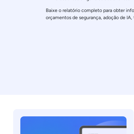
Baixe o relatório completo para obter in
orçamentos de segurança, adoção de IA,