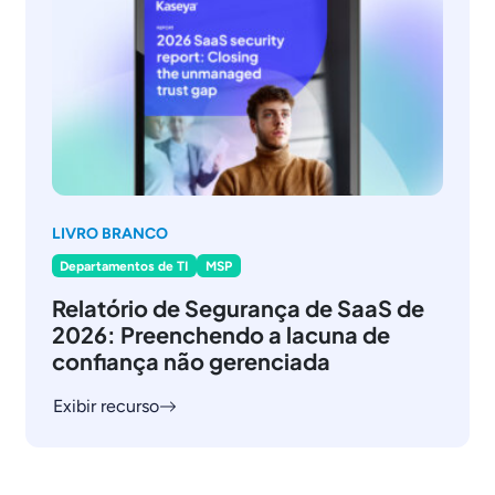
LIVRO BRANCO
Departamentos de TI
MSP
Relatório de Segurança de SaaS de
2026: Preenchendo a lacuna de
confiança não gerenciada
Exibir recurso