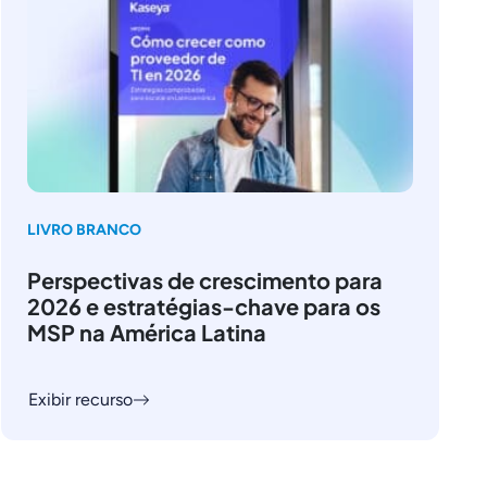
LIVRO BRANCO
Perspectivas de crescimento para
2026 e estratégias-chave para os
MSP na América Latina
Exibir recurso