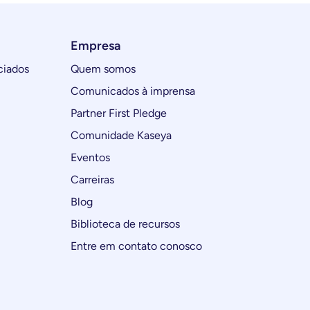
Empresa
ciados
Quem somos
Comunicados à imprensa
Partner First Pledge
Comunidade Kaseya
Eventos
Carreiras
Blog
Biblioteca de recursos
Entre em contato conosco