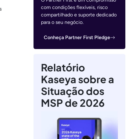
com condições flexíveis, risco
s
compartilhado e suporte dedicado
para o seu negócio.
Conheça Partner First Pledge
Relatório
Kaseya sobre a
Situação dos
MSP de 2026