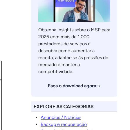
Obtenha insights sobre o MSP para
2026 com mais de 1.000
prestadores de serviços e
descubra como aumentar a
receita, adaptar-se às pressões do
mercado e manter a
competitividade.
Faça o download agora
EXPLORE AS CATEGORIAS
Anúncios / Notícias
Backup e recuperação