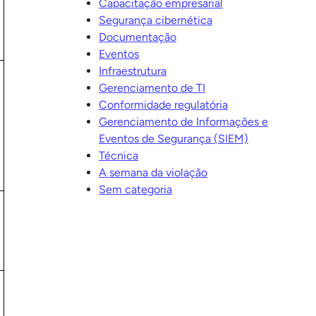
Capacitação empresarial
Segurança cibernética
Documentação
Eventos
Infraestrutura
Gerenciamento de TI
Conformidade regulatória
Gerenciamento de Informações e
Eventos de Segurança (SIEM)
Técnica
A semana da violação
Sem categoria