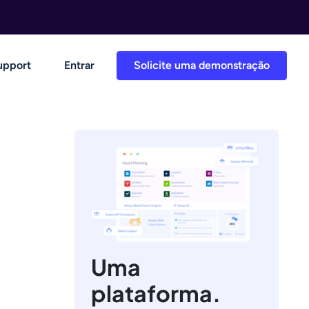
upport
Entrar
Solicite uma demonstração
Uma
plataforma.