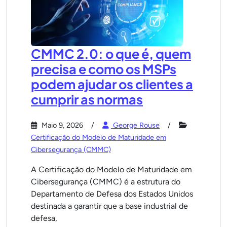
CMMC 2.0: o que é, quem
precisa e como os MSPs
podem ajudar os clientes a
cumprir as normas
Maio 9, 2026
George Rouse
Certificação do Modelo de Maturidade em
Cibersegurança (CMMC)
A Certificação do Modelo de Maturidade em
Cibersegurança (CMMC) é a estrutura do
Departamento de Defesa dos Estados Unidos
destinada a garantir que a base industrial de
defesa,