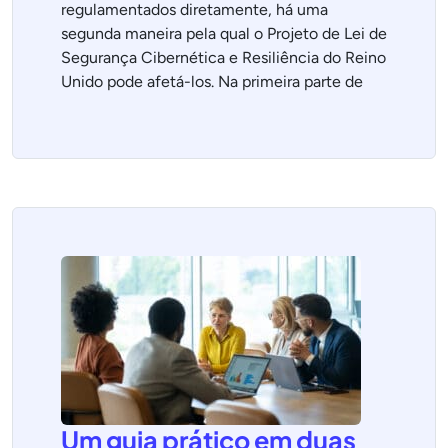
regulamentados diretamente, há uma
segunda maneira pela qual o Projeto de Lei de
Segurança Cibernética e Resiliência do Reino
Unido pode afetá-los. Na primeira parte de
Um guia prático em duas