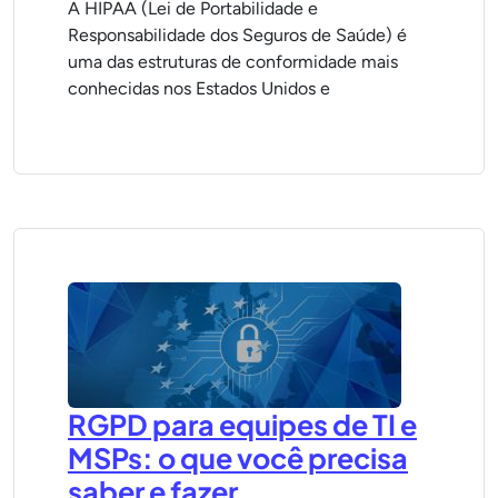
A HIPAA (Lei de Portabilidade e
Responsabilidade dos Seguros de Saúde) é
uma das estruturas de conformidade mais
conhecidas nos Estados Unidos e
RGPD para equipes de TI e
MSPs: o que você precisa
saber e fazer