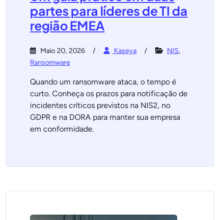
partes para líderes de TI da
região EMEA
Maio 20, 2026
Kaseya
NIS
,
Ransomware
Quando um ransomware ataca, o tempo é
curto. Conheça os prazos para notificação de
incidentes críticos previstos na NIS2, no
GDPR e na DORA para manter sua empresa
em conformidade.