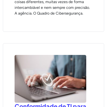
coisas diferentes, muitas vezes de forma
intercambiável e nem sempre com precisão.
A agência. O Quadro de Cibersegurança.
Conformidade de TI para