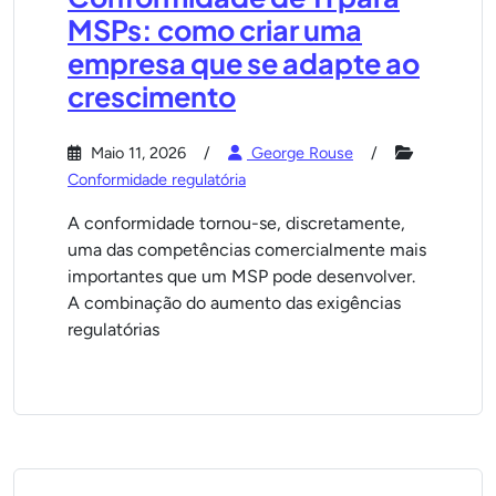
MSPs: como criar uma
empresa que se adapte ao
crescimento
Maio 11, 2026
George Rouse
Conformidade regulatória
A conformidade tornou-se, discretamente,
uma das competências comercialmente mais
importantes que um MSP pode desenvolver.
A combinação do aumento das exigências
regulatórias