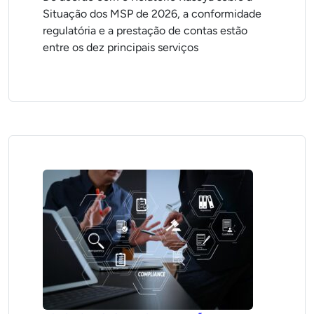
Situação dos MSP de 2026, a conformidade
regulatória e a prestação de contas estão
entre os dez principais serviços