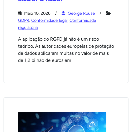
Maio 10, 2026
George Rouse
GDPR
,
Conformidade legal
,
Conformidade
regulatória
A aplicação do RGPD já não é um risco
teórico. As autoridades europeias de proteção
de dados aplicaram multas no valor de mais
de 1,2 bilhão de euros em