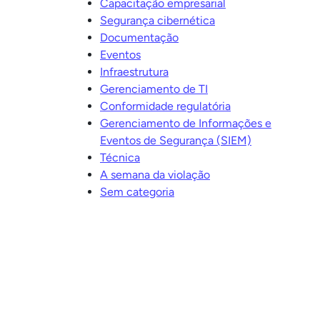
Capacitação empresarial
Segurança cibernética
Documentação
Eventos
Infraestrutura
Gerenciamento de TI
Conformidade regulatória
Gerenciamento de Informações e
Eventos de Segurança (SIEM)
Técnica
A semana da violação
Sem categoria