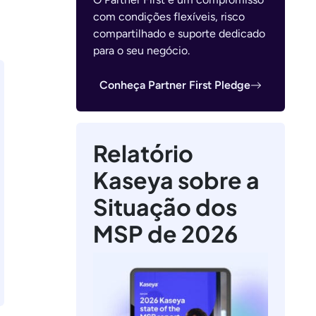
com condições flexíveis, risco
compartilhado e suporte dedicado
para o seu negócio.
Conheça Partner First Pledge
Relatório
Kaseya sobre a
Situação dos
MSP de 2026