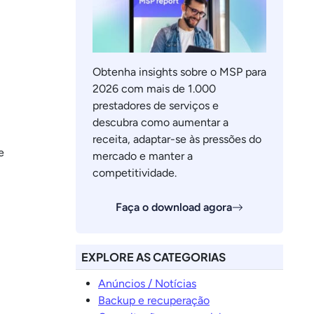
Obtenha insights sobre o MSP para
2026 com mais de 1.000
prestadores de serviços e
descubra como aumentar a
receita, adaptar-se às pressões do
e
mercado e manter a
competitividade.
Faça o download agora
EXPLORE AS CATEGORIAS
Anúncios / Notícias
Backup e recuperação