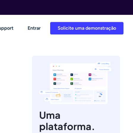
upport
Entrar
Solicite uma demonstração
Uma
plataforma.