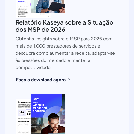
Relatório Kaseya sobre a Situação
dos MSP de 2026
Obtenha insights sobre o MSP para 2026 com
mais de 1.000 prestadores de serviços e
descubra como aumentar a receita, adaptar-se
às pressões do mercado e manter a
competitividade.
Faça o download agora