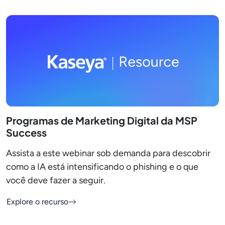
Programas de Marketing Digital da MSP
Success
Assista a este webinar sob demanda para descobrir
como a IA está intensificando o phishing e o que
você deve fazer a seguir.
Explore o recurso