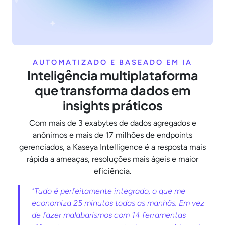
AUTOMATIZADO E BASEADO EM IA
Inteligência multiplataforma
que transforma dados em
insights práticos
Com mais de 3 exabytes de dados agregados e
anônimos e mais de 17 milhões de endpoints
gerenciados, a Kaseya Intelligence é a resposta mais
rápida a ameaças, resoluções mais ágeis e maior
eficiência.
"Tudo é perfeitamente integrado, o que me
economiza 25 minutos todas as manhãs. Em vez
de fazer malabarismos com 14 ferramentas