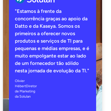
"Estamos à frente da
concorrência graças ao apoio da
Datto e da Kaseya. Somos os
primeiros a oferecer novos
produtos e serviços de TI para
pequenas e médias empresas, e é
muito empolgante estar ao lado
de um fornecedor tão sólido
nesta jornada de evolução da TI."
Olivier
HébertDiretor
de Marketing
da Solulan