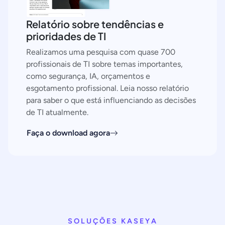
Relatório sobre tendências e
prioridades de TI
Realizamos uma pesquisa com quase 700
profissionais de TI sobre temas importantes,
como segurança, IA, orçamentos e
esgotamento profissional. Leia nosso relatório
para saber o que está influenciando as decisões
de TI atualmente.
Faça o download agora
SOLUÇÕES KASEYA