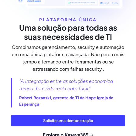
PLATAFORMA ÚNICA
Uma solução para todas as
suas necessidades de TI
Combinamos gerenciamento, security e automação
em uma única plataforma avançada. Não perca mais
tempo alternando entre ferramentas ou se
estressando com falhas security .
"A integração entre as soluções economiza
tempo. Tem sido realmente fácil."
Robert Rozanski, gerente de TI da Hope Igreja da
Esperança
Solicite uma demonstração
Explore o Kaseya365