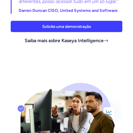
diferentes, posso acessar tudo em um só lugar."
Darren Duncan CISO, United Systems and Software
Solicite uma demonstração
Saiba mais sobre Kaseya Intelligence