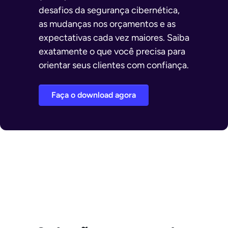
desafios da segurança cibernética,
as mudanças nos orçamentos e as
expectativas cada vez maiores. Saiba
exatamente o que você precisa para
orientar seus clientes com confiança.
Faça o download agora