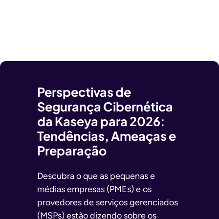
Perspectivas de
Segurança Cibernética
da Kaseya para 2026:
Tendências, Ameaças e
Preparação
Descubra o que as pequenas e
médias empresas (PMEs) e os
provedores de serviços gerenciados
(MSPs) estão dizendo sobre os