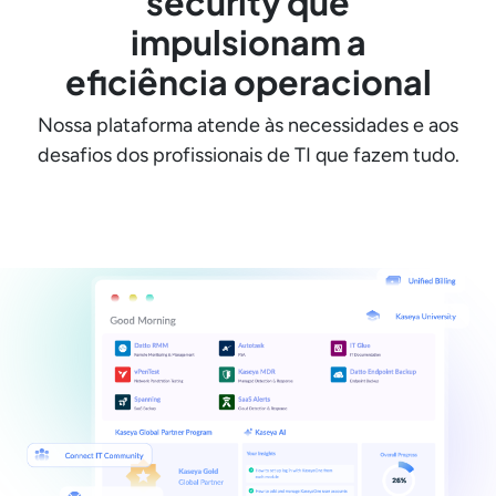
security que
impulsionam a
eficiência operacional
Nossa plataforma atende às necessidades e aos
desafios dos profissionais de TI que fazem tudo.