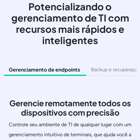
Potencializando o
gerenciamento de TI com
recursos mais rápidos e
inteligentes
Gerenciamento de endpoints
Backup e recuperaçã
Gerencie remotamente todos os
dispositivos com precisão
Controle seu ambiente de TI de qualquer lugar com um
gerenciamento intuitivo de terminais, que ajuda você a