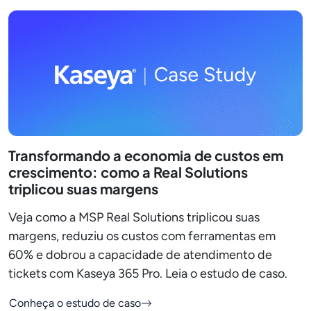
Transformando a economia de custos em
crescimento: como a Real Solutions
triplicou suas margens
Veja como a MSP Real Solutions triplicou suas
margens, reduziu os custos com ferramentas em
60% e dobrou a capacidade de atendimento de
tickets com Kaseya 365 Pro. Leia o estudo de caso.
Conheça o estudo de caso