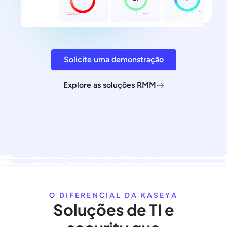
Solicite uma demonstração
Explore as soluções RMM
O DIFERENCIAL DA KASEYA
Soluções de TI e