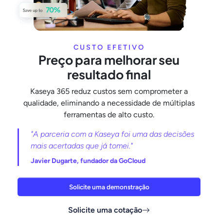
CUSTO EFETIVO
Preço para melhorar seu
resultado final
Kaseya 365 reduz custos sem comprometer a
qualidade, eliminando a necessidade de múltiplas
ferramentas de alto custo.
"A parceria com a Kaseya foi uma das decisões
mais acertadas que já tomei."
Javier Dugarte, fundador da GoCloud
Solicite uma demonstração
Solicite uma cotação