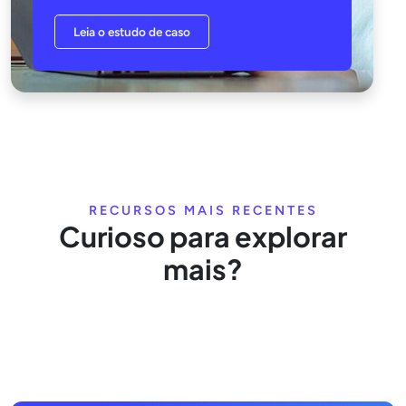
Leia o estudo de caso
RECURSOS MAIS RECENTES
Curioso para explorar
mais?