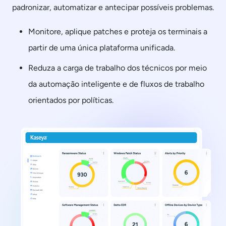
padronizar, automatizar e antecipar possíveis problemas.
Monitore, aplique patches e proteja os terminais a
partir de uma única plataforma unificada.
Reduza a carga de trabalho dos técnicos por meio
da automação inteligente e de fluxos de trabalho
orientados por políticas.