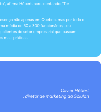
o”, afirma Hébert, acrescentando: “Ter
presença não apenas em Quebec, mas por todo o
ma média de 50 a 300 funcionários, seu
, clientes do setor empresarial que buscam
s mais práticas.
Olivier Hébert
, diretor de marketing da Solulan