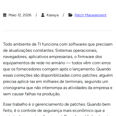
Maio 12, 2026
Kaseya
Patch Management
Todo ambiente de TI funciona com softwares que precisam
de atualizações constantes. Sistemas operacionais,
navegadores, aplicativos empresariais, o firmware dos
equipamentos de rede no armário — todos vêm com erros
que os fornecedores corrigem após o lançamento. Quando
essas correções são disponibilizadas como patches, alguém
precisa aplicá-las em milhares de terminais, seguindo um
cronograma que não interrompa as atividades da empresa e
sem causar falhas na produção.
Esse trabalho é o gerenciamento de patches. Quando bem
feito, é o controle de segurança mais econômico que a