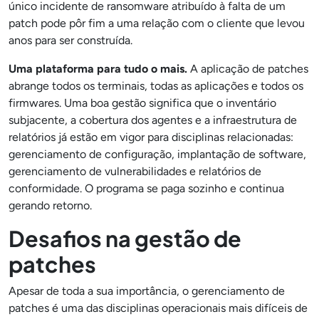
único incidente de ransomware atribuído à falta de um
patch pode pôr fim a uma relação com o cliente que levou
anos para ser construída.
Uma plataforma para tudo o mais.
A aplicação de patches
abrange todos os terminais, todas as aplicações e todos os
firmwares. Uma boa gestão significa que o inventário
subjacente, a cobertura dos agentes e a infraestrutura de
relatórios já estão em vigor para disciplinas relacionadas:
gerenciamento de configuração, implantação de software,
gerenciamento de vulnerabilidades e relatórios de
conformidade. O programa se paga sozinho e continua
gerando retorno.
Desafios na gestão de
patches
Apesar de toda a sua importância, o gerenciamento de
patches é uma das disciplinas operacionais mais difíceis de