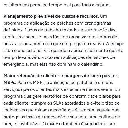
resultam em perda de tempo real para toda a equipe.
Planejamento previsível de custos e recursos.
Um
programa de aplicação de patches com cronogramas
definidos, fluxos de trabalho testados e automação das
tarefas rotineiras é mais fácil de organizar em termos de
pessoal e orçamento do que um programa reativo. A equipe
sabe o que está por vir, quando e aproximadamente quanto
tempo levará. Ainda ocorrem aplicações de patches de
emergência, mas elas não dominam o calendário.
Maior retenção de clientes e margens de lucro para os
MSPs.
Para os MSPs, a aplicação de patches é um dos
serviços que os clientes mais esperam e menos veem. Um
programa que gere relatórios de conformidade claros para
cada cliente, cumpra os SLAs acordados e evite o tipo de
incidentes que minam a confiança é também aquele que
protege as taxas de renovação e sustenta uma política de
preços justificável. O inverso também é verdadeiro: um