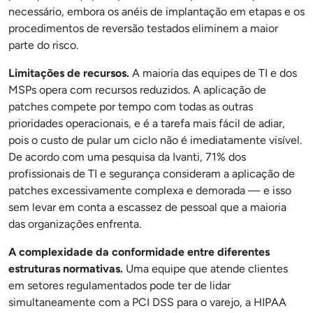
necessário, embora os anéis de implantação em etapas e os
procedimentos de reversão testados eliminem a maior
parte do risco.
Limitações de recursos.
A maioria das equipes de TI e dos
MSPs opera com recursos reduzidos. A aplicação de
patches compete por tempo com todas as outras
prioridades operacionais, e é a tarefa mais fácil de adiar,
pois o custo de pular um ciclo não é imediatamente visível.
De acordo com uma pesquisa da Ivanti, 71% dos
profissionais de TI e segurança consideram a aplicação de
patches excessivamente complexa e demorada — e isso
sem levar em conta a escassez de pessoal que a maioria
das organizações enfrenta.
A complexidade da conformidade entre diferentes
estruturas normativas.
Uma equipe que atende clientes
em setores regulamentados pode ter de lidar
simultaneamente com a PCI DSS para o varejo, a HIPAA