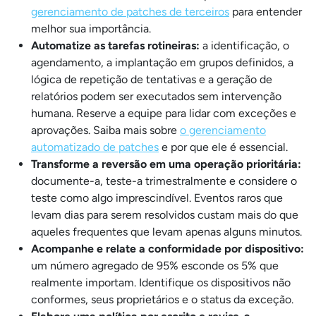
gerenciamento de patches de terceiros
para entender
melhor sua importância.
Automatize as tarefas rotineiras:
a identificação, o
agendamento, a implantação em grupos definidos, a
lógica de repetição de tentativas e a geração de
relatórios podem ser executados sem intervenção
humana. Reserve a equipe para lidar com exceções e
aprovações. Saiba mais sobre
o gerenciamento
automatizado de patches
e por que ele é essencial.
Transforme a reversão em uma operação prioritária:
documente-a, teste-a trimestralmente e considere o
teste como algo imprescindível. Eventos raros que
levam dias para serem resolvidos custam mais do que
aqueles frequentes que levam apenas alguns minutos.
Acompanhe e relate a conformidade por dispositivo:
um número agregado de 95% esconde os 5% que
realmente importam. Identifique os dispositivos não
conformes, seus proprietários e o status da exceção.