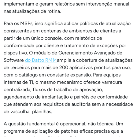
implementam e geram relatórios sem intervenção manual
nas atualizações de rotina.
Para os MSPs, isso significa aplicar políticas de atualização
consistentes em centenas de ambientes de clientes a
partir de um único console, com relatórios de
conformidade por cliente e tratamento de exceções por
dispositivo. O módulo de Gerenciamento Avançado de
Software
do Datto RMM
amplia a cobertura de atualizações
de terceiros para mais de 200 aplicativos prontos para uso,
com o catálogo em constante expansão. Para equipes
internas de TI, o mesmo mecanismo oferece varredura
centralizada, fluxos de trabalho de aprovação,
agendamento de implantação e painéis de conformidade
que atendem aos requisitos de auditoria sem a necessidade
de vasculhar planilhas.
A questão fundamental é operacional, não técnica. Um
programa de aplicação de patches eficaz precisa que a