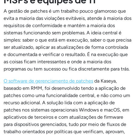
A gestão de patches é um trabalho pouco glamoroso que
evita a maioria das violações evitáveis, atende à maioria dos
requisitos de conformidade e mantém a maioria dos
sistemas funcionando sem problemas. A ideia central é
simples: saber o que está em execução, saber o que precisa
ser atualizado, aplicar as atualizações de forma controlada
e documentada e verificar o resultado. É na execução que
as coisas ficam interessantes e onde a maioria dos
programas ou tem sucesso ou fica discretamente para trás.
O software de gerenciamento de patches
da Kaseya,
baseado em RMM, foi desenvolvido tendo a aplicação de
patches como uma funcionalidade central, e não como um
recurso adicional. A solução lida com a aplicação de
patches nos sistemas operacionais Windows e macOS, em
aplicativos de terceiros e com atualizações de firmware
para dispositivos gerenciados, tudo por meio de fluxos de
trabalho orientados por políticas que verificam, aprovam,