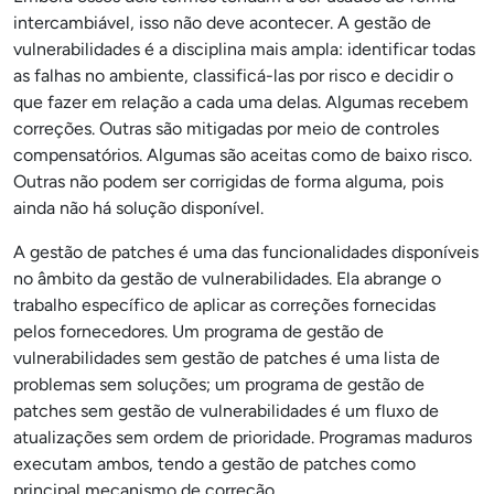
intercambiável, isso não deve acontecer. A gestão de
vulnerabilidades é a disciplina mais ampla: identificar todas
as falhas no ambiente, classificá-las por risco e decidir o
que fazer em relação a cada uma delas. Algumas recebem
correções. Outras são mitigadas por meio de controles
compensatórios. Algumas são aceitas como de baixo risco.
Outras não podem ser corrigidas de forma alguma, pois
ainda não há solução disponível.
A gestão de patches é uma das funcionalidades disponíveis
no âmbito da gestão de vulnerabilidades. Ela abrange o
trabalho específico de aplicar as correções fornecidas
pelos fornecedores. Um programa de gestão de
vulnerabilidades sem gestão de patches é uma lista de
problemas sem soluções; um programa de gestão de
patches sem gestão de vulnerabilidades é um fluxo de
atualizações sem ordem de prioridade. Programas maduros
executam ambos, tendo a gestão de patches como
principal mecanismo de correção.