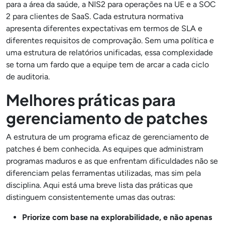
para a área da saúde, a NIS2 para operações na UE e a SOC
2 para clientes de SaaS. Cada estrutura normativa
apresenta diferentes expectativas em termos de SLA e
diferentes requisitos de comprovação. Sem uma política e
uma estrutura de relatórios unificadas, essa complexidade
se torna um fardo que a equipe tem de arcar a cada ciclo
de auditoria.
Melhores práticas para
gerenciamento de patches
A estrutura de um programa eficaz de gerenciamento de
patches é bem conhecida. As equipes que administram
programas maduros e as que enfrentam dificuldades não se
diferenciam pelas ferramentas utilizadas, mas sim pela
disciplina. Aqui está uma breve lista das práticas que
distinguem consistentemente umas das outras:
Priorize com base na explorabilidade, e não apenas