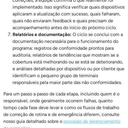
correções, a equipe confirma o que realmente foi
implementado. Isso significa verificar quais dispositivos
aplicaram a atualização com sucesso, quais falharam,
quais não enviaram feedback e quais precisam de
acompanhamento antes do início do próximo ciclo.
Relatórios e documentação:
O ciclo se conclui com a
documentação necessária para o funcionamento do
programa: registros de conformidade prontos para
auditoria, relatórios de tendências que mostram se a
cobertura está melhorando ou se está se deteriorando,
e análises detalhadas por dispositivo ou por cliente que
identificam o pequeno grupo de terminais
responsáveis pela maior parte das não conformidades.
Para um passo a passo de cada etapa, incluindo quem é o
responsável, onde geralmente ocorrem falhas, quanto
tempo cada fase deve levar e como os fluxos de trabalho
de correção de rotina e de emergência diferem, consulte
nosso guia detalhado sobre o
processo de gerenciamento