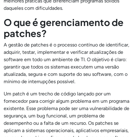
melhores práticas que diferenciam programas sólidos
daqueles com dificuldades.
O que é gerenciamento de
patches?
A gestão de patches é o processo contínuo de identificar,
adquirir, testar, implementar e verificar atualizações de
software em todo um ambiente de TI. O
objetivo é claro:
garantir que todos os sistemas executem uma versão
atualizada, segura e com suporte do seu software, com o
mínimo de interrupções possível.
Um patch é um trecho de código lançado por um
fornecedor para corrigir algum problema em um programa
existente. Esse problema pode ser uma vulnerabilidade de
segurança, um bug funcional, um problema de
desempenho ou a falta de um recurso. Os patches se
aplicam a sistemas operacionais, aplicativos empresariais,