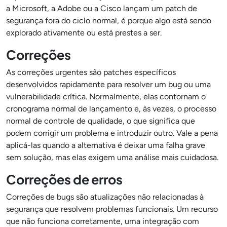
a Microsoft, a Adobe ou a Cisco lançam um patch de
segurança fora do ciclo normal, é porque algo está sendo
explorado ativamente ou está prestes a ser.
Correções
As correções urgentes são patches específicos
desenvolvidos rapidamente para resolver um bug ou uma
vulnerabilidade crítica. Normalmente, elas contornam o
cronograma normal de lançamento e, às vezes, o processo
normal de controle de qualidade, o que significa que
podem corrigir um problema e introduzir outro. Vale a pena
aplicá-las quando a alternativa é deixar uma falha grave
sem solução, mas elas exigem uma análise mais cuidadosa.
Correções de erros
Correções de bugs são atualizações não relacionadas à
segurança que resolvem problemas funcionais. Um recurso
que não funciona corretamente, uma integração com