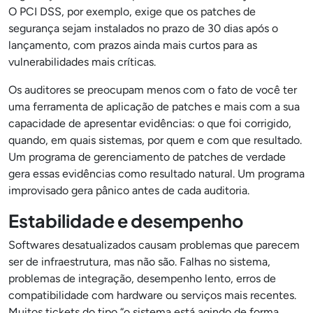
O PCI DSS, por exemplo, exige que os patches de
segurança sejam instalados no prazo de 30 dias após o
lançamento, com prazos ainda mais curtos para as
vulnerabilidades mais críticas.
Os auditores se preocupam menos com o fato de você ter
uma ferramenta de aplicação de patches e mais com a sua
capacidade de apresentar evidências: o que foi corrigido,
quando, em quais sistemas, por quem e com que resultado.
Um programa de gerenciamento de patches de verdade
gera essas evidências como resultado natural. Um programa
improvisado gera pânico antes de cada auditoria.
Estabilidade e desempenho
Softwares desatualizados causam problemas que parecem
ser de infraestrutura, mas não são. Falhas no sistema,
problemas de integração, desempenho lento, erros de
compatibilidade com hardware ou serviços mais recentes.
Muitos tickets do tipo “o sistema está agindo de forma