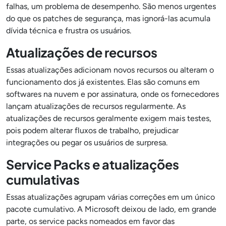
falhas, um problema de desempenho. São menos urgentes
do que os patches de segurança, mas ignorá-las acumula
dívida técnica e frustra os usuários.
Atualizações de recursos
Essas atualizações adicionam novos recursos ou alteram o
funcionamento dos já existentes. Elas são comuns em
softwares na nuvem e por assinatura, onde os fornecedores
lançam atualizações de recursos regularmente. As
atualizações de recursos geralmente exigem mais testes,
pois podem alterar fluxos de trabalho, prejudicar
integrações ou pegar os usuários de surpresa.
Service Packs e atualizações
cumulativas
Essas atualizações agrupam várias correções em um único
pacote cumulativo. A Microsoft deixou de lado, em grande
parte, os service packs nomeados em favor das