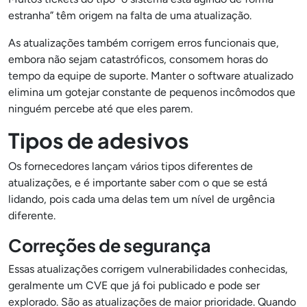
estranha” têm origem na falta de uma atualização.
As atualizações também corrigem erros funcionais que,
embora não sejam catastróficos, consomem horas do
tempo da equipe de suporte. Manter o software atualizado
elimina um gotejar constante de pequenos incômodos que
ninguém percebe até que eles parem.
Tipos de adesivos
Os fornecedores lançam vários tipos diferentes de
atualizações, e é importante saber com o que se está
lidando, pois cada uma delas tem um nível de urgência
diferente.
Correções de segurança
Essas atualizações corrigem vulnerabilidades conhecidas,
geralmente um CVE que já foi publicado e pode ser
explorado. São as atualizações de maior prioridade. Quando