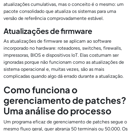
atualizações cumulativas, mas o conceito é o mesmo: um
pacote consolidado que atualiza os sistemas para uma
versão de referência comprovadamente estável.
Atualizações de firmware
As atualizações de firmware se aplicam ao software
incorporado no hardware: roteadores, switches, firewalls,
impressoras, BIOS e dispositivos IoT. Elas costumam ser
ignoradas porque não funcionam como as atualizações de
sistema operacional e, muitas vezes, são as mais
complicadas quando algo dá errado durante a atualização.
Como funciona o
gerenciamento de patches?
Uma análise do processo
Um programa eficaz de gerenciamento de patches segue o
mesmo fluxo geral, quer abranja 50 terminais ou 50.000. Os