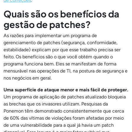
de correções
.
Quais são os benefícios da
gestão de patches?
As razões para implementar um programa de
gerenciamento de patches (segurança, conformidade,
estabilidade) explicam por que esse trabalho precisa ser
feito. Os benefícios são o que você obtém quando o
programa funciona bem. Eles se manifestam de forma
mensurável nas operações de TI, na postura de segurança e
nos negócios em geral.
Uma superfície de ataque menor e mais fácil de proteger.
Um programa de aplicação de patches atualizado bloqueia
as brechas que os invasores utilizam. Pesquisas da
Ponemon têm demonstrado consistentemente que cerca
de 60% das vítimas de violações foram afetadas por meio
de uma vulnerabilidade para a qual já havia um patch