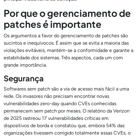
Por que o gerenciamento de
patches é importante
Os argumentos a favor do gerenciamento de patches são
sucintos e inequívocos. É assim que se evita a maioria das
violações evitáveis, mantém-se a conformidade e garante a
estabilidade dos sistemas. Três aspectos, cada um com
grande importância.
Segurança
Softwares sem patch são a via de acesso mais fácil a uma
rede. Os invasores não precisam encontrar novas
vulnerabilidades zero-day quando CVEs conhecidas
permanecem sem patch por meses. O relatório da Verizon
de 2025 rastreou 17 vulnerabilidades críticas em
dispositivos de borda e constatou que, embora 54% das
organizações tivessem corrigido totalmente essas CVEs, o