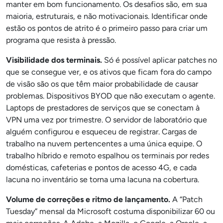
manter em bom funcionamento. Os desafios são, em sua
maioria, estruturais, e não motivacionais. Identificar onde
estão os pontos de atrito é o primeiro passo para criar um
programa que resista à pressão.
Visibilidade dos terminais.
Só é possível aplicar patches no
que se consegue ver, e os ativos que ficam fora do campo
de visão são os que têm maior probabilidade de causar
problemas. Dispositivos BYOD que não executam o agente.
Laptops de prestadores de serviços que se conectam à
VPN uma vez por trimestre. O servidor de laboratório que
alguém configurou e esqueceu de registrar. Cargas de
trabalho na nuvem pertencentes a uma única equipe. O
trabalho híbrido e remoto espalhou os terminais por redes
domésticas, cafeterias e pontos de acesso 4G, e cada
lacuna no inventário se torna uma lacuna na cobertura.
Volume de correções e ritmo de lançamento.
A “Patch
Tuesday” mensal da Microsoft costuma disponibilizar 60 ou