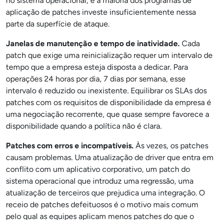
no sistema operacional, e a maioria dos programas de
aplicação de patches investe insuficientemente nessa
parte da superfície de ataque.
Janelas de manutenção e tempo de inatividade.
Cada
patch que exige uma reinicialização requer um intervalo de
tempo que a empresa esteja disposta a dedicar. Para
operações 24 horas por dia, 7 dias por semana, esse
intervalo é reduzido ou inexistente. Equilibrar os SLAs dos
patches com os requisitos de disponibilidade da empresa é
uma negociação recorrente, que quase sempre favorece a
disponibilidade quando a política não é clara.
Patches com erros e incompatíveis.
Às vezes, os patches
causam problemas. Uma atualização de driver que entra em
conflito com um aplicativo corporativo, um patch do
sistema operacional que introduz uma regressão, uma
atualização de terceiros que prejudica uma integração. O
receio de patches defeituosos é o motivo mais comum
pelo qual as equipes aplicam menos patches do que o