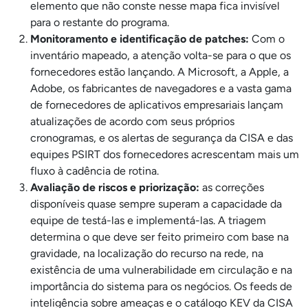
elemento que não conste nesse mapa fica invisível
para o restante do programa.
Monitoramento e identificação de patches:
Com o
inventário mapeado, a atenção volta-se para o que os
fornecedores estão lançando. A Microsoft, a Apple, a
Adobe, os fabricantes de navegadores e a vasta gama
de fornecedores de aplicativos empresariais lançam
atualizações de acordo com seus próprios
cronogramas, e os alertas de segurança da CISA e das
equipes PSIRT dos fornecedores acrescentam mais um
fluxo à cadência de rotina.
Avaliação de riscos e priorização:
as correções
disponíveis quase sempre superam a capacidade da
equipe de testá-las e implementá-las. A triagem
determina o que deve ser feito primeiro com base na
gravidade, na localização do recurso na rede, na
existência de uma vulnerabilidade em circulação e na
importância do sistema para os negócios. Os feeds de
inteligência sobre ameaças e o catálogo KEV da CISA