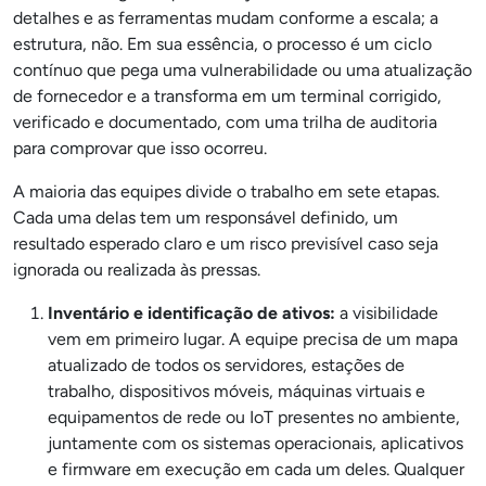
detalhes e as ferramentas mudam conforme a escala; a
estrutura, não. Em sua essência, o processo é um ciclo
contínuo que pega uma vulnerabilidade ou uma atualização
de fornecedor e a transforma em um terminal corrigido,
verificado e documentado, com uma trilha de auditoria
para comprovar que isso ocorreu.
A maioria das equipes divide o trabalho em sete etapas.
Cada uma delas tem um responsável definido, um
resultado esperado claro e um risco previsível caso seja
ignorada ou realizada às pressas.
Inventário e identificação de ativos:
a visibilidade
vem em primeiro lugar. A equipe precisa de um mapa
atualizado de todos os servidores, estações de
trabalho, dispositivos móveis, máquinas virtuais e
equipamentos de rede ou IoT presentes no ambiente,
juntamente com os sistemas operacionais, aplicativos
e firmware em execução em cada um deles. Qualquer