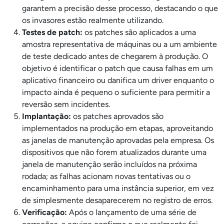
garantem a precisão desse processo, destacando o que
os invasores estão realmente utilizando.
Testes de patch:
os patches são aplicados a uma
amostra representativa de máquinas ou a um ambiente
de teste dedicado antes de chegarem à produção. O
objetivo é identificar o patch que causa falhas em um
aplicativo financeiro ou danifica um driver enquanto o
impacto ainda é pequeno o suficiente para permitir a
reversão sem incidentes.
Implantação:
os patches aprovados são
implementados na produção em etapas, aproveitando
as janelas de manutenção aprovadas pela empresa. Os
dispositivos que não forem atualizados durante uma
janela de manutenção serão incluídos na próxima
rodada; as falhas acionam novas tentativas ou o
encaminhamento para uma instância superior, em vez
de simplesmente desaparecerem no registro de erros.
Verificação:
Após o lançamento de uma série de