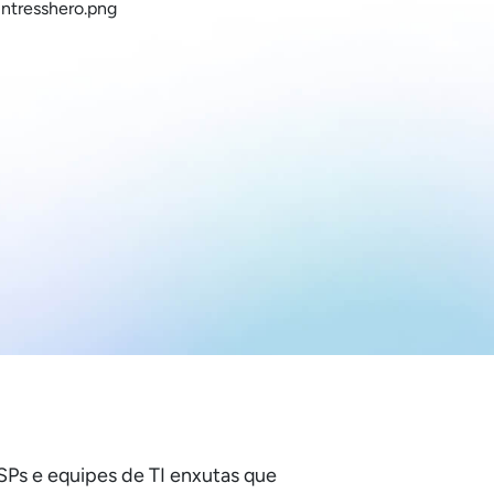
SPs e equipes de TI enxutas que