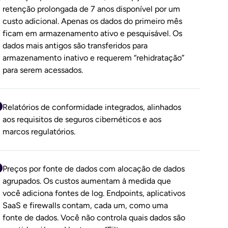
retenção prolongada de 7 anos disponível por um
custo adicional. Apenas os dados do primeiro mês
ficam em armazenamento ativo e pesquisável. Os
dados mais antigos são transferidos para
armazenamento inativo e requerem “rehidratação”
para serem acessados.
Relatórios de conformidade integrados, alinhados
aos requisitos de seguros cibernéticos e aos
marcos regulatórios.
Preços por fonte de dados com alocação de dados
agrupados. Os custos aumentam à medida que
você adiciona fontes de log. Endpoints, aplicativos
SaaS e firewalls contam, cada um, como uma
fonte de dados. Você não controla quais dados são