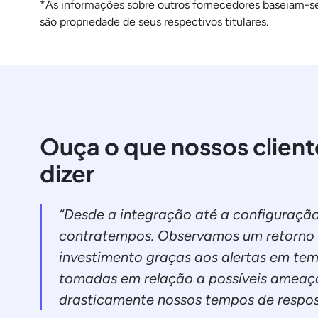
*As informações sobre outros fornecedores baseiam-se 
são propriedade de seus respectivos titulares.
Ouça o que nossos client
dizer
“Desde a integração até a configuraçã
contratempos. Observamos um retorno 
investimento graças aos alertas em tem
tomadas em relação a possíveis ameaça
drasticamente nossos tempos de respos