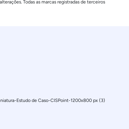
terações. Todas as marcas registradas de terceiros