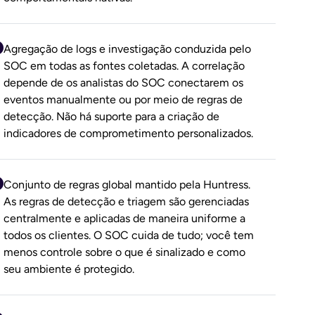
Agregação de logs e investigação conduzida pelo
SOC em todas as fontes coletadas. A correlação
depende de os analistas do SOC conectarem os
eventos manualmente ou por meio de regras de
detecção. Não há suporte para a criação de
indicadores de comprometimento personalizados.
Conjunto de regras global mantido pela Huntress.
As regras de detecção e triagem são gerenciadas
centralmente e aplicadas de maneira uniforme a
todos os clientes. O SOC cuida de tudo; você tem
menos controle sobre o que é sinalizado e como
seu ambiente é protegido.