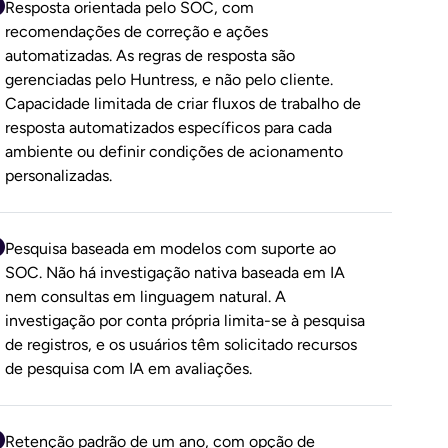
Resposta orientada pelo SOC, com
recomendações de correção e ações
automatizadas. As regras de resposta são
gerenciadas pelo Huntress, e não pelo cliente.
Capacidade limitada de criar fluxos de trabalho de
resposta automatizados específicos para cada
ambiente ou definir condições de acionamento
personalizadas.
Pesquisa baseada em modelos com suporte ao
SOC. Não há investigação nativa baseada em IA
nem consultas em linguagem natural. A
investigação por conta própria limita-se à pesquisa
de registros, e os usuários têm solicitado recursos
de pesquisa com IA em avaliações.
Retenção padrão de um ano, com opção de