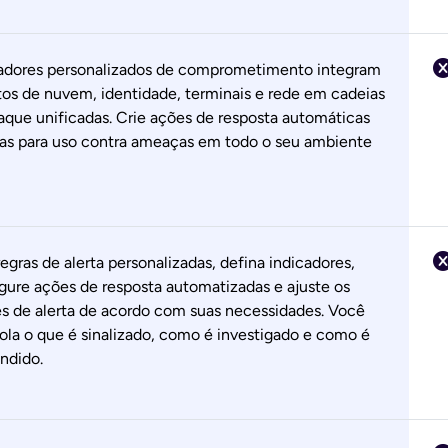
adores personalizados de comprometimento integram
os de nuvem, identidade, terminais e rede em cadeias
aque unificadas. Crie ações de resposta automáticas
as para uso contra ameaças em todo o seu ambiente
regras de alerta personalizadas, defina indicadores,
gure ações de resposta automatizadas e ajuste os
es de alerta de acordo com suas necessidades. Você
ola o que é sinalizado, como é investigado e como é
ndido.