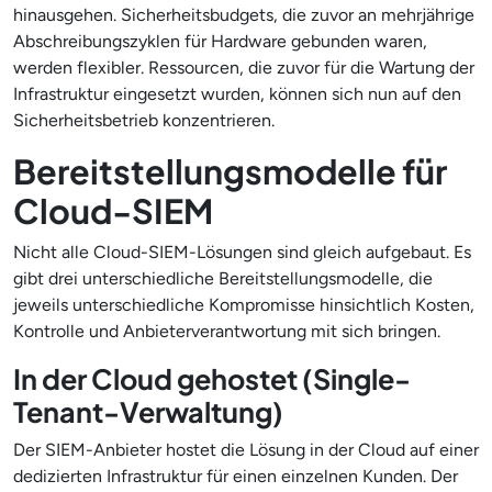
hinausgehen. Sicherheitsbudgets, die zuvor an mehrjährige
Abschreibungszyklen für Hardware gebunden waren,
werden flexibler. Ressourcen, die zuvor für die Wartung der
Infrastruktur eingesetzt wurden, können sich nun auf den
Sicherheitsbetrieb konzentrieren.
Bereitstellungsmodelle für
Cloud-SIEM
Nicht alle Cloud-SIEM-Lösungen sind gleich aufgebaut. Es
gibt drei unterschiedliche Bereitstellungsmodelle, die
jeweils unterschiedliche Kompromisse hinsichtlich Kosten,
Kontrolle und Anbieterverantwortung mit sich bringen.
In der Cloud gehostet (Single-
Tenant-Verwaltung)
Der SIEM-Anbieter hostet die Lösung in der Cloud auf einer
dedizierten Infrastruktur für einen einzelnen Kunden. Der