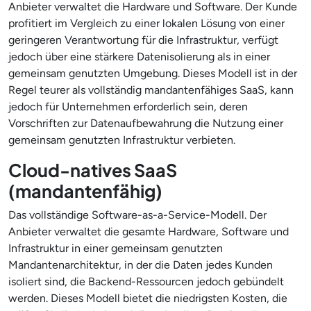
Anbieter verwaltet die Hardware und Software. Der Kunde
profitiert im Vergleich zu einer lokalen Lösung von einer
geringeren Verantwortung für die Infrastruktur, verfügt
jedoch über eine stärkere Datenisolierung als in einer
gemeinsam genutzten Umgebung. Dieses Modell ist in der
Regel teurer als vollständig mandantenfähiges SaaS, kann
jedoch für Unternehmen erforderlich sein, deren
Vorschriften zur Datenaufbewahrung die Nutzung einer
gemeinsam genutzten Infrastruktur verbieten.
Cloud-natives SaaS
(mandantenfähig)
Das vollständige Software-as-a-Service-Modell. Der
Anbieter verwaltet die gesamte Hardware, Software und
Infrastruktur in einer gemeinsam genutzten
Mandantenarchitektur, in der die Daten jedes Kunden
isoliert sind, die Backend-Ressourcen jedoch gebündelt
werden. Dieses Modell bietet die niedrigsten Kosten, die