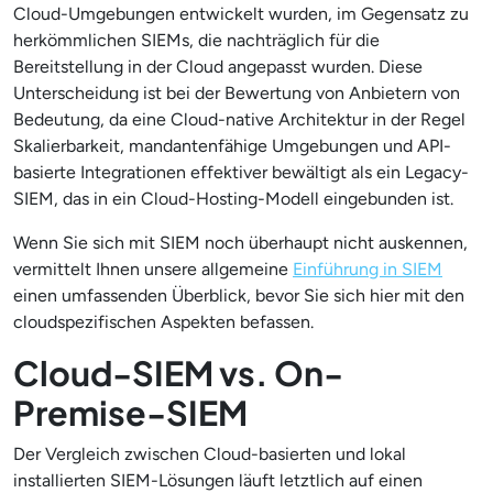
Cloud-Umgebungen entwickelt wurden, im Gegensatz zu
herkömmlichen SIEMs, die nachträglich für die
Bereitstellung in der Cloud angepasst wurden. Diese
Unterscheidung ist bei der Bewertung von Anbietern von
Bedeutung, da eine Cloud-native Architektur in der Regel
Skalierbarkeit, mandantenfähige Umgebungen und API-
basierte Integrationen effektiver bewältigt als ein Legacy-
SIEM, das in ein Cloud-Hosting-Modell eingebunden ist.
Wenn Sie sich mit SIEM noch überhaupt nicht auskennen,
vermittelt Ihnen unsere allgemeine
Einführung in SIEM
einen umfassenden Überblick, bevor Sie sich hier mit den
cloudspezifischen Aspekten befassen.
Cloud-SIEM vs. On-
Premise-SIEM
Der Vergleich zwischen Cloud-basierten und lokal
installierten SIEM-Lösungen läuft letztlich auf einen