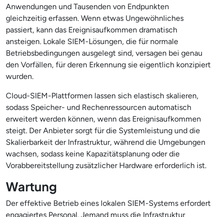
Anwendungen und Tausenden von Endpunkten
gleichzeitig erfassen. Wenn etwas Ungewöhnliches
passiert, kann das Ereignisaufkommen dramatisch
ansteigen. Lokale SIEM-Lösungen, die für normale
Betriebsbedingungen ausgelegt sind, versagen bei genau
den Vorfällen, für deren Erkennung sie eigentlich konzipiert
wurden.
Cloud-SIEM-Plattformen lassen sich elastisch skalieren,
sodass Speicher- und Rechenressourcen automatisch
erweitert werden können, wenn das Ereignisaufkommen
steigt. Der Anbieter sorgt für die Systemleistung und die
Skalierbarkeit der Infrastruktur, während die Umgebungen
wachsen, sodass keine Kapazitätsplanung oder die
Vorabbereitstellung zusätzlicher Hardware erforderlich ist.
Wartung
Der effektive Betrieb eines lokalen SIEM-Systems erfordert
engagiertes Personal. Jemand muss die Infrastruktur