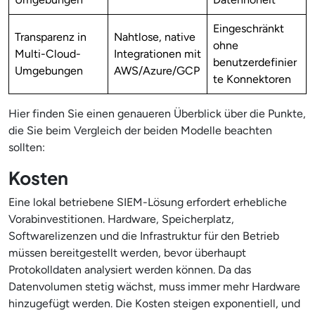
Eingeschränkt
Transparenz in
Nahtlose, native
ohne
Multi-Cloud-
Integrationen mit
benutzerdefinier
Umgebungen
AWS/Azure/GCP
te Konnektoren
Hier finden Sie einen genaueren Überblick über die Punkte,
die Sie beim Vergleich der beiden Modelle beachten
sollten:
Kosten
Eine lokal betriebene SIEM-Lösung erfordert erhebliche
Vorabinvestitionen. Hardware, Speicherplatz,
Softwarelizenzen und die Infrastruktur für den Betrieb
müssen bereitgestellt werden, bevor überhaupt
Protokolldaten analysiert werden können. Da das
Datenvolumen stetig wächst, muss immer mehr Hardware
hinzugefügt werden. Die Kosten steigen exponentiell, und