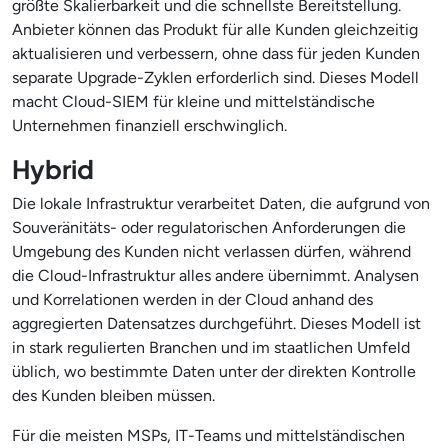
größte Skalierbarkeit und die schnellste Bereitstellung.
Anbieter können das Produkt für alle Kunden gleichzeitig
aktualisieren und verbessern, ohne dass für jeden Kunden
separate Upgrade-Zyklen erforderlich sind. Dieses Modell
macht Cloud-SIEM für kleine und mittelständische
Unternehmen finanziell erschwinglich.
Hybrid
Die lokale Infrastruktur verarbeitet Daten, die aufgrund von
Souveränitäts- oder regulatorischen Anforderungen die
Umgebung des Kunden nicht verlassen dürfen, während
die Cloud-Infrastruktur alles andere übernimmt. Analysen
und Korrelationen werden in der Cloud anhand des
aggregierten Datensatzes durchgeführt. Dieses Modell ist
in stark regulierten Branchen und im staatlichen Umfeld
üblich, wo bestimmte Daten unter der direkten Kontrolle
des Kunden bleiben müssen.
Für die meisten MSPs, IT-Teams und mittelständischen