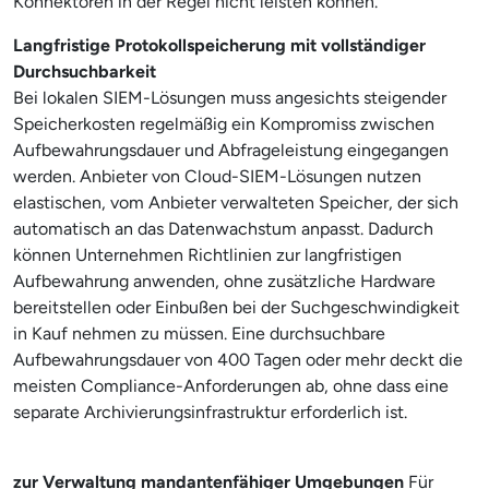
Konnektoren in der Regel nicht leisten können.
Langfristige Protokollspeicherung mit vollständiger
Durchsuchbarkeit
Bei lokalen SIEM-Lösungen muss angesichts steigender
Speicherkosten regelmäßig ein Kompromiss zwischen
Aufbewahrungsdauer und Abfrageleistung eingegangen
werden. Anbieter von Cloud-SIEM-Lösungen nutzen
elastischen, vom Anbieter verwalteten Speicher, der sich
automatisch an das Datenwachstum anpasst. Dadurch
können Unternehmen Richtlinien zur langfristigen
Aufbewahrung anwenden, ohne zusätzliche Hardware
bereitstellen oder Einbußen bei der Suchgeschwindigkeit
in Kauf nehmen zu müssen. Eine durchsuchbare
Aufbewahrungsdauer von 400 Tagen oder mehr deckt die
meisten Compliance-Anforderungen ab, ohne dass eine
separate Archivierungsinfrastruktur erforderlich ist.
zur Verwaltung mandantenfähiger Umgebungen
Für