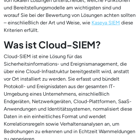
von lokalen Lösungen unterscheidet, welche Funktionen
und Bereitstellungsmodelle am wichtigsten sind und
worauf Sie bei der Bewertung von Lösungen achten sollten
– einschließlich der Art und Weise, wie
Kaseya SIEM
diese
Kriterien erfüllt.
Was ist Cloud-SIEM?
Cloud-SIEM ist eine Lösung für das
Sicherheitsinformations- und Ereignismanagement, die
über eine Cloud-Infrastruktur bereitgestellt wird, anstatt
vor Ort installiert zu werden. Sie erfasst und bündelt
Protokoll- und Ereignisdaten aus der gesamten IT-
Umgebung eines Unternehmens, einschließlich
Endgeräten, Netzwerkgeräten, Cloud-Plattformen, SaaS-
Anwendungen und Identitätssystemen, normalisiert diese
Daten in ein einheitliches Format und wendet
Korrelationsregeln sowie Verhaltensanalysen an, um
Bedrohungen zu erkennen und in Echtzeit Warnmeldungen
zu generieren.