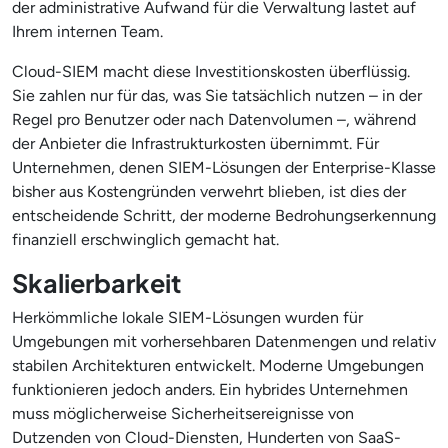
der administrative Aufwand für die Verwaltung lastet auf
Ihrem internen Team.
Cloud-SIEM macht diese Investitionskosten überflüssig.
Sie zahlen nur für das, was Sie tatsächlich nutzen – in der
Regel pro Benutzer oder nach Datenvolumen –, während
der Anbieter die Infrastrukturkosten übernimmt. Für
Unternehmen, denen SIEM-Lösungen der Enterprise-Klasse
bisher aus Kostengründen verwehrt blieben, ist dies der
entscheidende Schritt, der moderne Bedrohungserkennung
finanziell erschwinglich gemacht hat.
Skalierbarkeit
Herkömmliche lokale SIEM-Lösungen wurden für
Umgebungen mit vorhersehbaren Datenmengen und relativ
stabilen Architekturen entwickelt. Moderne Umgebungen
funktionieren jedoch anders. Ein hybrides Unternehmen
muss möglicherweise Sicherheitsereignisse von
Dutzenden von Cloud-Diensten, Hunderten von SaaS-