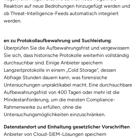
Reaktion auf neue Bedrohungen hinzugefügt werden und
ob Threat-Intelligence-Feeds automatisch integriert
werden.
en zu Protokollaufbewahrung und Suchleistung
:
Überprüfen Sie die Aufbewahrungsfrist und vergewissern
Sie sich, dass historische Protokolle weiterhin vollständig
durchsuchbar sind. Einige Anbieter speichern
Langzeitprotokolle in einem „Cold Storage“, dessen
Abfrage Stunden dauern kann, was forensische
Untersuchungen unpraktikabel macht. Eine durchsuchbare
Aufbewahrungsfrist von 400 Tagen oder mehr ist die
Mindestanforderung, um die meisten Compliance-
Rahmenwerke zu erfüllen, ohne die
Untersuchungsmöglichkeiten einzuschränken.
Datenstandort und Einhaltung gesetzlicher Vorschriften
Anbieter von Cloud-SIEM-Lösungen speichern