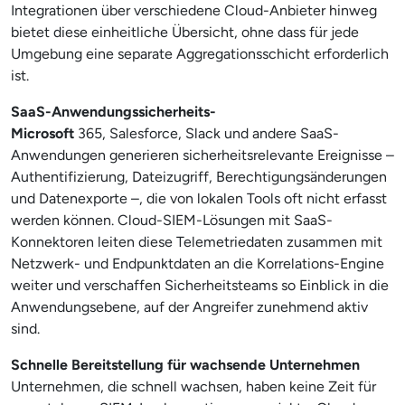
Integrationen über verschiedene Cloud-Anbieter hinweg
bietet diese einheitliche Übersicht, ohne dass für jede
Umgebung eine separate Aggregationsschicht erforderlich
ist.
SaaS-Anwendungssicherheits-
Microsoft
365, Salesforce, Slack und andere SaaS-
Anwendungen generieren sicherheitsrelevante Ereignisse –
Authentifizierung, Dateizugriff, Berechtigungsänderungen
und Datenexporte –, die von lokalen Tools oft nicht erfasst
werden können. Cloud-SIEM-Lösungen mit SaaS-
Konnektoren leiten diese Telemetriedaten zusammen mit
Netzwerk- und Endpunktdaten an die Korrelations-Engine
weiter und verschaffen Sicherheitsteams so Einblick in die
Anwendungsebene, auf der Angreifer zunehmend aktiv
sind.
Schnelle Bereitstellung für wachsende Unternehmen
Unternehmen, die schnell wachsen, haben keine Zeit für