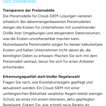
SIEM-Integrationen
.
Transparenz der Preismodelle
Die Preismodelle für Cloud-SIEM-Lösungen variieren
erheblich. Bei datenmengenbasierten Preismodellen
steigen die Kosten für Unternehmen mit zunehmender
Größe ihrer Umgebungen und steigendem Datenvolumen,
was die Kosten unvorhersehbar machen kann.
Nutzerbasierte Preismodelle sorgen für besser kalkulierbare
Kosten und halten Unternehmen nicht davon ab, die
benötigten Daten zu erfassen. Machen Sie sich mit dem
Preismodell vertraut, bevor Sie sich für einen Anbieter
entscheiden.
Erkennungsqualität statt bloßer Regelanzahl
Fragen Sie nach
,
wie Korrelationsregeln gepflegt und
aktualisiert werden. Ein Cloud-SIEM mit einer
umfangreichen Bibliothek veralteter Regeln bietet weniger
Schutz als eines mit einem kleineren, aktiv gepflegten
Regelwerk. Fragen Sie, wie schnell neue Regeln als