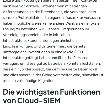
Lokale SIEM-Lösungen bieten in bestimmten Kontexten
nach wie vor Vorteile. Unternehmen mit strengen
Anforderungen an die Datenhoheit, die verbieten, dass
sensible Protokolldaten die eigene Infrastruktur verlassen,
haben möglicherweise keine andere Wahl, als eine lokale
Lösung zu betreiben. Air-Gapped-Umgebungen im
Verteidigungsbereich oder in kritischen
Infrastruktursektoren unterliegen ähnlichen
Einschränkungen. Und Unternehmen, die bereits
umfangreiche Investitionen in eine lokale SIEM-
Infrastruktur getätigt haben und über das Personal
verfügen, um diese gut zu betreiben, könnten feststellen,
dass ein hybrider Ansatz, bei dem regulierte Daten lokal
und alles andere in der Cloud verarbeitet wird, sinnvoller ist
als eine vollständige Migration.
Die wichtigsten Funktionen
von Cloud-SIEM