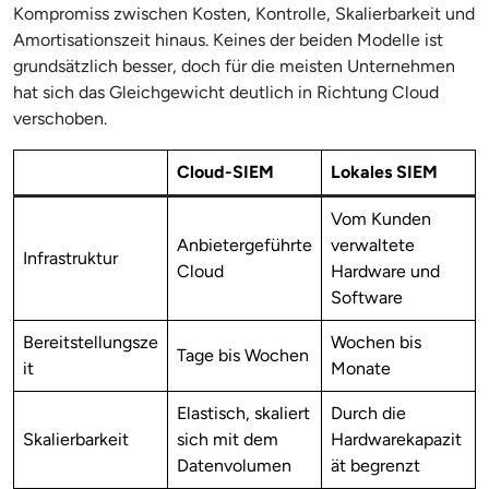
Kompromiss zwischen Kosten, Kontrolle, Skalierbarkeit und
Amortisationszeit hinaus. Keines der beiden Modelle ist
grundsätzlich besser, doch für die meisten Unternehmen
hat sich das Gleichgewicht deutlich in Richtung Cloud
verschoben.
Cloud-SIEM
Lokales SIEM
Vom Kunden
Anbietergeführte
verwaltete
Infrastruktur
Cloud
Hardware und
Software
Bereitstellungsze
Wochen bis
Tage bis Wochen
it
Monate
Elastisch, skaliert
Durch die
Skalierbarkeit
sich mit dem
Hardwarekapazit
Datenvolumen
ät begrenzt