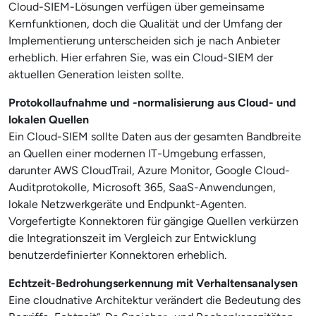
Cloud-SIEM-Lösungen verfügen über gemeinsame
Kernfunktionen, doch die Qualität und der Umfang der
Implementierung unterscheiden sich je nach Anbieter
erheblich. Hier erfahren Sie, was ein Cloud-SIEM der
aktuellen Generation leisten sollte.
Protokollaufnahme und -normalisierung aus Cloud- und
lokalen Quellen
Ein Cloud-SIEM sollte Daten aus der gesamten Bandbreite
an Quellen einer modernen IT-Umgebung erfassen,
darunter AWS CloudTrail, Azure Monitor, Google Cloud-
Auditprotokolle, Microsoft 365, SaaS-Anwendungen,
lokale Netzwerkgeräte und Endpunkt-Agenten.
Vorgefertigte Konnektoren für gängige Quellen verkürzen
die Integrationszeit im Vergleich zur Entwicklung
benutzerdefinierter Konnektoren erheblich.
Echtzeit-Bedrohungserkennung mit Verhaltensanalysen
Eine cloudnative Architektur verändert die Bedeutung des