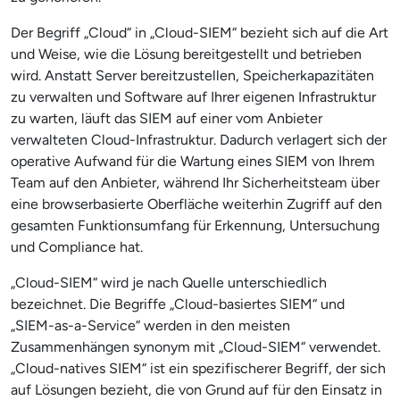
Der Begriff „Cloud“ in „Cloud-SIEM“ bezieht sich auf die Art
und Weise, wie die Lösung bereitgestellt und betrieben
wird. Anstatt Server bereitzustellen, Speicherkapazitäten
zu verwalten und Software auf Ihrer eigenen Infrastruktur
zu warten, läuft das SIEM auf einer vom Anbieter
verwalteten Cloud-Infrastruktur. Dadurch verlagert sich der
operative Aufwand für die Wartung eines SIEM von Ihrem
Team auf den Anbieter, während Ihr Sicherheitsteam über
eine browserbasierte Oberfläche weiterhin Zugriff auf den
gesamten Funktionsumfang für Erkennung, Untersuchung
und Compliance hat.
„Cloud-SIEM“ wird je nach Quelle unterschiedlich
bezeichnet. Die Begriffe „Cloud-basiertes SIEM“ und
„SIEM-as-a-Service“ werden in den meisten
Zusammenhängen synonym mit „Cloud-SIEM“ verwendet.
„Cloud-natives SIEM“ ist ein spezifischerer Begriff, der sich
auf Lösungen bezieht, die von Grund auf für den Einsatz in