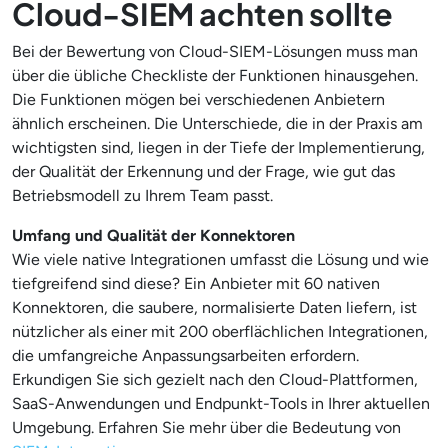
Cloud-SIEM achten sollte
Bei der Bewertung von Cloud-SIEM-Lösungen muss man
über die übliche Checkliste der Funktionen hinausgehen.
Die Funktionen mögen bei verschiedenen Anbietern
ähnlich erscheinen. Die Unterschiede, die in der Praxis am
wichtigsten sind, liegen in der Tiefe der Implementierung,
der Qualität der Erkennung und der Frage, wie gut das
Betriebsmodell zu Ihrem Team passt.
Umfang und Qualität der Konnektoren
Wie viele native Integrationen umfasst die Lösung und wie
tiefgreifend sind diese? Ein Anbieter mit 60 nativen
Konnektoren, die saubere, normalisierte Daten liefern, ist
nützlicher als einer mit 200 oberflächlichen Integrationen,
die umfangreiche Anpassungsarbeiten erfordern.
Erkundigen Sie sich gezielt nach den Cloud-Plattformen,
SaaS-Anwendungen und Endpunkt-Tools in Ihrer aktuellen
Umgebung. Erfahren Sie mehr über die Bedeutung von