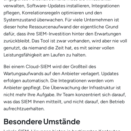
verwalten, Software-Updates installieren, Integrationen
pflegen, Korrelationsregeln optimieren und den
Systemzustand überwachen. Für viele Unternehmen ist
dieser hohe Ressourcenaufwand der eigentliche Grund
dafür, dass ihre SIEM-Investition hinter den Erwartungen
zurückbleibt. Das Tool ist zwar vorhanden, wird aber nie voll
genutzt, da niemand die Zeit hat, es mit seiner vollen
Leistungsfähigkeit am Laufen zu halten.
Bei einem Cloud-SIEM wird der Großteil des
Wartungsaufwands auf den Anbieter verlagert. Updates
erfolgen automatisch. Die Integrationen werden vom
Anbieter gepflegt. Die Überwachung der Infrastruktur ist
nicht mehr Ihre Aufgabe. Ihr Team konzentriert sich darauf,
was das SIEM Ihnen mitteilt, und nicht darauf, den Betrieb
aufrechtzuerhalten.
Besondere Umstände