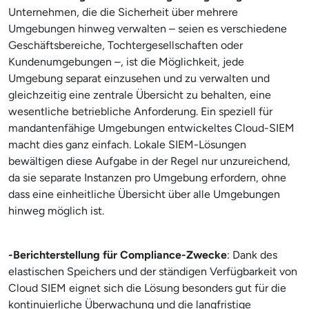
Unternehmen, die die Sicherheit über mehrere
Umgebungen hinweg verwalten – seien es verschiedene
Geschäftsbereiche, Tochtergesellschaften oder
Kundenumgebungen –, ist die Möglichkeit, jede
Umgebung separat einzusehen und zu verwalten und
gleichzeitig eine zentrale Übersicht zu behalten, eine
wesentliche betriebliche Anforderung. Ein speziell für
mandantenfähige Umgebungen entwickeltes Cloud-SIEM
macht dies ganz einfach. Lokale SIEM-Lösungen
bewältigen diese Aufgabe in der Regel nur unzureichend,
da sie separate Instanzen pro Umgebung erfordern, ohne
dass eine einheitliche Übersicht über alle Umgebungen
hinweg möglich ist.
-Berichterstellung für Compliance-Zwecke
: Dank des
elastischen Speichers und der ständigen Verfügbarkeit von
Cloud SIEM eignet sich die Lösung besonders gut für die
kontinuierliche Überwachung und die langfristige