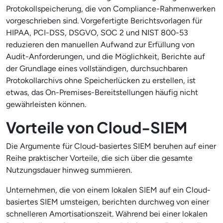
Protokollspeicherung, die von Compliance-Rahmenwerken
vorgeschrieben sind. Vorgefertigte Berichtsvorlagen für
HIPAA, PCI-DSS, DSGVO, SOC 2 und NIST 800-53
reduzieren den manuellen Aufwand zur Erfüllung von
Audit-Anforderungen, und die Möglichkeit, Berichte auf
der Grundlage eines vollständigen, durchsuchbaren
Protokollarchivs ohne Speicherlücken zu erstellen, ist
etwas, das On-Premises-Bereitstellungen häufig nicht
gewährleisten können.
Vorteile von Cloud-SIEM
Die Argumente für Cloud-basiertes SIEM beruhen auf einer
Reihe praktischer Vorteile, die sich über die gesamte
Nutzungsdauer hinweg summieren.
Unternehmen, die von einem lokalen SIEM auf ein Cloud-
basiertes SIEM umsteigen, berichten durchweg von einer
schnelleren Amortisationszeit. Während bei einer lokalen