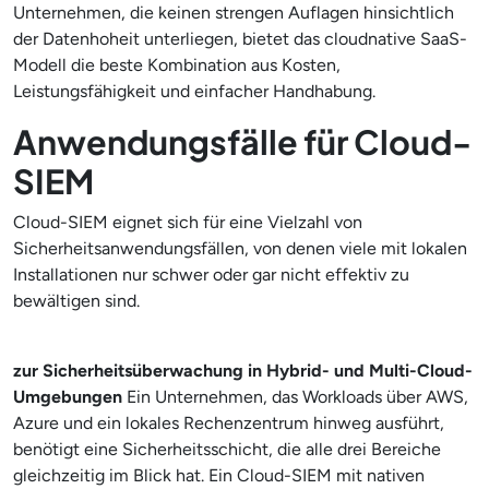
Unternehmen, die keinen strengen Auflagen hinsichtlich
der Datenhoheit unterliegen, bietet das cloudnative SaaS-
Modell die beste Kombination aus Kosten,
Leistungsfähigkeit und einfacher Handhabung.
Anwendungsfälle für Cloud-
SIEM
Cloud-SIEM eignet sich für eine Vielzahl von
Sicherheitsanwendungsfällen, von denen viele mit lokalen
Installationen nur schwer oder gar nicht effektiv zu
bewältigen sind.
zur Sicherheitsüberwachung in Hybrid- und Multi-Cloud-
Umgebungen
Ein Unternehmen, das Workloads über AWS,
Azure und ein lokales Rechenzentrum hinweg ausführt,
benötigt eine Sicherheitsschicht, die alle drei Bereiche
gleichzeitig im Blick hat. Ein Cloud-SIEM mit nativen