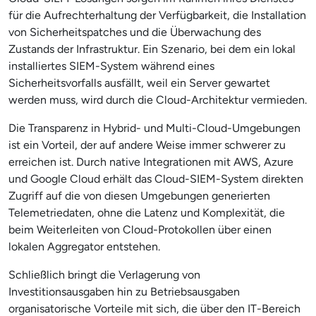
für die Aufrechterhaltung der Verfügbarkeit, die Installation
von Sicherheitspatches und die Überwachung des
Zustands der Infrastruktur. Ein Szenario, bei dem ein lokal
installiertes SIEM-System während eines
Sicherheitsvorfalls ausfällt, weil ein Server gewartet
werden muss, wird durch die Cloud-Architektur vermieden.
Die Transparenz in Hybrid- und Multi-Cloud-Umgebungen
ist ein Vorteil, der auf andere Weise immer schwerer zu
erreichen ist. Durch native Integrationen mit AWS, Azure
und Google Cloud erhält das Cloud-SIEM-System direkten
Zugriff auf die von diesen Umgebungen generierten
Telemetriedaten, ohne die Latenz und Komplexität, die
beim Weiterleiten von Cloud-Protokollen über einen
lokalen Aggregator entstehen.
Schließlich bringt die Verlagerung von
Investitionsausgaben hin zu Betriebsausgaben
organisatorische Vorteile mit sich, die über den IT-Bereich