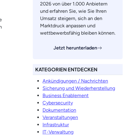
2026 von über 1.000 Anbietern
und erfahren Sie, wie Sie Ihren
Umsatz steigern, sich an den
e
Marktdruck anpassen und
n
wettbewerbsfähig bleiben können.
Jetzt herunterladen
KATEGORIEN ENTDECKEN
Ankündigungen / Nachrichten
Sicherung und Wiederherstellung
Business Enablement
Cybersecurity
Dokumentation
Veranstaltungen
Infrastruktur
IT-Verwaltung