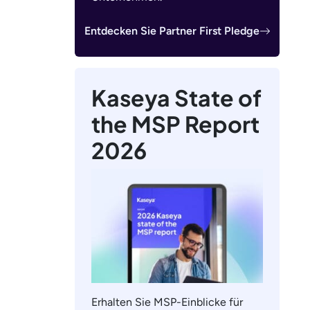
Entdecken Sie Partner First Pledge
Kaseya State of
the MSP Report
2026
Erhalten Sie MSP-Einblicke für