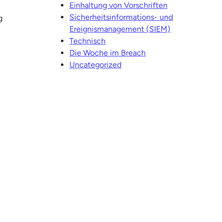
Einhaltung von Vorschriften
Sicherheitsinformations- und
g
Ereignismanagement (SIEM)
Technisch
Die Woche im Breach
Uncategorized