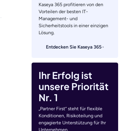
Kaseya 365 profitieren von den
Vorteilen der besten IT-
Management- und
Sicherheitstools in einer einzigen
Lösung.
Entdecken Sie Kaseya 365
Ihr Erfolg ist
unsere Priorität
Nr. 1
„Partner First“ steht für flexible
Konditionen, Risikoteilung und
engagierte Unterstützung für Ihr
Unternehmen.