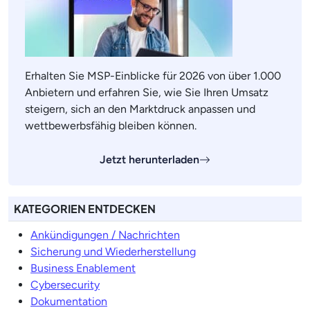
Erhalten Sie MSP-Einblicke für 2026 von über 1.000
Anbietern und erfahren Sie, wie Sie Ihren Umsatz
steigern, sich an den Marktdruck anpassen und
wettbewerbsfähig bleiben können.
Jetzt herunterladen
KATEGORIEN ENTDECKEN
Ankündigungen / Nachrichten
Sicherung und Wiederherstellung
Business Enablement
Cybersecurity
Dokumentation