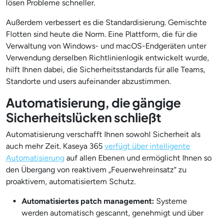
lösen Probleme schneller.
Außerdem verbessert es die Standardisierung. Gemischte
Flotten sind heute die Norm. Eine Plattform, die für die
Verwaltung von Windows- und macOS-Endgeräten unter
Verwendung derselben Richtlinienlogik entwickelt wurde,
hilft Ihnen dabei, die Sicherheitsstandards für alle Teams,
Standorte und users aufeinander abzustimmen.
Automatisierung, die gängige
Sicherheitslücken schließt
Automatisierung verschafft Ihnen sowohl Sicherheit als
auch mehr Zeit. Kaseya 365
verfügt über intelligente
Automatisierung
auf allen Ebenen und ermöglicht Ihnen so
den Übergang von reaktivem „Feuerwehreinsatz“ zu
proaktivem, automatisiertem Schutz.
Automatisiertes patch management:
Systeme
werden automatisch gescannt, genehmigt und über