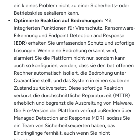
ein kleines Problem nicht zu einer Sicherheits- oder
Betriebskrise eskalieren kann.
Optimierte Reaktion auf Bedrohungen:
Mit
integrierten Funktionen für Virenschutz, Ransomware-
Erkennung und Endpoint Detection and Response
(
EDR
) erhalten Sie umfassenden Schutz und sofortige
Lösungen. Wenn eine Bedrohung erkannt wird,
alarmiert Sie die Plattform nicht nur, sondern kann
auch so konfiguriert werden, dass sie den betroffenen
Rechner automatisch isoliert, die Bedrohung unter
Quarantäne stellt und das System in einen sauberen
Zustand zurückversetzt. Diese sofortige Reaktion
verkürzt die durchschnittliche Reparaturzeit (MTTR)
erheblich und begrenzt die Ausbreitung von Malware.
Die Pro-Version der Plattform verfügt außerdem über
Managed Detection and Response MDR), sodass Sie
ein Team von Sicherheitsexperten haben, das
Eindringlinge fernhält, auch wenn Sie nicht