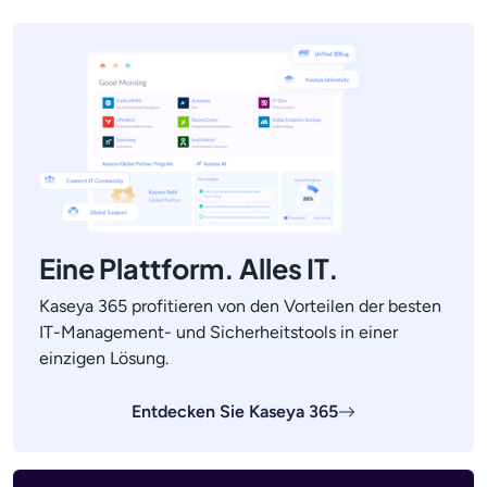
Eine Plattform. Alles IT.
Kaseya 365 profitieren von den Vorteilen der besten
IT-Management- und Sicherheitstools in einer
einzigen Lösung.
Entdecken Sie Kaseya 365