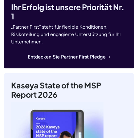
Ihr Erfolg ist unsere Priorität Nr.
1
„Partner First“ steht für flexible Konditionen,
Risikoteilung und engagierte Unterstützung für Ihr
Unternehmen.
Entdecken Sie Partner First Pledge
Kaseya State of the MSP
Report 2026