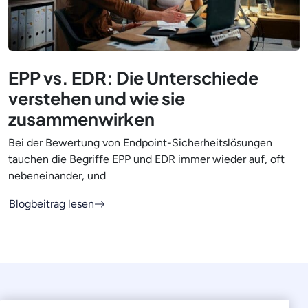
EPP vs. EDR: Die Unterschiede
verstehen und wie sie
zusammenwirken
Bei der Bewertung von Endpoint-Sicherheitslösungen
tauchen die Begriffe EPP und EDR immer wieder auf, oft
nebeneinander, und
Blogbeitrag lesen