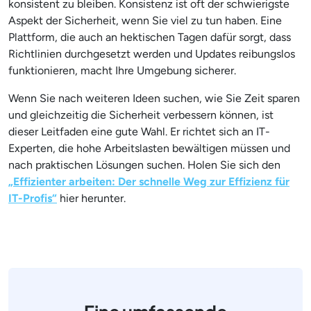
konsistent zu bleiben. Konsistenz ist oft der schwierigste
Aspekt der Sicherheit, wenn Sie viel zu tun haben. Eine
Plattform, die auch an hektischen Tagen dafür sorgt, dass
Richtlinien durchgesetzt werden und Updates reibungslos
funktionieren, macht Ihre Umgebung sicherer.
Wenn Sie nach weiteren Ideen suchen, wie Sie Zeit sparen
und gleichzeitig die Sicherheit verbessern können, ist
dieser Leitfaden eine gute Wahl. Er richtet sich an IT-
Experten, die hohe Arbeitslasten bewältigen müssen und
nach praktischen Lösungen suchen. Holen Sie sich den
„Effizienter arbeiten: Der schnelle Weg zur Effizienz für
IT-Profis“
hier herunter.