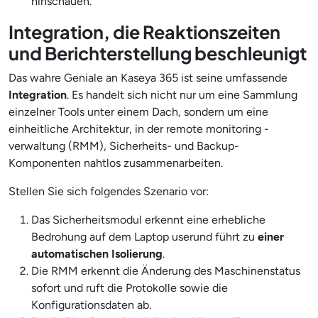
hinschauen.
Integration, die Reaktionszeiten
und Berichterstellung beschleunigt
Das wahre Geniale an Kaseya 365 ist seine umfassende
Integration
. Es handelt sich nicht nur um eine Sammlung
einzelner Tools unter einem Dach, sondern um eine
einheitliche Architektur, in der remote monitoring -
verwaltung (RMM), Sicherheits- und Backup-
Komponenten nahtlos zusammenarbeiten.
Stellen Sie sich folgendes Szenario vor:
Das Sicherheitsmodul erkennt eine erhebliche
Bedrohung auf dem Laptop userund führt zu
einer
automatischen Isolierung
.
Die RMM erkennt die Änderung des Maschinenstatus
sofort und ruft die Protokolle sowie die
Konfigurationsdaten ab.