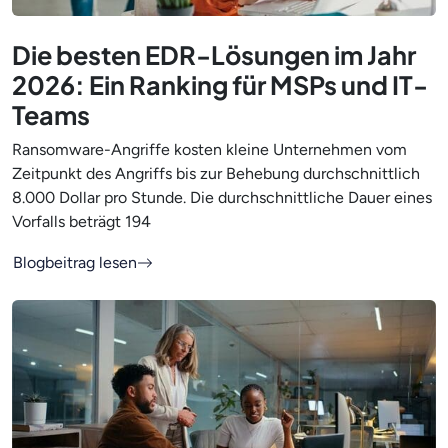
Die besten EDR-Lösungen im Jahr
2026: Ein Ranking für MSPs und IT-
Teams
Ransomware-Angriffe kosten kleine Unternehmen vom
Zeitpunkt des Angriffs bis zur Behebung durchschnittlich
8.000 Dollar pro Stunde. Die durchschnittliche Dauer eines
Vorfalls beträgt 194
Blogbeitrag lesen