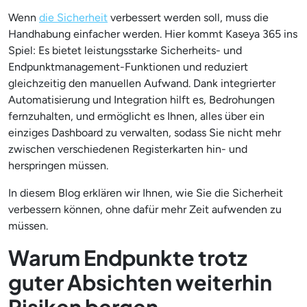
Wenn
die Sicherheit
verbessert werden soll, muss die
Handhabung einfacher werden. Hier kommt Kaseya 365 ins
Spiel: Es bietet leistungsstarke Sicherheits- und
Endpunktmanagement-Funktionen und reduziert
gleichzeitig den manuellen Aufwand. Dank integrierter
Automatisierung und Integration hilft es, Bedrohungen
fernzuhalten, und ermöglicht es Ihnen, alles über ein
einziges Dashboard zu verwalten, sodass Sie nicht mehr
zwischen verschiedenen Registerkarten hin- und
herspringen müssen.
In diesem Blog erklären wir Ihnen, wie Sie die Sicherheit
verbessern können, ohne dafür mehr Zeit aufwenden zu
müssen.
Warum Endpunkte trotz
guter Absichten weiterhin
Risiken bergen