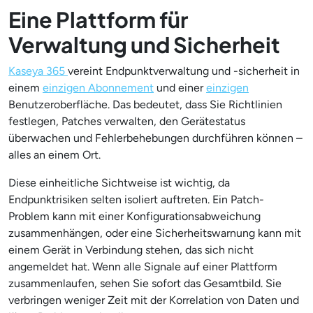
Eine Plattform für
Verwaltung und Sicherheit
Kaseya 365
vereint Endpunktverwaltung und -sicherheit in
einem
einzigen Abonnement
und einer
einzigen
Benutzeroberfläche. Das bedeutet, dass Sie Richtlinien
festlegen, Patches verwalten, den Gerätestatus
überwachen und Fehlerbehebungen durchführen können –
alles an einem Ort.
Diese einheitliche Sichtweise ist wichtig, da
Endpunktrisiken selten isoliert auftreten. Ein Patch-
Problem kann mit einer Konfigurationsabweichung
zusammenhängen, oder eine Sicherheitswarnung kann mit
einem Gerät in Verbindung stehen, das sich nicht
angemeldet hat. Wenn alle Signale auf einer Plattform
zusammenlaufen, sehen Sie sofort das Gesamtbild. Sie
verbringen weniger Zeit mit der Korrelation von Daten und