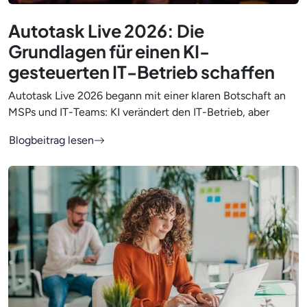
Autotask Live 2026: Die
Grundlagen für einen KI-
gesteuerten IT-Betrieb schaffen
Autotask Live 2026 begann mit einer klaren Botschaft an
MSPs und IT-Teams: KI verändert den IT-Betrieb, aber
Blogbeitrag lesen