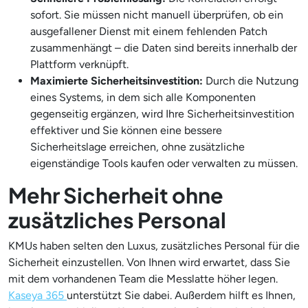
sofort. Sie müssen nicht manuell überprüfen, ob ein
ausgefallener Dienst mit einem fehlenden Patch
zusammenhängt – die Daten sind bereits innerhalb der
Plattform verknüpft.
Maximierte Sicherheitsinvestition:
Durch die Nutzung
eines Systems, in dem sich alle Komponenten
gegenseitig ergänzen, wird Ihre Sicherheitsinvestition
effektiver und Sie können eine bessere
Sicherheitslage erreichen, ohne zusätzliche
eigenständige Tools kaufen oder verwalten zu müssen.
Mehr Sicherheit ohne
zusätzliches Personal
KMUs haben selten den Luxus, zusätzliches Personal für die
Sicherheit einzustellen. Von Ihnen wird erwartet, dass Sie
mit dem vorhandenen Team die Messlatte höher legen.
Kaseya 365
unterstützt Sie dabei. Außerdem hilft es Ihnen,