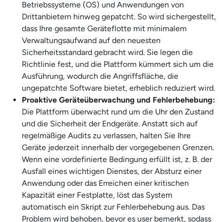
Betriebssysteme (OS) und Anwendungen von
Drittanbietern hinweg gepatcht. So wird sichergestellt,
dass Ihre gesamte Geräteflotte mit minimalem
Verwaltungsaufwand auf den neuesten
Sicherheitsstandard gebracht wird. Sie legen die
Richtlinie fest, und die Plattform kümmert sich um die
Ausführung, wodurch die Angriffsfläche, die
ungepatchte Software bietet, erheblich reduziert wird.
Proaktive Geräteüberwachung und Fehlerbehebung:
Die Plattform überwacht rund um die Uhr den Zustand
und die Sicherheit der Endgeräte. Anstatt sich auf
regelmäßige Audits zu verlassen, halten Sie Ihre
Geräte jederzeit innerhalb der vorgegebenen Grenzen.
Wenn eine vordefinierte Bedingung erfüllt ist, z. B. der
Ausfall eines wichtigen Dienstes, der Absturz einer
Anwendung oder das Erreichen einer kritischen
Kapazität einer Festplatte, löst das System
automatisch ein Skript zur Fehlerbehebung aus. Das
Problem wird behoben, bevor es user bemerkt, sodass