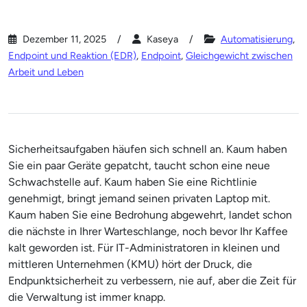
Dezember 11, 2025
Kaseya
Automatisierung
,
Endpoint und Reaktion (EDR)
,
Endpoint
,
Gleichgewicht zwischen
Arbeit und Leben
Sicherheitsaufgaben häufen sich schnell an. Kaum haben
Sie ein paar Geräte gepatcht, taucht schon eine neue
Schwachstelle auf. Kaum haben Sie eine Richtlinie
genehmigt, bringt jemand seinen privaten Laptop mit.
Kaum haben Sie eine Bedrohung abgewehrt, landet schon
die nächste in Ihrer Warteschlange, noch bevor Ihr Kaffee
kalt geworden ist. Für IT-Administratoren in kleinen und
mittleren Unternehmen (KMU) hört der Druck, die
Endpunktsicherheit zu verbessern, nie auf, aber die Zeit für
die Verwaltung ist immer knapp.