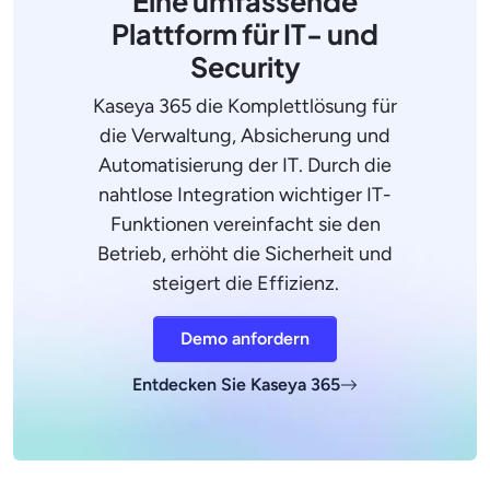
Eine umfassende
Plattform für IT- und
Security
Kaseya 365 die Komplettlösung für
die Verwaltung, Absicherung und
Automatisierung der IT. Durch die
nahtlose Integration wichtiger IT-
Funktionen vereinfacht sie den
Betrieb, erhöht die Sicherheit und
steigert die Effizienz.
Demo anfordern
Entdecken Sie Kaseya 365