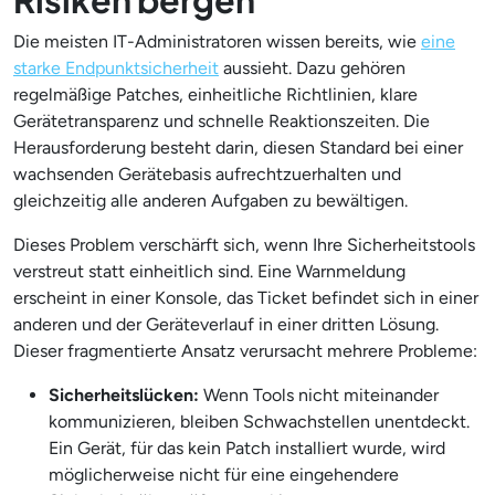
Die meisten IT-Administratoren wissen bereits, wie
eine
starke Endpunktsicherheit
aussieht. Dazu gehören
regelmäßige Patches, einheitliche Richtlinien, klare
Gerätetransparenz und schnelle Reaktionszeiten. Die
Herausforderung besteht darin, diesen Standard bei einer
wachsenden Gerätebasis aufrechtzuerhalten und
gleichzeitig alle anderen Aufgaben zu bewältigen.
Dieses Problem verschärft sich, wenn Ihre Sicherheitstools
verstreut statt einheitlich sind. Eine Warnmeldung
erscheint in einer Konsole, das Ticket befindet sich in einer
anderen und der Geräteverlauf in einer dritten Lösung.
Dieser fragmentierte Ansatz verursacht mehrere Probleme:
Sicherheitslücken:
Wenn Tools nicht miteinander
kommunizieren, bleiben Schwachstellen unentdeckt.
Ein Gerät, für das kein Patch installiert wurde, wird
möglicherweise nicht für eine eingehendere