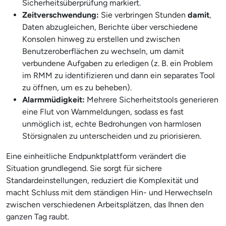
Sicherheitsüberprüfung markiert.
Zeitverschwendung:
Sie verbringen Stunden
damit
,
Daten abzugleichen, Berichte über verschiedene
Konsolen hinweg zu erstellen und zwischen
Benutzeroberflächen zu wechseln, um damit
verbundene Aufgaben zu erledigen (z. B. ein Problem
im RMM zu identifizieren und dann ein separates Tool
zu öffnen, um es zu beheben).
Alarmmüdigkeit:
Mehrere Sicherheitstools generieren
eine Flut von Warnmeldungen, sodass es fast
unmöglich ist, echte Bedrohungen von harmlosen
Störsignalen zu unterscheiden und zu priorisieren.
Eine einheitliche Endpunktplattform verändert die
Situation grundlegend. Sie sorgt für sichere
Standardeinstellungen, reduziert die Komplexität und
macht Schluss mit dem ständigen Hin- und Herwechseln
zwischen verschiedenen Arbeitsplätzen, das Ihnen den
ganzen Tag raubt.