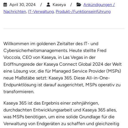
April 30, 2024
Kaseya
Ankündigungen /
Nachrichten
,
IT-Verwaltung
,
Produkt-/Funktionseinführung
Willkommen im goldenen Zeitalter des IT- und
Cybersicherheitsmanagements. Heute stellte Fred
Voccola, CEO von Kaseya, in Las Vegas in der
Eröffnungsrede der Kaseya Connect Global 2024 der Welt
eine Lösung vor, die für Managed Service Provider (MSPs)
neue Maßstäbe setzt: Kaseya 365. Diese All-in-One-
Endpunktlösung ist darauf ausgerichtet, MSPs operativ zu
transformieren.
Kaseya 365 ist das Ergebnis einer zehnjährigen,
durchdachten Entwicklungsarbeit und Kaseya 365 alles,
was MSPs benötigen, um eine solide Grundlage für die
Verwaltung von Endgeräten zu schaffen und gleichzeitig