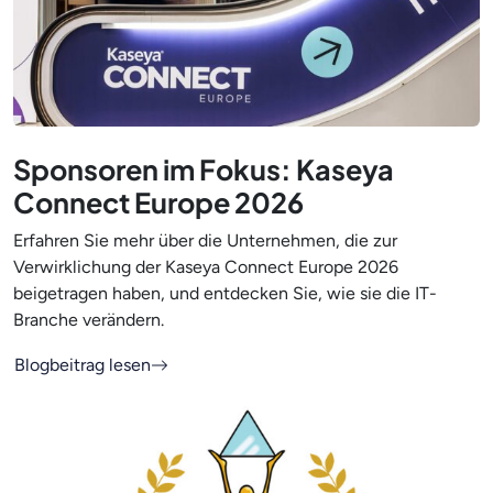
Sponsoren im Fokus: Kaseya
Connect Europe 2026
Erfahren Sie mehr über die Unternehmen, die zur
Verwirklichung der Kaseya Connect Europe 2026
beigetragen haben, und entdecken Sie, wie sie die IT-
Branche verändern.
Blogbeitrag lesen