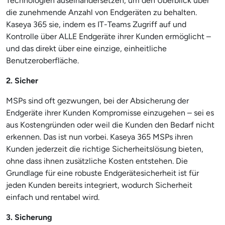
Technologien auseinandersetzen, um den Überblick über
die zunehmende Anzahl von Endgeräten zu behalten.
Kaseya 365 sie, indem es IT-Teams Zugriff auf und
Kontrolle über ALLE Endgeräte ihrer Kunden ermöglicht –
und das direkt über eine einzige, einheitliche
Benutzeroberfläche.
2. Sicher
MSPs sind oft gezwungen, bei der Absicherung der
Endgeräte ihrer Kunden Kompromisse einzugehen – sei es
aus Kostengründen oder weil die Kunden den Bedarf nicht
erkennen. Das ist nun vorbei. Kaseya 365 MSPs ihren
Kunden jederzeit die richtige Sicherheitslösung bieten,
ohne dass ihnen zusätzliche Kosten entstehen. Die
Grundlage für eine robuste Endgerätesicherheit ist für
jeden Kunden bereits integriert, wodurch Sicherheit
einfach und rentabel wird.
3. Sicherung