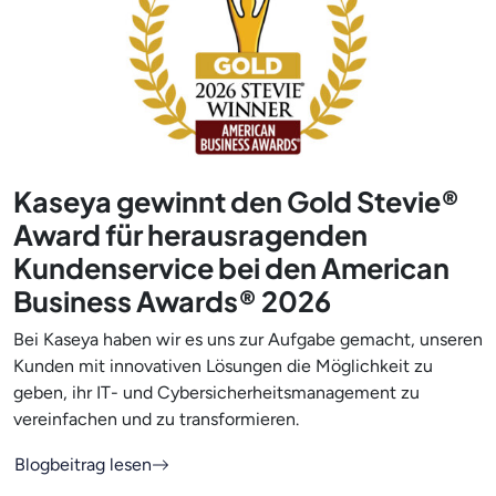
Kaseya gewinnt den Gold Stevie®
Award für herausragenden
Kundenservice bei den American
Business Awards® 2026
Bei Kaseya haben wir es uns zur Aufgabe gemacht, unseren
Kunden mit innovativen Lösungen die Möglichkeit zu
geben, ihr IT- und Cybersicherheitsmanagement zu
vereinfachen und zu transformieren.
Blogbeitrag lesen