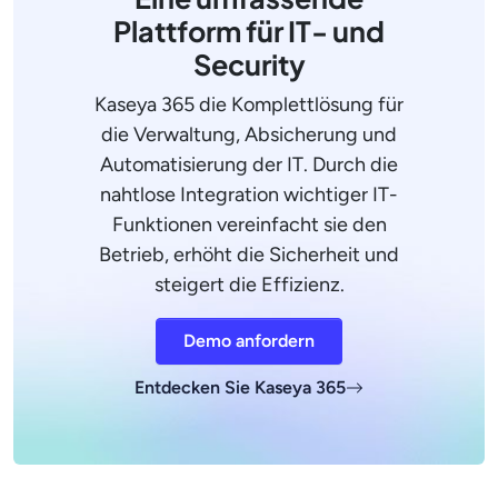
Plattform für IT- und
Security
Kaseya 365 die Komplettlösung für
die Verwaltung, Absicherung und
Automatisierung der IT. Durch die
nahtlose Integration wichtiger IT-
Funktionen vereinfacht sie den
Betrieb, erhöht die Sicherheit und
steigert die Effizienz.
Demo anfordern
Entdecken Sie Kaseya 365