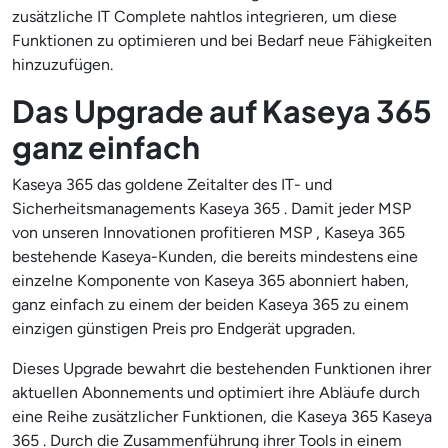
zusätzliche IT Complete nahtlos integrieren, um diese
Funktionen zu optimieren und bei Bedarf neue Fähigkeiten
hinzuzufügen.
Das Upgrade auf Kaseya 365
ganz einfach
Kaseya 365 das goldene Zeitalter des IT- und
Sicherheitsmanagements Kaseya 365 . Damit jeder MSP
von unseren Innovationen profitieren MSP , Kaseya 365
bestehende Kaseya-Kunden, die bereits mindestens eine
einzelne Komponente von Kaseya 365 abonniert haben,
ganz einfach zu einem der beiden Kaseya 365 zu einem
einzigen günstigen Preis pro Endgerät upgraden.
Dieses Upgrade bewahrt die bestehenden Funktionen ihrer
aktuellen Abonnements und optimiert ihre Abläufe durch
eine Reihe zusätzlicher Funktionen, die Kaseya 365 Kaseya
365 . Durch die Zusammenführung ihrer Tools in einem