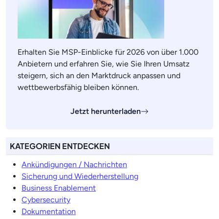
Erhalten Sie MSP-Einblicke für 2026 von über 1.000
Anbietern und erfahren Sie, wie Sie Ihren Umsatz
steigern, sich an den Marktdruck anpassen und
wettbewerbsfähig bleiben können.
Jetzt herunterladen
KATEGORIEN ENTDECKEN
Ankündigungen / Nachrichten
Sicherung und Wiederherstellung
Business Enablement
Cybersecurity
Dokumentation