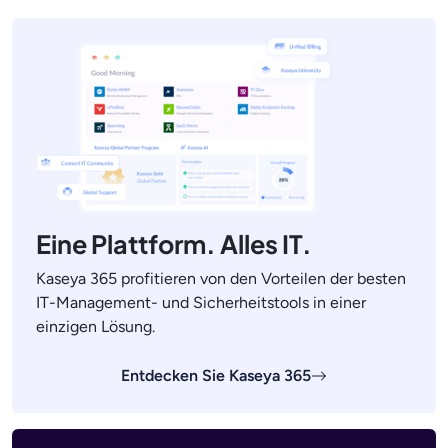
Eine Plattform. Alles IT.
Kaseya 365 profitieren von den Vorteilen der besten
IT-Management- und Sicherheitstools in einer
einzigen Lösung.
Entdecken Sie Kaseya 365