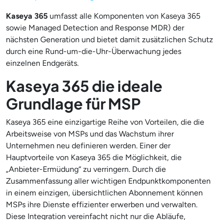
Kaseya 365
umfasst alle Komponenten von Kaseya 365
sowie Managed Detection and Response MDR) der
nächsten Generation und bietet damit zusätzlichen Schutz
durch eine Rund-um-die-Uhr-Überwachung jedes
einzelnen Endgeräts.
Kaseya 365 die ideale
Grundlage für MSP
Kaseya 365 eine einzigartige Reihe von Vorteilen, die die
Arbeitsweise von MSPs und das Wachstum ihrer
Unternehmen neu definieren werden. Einer der
Hauptvorteile von Kaseya 365 die Möglichkeit, die
„Anbieter-Ermüdung“ zu verringern. Durch die
Zusammenfassung aller wichtigen Endpunktkomponenten
in einem einzigen, übersichtlichen Abonnement können
MSPs ihre Dienste effizienter erwerben und verwalten.
Diese Integration vereinfacht nicht nur die Abläufe,