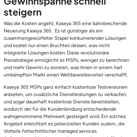
Gewinnspanne schnell
steigern
Was die Kosten angeht, Kaseya 365 eine bahnbrechende
Neuerung Kaseya 365 . Es ist günstiger als ein
zusammengewürfelter Stapel konkurrierender Lösungen
und kostet nur einen Bruchteil dessen, was nicht
integrierte Lösungen kosten. Diese revolutionäre
Preisstrategie ermöglicht es MSPs, weniger zu berechnen
und mehr Gewinn zu erzielen, was ihnen in einem hart
umkämpften Markt einen Wettbewerbsvorteil verschafft.
Kaseya 365 MSPs ganz einfach kostenlose Testversionen
anbieten, um zusätzliche Dienstleistungen zu verkaufen,
und sogar dauerhaft kostenlose Dienste bereitstellen,
wodurch der für die Kundenbindung entscheidende
wahrgenommene Mehrwert gesteigert wird. Ein solches
Angebot erleichtert es potenziellen Kunden zudem, die
Vorteile fortschrittlicher managed services