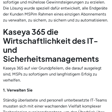
sofortige und mühelose Gewinnsteigerungen zu erzielen.
Die Lösung wurde speziell dafür entwickelt, alle Endgeräte
der Kunden MSPim Rahmen eines einzigen Abonnements
zu verwalten, zu sichern, zu sichern und zu automatisieren.
Kaseya 365 die
Wirtschaftlichkeit des IT-
und
Sicherheitsmanagements
Kaseya 365 auf vier Grundpfeilern, die darauf ausgelegt
sind, MSPs zu sofortigem und langfristigem Erfolg zu
verhelfen.
1. Verwalten Sie
Ständig überlastete und personell unterbesetzte IT-Teams
mussten sich mit einer wachsenden Vielfalt komplexer