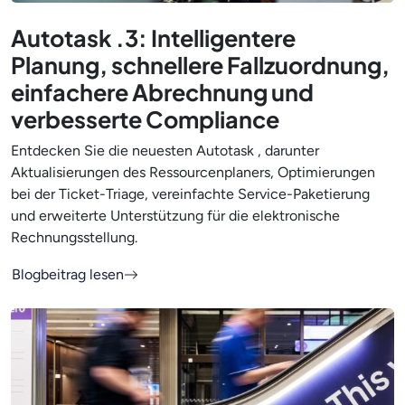
Autotask .3: Intelligentere
Planung, schnellere Fallzuordnung,
einfachere Abrechnung und
verbesserte Compliance
Entdecken Sie die neuesten Autotask , darunter
Aktualisierungen des Ressourcenplaners, Optimierungen
bei der Ticket-Triage, vereinfachte Service-Paketierung
und erweiterte Unterstützung für die elektronische
Rechnungsstellung.
Blogbeitrag lesen