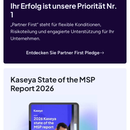
Ihr Erfolg ist unsere Priorität Nr.
1
„Partner First“ steht für flexible Konditionen,
Risikoteilung und engagierte Unterstützung für Ihr
Unternehmen.
Entdecken Sie Partner First Pledge
Kaseya State of the MSP
Report 2026