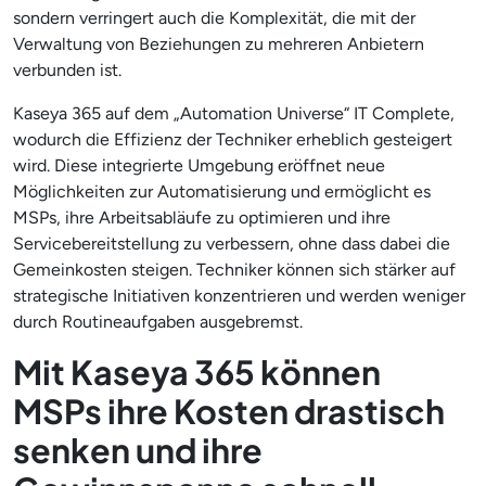
sondern verringert auch die Komplexität, die mit der
Verwaltung von Beziehungen zu mehreren Anbietern
verbunden ist.
Kaseya 365 auf dem „Automation Universe“ IT Complete,
wodurch die Effizienz der Techniker erheblich gesteigert
wird. Diese integrierte Umgebung eröffnet neue
Möglichkeiten zur Automatisierung und ermöglicht es
MSPs, ihre Arbeitsabläufe zu optimieren und ihre
Servicebereitstellung zu verbessern, ohne dass dabei die
Gemeinkosten steigen. Techniker können sich stärker auf
strategische Initiativen konzentrieren und werden weniger
durch Routineaufgaben ausgebremst.
Mit Kaseya 365 können
MSPs ihre Kosten drastisch
senken und ihre