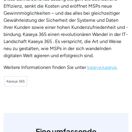
Effizienz, senkt die Kosten und eröffnet MSPs neue
Gewinnmöglichkeiten – und das alles bei gleichzeitiger
Gewährleistung der Sicherheit der Systeme und Daten
ihrer Kunden sowie einer hohen Kundenzufriedenheit und -
bindung. Kaseya 365 einen revolutionären Wandel in der IT-
Landschaft Kaseya 365 . Es verspricht, die Art und Weise
neu zu gestalten, wie MSPs in der sich wandelnden
digitalen Welt agieren und erfolgreich sind.
Weitere Informationen finden Sie unter
kaseya.kaseya
.
Kaseya 365
Eine umfassende