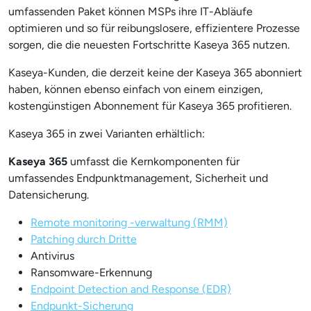
umfassenden Paket können MSPs ihre IT-Abläufe
optimieren und so für reibungslosere, effizientere Prozesse
sorgen, die die neuesten Fortschritte Kaseya 365 nutzen.
Kaseya-Kunden, die derzeit keine der Kaseya 365 abonniert
haben, können ebenso einfach von einem einzigen,
kostengünstigen Abonnement für Kaseya 365 profitieren.
Kaseya 365 in zwei Varianten erhältlich:
Kaseya 365
umfasst die Kernkomponenten für
umfassendes Endpunktmanagement, Sicherheit und
Datensicherung.
Remote monitoring -verwaltung (RMM)
Patching durch Dritte
Antivirus
Ransomware-Erkennung
Endpoint Detection and Response (EDR)
Endpunkt-Sicherung