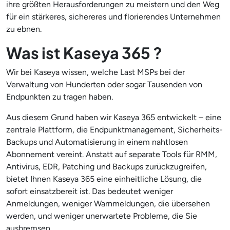
ihre größten Herausforderungen zu meistern und den Weg
für ein stärkeres, sichereres und florierendes Unternehmen
zu ebnen.
Was ist Kaseya 365 ?
Wir bei Kaseya wissen, welche Last MSPs bei der
Verwaltung von Hunderten oder sogar Tausenden von
Endpunkten zu tragen haben.
Aus diesem Grund haben wir Kaseya 365 entwickelt – eine
zentrale Plattform, die Endpunktmanagement, Sicherheits-
Backups und Automatisierung in einem nahtlosen
Abonnement vereint. Anstatt auf separate Tools für RMM,
Antivirus, EDR, Patching und Backups zurückzugreifen,
bietet Ihnen Kaseya 365 eine einheitliche Lösung, die
sofort einsatzbereit ist. Das bedeutet weniger
Anmeldungen, weniger Warnmeldungen, die übersehen
werden, und weniger unerwartete Probleme, die Sie
ausbremsen.