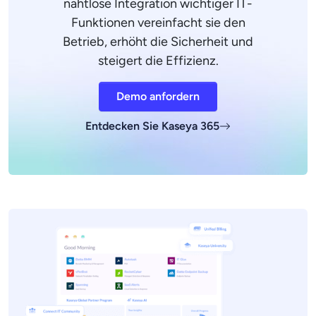
nahtlose Integration wichtiger IT-
Funktionen vereinfacht sie den
Betrieb, erhöht die Sicherheit und
steigert die Effizienz.
Demo anfordern
Entdecken Sie Kaseya 365