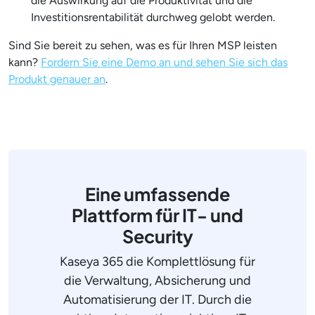
die Auswirkung auf die Produktivität und die
Investitionsrentabilität durchweg gelobt werden.
Sind Sie bereit zu sehen, was es für Ihren MSP leisten
kann?
Fordern Sie eine Demo an und sehen Sie sich das
Produkt genauer an
.
Eine umfassende
Plattform für IT- und
Security
Kaseya 365 die Komplettlösung für
die Verwaltung, Absicherung und
Automatisierung der IT. Durch die