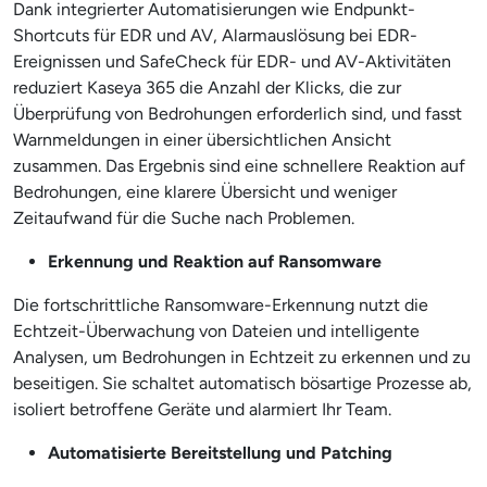
Dank integrierter Automatisierungen wie Endpunkt-
Shortcuts für EDR und AV, Alarmauslösung bei EDR-
Ereignissen und SafeCheck für EDR- und AV-Aktivitäten
reduziert Kaseya 365 die Anzahl der Klicks, die zur
Überprüfung von Bedrohungen erforderlich sind, und fasst
Warnmeldungen in einer übersichtlichen Ansicht
zusammen. Das Ergebnis sind eine schnellere Reaktion auf
Bedrohungen, eine klarere Übersicht und weniger
Zeitaufwand für die Suche nach Problemen.
Erkennung und Reaktion auf Ransomware
Die fortschrittliche Ransomware-Erkennung nutzt die
Echtzeit-Überwachung von Dateien und intelligente
Analysen, um Bedrohungen in Echtzeit zu erkennen und zu
beseitigen. Sie schaltet automatisch bösartige Prozesse ab,
isoliert betroffene Geräte und alarmiert Ihr Team.
Automatisierte Bereitstellung und Patching