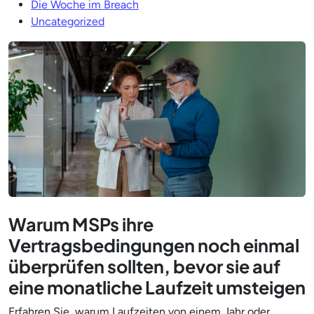
Die Woche im Breach
Uncategorized
Warum MSPs ihre
Vertragsbedingungen noch einmal
überprüfen sollten, bevor sie auf
eine monatliche Laufzeit umsteigen
Erfahren Sie, warum Laufzeiten von einem Jahr oder