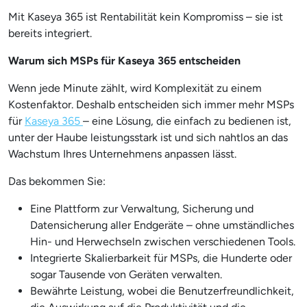
Mit Kaseya 365 ist Rentabilität kein Kompromiss – sie ist
bereits integriert.
Warum sich MSPs für Kaseya 365 entscheiden
Wenn jede Minute zählt, wird Komplexität zu einem
Kostenfaktor. Deshalb entscheiden sich immer mehr MSPs
für
Kaseya 365
– eine Lösung, die einfach zu bedienen ist,
unter der Haube leistungsstark ist und sich nahtlos an das
Wachstum Ihres Unternehmens anpassen lässt.
Das bekommen Sie:
Eine Plattform zur Verwaltung, Sicherung und
Datensicherung aller Endgeräte – ohne umständliches
Hin- und Herwechseln zwischen verschiedenen Tools.
Integrierte Skalierbarkeit für MSPs, die Hunderte oder
sogar Tausende von Geräten verwalten.
Bewährte Leistung, wobei die Benutzerfreundlichkeit,