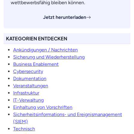
wettbewerbsfähig bleiben können.
Jetzt herunterladen
KATEGORIEN ENTDECKEN
Ankündigungen / Nachrichten
Sicherung und Wiederherstellung
Business Enablement
Cybersecurity
Dokumentation
Veranstaltungen
Infrastruktur
IT-Verwaltung
Einhaltung von Vorschriften
Sicherheitsinformations- und Ereignismanagement
(SIEM)
Technisch