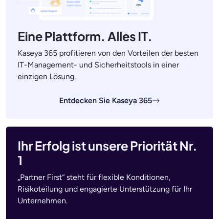
Eine Plattform. Alles IT.
Kaseya 365 profitieren von den Vorteilen der besten
IT-Management- und Sicherheitstools in einer
einzigen Lösung.
Entdecken Sie Kaseya 365
Ihr Erfolg ist unsere Priorität Nr.
1
„Partner First“ steht für flexible Konditionen,
Risikoteilung und engagierte Unterstützung für Ihr
Unternehmen.