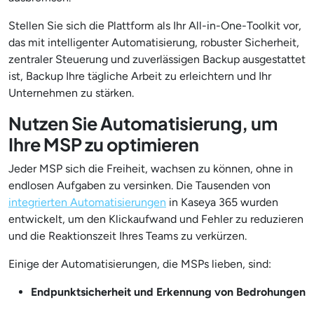
Stellen Sie sich die Plattform als Ihr All-in-One-Toolkit vor,
das mit intelligenter Automatisierung, robuster Sicherheit,
zentraler Steuerung und zuverlässigen Backup ausgestattet
ist, Backup Ihre tägliche Arbeit zu erleichtern und Ihr
Unternehmen zu stärken.
Nutzen Sie Automatisierung, um
Ihre MSP zu optimieren
Jeder MSP sich die Freiheit, wachsen zu können, ohne in
endlosen Aufgaben zu versinken. Die Tausenden von
integrierten Automatisierungen
in Kaseya 365 wurden
entwickelt, um den Klickaufwand und Fehler zu reduzieren
und die Reaktionszeit Ihres Teams zu verkürzen.
Einige der Automatisierungen, die MSPs lieben, sind:
Endpunktsicherheit und Erkennung von Bedrohungen