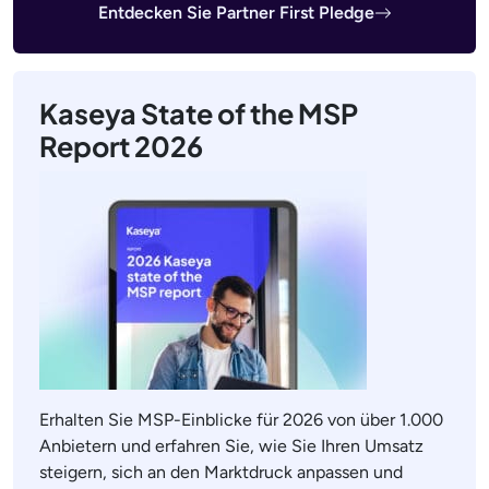
Entdecken Sie Partner First Pledge
Kaseya State of the MSP
Report 2026
Erhalten Sie MSP-Einblicke für 2026 von über 1.000
Anbietern und erfahren Sie, wie Sie Ihren Umsatz
steigern, sich an den Marktdruck anpassen und