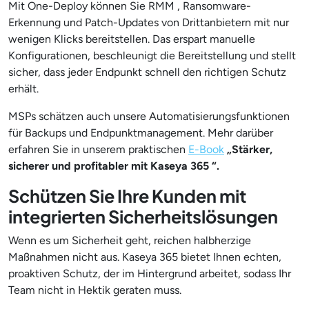
Mit One-Deploy können Sie RMM , Ransomware-
Erkennung und Patch-Updates von Drittanbietern mit nur
wenigen Klicks bereitstellen. Das erspart manuelle
Konfigurationen, beschleunigt die Bereitstellung und stellt
sicher, dass jeder Endpunkt schnell den richtigen Schutz
erhält.
MSPs schätzen auch unsere Automatisierungsfunktionen
für Backups und Endpunktmanagement. Mehr darüber
erfahren Sie in unserem praktischen
E-Book
„Stärker,
sicherer und profitabler mit Kaseya 365 “.
Schützen Sie Ihre Kunden mit
integrierten Sicherheitslösungen
Wenn es um Sicherheit geht, reichen halbherzige
Maßnahmen nicht aus. Kaseya 365 bietet Ihnen echten,
proaktiven Schutz, der im Hintergrund arbeitet, sodass Ihr
Team nicht in Hektik geraten muss.