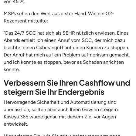
von 45 %.
MSPs sehen den Wert aus erster Hand. Wie ein G2-
Rezensent mitteilte:
"Das 24/7 SOC hat sich als SEHR nützlich erwiesen. Eines
Abends erhielt ich einen Anruf vom SOC, der mich dazu
brachte, einen Cyberangriff auf einen Kunden zu stoppen.
Der Anruf hat mich auf ein Problem aufmerksam gemacht,
und ich konnte es stoppen, bevor es Schaden anrichten
konnte.
Verbessern Sie Ihren Cashflow und
steigern Sie Ihr Endergebnis
Hervorragende Sicherheit und Automatisierung sind
unerlässlich, sollten aber auch Ihren Gewinn steigern.
Kaseya 365 wurde genau mit diesem Ziel vor Augen
entwickelt.