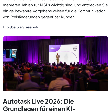
mehreren Jahren für MSPs wichtig sind, und entdecken Sie
einige bewährte Vorgehensweisen für die Kommunikation
von Preisänderungen gegenüber Kunden.
Blogbeitrag lesen
Autotask Live 2026: Die
Grundlagen für einen KI-