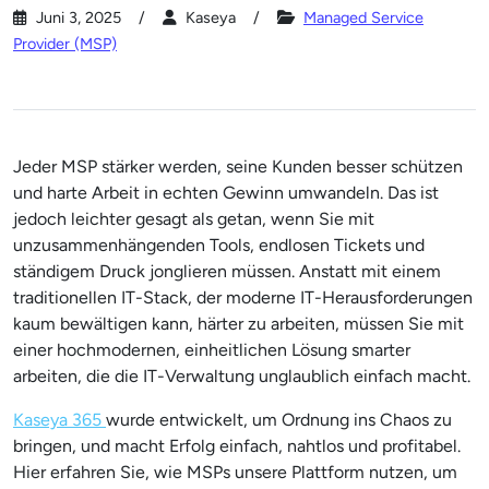
Juni 3, 2025
Kaseya
Managed Service
Provider (MSP)
Jeder MSP stärker werden, seine Kunden besser schützen
und harte Arbeit in echten Gewinn umwandeln. Das ist
jedoch leichter gesagt als getan, wenn Sie mit
unzusammenhängenden Tools, endlosen Tickets und
ständigem Druck jonglieren müssen. Anstatt mit einem
traditionellen IT-Stack, der moderne IT-Herausforderungen
kaum bewältigen kann, härter zu arbeiten, müssen Sie mit
einer hochmodernen, einheitlichen Lösung smarter
arbeiten, die die IT-Verwaltung unglaublich einfach macht.
Kaseya 365
wurde entwickelt, um Ordnung ins Chaos zu
bringen, und macht Erfolg einfach, nahtlos und profitabel.
Hier erfahren Sie, wie MSPs unsere Plattform nutzen, um