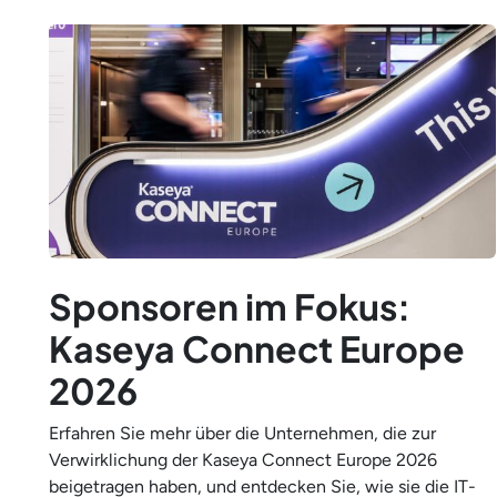
Sponsoren im Fokus:
Kaseya Connect Europe
2026
Erfahren Sie mehr über die Unternehmen, die zur
Verwirklichung der Kaseya Connect Europe 2026
beigetragen haben, und entdecken Sie, wie sie die IT-