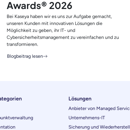
Awards® 2026
Bei Kaseya haben wir es uns zur Aufgabe gemacht,
unseren Kunden mit innovativen Lösungen die
Möglichkeit zu geben, ihr IT- und
Cybersicherheitsmanagement zu vereinfachen und zu
transformieren.
Blogbeitrag lesen
ategorien
Lösungen
Anbieter von Managed Servic
unktverwaltung
Unternehmens-IT
ntation
Sicherung und Wiederherstel