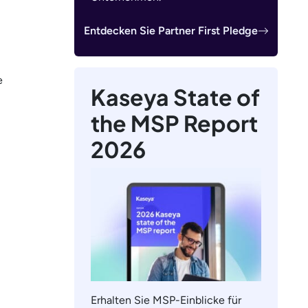
Entdecken Sie Partner First Pledge
e
Kaseya State of
the MSP Report
2026
Erhalten Sie MSP-Einblicke für