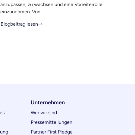
anzupassen, zu wachsen und eine Vorreiterrolle
einzunehmen. Von
Blogbeitrag lesen
Unternehmen
es
Wer wir sind
Pressemitteilungen
lung
Partner First Pledge