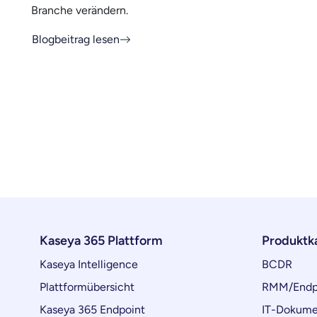
Branche verändern.
Blogbeitrag lesen
Kaseya 365 Plattform
Produktk
Kaseya Intelligence
BCDR
Plattformübersicht
RMM/Endp
Kaseya 365 Endpoint
IT-Dokume