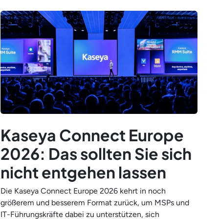
Kaseya Connect Europe
2026: Das sollten Sie sich
nicht entgehen lassen
Die Kaseya Connect Europe 2026 kehrt in noch
größerem und besserem Format zurück, um MSPs und
IT-Führungskräfte dabei zu unterstützen, sich