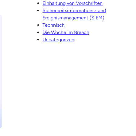
Einhaltung von Vorschriften
Sicherheitsinformations- und
Ereignismanagement (SIEM)
Technisch
Die Woche im Breach
Uncategorized