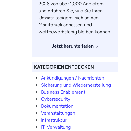
2026 von über 1.000 Anbietern
und erfahren Sie, wie Sie Ihren
Umsatz steigern, sich an den
Marktdruck anpassen und
wettbewerbsfähig bleiben können.
Jetzt herunterladen
KATEGORIEN ENTDECKEN
Ankündigungen / Nachrichten
Sicherung und Wiederherstellung
Business Enablement
Cybersecurity
Dokumentation
Veranstaltungen
Infrastruktur
IT-Verwaltung