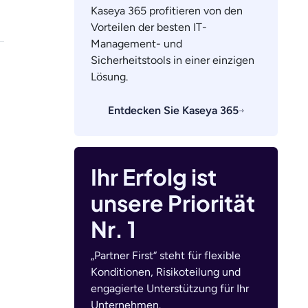
Kaseya 365 profitieren von den
Vorteilen der besten IT-
Management- und
Sicherheitstools in einer einzigen
Lösung.
Entdecken Sie Kaseya 365
Ihr Erfolg ist
unsere Priorität
Nr. 1
„Partner First“ steht für flexible
Konditionen, Risikoteilung und
engagierte Unterstützung für Ihr
Unternehmen.