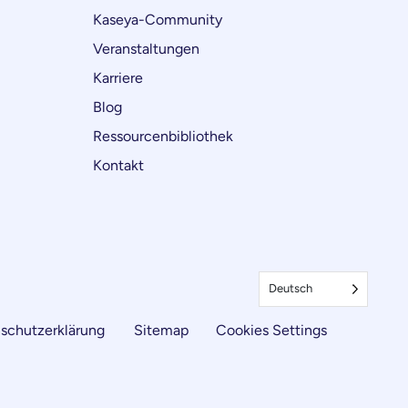
Kaseya-Community
Veranstaltungen
Karriere
Blog
Ressourcenbibliothek
Kontakt
Deutsch
schutzerklärung
Sitemap
Cookies Settings