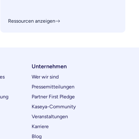
Ressourcen anzeigen
Unternehmen
es
Wer wir sind
Pressemitteilungen
lung
Partner First Pledge
Kaseya-Community
Veranstaltungen
Karriere
Blog