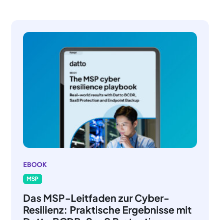
EBOOK
MSP
Das MSP-Leitfaden zur Cyber-
Resilienz: Praktische Ergebnisse mit