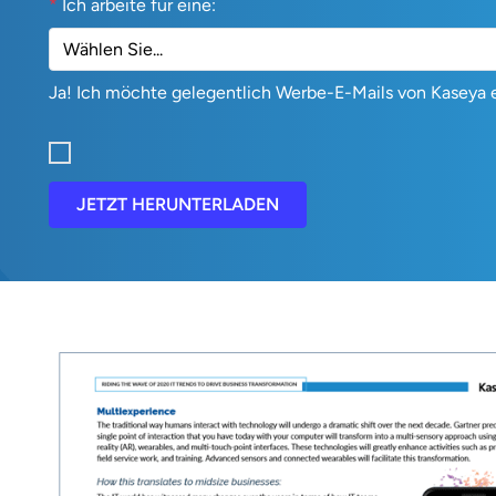
*
Ich arbeite für eine:
Ja! Ich möchte gelegentlich Werbe-E-Mails von Kaseya e
JETZT HERUNTERLADEN