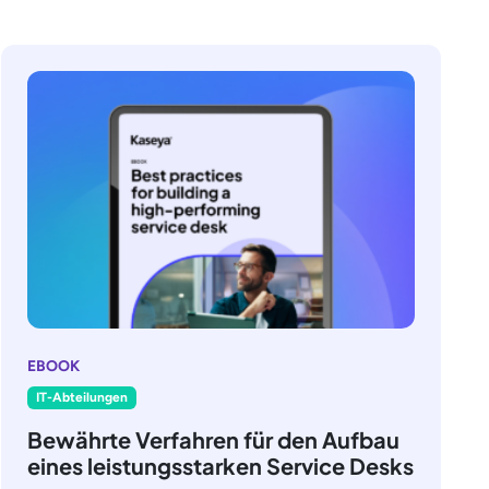
EBOOK
IT-Abteilungen
Bewährte Verfahren für den Aufbau
eines leistungsstarken Service Desks