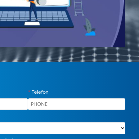
*
Telefon