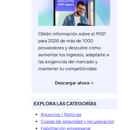
Obtén información sobre el MSP
para 2026 de más de 1000
proveedores y descubre cómo
aumentar los ingresos, adaptarte a
las exigencias del mercado y
mantener tu competitividad.
Descargar ahora
EXPLORA LAS CATEGORÍAS
Anuncios / Noticias
Copias de seguridad y recuperación
Habilitación empresarial