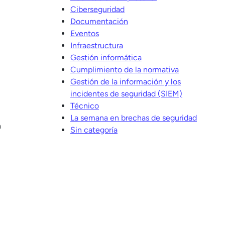
Ciberseguridad
Documentación
Eventos
Infraestructura
Gestión informática
Cumplimiento de la normativa
Gestión de la información y los
incidentes de seguridad (SIEM)
Técnico
La semana en brechas de seguridad
n
Sin categoría