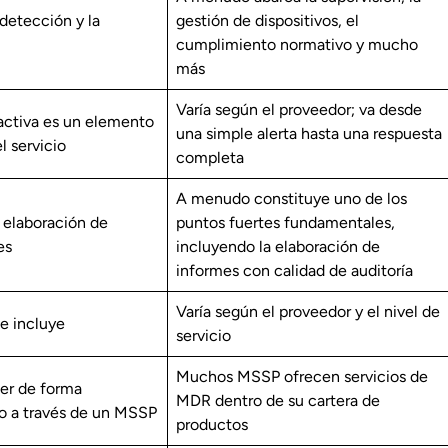
detección y la
gestión de dispositivos, el
cumplimiento normativo y mucho
más
Varía según el proveedor; va desde
activa es un elemento
una simple alerta hasta una respuesta
 servicio
completa
A menudo constituye uno de los
a elaboración de
puntos fuertes fundamentales,
es
incluyendo la elaboración de
informes con calidad de auditoría
Varía según el proveedor y el nivel de
e incluye
servicio
Muchos MSSP ofrecen servicios de
er de forma
MDR dentro de su cartera de
o a través de un MSSP
productos