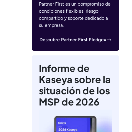
Partner First es un compromiso de
condiciones flexibles, riesgo
compartido y soporte dedicado a
su empresa.
Descubre Partner First Pledge»
Informe de
Kaseya sobre la
situación de los
MSP de 2026