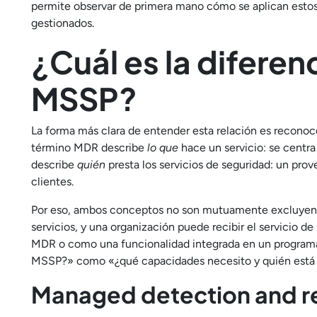
permite observar de primera mano cómo se aplican estos
gestionados.
¿Cuál es la diferen
MSSP?
La forma más clara de entender esta relación es reconoc
término MDR describe
lo que
hace un servicio: se centr
describe
quién
presta los servicios de seguridad: un pro
clientes.
Por eso, ambos conceptos no son mutuamente excluyen
servicios, y una organización puede recibir el servicio 
MDR o como una funcionalidad integrada en un programa
MSSP?» como «¿qué capacidades necesito y quién está 
Managed detection and r