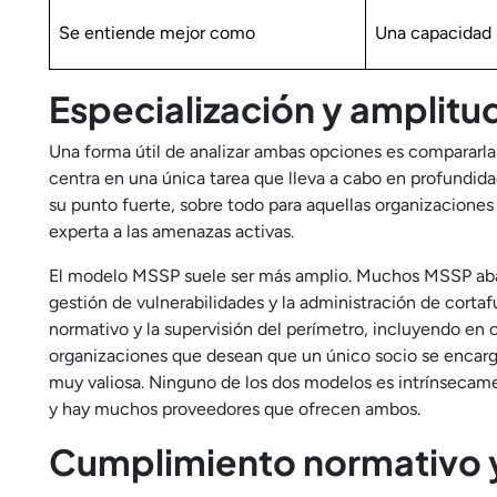
Se entiende mejor como
Una capacidad
Especialización y amplitu
Una forma útil de analizar ambas opciones es compararla
centra en una única tarea que lleva a cabo en profundida
su punto fuerte, sobre todo para aquellas organizaciones
experta a las amenazas activas.
El modelo MSSP suele ser más amplio. Muchos MSSP aba
gestión de vulnerabilidades y la administración de cort
normativo y la supervisión del perímetro, incluyendo en o
organizaciones que desean que un único socio se encargu
muy valiosa. Ninguno de los dos modelos es intrínsecame
y hay muchos proveedores que ofrecen ambos.
Cumplimiento normativo y