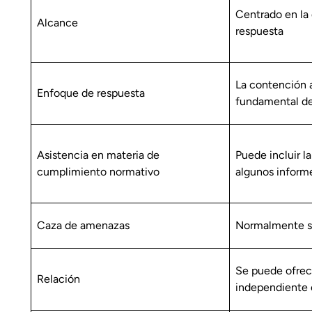
Centrado en la 
Alcance
respuesta
La contención 
Enfoque de respuesta
fundamental del
Asistencia en materia de
Puede incluir l
cumplimiento normativo
algunos inform
Caza de amenazas
Normalmente s
Se puede ofrec
Relación
independiente 