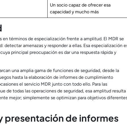
Un socio capaz de ofrecer esa
capacidad y mucho más
d
s en términos de especialización frente a amplitud. El MDR se
d: detectar amenazas y responder a ellas. Esa especialización e
 cuya principal preocupación es dar una respuesta rápida y
rcan una amplia gama de funciones de seguridad, desde la
afuegos hasta la elaboración de informes de cumplimiento
casiones el servicio MDR junto con todo ello. Para las
e de todas las operaciones de seguridad, esa amplitud resulta
nte mejor; simplemente se optimizan para objetivos diferentes
 presentación de informes