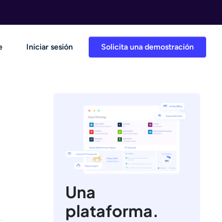
e
Iniciar sesión
Solicita una demostración
Una
plataforma.