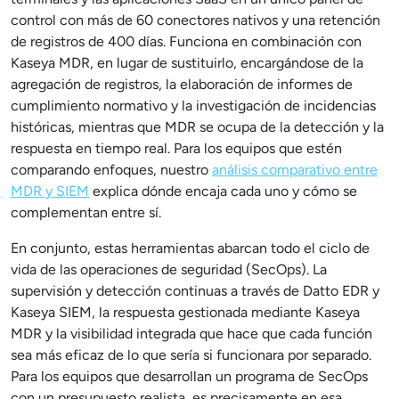
control con más de 60 conectores nativos y una retención
de registros de 400 días. Funciona en combinación con
Kaseya MDR, en lugar de sustituirlo, encargándose de la
agregación de registros, la elaboración de informes de
cumplimiento normativo y la investigación de incidencias
históricas, mientras que MDR se ocupa de la detección y la
respuesta en tiempo real. Para los equipos que estén
comparando enfoques, nuestro
análisis comparativo entre
MDR y SIEM
explica dónde encaja cada uno y cómo se
complementan entre sí.
En conjunto, estas herramientas abarcan todo el ciclo de
vida de las operaciones de seguridad (SecOps). La
supervisión y detección continuas a través de Datto EDR y
Kaseya SIEM, la respuesta gestionada mediante Kaseya
MDR y la visibilidad integrada que hace que cada función
sea más eficaz de lo que sería si funcionara por separado.
Para los equipos que desarrollan un programa de SecOps
con un presupuesto realista, es precisamente en esa