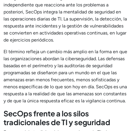
independiente que reacciona ante los problemas a
posteriori, SecOps integra la mentalidad de seguridad en
las operaciones diarias de TI. La supervisión, la detección, la
respuesta ante incidentes y la gestión de vulnerabilidades
se convierten en actividades operativas continuas, en lugar
de ejercicios periódicos.
El término refleja un cambio más amplio en la forma en que
las organizaciones abordan la ciberseguridad. Las defensas
basadas en el perímetro y las auditorías de seguridad
programadas se diseñaron para un mundo en el que las
amenazas eran menos frecuentes, menos sofisticadas y
menos específicas de lo que son hoy en día. SecOps es una
respuesta a la realidad de que las amenazas son constantes
y de que la única respuesta eficaz es la vigilancia continua.
SecOps frente a los silos
tradicionales de TI y seguridad