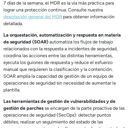
7 días de la semana, el MDR es la vía más práctica para
lograr una protección continua. Consulte nuestra
descripción general del MDR
para obtener información
detallada.
La orquestación, automatización y respuesta en materia
de seguridad (SOAR)
automatiza los flujos de trabajo
relacionados con la respuesta a incidentes de seguridad,
coordina las acciones entre las distintas herramientas,
ejecuta los guiones de respuesta y reduce el esfuerzo
manual que requieren la clasificación y la contención.
SOAR amplía la capacidad de gestión de un equipo de
operaciones de seguridad sin necesidad de aumentar la
plantilla.
Las herramientas de gestión de vulnerabilidades y de
gestión de parches
se encargan de la parte proactiva de las
operaciones de seguridad (SecOps): detectar puntos
débiles, realizar un seguimiento del estado de las