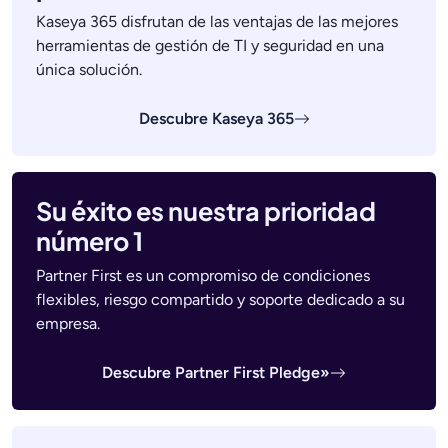
Kaseya 365 disfrutan de las ventajas de las mejores
herramientas de gestión de TI y seguridad en una
única solución.
Descubre Kaseya 365
Su éxito es nuestra prioridad
número 1
Partner First es un compromiso de condiciones
flexibles, riesgo compartido y soporte dedicado a su
empresa.
Descubre Partner First Pledge»