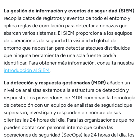
La gestión de información y eventos de seguridad (SIEM)
recopila datos de registros y eventos de todo el entorno y
aplica reglas de correlación para detectar amenazas que
abarcan varios sistemas. El SIEM proporciona a los equipos
de operaciones de seguridad la visibilidad global del
entorno que necesitan para detectar ataques distribuidos
que ninguna herramienta de una sola fuente podría
identificar. Para obtener más información, consulta nuestra
introducción al SIEM
.
La detección y respuesta gestionadas (MDR)
añaden un
nivel de analistas externos a la estructura de detección y
respuesta. Los proveedores de MDR combinan la tecnología
de detección con un equipo de analistas de seguridad que
supervisan, investigan y responden en nombre de sus
clientes las 24 horas del día. Para las organizaciones que no
pueden contar con personal interno que cubra las
operaciones de seguridad (SecOps) las 24 horas del día, los