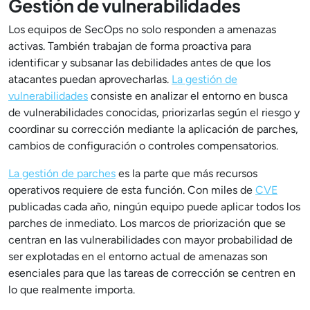
Gestión de vulnerabilidades
Los equipos de SecOps no solo responden a amenazas
activas. También trabajan de forma proactiva para
identificar y subsanar las debilidades antes de que los
atacantes puedan aprovecharlas.
La gestión de
vulnerabilidades
consiste en analizar el entorno en busca
de vulnerabilidades conocidas, priorizarlas según el riesgo y
coordinar su corrección mediante la aplicación de parches,
cambios de configuración o controles compensatorios.
La gestión de parches
es la parte que más recursos
operativos requiere de esta función. Con miles de
CVE
publicadas cada año, ningún equipo puede aplicar todos los
parches de inmediato. Los marcos de priorización que se
centran en las vulnerabilidades con mayor probabilidad de
ser explotadas en el entorno actual de amenazas son
esenciales para que las tareas de corrección se centren en
lo que realmente importa.