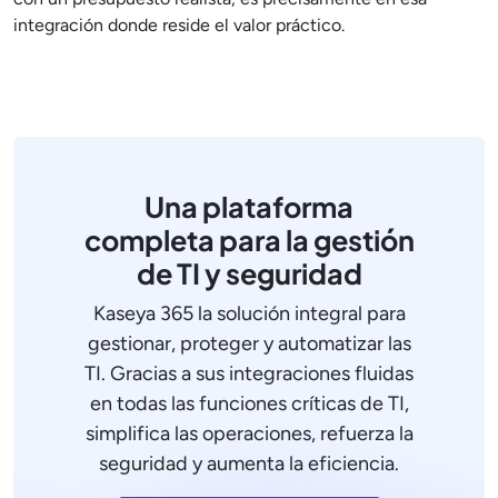
integración donde reside el valor práctico.
Una plataforma
completa para la gestión
de TI y seguridad
Kaseya 365 la solución integral para
gestionar, proteger y automatizar las
TI. Gracias a sus integraciones fluidas
en todas las funciones críticas de TI,
simplifica las operaciones, refuerza la
seguridad y aumenta la eficiencia.