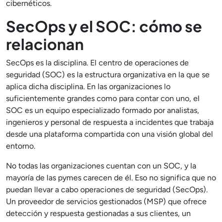
cibernéticos.
SecOps y el SOC: cómo se
relacionan
SecOps es la disciplina. El centro de operaciones de
seguridad (SOC) es la estructura organizativa en la que se
aplica dicha disciplina. En las organizaciones lo
suficientemente grandes como para contar con uno, el
SOC es un equipo especializado formado por analistas,
ingenieros y personal de respuesta a incidentes que trabaja
desde una plataforma compartida con una visión global del
entorno.
No todas las organizaciones cuentan con un SOC, y la
mayoría de las pymes carecen de él. Eso no significa que no
puedan llevar a cabo operaciones de seguridad (SecOps).
Un proveedor de servicios gestionados (MSP) que ofrece
detección y respuesta gestionadas a sus clientes, un