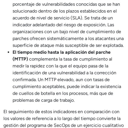
porcentaje de vulnerabilidades conocidas que se han
solucionado dentro de los plazos establecidos en el
acuerdo de nivel de servicio (SLA). Se trata de un
indicador adelantado del riesgo de exposición. Las
organizaciones con un bajo nivel de cumplimiento de
parches ofrecen sistemáticamente a los atacantes una
superficie de ataque más susceptible de ser explotada.
El tiempo medio hasta la aplicación del parche
(MTTP)
complementa la tasa de cumplimiento al
medir la rapidez con la que el equipo pasa de la
identificación de una vulnerabilidad a la corrección
confirmada. Un MTTP elevado, aun con tasas de
cumplimiento aceptables, puede indicar la existencia
de cuellos de botella en los procesos, más que de
problemas de carga de trabajo.
El seguimiento de estos indicadores en comparación con
los valores de referencia a lo largo del tiempo convierte la
gestión del programa de SecOps de un ejercicio cualitativo