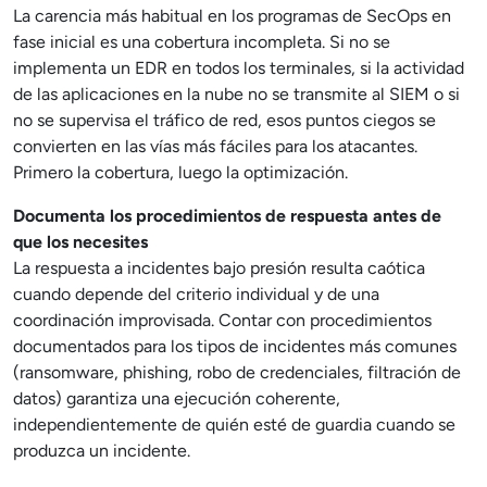
La carencia más habitual en los programas de SecOps en
fase inicial es una cobertura incompleta. Si no se
implementa un EDR en todos los terminales, si la actividad
de las aplicaciones en la nube no se transmite al SIEM o si
no se supervisa el tráfico de red, esos puntos ciegos se
convierten en las vías más fáciles para los atacantes.
Primero la cobertura, luego la optimización.
Documenta los procedimientos de respuesta antes de
que los necesites
La respuesta a incidentes bajo presión resulta caótica
cuando depende del criterio individual y de una
coordinación improvisada. Contar con procedimientos
documentados para los tipos de incidentes más comunes
(ransomware, phishing, robo de credenciales, filtración de
datos) garantiza una ejecución coherente,
independientemente de quién esté de guardia cuando se
produzca un incidente.