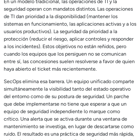
En un modelo tradicional, las operaciones de TI y la
seguridad operan con mandatos distintos. Las operaciones
de TI dan prioridad a la disponibilidad (mantener los
sistemas en funcionamiento, las aplicaciones activas y a los
usuarios productivos). La seguridad da prioridad a la
protección (reducir el riesgo, aplicar controles y responder
a los incidentes). Estos objetivos no están reñidos, pero
cuando los equipos que los persiguen no se comunican
entre sí, las concesiones suelen resolverse a favor de quien
haya abierto el ticket más recientemente.
SecOps elimina esa barrera. Un equipo unificado comparte
simultáneamente la visibilidad tanto del estado operativo
del entorno como de su postura de seguridad. Un parche
que debe implementarse no tiene que esperar a que un
equipo de seguridad independiente lo marque como
crítico. Una alerta que se activa durante una ventana de
mantenimiento se investiga, en lugar de descartarse como
ruido. El resultado es una práctica de seguridad más rápida,