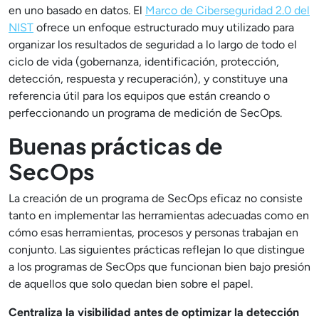
en uno basado en datos. El
Marco de Ciberseguridad 2.0 del
NIST
ofrece un enfoque estructurado muy utilizado para
organizar los resultados de seguridad a lo largo de todo el
ciclo de vida (gobernanza, identificación, protección,
detección, respuesta y recuperación), y constituye una
referencia útil para los equipos que están creando o
perfeccionando un programa de medición de SecOps.
Buenas prácticas de
SecOps
La creación de un programa de SecOps eficaz no consiste
tanto en implementar las herramientas adecuadas como en
cómo esas herramientas, procesos y personas trabajan en
conjunto. Las siguientes prácticas reflejan lo que distingue
a los programas de SecOps que funcionan bien bajo presión
de aquellos que solo quedan bien sobre el papel.
Centraliza la visibilidad antes de optimizar la detección