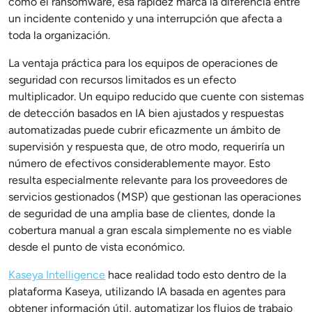
como el ransomware, esa rapidez marca la diferencia entre
un incidente contenido y una interrupción que afecta a
toda la organización.
La ventaja práctica para los equipos de operaciones de
seguridad con recursos limitados es un efecto
multiplicador. Un equipo reducido que cuente con sistemas
de detección basados en IA bien ajustados y respuestas
automatizadas puede cubrir eficazmente un ámbito de
supervisión y respuesta que, de otro modo, requeriría un
número de efectivos considerablemente mayor. Esto
resulta especialmente relevante para los proveedores de
servicios gestionados (MSP) que gestionan las operaciones
de seguridad de una amplia base de clientes, donde la
cobertura manual a gran escala simplemente no es viable
desde el punto de vista económico.
Kaseya Intelligence
hace realidad todo esto dentro de la
plataforma Kaseya, utilizando IA basada en agentes para
obtener información útil, automatizar los flujos de trabajo