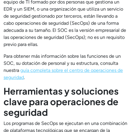
equipo de TI formado por dos personas que gestiona un
EDR y un SIEM, o una organización que utiliza un servicio
de seguridad gestionado por terceros, están llevando a
cabo operaciones de seguridad (SecOps) de una forma
adecuada a su tamaño. El SOC es la versión empresarial de
las operaciones de seguridad (SecOps); no es un requisito
previo para ellas.
Para obtener más información sobre las funciones de un
SOC, su dotación de personal y su estructura, consulta
nuestra
guía completa sobre el centro de operaciones de
seguridad
.
Herramientas y soluciones
clave para operaciones de
seguridad
Los programas de SecOps se ejecutan en una combinación
de plataformas tecnológicas que se encargan de la