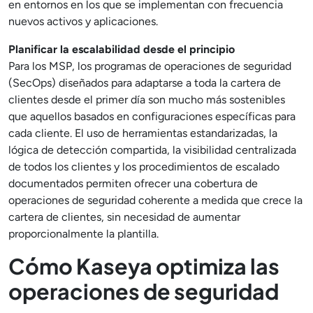
en entornos en los que se implementan con frecuencia
nuevos activos y aplicaciones.
Planificar la escalabilidad desde el principio
Para los MSP, los programas de operaciones de seguridad
(SecOps) diseñados para adaptarse a toda la cartera de
clientes desde el primer día son mucho más sostenibles
que aquellos basados en configuraciones específicas para
cada cliente. El uso de herramientas estandarizadas, la
lógica de detección compartida, la visibilidad centralizada
de todos los clientes y los procedimientos de escalado
documentados permiten ofrecer una cobertura de
operaciones de seguridad coherente a medida que crece la
cartera de clientes, sin necesidad de aumentar
proporcionalmente la plantilla.
Cómo Kaseya optimiza las
operaciones de seguridad