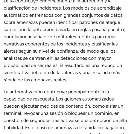
La IA contribuye principalmente a la detección y la
clasificación de incidentes. Los modelos de aprendizaje
automático entrenados con grandes conjuntos de datos
sobre amenazas pueden identificar patrones de ataque
sutiles que la detección basada en reglas pasaría por alto,
correlacionar señales de múltiples fuentes para crear
narrativas coherentes de los incidentes y clasificar las
alertas según su nivel de confianza, de modo que los
analistas se centren en las detecciones con mayor
probabilidad de ser reales. El resultado es una reducción
significativa del ruido de las alertas y una escalada más
rápida de las amenazas reales.
La automatización contribuye principalmente a la
capacidad de respuesta. Los guiones automatizados
pueden ejecutar medidas de contención, como aislar un
terminal, revocar una sesión o bloquear un dominio, en
cuestión de segundos tras activarse una detección de alta
fiabilidad. En el caso de amenazas de rápida propagación,