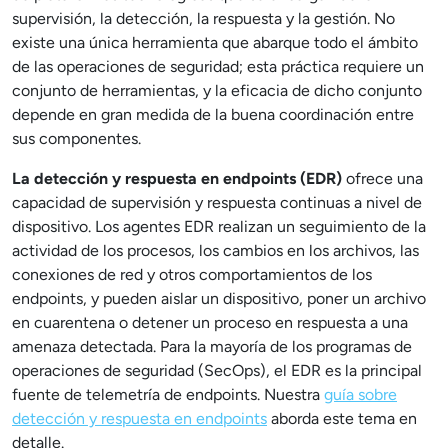
supervisión, la detección, la respuesta y la gestión. No
existe una única herramienta que abarque todo el ámbito
de las operaciones de seguridad; esta práctica requiere un
conjunto de herramientas, y la eficacia de dicho conjunto
depende en gran medida de la buena coordinación entre
sus componentes.
La detección y respuesta en endpoints (EDR)
ofrece una
capacidad de supervisión y respuesta continuas a nivel de
dispositivo. Los agentes EDR realizan un seguimiento de la
actividad de los procesos, los cambios en los archivos, las
conexiones de red y otros comportamientos de los
endpoints, y pueden aislar un dispositivo, poner un archivo
en cuarentena o detener un proceso en respuesta a una
amenaza detectada. Para la mayoría de los programas de
operaciones de seguridad (SecOps), el EDR es la principal
fuente de telemetría de endpoints. Nuestra
guía sobre
detección y respuesta en endpoints
aborda este tema en
detalle.