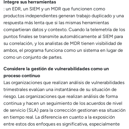
Integre sus herramientas
: un EDR, un SIEM y un MDR que funcionen como
productos independientes generan trabajo duplicado y una
respuesta más lenta que si las mismas herramientas
compartieran datos y contexto. Cuando la telemetría de los
puntos finales se transmite automáticamente al SIEM para
su correlación, y los analistas de MDR tienen visibilidad de
ambos, el programa funciona como un sistema en lugar de
como un conjunto de partes.
Considere la gestión de vulnerabilidades como un
proceso continuo
Las organizaciones que realizan análisis de vulnerabilidades
trimestrales evalúan una instantánea de su situación de
riesgo. Las organizaciones que realizan análisis de forma
continua y hacen un seguimiento de los acuerdos de nivel
de servicio (SLA) para la corrección gestionan esa situación
en tiempo real. La diferencia en cuanto a la exposición
entre estos dos enfoques es significativa, especialmente