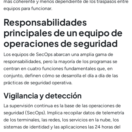
más coherente y menos dependiente de los traspasos entre
equipos para funcionar.
Responsabilidades
principales de un equipo de
operaciones de seguridad
Los equipos de SecOps abarcan una amplia gama de
responsabilidades, pero la mayoría de los programas se
centran en cuatro funciones fundamentales que, en
conjunto, definen cómo se desarrolla el día a día de las
prácticas de seguridad operativa.
Vigilancia y detección
La supervisión continua es la base de las operaciones de
seguridad (SecOps). Implica recopilar datos de telemetría
de los terminales, las redes, los servicios en la nube, los
sistemas de identidad y las aplicaciones las 24 horas del