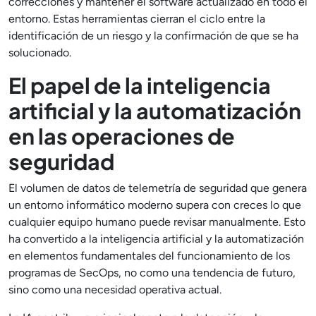
correcciones y mantener el software actualizado en todo el
entorno. Estas herramientas cierran el ciclo entre la
identificación de un riesgo y la confirmación de que se ha
solucionado.
El papel de la inteligencia
artificial y la automatización
en las operaciones de
seguridad
El volumen de datos de telemetría de seguridad que genera
un entorno informático moderno supera con creces lo que
cualquier equipo humano puede revisar manualmente. Esto
ha convertido a la inteligencia artificial y la automatización
en elementos fundamentales del funcionamiento de los
programas de SecOps, no como una tendencia de futuro,
sino como una necesidad operativa actual.