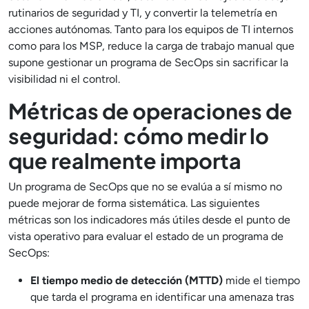
rutinarios de seguridad y TI, y convertir la telemetría en
acciones autónomas. Tanto para los equipos de TI internos
como para los MSP, reduce la carga de trabajo manual que
supone gestionar un programa de SecOps sin sacrificar la
visibilidad ni el control.
Métricas de operaciones de
seguridad: cómo medir lo
que realmente importa
Un programa de SecOps que no se evalúa a sí mismo no
puede mejorar de forma sistemática. Las siguientes
métricas son los indicadores más útiles desde el punto de
vista operativo para evaluar el estado de un programa de
SecOps:
El tiempo medio de detección (MTTD)
mide el tiempo
que tarda el programa en identificar una amenaza tras