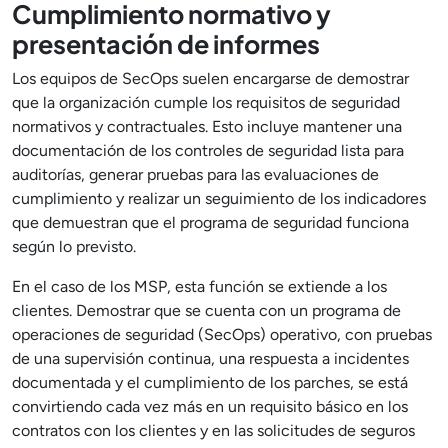
Cumplimiento normativo y
presentación de informes
Los equipos de SecOps suelen encargarse de demostrar
que la organización cumple los requisitos de seguridad
normativos y contractuales. Esto incluye mantener una
documentación de los controles de seguridad lista para
auditorías, generar pruebas para las evaluaciones de
cumplimiento y realizar un seguimiento de los indicadores
que demuestran que el programa de seguridad funciona
según lo previsto.
En el caso de los MSP, esta función se extiende a los
clientes. Demostrar que se cuenta con un programa de
operaciones de seguridad (SecOps) operativo, con pruebas
de una supervisión continua, una respuesta a incidentes
documentada y el cumplimiento de los parches, se está
convirtiendo cada vez más en un requisito básico en los
contratos con los clientes y en las solicitudes de seguros