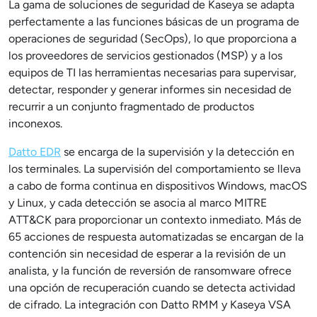
La gama de soluciones de seguridad de Kaseya se adapta
perfectamente a las funciones básicas de un programa de
operaciones de seguridad (SecOps), lo que proporciona a
los proveedores de servicios gestionados (MSP) y a los
equipos de TI las herramientas necesarias para supervisar,
detectar, responder y generar informes sin necesidad de
recurrir a un conjunto fragmentado de productos
inconexos.
Datto EDR
se encarga de la supervisión y la detección en
los terminales. La supervisión del comportamiento se lleva
a cabo de forma continua en dispositivos Windows, macOS
y Linux, y cada detección se asocia al marco MITRE
ATT&CK para proporcionar un contexto inmediato. Más de
65 acciones de respuesta automatizadas se encargan de la
contención sin necesidad de esperar a la revisión de un
analista, y la función de reversión de ransomware ofrece
una opción de recuperación cuando se detecta actividad
de cifrado. La integración con Datto RMM y Kaseya VSA