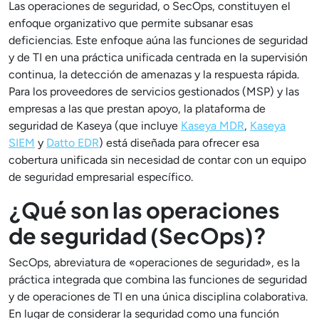
Las operaciones de seguridad, o SecOps, constituyen el
enfoque organizativo que permite subsanar esas
deficiencias. Este enfoque aúna las funciones de seguridad
y de TI en una práctica unificada centrada en la supervisión
continua, la detección de amenazas y la respuesta rápida.
Para los proveedores de servicios gestionados (MSP) y las
empresas a las que prestan apoyo, la plataforma de
seguridad de Kaseya (que incluye
Kaseya MDR
,
Kaseya
SIEM
y
Datto EDR
) está diseñada para ofrecer esa
cobertura unificada sin necesidad de contar con un equipo
de seguridad empresarial específico.
¿Qué son las operaciones
de seguridad (SecOps)?
SecOps, abreviatura de «operaciones de seguridad», es la
práctica integrada que combina las funciones de seguridad
y de operaciones de TI en una única disciplina colaborativa.
En lugar de considerar la seguridad como una función