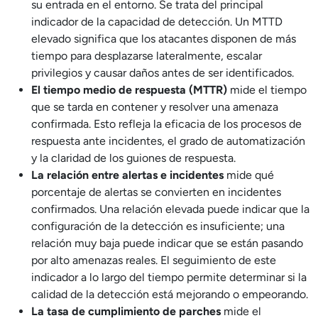
su entrada en el entorno. Se trata del principal
indicador de la capacidad de detección. Un MTTD
elevado significa que los atacantes disponen de más
tiempo para desplazarse lateralmente, escalar
privilegios y causar daños antes de ser identificados.
El tiempo medio de respuesta (MTTR)
mide el tiempo
que se tarda en contener y resolver una amenaza
confirmada. Esto refleja la eficacia de los procesos de
respuesta ante incidentes, el grado de automatización
y la claridad de los guiones de respuesta.
La relación entre alertas e incidentes
mide qué
porcentaje de alertas se convierten en incidentes
confirmados. Una relación elevada puede indicar que la
configuración de la detección es insuficiente; una
relación muy baja puede indicar que se están pasando
por alto amenazas reales. El seguimiento de este
indicador a lo largo del tiempo permite determinar si la
calidad de la detección está mejorando o empeorando.
La tasa de cumplimiento de parches
mide el