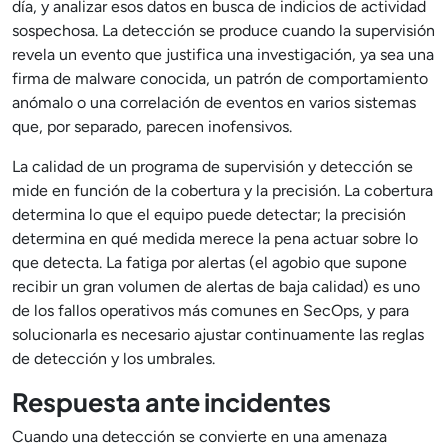
día, y analizar esos datos en busca de indicios de actividad
sospechosa. La detección se produce cuando la supervisión
revela un evento que justifica una investigación, ya sea una
firma de malware conocida, un patrón de comportamiento
anómalo o una correlación de eventos en varios sistemas
que, por separado, parecen inofensivos.
La calidad de un programa de supervisión y detección se
mide en función de la cobertura y la precisión. La cobertura
determina lo que el equipo puede detectar; la precisión
determina en qué medida merece la pena actuar sobre lo
que detecta. La fatiga por alertas (el agobio que supone
recibir un gran volumen de alertas de baja calidad) es uno
de los fallos operativos más comunes en SecOps, y para
solucionarla es necesario ajustar continuamente las reglas
de detección y los umbrales.
Respuesta ante incidentes
Cuando una detección se convierte en una amenaza