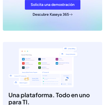
Solicita una demostración
Descubre Kaseya 365
Una plataforma. Todo en uno
para TI.