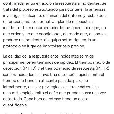
confirmada, entra en acción la respuesta a incidentes. Se
trata del proceso estructurado para contener la amenaza,
investigar su alcance, eliminarla del entorno y restablecer
el funcionamiento normal. Un plan de respuesta a
incidentes bien documentado define quién hace qué, en
qué orden y en qué condiciones, de modo que, cuando se
produce un incidente, el equipo actúe siguiendo un
protocolo en lugar de improvisar bajo presión.
La calidad de la respuesta ante incidentes se mide
principalmente en términos de rapidez. El tiempo medio de
detección (MTTD) y el tiempo medio de respuesta (MTTR)
son los indicadores clave. Una detección rápida limita el
tiempo que tiene un atacante para desplazarse
lateralmente, escalar privilegios o sustraer datos. Una
respuesta rápida limita el daño que puede causar una vez
detectado. Cada hora de retraso tiene un coste
cuantificable.