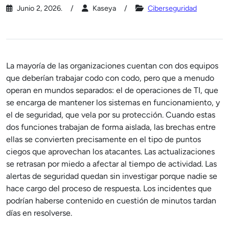
Junio 2, 2026.
Kaseya
Ciberseguridad
La mayoría de las organizaciones cuentan con dos equipos
que deberían trabajar codo con codo, pero que a menudo
operan en mundos separados: el de operaciones de TI, que
se encarga de mantener los sistemas en funcionamiento, y
el de seguridad, que vela por su protección. Cuando estas
dos funciones trabajan de forma aislada, las brechas entre
ellas se convierten precisamente en el tipo de puntos
ciegos que aprovechan los atacantes. Las actualizaciones
se retrasan por miedo a afectar al tiempo de actividad. Las
alertas de seguridad quedan sin investigar porque nadie se
hace cargo del proceso de respuesta. Los incidentes que
podrían haberse contenido en cuestión de minutos tardan
días en resolverse.