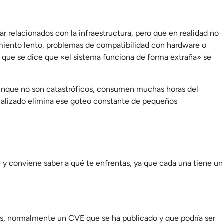
 relacionados con la infraestructura, pero que en realidad no
ndimiento lento, problemas de compatibilidad con hardware o
s que se dice que «el sistema funciona de forma extraña» se
aunque no son catastróficos, consumen muchas horas del
tualizado elimina ese goteo constante de pequeños
, y conviene saber a qué te enfrentas, ya que cada una tiene un
as, normalmente un CVE que se ha publicado y que podría ser