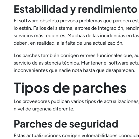
Estabilidad y rendimiento
El software obsoleto provoca problemas que parecen estar
lo están. Fallos del sistema, errores de integración, re
servicios más recientes. Muchas de las incidencias en la
deben, en realidad, a la falta de una actualización.
Los parches también corrigen errores funcionales que, 
servicio de asistencia técnica. Mantener el software ac
inconvenientes que nadie nota hasta que desaparecen.
Tipos de parches
Los proveedores publican varios tipos de actualizaciones
nivel de urgencia diferente.
Parches de seguridad
Estas actualizaciones corrigen vulnerabilidades conocid