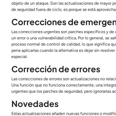
objeto de un ataque. Son las actualizaciones de mayor p
de seguridad fuera de ciclo, es porque se está aprovecha
Correcciones de emergen
Las correcciones urgentes son parches específicos y de 
un error o una vulnerabilidad crítica. Por lo general, se s
proceso normal de control de calidad, lo que significa q
pena aplicarlas cuando la alternativa es dejar sin resolv
especial.
Corrección de errores
Las correcciones de errores son actualizaciones no rela
Una función que no funciona correctamente, una integra
urgentes que los parches de seguridad, pero ignorarlas ac
Novedades
Estas actualizaciones añaden nuevas funciones o modific