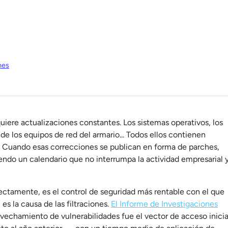
hes
iere actualizaciones constantes. Los sistemas operativos, los
de los equipos de red del armario... Todos ellos contienen
o. Cuando esas correcciones se publican en forma de parches,
iendo un calendario que no interrumpa la actividad empresarial 
rrectamente, es el control de seguridad más rentable con el que
es la causa de las filtraciones.
El Informe de Investigaciones
vechamiento de vulnerabilidades fue el vector de acceso inicia