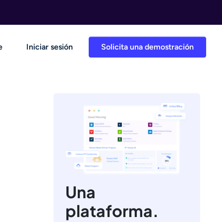
e
Iniciar sesión
Solicita una demostración
Una
plataforma.