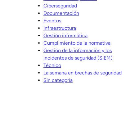
Ciberseguridad
Documentación
Eventos
Infraestructura
Gestión informática
Cumplimiento de la normativa
Gestión de la información y los
incidentes de seguridad (SIEM)
Técnico
La semana en brechas de seguridad
Sin categoría