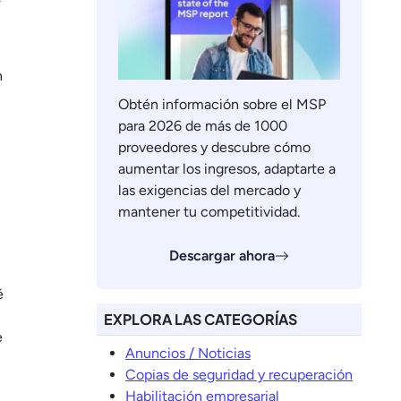
n
Obtén información sobre el MSP
para 2026 de más de 1000
proveedores y descubre cómo
aumentar los ingresos, adaptarte a
las exigencias del mercado y
mantener tu competitividad.
Descargar ahora
é
EXPLORA LAS CATEGORÍAS
e
Anuncios / Noticias
Copias de seguridad y recuperación
Habilitación empresarial