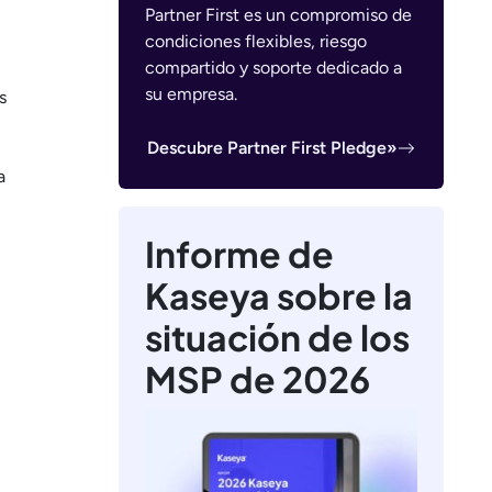
Partner First es un compromiso de
condiciones flexibles, riesgo
compartido y soporte dedicado a
su empresa.
s
Descubre Partner First Pledge»
a
Informe de
Kaseya sobre la
situación de los
MSP de 2026
.