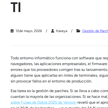
TI
12de mayo, 2026
Kaseya
Gestión de Parc
Todo entorno informático funciona con software que requ
navegadores, las aplicaciones empresariales, el firmware 
errores que los proveedores corrigen tras su lanzamient
alguien tiene que aplicarlas en miles de terminales, sigu
sin provocar fallos en el entorno de producción.
Esa tarea es la gestión de parches. Si se lleva a cabo co
cuentan la mayoría de las organizaciones. Si se hace mal, 
sobre Fugas de Datos 2025 de Verizon
reveló que el apro