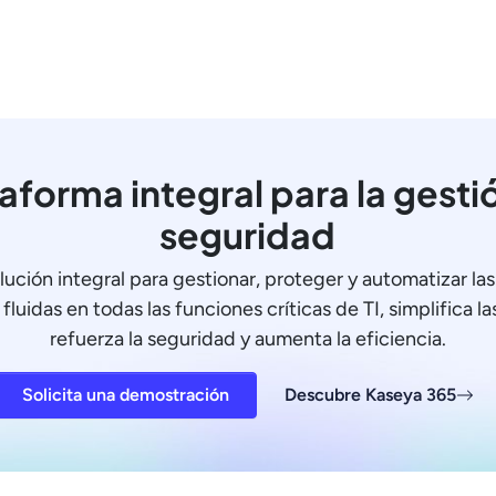
aforma integral para la gestió
seguridad
lución integral para gestionar, proteger y automatizar las 
fluidas en todas las funciones críticas de TI, simplifica l
refuerza la seguridad y aumenta la eficiencia.
Solicita una demostración
Descubre Kaseya 365