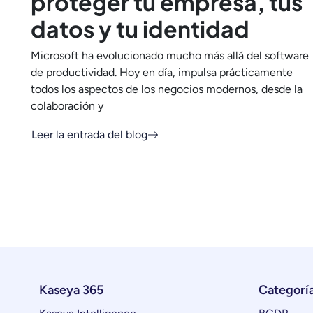
proteger tu empresa, tus
datos y tu identidad
Microsoft ha evolucionado mucho más allá del software
de productividad. Hoy en día, impulsa prácticamente
todos los aspectos de los negocios modernos, desde la
colaboración y
Leer la entrada del blog
Kaseya 365
Categorí