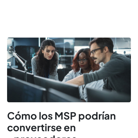
Cómo los MSP podrían
convertirse en