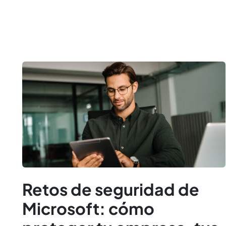
Retos de seguridad de
Microsoft: cómo