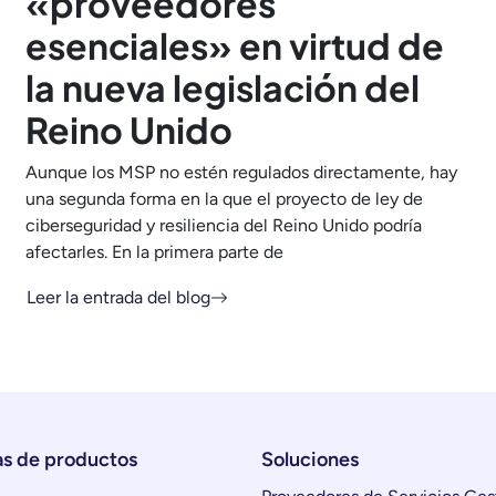
«proveedores
esenciales» en virtud de
la nueva legislación del
Reino Unido
Aunque los MSP no estén regulados directamente, hay
una segunda forma en la que el proyecto de ley de
ciberseguridad y resiliencia del Reino Unido podría
afectarles. En la primera parte de
Leer la entrada del blog
as de productos
Soluciones