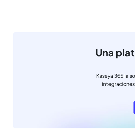
Una plat
Kaseya 365 la so
integraciones 