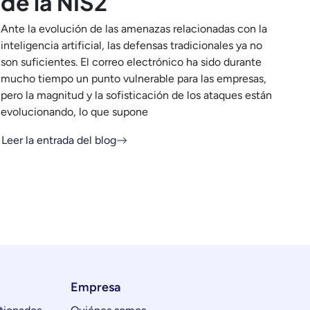
de la NIS2
Ante la evolución de las amenazas relacionadas con la
inteligencia artificial, las defensas tradicionales ya no
son suficientes. El correo electrónico ha sido durante
mucho tiempo un punto vulnerable para las empresas,
pero la magnitud y la sofisticación de los ataques están
evolucionando, lo que supone
Leer la entrada del blog
Empresa