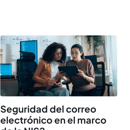
Seguridad del correo
electrónico en el marco