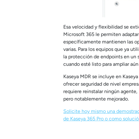
Esa velocidad y flexibilidad se ex
Microsoft 365 le permiten adaptar
específicamente mantienen las ope
varias. Para los equipos que ya ut
la protección de endpoints en un 
cuando esté listo para ampliar aún 
Kaseya MDR se incluye en Kaseya 3
ofrecer seguridad de nivel empresa
requiere reinstalar ningún agente,
pero notablemente mejorado.
Solicite hoy mismo una demostrac
de Kaseya 365 Pro o como solució