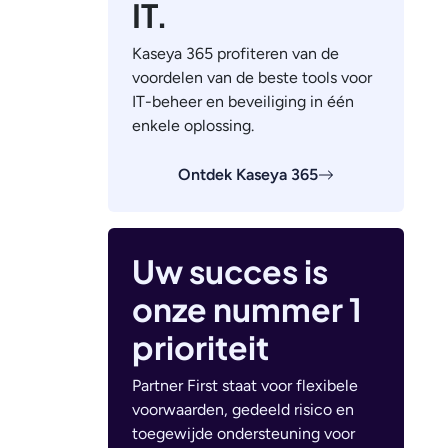
IT.
Kaseya 365 profiteren van de
voordelen van de beste tools voor
IT-beheer en beveiliging in één
enkele oplossing.
Ontdek Kaseya 365
Uw succes is
onze nummer 1
prioriteit
Partner First staat voor flexibele
voorwaarden, gedeeld risico en
toegewijde ondersteuning voor