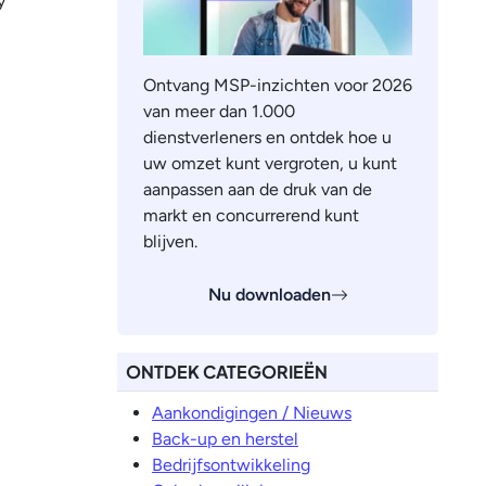
y
Ontvang MSP-inzichten voor 2026
van meer dan 1.000
dienstverleners en ontdek hoe u
uw omzet kunt vergroten, u kunt
aanpassen aan de druk van de
markt en concurrerend kunt
blijven.
Nu downloaden
ONTDEK CATEGORIEËN
Aankondigingen / Nieuws
Back-up en herstel
Bedrijfsontwikkeling