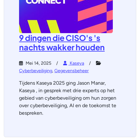
9 dingen die CISO's 's
nachts wakker houden
Mei 14, 2025
Kaseya
Cyberbeveiliging
,
Gegevensbeheer
Tijdens Kaseya 2025 ging Jason Manar,
Kaseya , in gesprek met drie experts op het
gebied van cyberbeveiliging om hun zorgen
over cyberbeveiliging, AI en de toekomst te
bespreken.