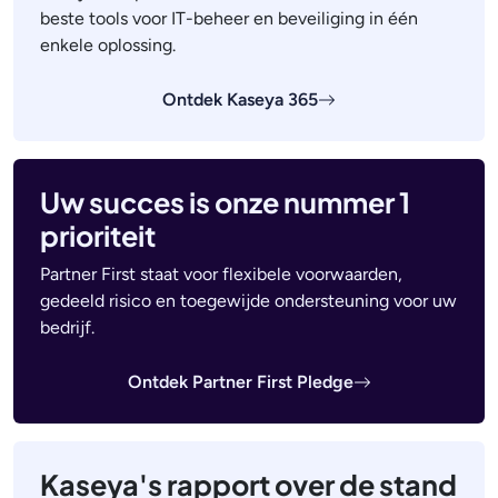
beste tools voor IT-beheer en beveiliging in één
enkele oplossing.
Ontdek Kaseya 365
Uw succes is onze nummer 1
prioriteit
Partner First staat voor flexibele voorwaarden,
gedeeld risico en toegewijde ondersteuning voor uw
bedrijf.
Ontdek Partner First Pledge
Kaseya's rapport over de stand