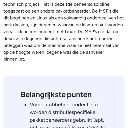
technisch project. Het is dezelfde beheersdiscipline
toegepast op een andere pakketbeheerder. De MSP's die
dit begrijpen en Linux als een volwaardig onderdeel van het
park draaien, zijn degenen waarvan de klanten niet worden
verrast door een incident met Linux. De MSP's die dat niet
doen, zijn degenen die achteraf aan een klant moeten
uitleggen waarom de machine waar ze niet helemaal van
op de hoogte waren, degene was die de aanvaller
binnenliet.
Belangrijkste punten
Voor patchbeheer onder Linux
worden distributiespecifieke
pakketbeheerders gebruikt (apt,
dnf, yum, zypper). Kaseya VSA 10