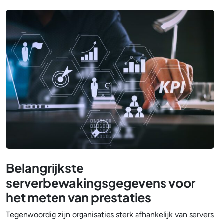
Belangrijkste
serverbewakingsgegevens voor
het meten van prestaties
Tegenwoordig zijn organisaties sterk afhankelijk van servers