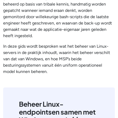
beheerd op basis van tribale kennis, handmatig worden
gepatcht wanneer iemand eraan denkt, worden
gemonitord door willekeurige bash-scripts die de laatste
engineer heeft geschreven, en waarvan de back-up wordt
gemaakt naar wat de applicatie-eigenaar jaren geleden
heeft ingesteld.
In deze gids wordt besproken wat het beheer van Linux-
servers in de praktijk inhoudt, waarin het beheer verschilt
van dat van Windows, en hoe MSP’s beide
besturingssystemen vanuit één uniform operationeel
model kunnen beheren.
Beheer Linux-
endpointsen samen met