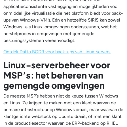
applicatieconsistente vastlegging en mogelijkheden voor
onmiddellijke virtualisatie die het platform biedt voor back-
ups van Windows-VM’s. Eén en hetzelfde SIRIS kan zowel
Windows- als Linux-omgevingen ondersteunen, wat het
herstelproces in omgevingen met gemengde
besturingssystemen vereenvoudigt.
Ontdek Datto BCDR voor back-ups van Linux-servers.
Linux-serverbeheer voor
MSP’s: het beheren van
gemengde omgevingen
De meeste MSP’s hebben niet de keuze tussen Windows
en Linux. Ze krijgen te maken met een klant waarvan de
primaire infrastructuur op Windows draait, maar waarvan de
klantgerichte webstack op Ubuntu draait, of met een klant
in de productiesector waarvan de ERP-backend op RHEL