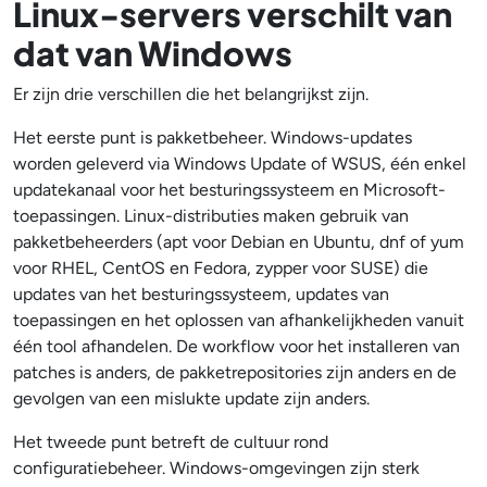
Linux-servers verschilt van
dat van Windows
Er zijn drie verschillen die het belangrijkst zijn.
Het eerste punt is pakketbeheer. Windows-updates
worden geleverd via Windows Update of WSUS, één enkel
updatekanaal voor het besturingssysteem en Microsoft-
toepassingen. Linux-distributies maken gebruik van
pakketbeheerders (apt voor Debian en Ubuntu, dnf of yum
voor RHEL, CentOS en Fedora, zypper voor SUSE) die
updates van het besturingssysteem, updates van
toepassingen en het oplossen van afhankelijkheden vanuit
één tool afhandelen. De workflow voor het installeren van
patches is anders, de pakketrepositories zijn anders en de
gevolgen van een mislukte update zijn anders.
Het tweede punt betreft de cultuur rond
configuratiebeheer. Windows-omgevingen zijn sterk