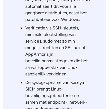
automatiseert dit voor alle
gangbare distributies, naast het
patchbeheer voor Windows.
Verificatie via SSH-sleutels,
minimale blootstelling van
services, sudo met zo min
mogelijk rechten en SELinux of
AppArmor zijn
beveiligingsmaatregelen die het
aanvalsoppervlak van Linux
aanzienlijk verkleinen.
De syslog-opname van Kaseya
SIEM brengt Linux-
beveiligingsgebeurtenissen
samen met endpoint-, netwerk-
en cloudgegevens in de