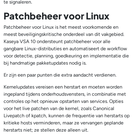
te signaleren.
Patchbeheer voor Linux
Patchbeheer voor Linux is het meest voorkomende en
meest beveiligingskritische onderdeel van dit vakgebied.
Kaseya VSA 10 ondersteunt patchbeheer voor alle
gangbare Linux-distributies en automatiseert de workflow
voor detectie, planning, goedkeuring en implementatie die
bij handmatige pakketupdates nodig is.
Er zijn een paar punten die extra aandacht verdienen.
Kernelupdates vereisen een herstart en moeten worden
ingepland tijdens onderhoudsvensters, in combinatie met
controles op het opnieuw opstarten van services. Opties
voor het live patchen van de kernel, zoals Canonical
Livepatch of kpatch, kunnen de frequentie van herstarts op
kritieke hosts verminderen, maar ze vervangen geplande
herstarts niet; ze stellen deze alleen uit.