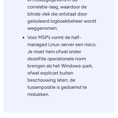
correlatie-laag, waardoor de
blinde vlek die ontstaat door
geïsoleerd logboekbeheer wordt
weggenomen.
Voor MSP’s vormt de half-
managed Linux-server een risico.
Je moet hem ofwel onder
dezelfde operationele norm
brengen als het Windows-park,
ofwel expliciet buiten
beschouwing laten; de
tussenpositie is gedoemd te
mislukken.