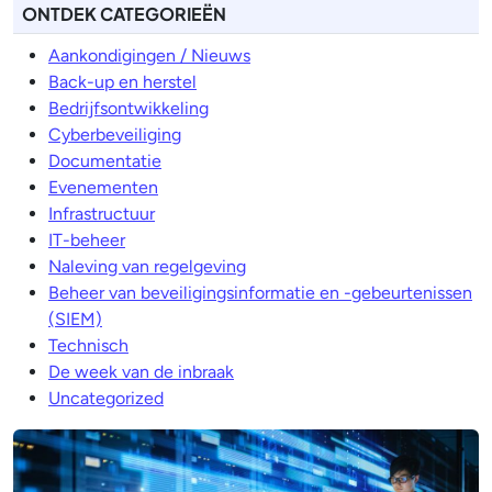
ONTDEK CATEGORIEËN
Aankondigingen / Nieuws
Back-up en herstel
Bedrijfsontwikkeling
Cyberbeveiliging
Documentatie
Evenementen
Infrastructuur
IT-beheer
Naleving van regelgeving
Beheer van beveiligingsinformatie en -gebeurtenissen
(SIEM)
Technisch
De week van de inbraak
Uncategorized