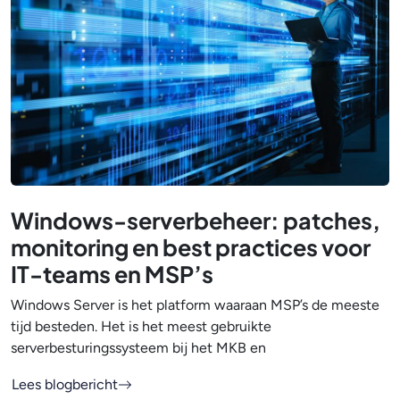
Windows-serverbeheer: patches,
monitoring en best practices voor
IT-teams en MSP’s
Windows Server is het platform waaraan MSP’s de meeste
tijd besteden. Het is het meest gebruikte
serverbesturingssysteem bij het MKB en
Lees blogbericht