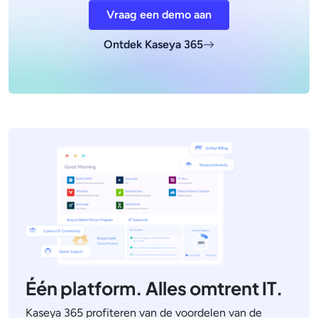
Vraag een demo aan
Ontdek Kaseya 365
Één platform. Alles omtrent IT.
Kaseya 365 profiteren van de voordelen van de