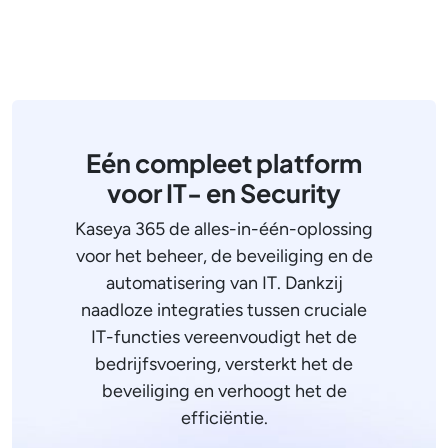
Eén compleet platform
voor IT- en Security
Kaseya 365 de alles-in-één-oplossing
voor het beheer, de beveiliging en de
automatisering van IT. Dankzij
naadloze integraties tussen cruciale
IT-functies vereenvoudigt het de
bedrijfsvoering, versterkt het de
beveiliging en verhoogt het de
efficiëntie.