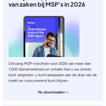
van zaken bij MSP's in 2026
Ontvang MSP-inzichten voor 2026 van meer dan
1.000 dienstverleners en ontdek hoe u uw omzet
kunt vergroten, u kunt aanpassen aan de druk van de
markt en concurrerend kunt blijven.
Nu downloaden