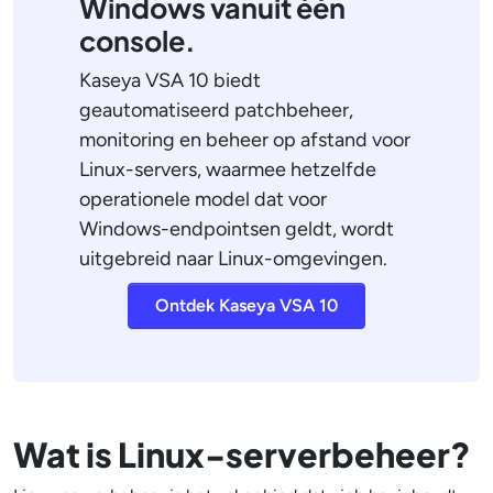
Windows vanuit één
console.
Kaseya VSA 10 biedt
geautomatiseerd patchbeheer,
monitoring en beheer op afstand voor
Linux-servers, waarmee hetzelfde
operationele model dat voor
Windows-endpointsen geldt, wordt
uitgebreid naar Linux-omgevingen.
Ontdek Kaseya VSA 10
Wat is Linux-serverbeheer?