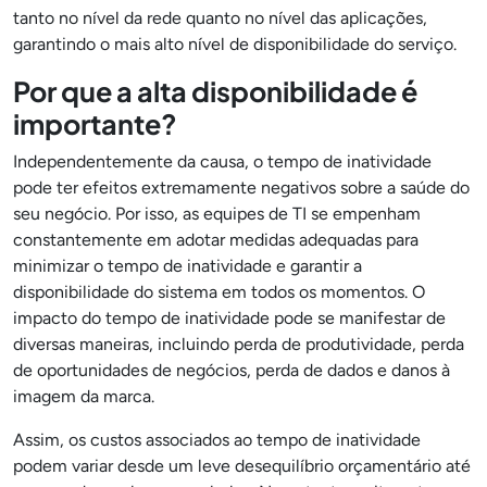
tanto no nível da rede quanto no nível das aplicações,
garantindo o mais alto nível de disponibilidade do serviço.
Por que a alta disponibilidade é
importante?
Independentemente da causa, o tempo de inatividade
pode ter efeitos extremamente negativos sobre a saúde do
seu negócio. Por isso, as equipes de TI se empenham
constantemente em adotar medidas adequadas para
minimizar o tempo de inatividade e garantir a
disponibilidade do sistema em todos os momentos. O
impacto do tempo de inatividade pode se manifestar de
diversas maneiras, incluindo perda de produtividade, perda
de oportunidades de negócios, perda de dados e danos à
imagem da marca.
Assim, os custos associados ao tempo de inatividade
podem variar desde um leve desequilíbrio orçamentário até