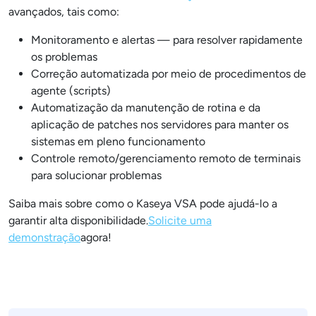
avançados, tais como:
Monitoramento e alertas — para resolver rapidamente
os problemas
Correção automatizada por meio de procedimentos de
agente (scripts)
Automatização da manutenção de rotina e da
aplicação de patches nos servidores para manter os
sistemas em pleno funcionamento
Controle remoto/gerenciamento remoto de terminais
para solucionar problemas
Saiba mais sobre como o Kaseya VSA pode ajudá-lo a
garantir alta disponibilidade.
Solicite uma
demonstração
agora!