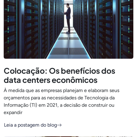
Colocação: Os benefícios dos
data centers econômicos
À medida que as empresas planejam e elaboram seus
orçamentos para as necessidades de Tecnologia da
Informação (TI) em 2021, a decisão de construir ou
expandir
Leia a postagem do blog