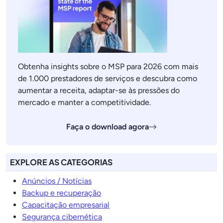
Obtenha insights sobre o MSP para 2026 com mais
de 1.000 prestadores de serviços e descubra como
aumentar a receita, adaptar-se às pressões do
mercado e manter a competitividade.
Faça o download agora
EXPLORE AS CATEGORIAS
Anúncios / Notícias
Backup e recuperação
Capacitação empresarial
Segurança cibernética