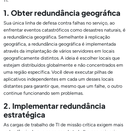
TI:
1. Obter redundância geográfica
Sua única linha de defesa contra falhas no serviço, ao
enfrentar eventos catastróficos como desastres naturais, é
a redundância geográfica. Semelhante à replicação
geográfica, a redundância geográfica é implementada
através da implantação de vários servidores em locais
geograficamente distintos. A ideia é escolher locais que
estejam distribuídos globalmente e não concentrados em
uma região específica. Você deve executar pilhas de
aplicativos independentes em cada um desses locais
distantes para garantir que, mesmo que um falhe, o outro
continue funcionando sem problemas.
2. Implementar redundância
estratégica
As cargas de trabalho de TI de missão crítica exigem mais