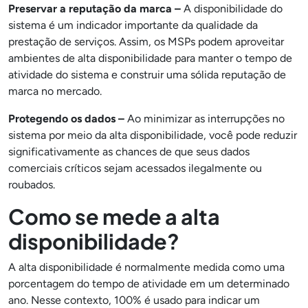
Preservar a reputação da marca
–
A disponibilidade do
sistema é um indicador importante da qualidade da
prestação de serviços. Assim, os MSPs podem aproveitar
ambientes de alta disponibilidade para manter o tempo de
atividade do sistema e construir uma sólida reputação de
marca no mercado.
Protegendo os dados
–
Ao minimizar as interrupções no
sistema por meio da alta disponibilidade, você pode reduzir
significativamente as chances de que seus dados
comerciais críticos sejam acessados ilegalmente ou
roubados.
Como se mede a alta
disponibilidade?
A alta disponibilidade é normalmente medida como uma
porcentagem do tempo de atividade em um determinado
ano. Nesse contexto, 100% é usado para indicar um