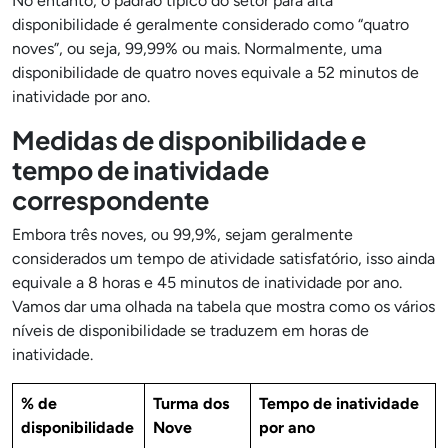
No entanto, o padrão típico do setor para alta
disponibilidade é geralmente considerado como “quatro
noves”, ou seja, 99,99% ou mais. Normalmente, uma
disponibilidade de quatro noves equivale a 52 minutos de
inatividade por ano.
Medidas de disponibilidade e
tempo de inatividade
correspondente
Embora três noves, ou 99,9%, sejam geralmente
considerados um tempo de atividade satisfatório, isso ainda
equivale a 8 horas e 45 minutos de inatividade por ano.
Vamos dar uma olhada na tabela que mostra como os vários
níveis de disponibilidade se traduzem em horas de
inatividade.
% de
Turma dos
Tempo de inatividade
disponibilidade
Nove
por ano