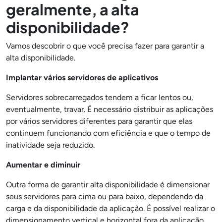
geralmente, a alta
disponibilidade?
Vamos descobrir o que você precisa fazer para garantir a
alta disponibilidade.
Implantar vários servidores de aplicativos
Servidores sobrecarregados tendem a ficar lentos ou,
eventualmente, travar. É necessário distribuir as aplicações
por vários servidores diferentes para garantir que elas
continuem funcionando com eficiência e que o tempo de
inatividade seja reduzido.
Aumentar e diminuir
Outra forma de garantir alta disponibilidade é dimensionar
seus servidores para cima ou para baixo, dependendo da
carga e da disponibilidade da aplicação. É possível realizar o
dimensionamento vertical e horizontal fora da aplicação,