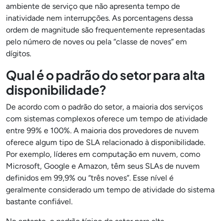
ambiente de serviço que não apresenta tempo de
inatividade nem interrupções. As porcentagens dessa
ordem de magnitude são frequentemente representadas
pelo número de noves ou pela “classe de noves” em
dígitos.
Qual é o padrão do setor para alta
disponibilidade?
De acordo com o padrão do setor, a maioria dos serviços
com sistemas complexos oferece um tempo de atividade
entre 99% e 100%. A maioria dos provedores de nuvem
oferece algum tipo de SLA relacionado à disponibilidade.
Por exemplo, líderes em computação em nuvem, como
Microsoft, Google e Amazon, têm seus SLAs de nuvem
definidos em 99,9% ou “três noves”. Esse nível é
geralmente considerado um tempo de atividade do sistema
bastante confiável.