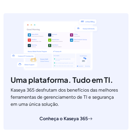
Uma plataforma. Tudo em TI.
Kaseya 365 desfrutam dos benefícios das melhores
ferramentas de gerenciamento de TI e segurança
em uma única solução.
Conheça o Kaseya 365