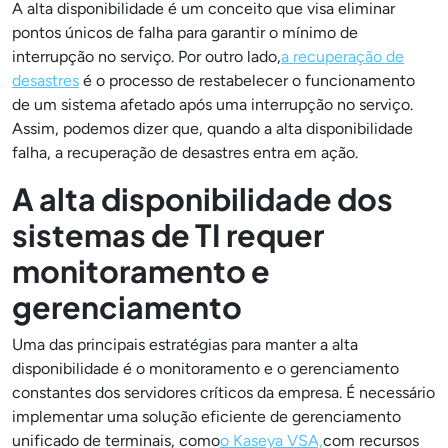
A alta disponibilidade é um conceito que visa eliminar
pontos únicos de falha para garantir o mínimo de
interrupção no serviço. Por outro lado,
a recuperação de
desastres
é o processo de restabelecer o funcionamento
de um sistema afetado após uma interrupção no serviço.
Assim, podemos dizer que, quando a alta disponibilidade
falha, a recuperação de desastres entra em ação.
A alta disponibilidade dos
sistemas de TI requer
monitoramento e
gerenciamento
Uma das principais estratégias para manter a alta
disponibilidade é o monitoramento e o gerenciamento
constantes dos servidores críticos da empresa. É necessário
implementar uma solução eficiente de gerenciamento
unificado de terminais, como
o Kaseya VSA,
com recursos