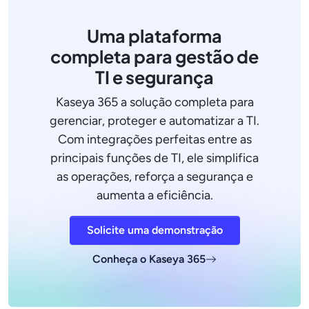
Uma plataforma
completa para gestão de
TI e segurança
Kaseya 365 a solução completa para
gerenciar, proteger e automatizar a TI.
Com integrações perfeitas entre as
principais funções de TI, ele simplifica
as operações, reforça a segurança e
aumenta a eficiência.
Solicite uma demonstração
Conheça o Kaseya 365