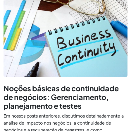
Noções básicas de continuidade
de negócios: Gerenciamento,
planejamento e testes
Em nossos posts anteriores, discutimos detalhadamente a
análise de impacto nos negócios, a continuidade de
negócios e a recuperação de desastres, e como