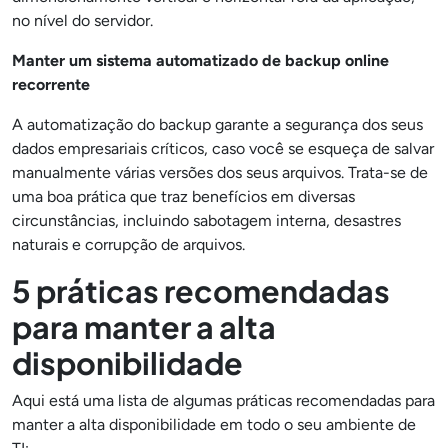
no nível do servidor.
Manter um sistema automatizado de backup online
recorrente
A automatização do backup garante a segurança dos seus
dados empresariais críticos, caso você se esqueça de salvar
manualmente várias versões dos seus arquivos. Trata-se de
uma boa prática que traz benefícios em diversas
circunstâncias, incluindo sabotagem interna, desastres
naturais e corrupção de arquivos.
5 práticas recomendadas
para manter a alta
disponibilidade
Aqui está uma lista de algumas práticas recomendadas para
manter a alta disponibilidade em todo o seu ambiente de