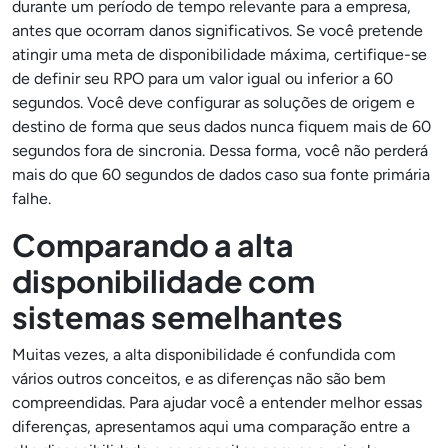
durante um período de tempo relevante para a empresa,
antes que ocorram danos significativos. Se você pretende
atingir uma meta de disponibilidade máxima, certifique-se
de definir seu RPO para um valor igual ou inferior a 60
segundos. Você deve configurar as soluções de origem e
destino de forma que seus dados nunca fiquem mais de 60
segundos fora de sincronia. Dessa forma, você não perderá
mais do que 60 segundos de dados caso sua fonte primária
falhe.
Comparando a alta
disponibilidade com
sistemas semelhantes
Muitas vezes, a alta disponibilidade é confundida com
vários outros conceitos, e as diferenças não são bem
compreendidas. Para ajudar você a entender melhor essas
diferenças, apresentamos aqui uma comparação entre a