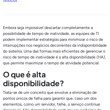
negócios
Embora seja impossível descartar completamente a
possibilidade de tempo de inatividade, as equipes de TI
podem implementar estratégias para minimizar o risco de
interrupções nos negócios decorrentes da indisponibilidade
do sistema. Uma das formas mais eficientes de gerenciar o
risco de tempo de inatividade é a alta disponibilidade (HA),
que permite maximizar o tempo de atividade potencial.
O que é alta
disponibilidade?
Trata-se de um conceito que envolve a eliminação de
pontos únicos de falha para garantir que, caso um dos
elementos, como um servidor, falhe, o serviço continue