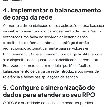
4. Implementar o balanceamento
de carga da rede
Aumente a disponibilidade de sua aplicação crítica baseada
na web implementando o balanceamento de carga. Se for
detectada uma falha no servidor, as instâncias são
substituídas de forma contínua e o tráfego é então
redirecionado automaticamente para servidores em
funcionamento. O balanceamento de carga facilita tanto a
alta disponibilidade quanto a escalabilidade incremental.
Realizado por meio de um modelo “push” ou “pull”, o
balanceamento de carga de rede introduz altos níveis de
tolerância a falhas nas aplicações de serviço.
5.
Configure a sincronização de
dados para atender ao seu RPO
O RPO é a quantidade de dados que pode ser perdida