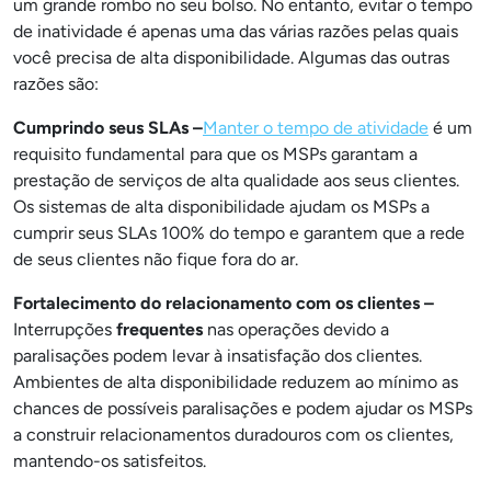
um grande rombo no seu bolso. No entanto, evitar o tempo
de inatividade é apenas uma das várias razões pelas quais
você precisa de alta disponibilidade. Algumas das outras
razões são:
Cumprindo seus SLAs
–
Manter o tempo de atividade
é um
requisito fundamental para que os MSPs garantam a
prestação de serviços de alta qualidade aos seus clientes.
Os sistemas de alta disponibilidade ajudam os MSPs a
cumprir seus SLAs 100% do tempo e garantem que a rede
de seus clientes não fique fora do ar.
Fortalecimento do relacionamento com os clientes
–
Interrupções
frequentes
nas operações devido a
paralisações podem levar à insatisfação dos clientes.
Ambientes de alta disponibilidade reduzem ao mínimo as
chances de possíveis paralisações e podem ajudar os MSPs
a construir relacionamentos duradouros com os clientes,
mantendo-os satisfeitos.