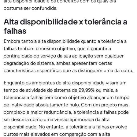
alta disponibilidade e os conceitos com os quais ela
costuma ser confundida.
Alta disponibilidade x tolerância a
falhas
Embora tanto a alta disponibilidade quanto a tolerância a
falhas tenham o mesmo objetivo, que é garantir a
continuidade do serviço da sua aplicação sem qualquer
degradação do sistema, ambas apresentam certas
características específicas que as distinguem uma da outra.
Enquanto os ambientes de alta disponibilidade visam um
tempo de atividade do sistema de 99,99% ou mais, a
tolerância a falhas tem como objetivo alcançar um tempo
de inatividade absolutamente nulo. Com um projeto mais
complexo e maior redundância, a tolerância a falhas pode
ser descrita como uma versão aprimorada da alta
disponibilidade. No entanto, a tolerância a falhas envolve
custos mais elevados em comparação com a alta