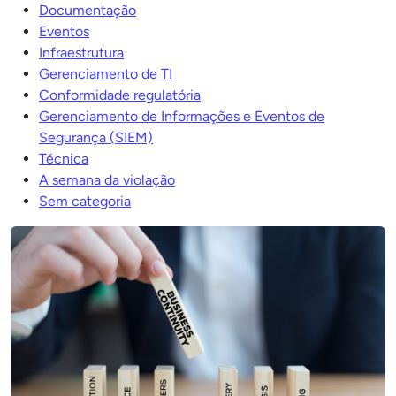
Documentação
Eventos
Infraestrutura
Gerenciamento de TI
Conformidade regulatória
Gerenciamento de Informações e Eventos de
Segurança (SIEM)
Técnica
A semana da violação
Sem categoria