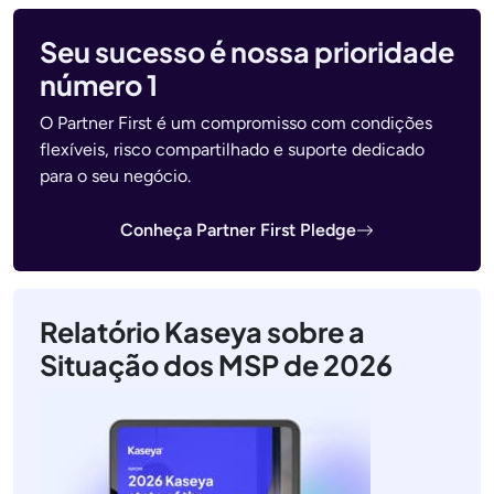
Seu sucesso é nossa prioridade
número 1
O Partner First é um compromisso com condições
flexíveis, risco compartilhado e suporte dedicado
para o seu negócio.
Conheça Partner First Pledge
Relatório Kaseya sobre a
Situação dos MSP de 2026