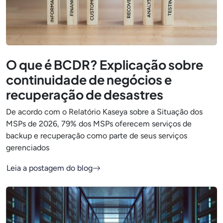
O que é BCDR? Explicação sobre
continuidade de negócios e
recuperação de desastres
De acordo com o Relatório Kaseya sobre a Situação dos
MSPs de 2026, 79% dos MSPs oferecem serviços de
backup e recuperação como parte de seus serviços
gerenciados
Leia a postagem do blog