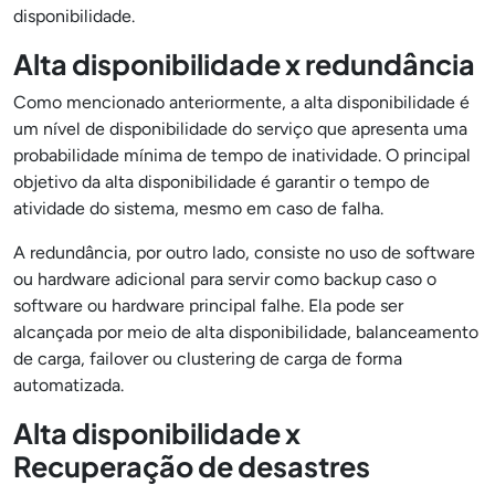
disponibilidade.
Alta disponibilidade x redundância
Como mencionado anteriormente, a alta disponibilidade é
um nível de disponibilidade do serviço que apresenta uma
probabilidade mínima de tempo de inatividade. O principal
objetivo da alta disponibilidade é garantir o tempo de
atividade do sistema, mesmo em caso de falha.
A redundância, por outro lado, consiste no uso de software
ou hardware adicional para servir como backup caso o
software ou hardware principal falhe. Ela pode ser
alcançada por meio de alta disponibilidade, balanceamento
de carga, failover ou clustering de carga de forma
automatizada.
Alta disponibilidade x
Recuperação de desastres