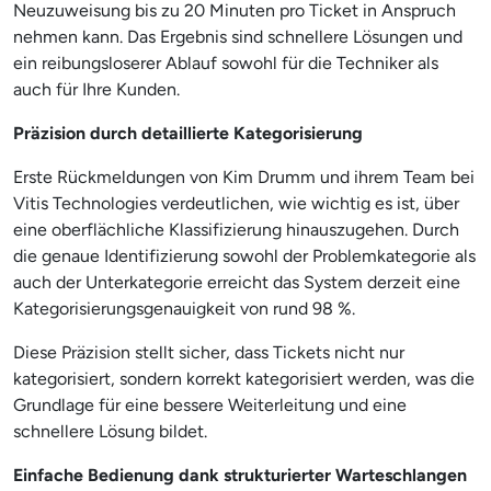
Neuzuweisung bis zu 20 Minuten pro Ticket in Anspruch
nehmen kann. Das Ergebnis sind schnellere Lösungen und
ein reibungsloserer Ablauf sowohl für die Techniker als
auch für Ihre Kunden.
Präzision durch detaillierte Kategorisierung
Erste Rückmeldungen von Kim Drumm und ihrem Team bei
Vitis Technologies verdeutlichen, wie wichtig es ist, über
eine oberflächliche Klassifizierung hinauszugehen. Durch
die genaue Identifizierung sowohl der Problemkategorie als
auch der Unterkategorie erreicht das System derzeit eine
Kategorisierungsgenauigkeit von rund 98 %.
Diese Präzision stellt sicher, dass Tickets nicht nur
kategorisiert, sondern korrekt kategorisiert werden, was die
Grundlage für eine bessere Weiterleitung und eine
schnellere Lösung bildet.
Einfache Bedienung dank strukturierter Warteschlangen