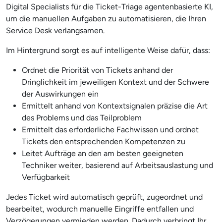
Digital Specialists für die Ticket-Triage agentenbasierte KI,
um die manuellen Aufgaben zu automatisieren, die Ihren
Service Desk verlangsamen.
Im Hintergrund sorgt es auf intelligente Weise dafür, dass:
Ordnet die Priorität von Tickets anhand der
Dringlichkeit im jeweiligen Kontext und der Schwere
der Auswirkungen ein
Ermittelt anhand von Kontextsignalen präzise die Art
des Problems und das Teilproblem
Ermittelt das erforderliche Fachwissen und ordnet
Tickets den entsprechenden Kompetenzen zu
Leitet Aufträge an den am besten geeigneten
Techniker weiter, basierend auf Arbeitsauslastung und
Verfügbarkeit
Jedes Ticket wird automatisch geprüft, zugeordnet und
bearbeitet, wodurch manuelle Eingriffe entfallen und
Verzögerungen vermieden werden. Dadurch verbringt Ihr