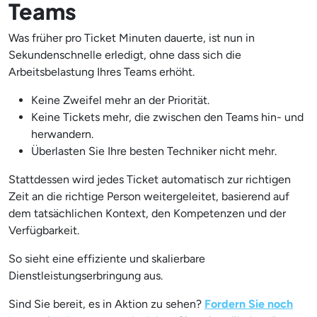
Teams
Was früher pro Ticket Minuten dauerte, ist nun in
Sekundenschnelle erledigt, ohne dass sich die
Arbeitsbelastung Ihres Teams erhöht.
Keine Zweifel mehr an der Priorität.
Keine Tickets mehr, die zwischen den Teams hin- und
herwandern.
Überlasten Sie Ihre besten Techniker nicht mehr.
Stattdessen wird jedes Ticket automatisch zur richtigen
Zeit an die richtige Person weitergeleitet, basierend auf
dem tatsächlichen Kontext, den Kompetenzen und der
Verfügbarkeit.
So sieht eine effiziente und skalierbare
Dienstleistungserbringung aus.
Sind Sie bereit, es in Aktion zu sehen?
Fordern Sie noch