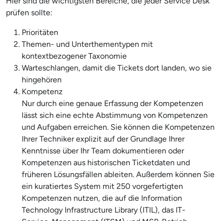
Hier sind die wichtigsten Bereiche, die jeder Service Desk
prüfen sollte:
Prioritäten
Themen- und Unterthementypen mit
kontextbezogener Taxonomie
Warteschlangen, damit die Tickets dort landen, wo sie
hingehören
Kompetenz
Nur durch eine genaue Erfassung der Kompetenzen
lässt sich eine echte Abstimmung von Kompetenzen
und Aufgaben erreichen. Sie können die Kompetenzen
Ihrer Techniker explizit auf der Grundlage Ihrer
Kenntnisse über Ihr Team dokumentieren oder
Kompetenzen aus historischen Ticketdaten und
früheren Lösungsfällen ableiten. Außerdem können Sie
ein kuratiertes System mit 250 vorgefertigten
Kompetenzen nutzen, die auf die Information
Technology Infrastructure Library (ITIL), das IT-