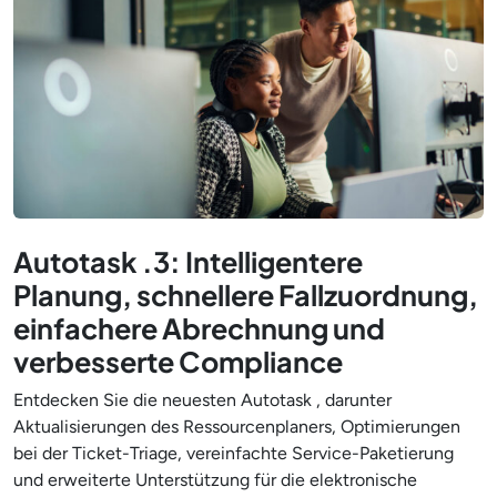
Autotask .3: Intelligentere
Planung, schnellere Fallzuordnung,
einfachere Abrechnung und
verbesserte Compliance
Entdecken Sie die neuesten Autotask , darunter
Aktualisierungen des Ressourcenplaners, Optimierungen
bei der Ticket-Triage, vereinfachte Service-Paketierung
und erweiterte Unterstützung für die elektronische