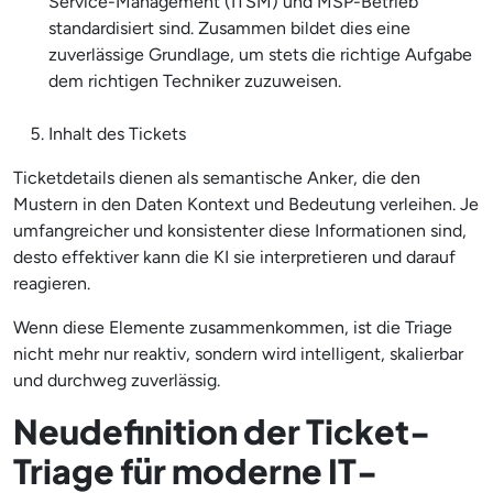
Service-Management (ITSM) und MSP-Betrieb
standardisiert sind. Zusammen bildet dies eine
zuverlässige Grundlage, um stets die richtige Aufgabe
dem richtigen Techniker zuzuweisen.
Inhalt des Tickets
Ticketdetails dienen als semantische Anker, die den
Mustern in den Daten Kontext und Bedeutung verleihen. Je
umfangreicher und konsistenter diese Informationen sind,
desto effektiver kann die KI sie interpretieren und darauf
reagieren.
Wenn diese Elemente zusammenkommen, ist die Triage
nicht mehr nur reaktiv, sondern wird intelligent, skalierbar
und durchweg zuverlässig.
Neudefinition der Ticket-
Triage für moderne IT-