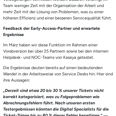
Team weniger Zeit mit der Organisation der Arbeit und
mehr Zeit mit der Lösung von Problemen, was zu einer
höheren Effizienz und einer besseren Servicequalität führt.
Feedback der Early-Access-Partner und erwartete
Ergebnisse
Im März haben wir diese Funktion im Rahmen einer
Vorabversion bei über 25 Partnern sowie bei den internen
Helpdesk- und NOC-Teams von Kaseya getestet.
Die Ergebnisse deuten bereits auf einen bedeutenden
Wandel in der Arbeitsweise von Service Desks hin. Hier sind
ihre Aussagen:
„Derzeit sind etwa 20 bis 30 % unserer Tickets nicht
korrekt kategorisiert, was zu Folgeproblemen wie
Abrechnungsfehlern führt. Nach unseren ersten
Testergebnissen könnten die Digital Specialists für die
Ticket-Triage bis zu 80 % dieser Fehler beseitigen.“
—