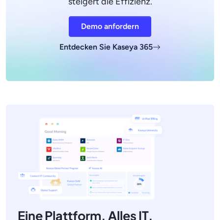
steigert die Effizienz.
Demo anfordern
Entdecken Sie Kaseya 365
Eine Plattform. Alles IT.