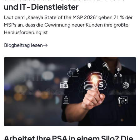
und IT-Dienstleister
Laut dem „Kaseya State of the MSP 2026“ geben 71 % der
MSPs an, dass die Gewinnung neuer Kunden ihre größte
Herausforderung ist
Blogbeitrag lesen
Arbeitet Ihre PSA in einem Silo? Die