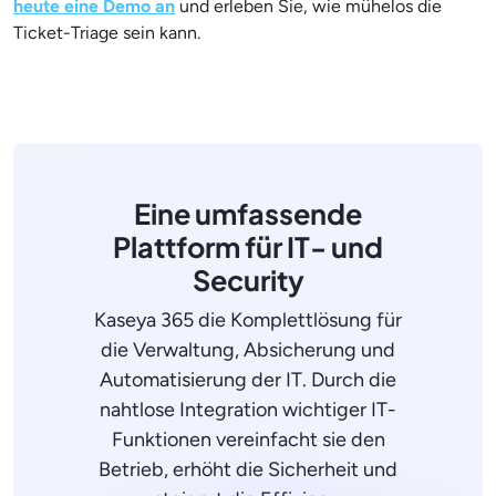
heute eine Demo an
und erleben Sie, wie mühelos die
Ticket-Triage sein kann.
Eine umfassende
Plattform für IT- und
Security
Kaseya 365 die Komplettlösung für
die Verwaltung, Absicherung und
Automatisierung der IT. Durch die
nahtlose Integration wichtiger IT-
Funktionen vereinfacht sie den
Betrieb, erhöht die Sicherheit und