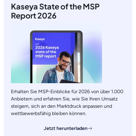
Kaseya State of the MSP
Report 2026
Erhalten Sie MSP-Einblicke für 2026 von über 1.000
Anbietern und erfahren Sie, wie Sie Ihren Umsatz
steigern, sich an den Marktdruck anpassen und
wettbewerbsfähig bleiben können.
Jetzt herunterladen