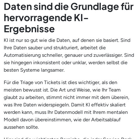
Daten sind die Grundlage für
hervorragende KI-
Ergebnisse
KI ist nur so gut wie die Daten, auf denen sie basiert. Sind
Ihre Daten sauber und strukturiert, arbeitet die
Automatisierung schneller, genauer und zuverlässiger. Sind
sie hingegen inkonsistent oder unklar, werden selbst die
besten Systeme langsamer.
Für die Triage von Tickets ist dies wichtiger, als den
meisten bewusst ist. Die Art und Weise, wie Ihr Team
glaubt zu arbeiten, stimmt nicht immer mit dem überein,
was Ihre Daten widerspiegeln. Damit KI effektiv skaliert
werden kann, muss Ihr Datenmodell mit Ihrem mentalen
Modell davon übereinstimmen, wie der Arbeitsablauf
aussehen sollte.