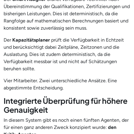
Übereinstimmung der Qualifikationen, Zertifizierungen und
bisherigen Leistungen. Dies ist deterministisch, da die
Rangfolge auf mathematischen Berechnungen basiert und
konsistent sowie zuverlässig sein muss.
Der
Kapazitätsplaner
prüft die Verfügbarkeit in Echtzeit
und berücksichtigt dabei Zeitpläne, Zeitzonen und die
Auslastung. Dies ist zudem deterministisch, da die
Verfügbarkeit messbar ist und nicht auf Schätzungen
beruhen sollte.
Vier Mitarbeiter. Zwei unterschiedliche Ansätze. Eine
abgestimmte Entscheidung.
Integrierte Überprüfung für höhere
Genauigkeit
In diesem System gibt es noch einen fünften Agenten, der
für einen ganz anderen Zweck konzipiert wurde:
den