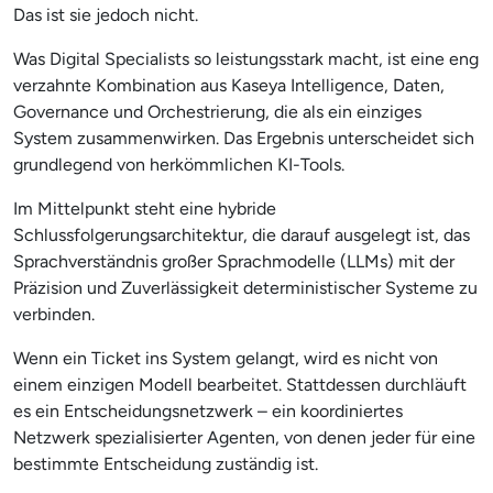
Das ist sie jedoch nicht.
Was Digital Specialists so leistungsstark macht, ist eine eng
verzahnte Kombination aus Kaseya Intelligence, Daten,
Governance und Orchestrierung, die als ein einziges
System zusammenwirken. Das Ergebnis unterscheidet sich
grundlegend von herkömmlichen KI-Tools.
Im Mittelpunkt steht eine hybride
Schlussfolgerungsarchitektur, die darauf ausgelegt ist, das
Sprachverständnis großer Sprachmodelle (LLMs) mit der
Präzision und Zuverlässigkeit deterministischer Systeme zu
verbinden.
Wenn ein Ticket ins System gelangt, wird es nicht von
einem einzigen Modell bearbeitet. Stattdessen durchläuft
es ein Entscheidungsnetzwerk – ein koordiniertes
Netzwerk spezialisierter Agenten, von denen jeder für eine
bestimmte Entscheidung zuständig ist.