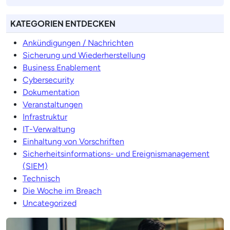
KATEGORIEN ENTDECKEN
Ankündigungen / Nachrichten
Sicherung und Wiederherstellung
Business Enablement
Cybersecurity
Dokumentation
Veranstaltungen
Infrastruktur
IT-Verwaltung
Einhaltung von Vorschriften
Sicherheitsinformations- und Ereignismanagement
(SIEM)
Technisch
Die Woche im Breach
Uncategorized