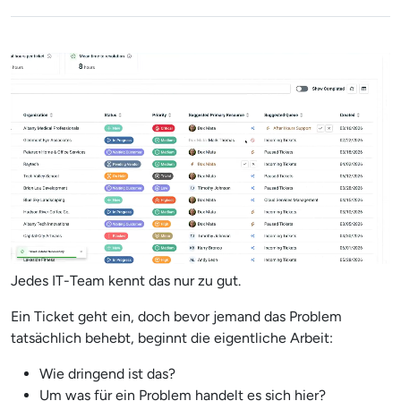
Jedes IT-Team kennt das nur zu gut.
Ein Ticket geht ein, doch bevor jemand das Problem
tatsächlich behebt, beginnt die eigentliche Arbeit:
Wie dringend ist das?
Um was für ein Problem handelt es sich hier?