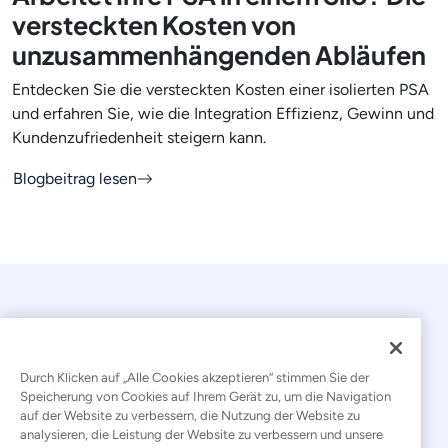
versteckten Kosten von
unzusammenhängenden Abläufen
Entdecken Sie die versteckten Kosten einer isolierten PSA
und erfahren Sie, wie die Integration Effizienz, Gewinn und
Kundenzufriedenheit steigern kann.
Blogbeitrag lesen
Durch Klicken auf „Alle Cookies akzeptieren“ stimmen Sie der
Speicherung von Cookies auf Ihrem Gerät zu, um die Navigation
auf der Website zu verbessern, die Nutzung der Website zu
© 2026 Kaseya. Alle Rechte vorbehalten.
analysieren, die Leistung der Website zu verbessern und unsere