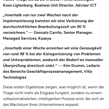
Koos Ligtenberg, Business Unit Director, Advisor ICT
„Innerhalb von nur zwei Wochen nach der
Implementierung konnten wir eine Verkürzung der
durchschnittlichen Bearbeitungszeit um 90 %
verzeichnen.“
—
Gonzalo Carrilo, Senior Manager,
Managed Services, Kaseya
„Innerhalb einer Woche erreichen wir eine Genauigkeit
von rund 98 % bei der Kategorisierung von Problemen
und Unterproblemen, wodurch der Bedarf an manueller
Überprüfung drastisch sinkt.“
—
Kim Drumm, Leiterin
des Bereichs Geschäftsprozessmanagement, Vitis
Technologies
Diese ersten Ergebnisse zeigen, was möglich ist, wenn die
Triage nicht mehr als Engpass fungiert, sondern zu einem
vollautomatisierten, intelligenten Prozess wird, der sich an
das Wachstum Ihres Unternehmens anpasst.