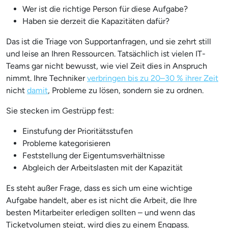
Wer ist die richtige Person für diese Aufgabe?
Haben sie derzeit die Kapazitäten dafür?
Das ist die Triage von Supportanfragen, und sie zehrt still
und leise an Ihren Ressourcen. Tatsächlich ist vielen IT-
Teams gar nicht bewusst, wie viel Zeit dies in Anspruch
nimmt. Ihre Techniker
verbringen bis zu 20–30 % ihrer Zeit
nicht
damit
, Probleme zu lösen, sondern sie zu ordnen.
Sie stecken im Gestrüpp fest:
Einstufung der Prioritätsstufen
Probleme kategorisieren
Feststellung der Eigentumsverhältnisse
Abgleich der Arbeitslasten mit der Kapazität
Es steht außer Frage, dass es sich um eine wichtige
Aufgabe handelt, aber es ist nicht die Arbeit, die Ihre
besten Mitarbeiter erledigen sollten – und wenn das
Ticketvolumen steigt, wird dies zu einem Engpass.