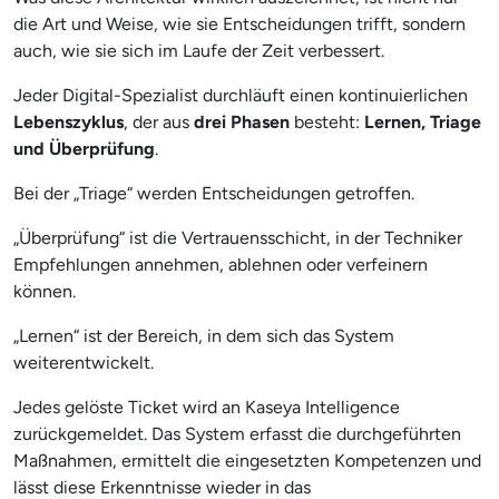
die Art und Weise, wie sie Entscheidungen trifft, sondern
auch, wie sie sich im Laufe der Zeit verbessert.
Jeder Digital-Spezialist durchläuft einen kontinuierlichen
Lebenszyklus
, der aus
drei Phasen
besteht:
Lernen, Triage
und Überprüfung
.
Bei der „Triage“ werden Entscheidungen getroffen.
„Überprüfung“ ist die Vertrauensschicht, in der Techniker
Empfehlungen annehmen, ablehnen oder verfeinern
können.
„Lernen“ ist der Bereich, in dem sich das System
weiterentwickelt.
Jedes gelöste Ticket wird an Kaseya Intelligence
zurückgemeldet. Das System erfasst die durchgeführten
Maßnahmen, ermittelt die eingesetzten Kompetenzen und
lässt diese Erkenntnisse wieder in das