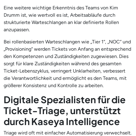
Eine weitere wichtige Erkenntnis des Teams von Kim
Drumm ist, wie wertvoll es ist, Arbeitsabläufe durch
strukturierte Warteschlangen an klar definierte Rollen
anzupassen.
Bei rollenbasierten Warteschlangen wie „Tier 1“, „NOC“ und
„Provisioning“ werden Tickets von Anfang an entsprechend
den Kompetenzen und Zuständigkeiten zugewiesen. Dies
sorgt für klare Zuständigkeiten während des gesamten
Ticket-Lebenszyklus, verringert Unklarheiten, verbessert
die Verantwortlichkeit und ermöglicht es den Teams, mit
größerer Konsistenz und Kontrolle zu arbeiten.
Digitale Spezialisten für die
Ticket-Triage, unterstützt
durch Kaseya Intelligence
Triage wird oft mit einfacher Automatisierung verwechselt.