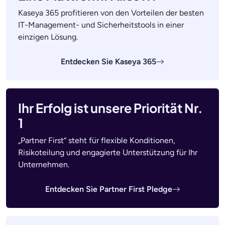
Kaseya 365 profitieren von den Vorteilen der besten
IT-Management- und Sicherheitstools in einer
einzigen Lösung.
Entdecken Sie Kaseya 365
Ihr Erfolg ist unsere Priorität Nr.
1
„Partner First“ steht für flexible Konditionen,
Risikoteilung und engagierte Unterstützung für Ihr
Unternehmen.
Entdecken Sie Partner First Pledge