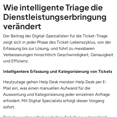
Wie intelligente Triage die
Dienstleistungserbringung
verändert
Der Beitrag der Digital-Spezialisten für die Ticket-Triage
zeigt sich in jeder Phase des Ticket-Lebenszyklus, von der
Erfassung bis zur Lösung, und führt zu messbaren
Verbesserungen hinsichtlich Geschwindigkeit, Genauigkeit
und Effizienz.
Intelligentere Erfassung und Kategorisierung von Tickets
Heutzutage gehen Help Desk meisten Help Desk per E-
Mail ein, was einen manuellen Aufwand für die
Auswertung und Kategorisierung jeder einzelnen Anfrage
erfordert. Mit Digital Specialists erfolgt dieser Vorgang
sofort.