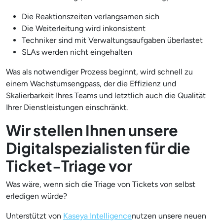
Die Reaktionszeiten verlangsamen sich
Die Weiterleitung wird inkonsistent
Techniker sind mit Verwaltungsaufgaben überlastet
SLAs werden nicht eingehalten
Was als notwendiger Prozess beginnt, wird schnell zu
einem Wachstumsengpass, der die Effizienz und
Skalierbarkeit Ihres Teams und letztlich auch die Qualität
Ihrer Dienstleistungen einschränkt.
Wir stellen Ihnen unsere
Digitalspezialisten für die
Ticket-Triage vor
Was wäre, wenn sich die Triage von Tickets von selbst
erledigen würde?
Unterstützt von
Kaseya Intelligence
nutzen unsere neuen