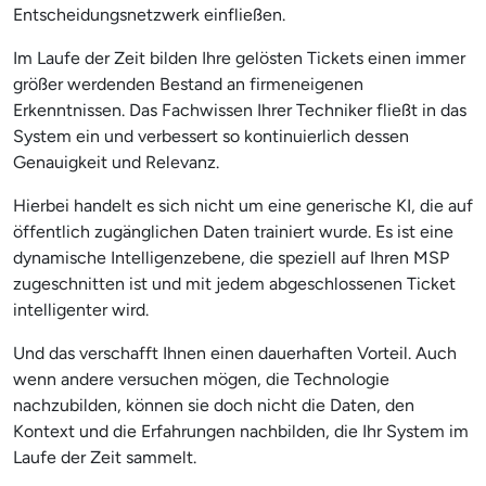
Entscheidungsnetzwerk einfließen.
Im Laufe der Zeit bilden Ihre gelösten Tickets einen immer
größer werdenden Bestand an firmeneigenen
Erkenntnissen. Das Fachwissen Ihrer Techniker fließt in das
System ein und verbessert so kontinuierlich dessen
Genauigkeit und Relevanz.
Hierbei handelt es sich nicht um eine generische KI, die auf
öffentlich zugänglichen Daten trainiert wurde. Es ist eine
dynamische Intelligenzebene, die speziell auf Ihren MSP
zugeschnitten ist und mit jedem abgeschlossenen Ticket
intelligenter wird.
Und das verschafft Ihnen einen dauerhaften Vorteil. Auch
wenn andere versuchen mögen, die Technologie
nachzubilden, können sie doch nicht die Daten, den
Kontext und die Erfahrungen nachbilden, die Ihr System im
Laufe der Zeit sammelt.