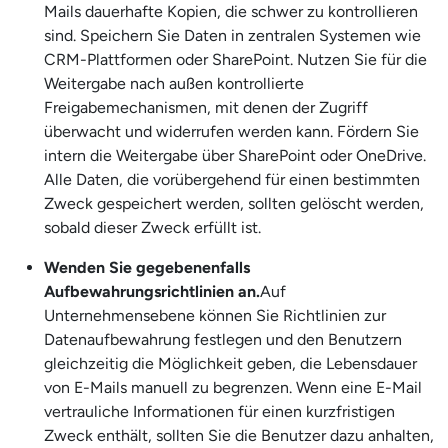
Mails dauerhafte Kopien, die schwer zu kontrollieren
sind. Speichern Sie Daten in zentralen Systemen wie
CRM-Plattformen oder SharePoint. Nutzen Sie für die
Weitergabe nach außen kontrollierte
Freigabemechanismen, mit denen der Zugriff
überwacht und widerrufen werden kann. Fördern Sie
intern die Weitergabe über SharePoint oder OneDrive.
Alle Daten, die vorübergehend für einen bestimmten
Zweck gespeichert werden, sollten gelöscht werden,
sobald dieser Zweck erfüllt ist.
Wenden Sie gegebenenfalls
Aufbewahrungsrichtlinien an.
Auf
Unternehmensebene können Sie Richtlinien zur
Datenaufbewahrung festlegen und den Benutzern
gleichzeitig die Möglichkeit geben, die Lebensdauer
von E-Mails manuell zu begrenzen. Wenn eine E-Mail
vertrauliche Informationen für einen kurzfristigen
Zweck enthält, sollten Sie die Benutzer dazu anhalten,