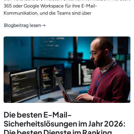
365 oder Google Workspace für ihre E-Mail-
Kommunikation, und die Teams sind über
Blogbeitrag lesen
Die besten E-Mail-
Sicherheitslösungen im Jahr 2026:
Die besten Dienste im Ranking