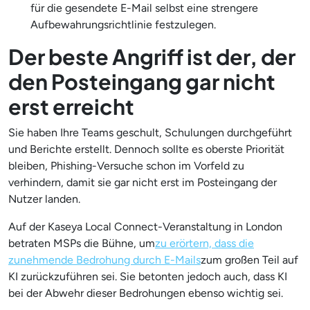
für die gesendete E-Mail selbst eine strengere
Aufbewahrungsrichtlinie festzulegen.
Der beste Angriff ist der, der
den Posteingang gar nicht
erst erreicht
Sie haben Ihre Teams geschult, Schulungen durchgeführt
und Berichte erstellt. Dennoch sollte es oberste Priorität
bleiben, Phishing-Versuche schon im Vorfeld zu
verhindern, damit sie gar nicht erst im Posteingang der
Nutzer landen.
Auf der Kaseya Local Connect-Veranstaltung in London
betraten MSPs die Bühne, um
zu erörtern, dass die
zunehmende Bedrohung durch E-Mails
zum großen Teil auf
KI zurückzuführen sei. Sie betonten jedoch auch, dass KI
bei der Abwehr dieser Bedrohungen ebenso wichtig sei.