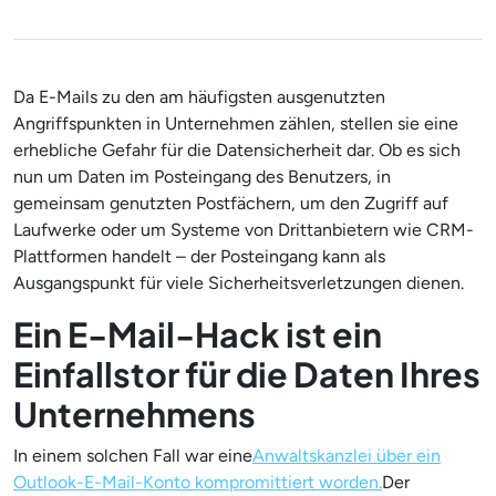
Da E-Mails zu den am häufigsten ausgenutzten
Angriffspunkten in Unternehmen zählen, stellen sie eine
erhebliche Gefahr für die Datensicherheit dar. Ob es sich
nun um Daten im Posteingang des Benutzers, in
gemeinsam genutzten Postfächern, um den Zugriff auf
Laufwerke oder um Systeme von Drittanbietern wie CRM-
Plattformen handelt – der Posteingang kann als
Ausgangspunkt für viele Sicherheitsverletzungen dienen.
Ein E-Mail-Hack ist ein
Einfallstor für die Daten Ihres
Unternehmens
In einem solchen Fall war eine
Anwaltskanzlei über ein
Outlook-E-Mail-Konto kompromittiert worden.
Der