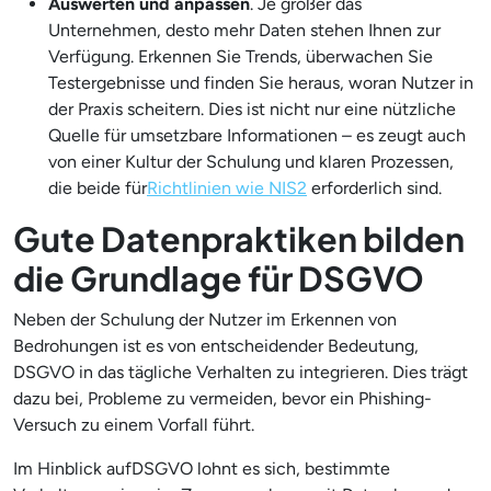
Auswerten und anpassen
. Je größer das
Unternehmen, desto mehr Daten stehen Ihnen zur
Verfügung. Erkennen Sie Trends, überwachen Sie
Testergebnisse und finden Sie heraus, woran Nutzer in
der Praxis scheitern. Dies ist nicht nur eine nützliche
Quelle für umsetzbare Informationen – es zeugt auch
von einer Kultur der Schulung und klaren Prozessen,
die beide für
Richtlinien wie NIS2
erforderlich sind.
Gute Datenpraktiken bilden
die Grundlage für DSGVO
Neben der Schulung der Nutzer im Erkennen von
Bedrohungen ist es von entscheidender Bedeutung,
DSGVO in das tägliche Verhalten zu integrieren. Dies trägt
dazu bei, Probleme zu vermeiden, bevor ein Phishing-
Versuch zu einem Vorfall führt.
Im Hinblick aufDSGVO lohnt es sich, bestimmte