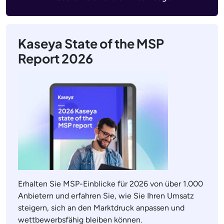
Kaseya State of the MSP
Report 2026
Erhalten Sie MSP-Einblicke für 2026 von über 1.000
Anbietern und erfahren Sie, wie Sie Ihren Umsatz
steigern, sich an den Marktdruck anpassen und
wettbewerbsfähig bleiben können.