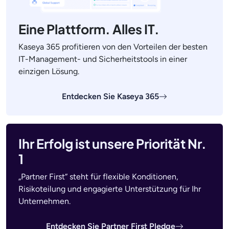
Eine Plattform. Alles IT.
Kaseya 365 profitieren von den Vorteilen der besten
IT-Management- und Sicherheitstools in einer
einzigen Lösung.
Entdecken Sie Kaseya 365
Ihr Erfolg ist unsere Priorität Nr.
1
„Partner First“ steht für flexible Konditionen,
Risikoteilung und engagierte Unterstützung für Ihr
Unternehmen.
Entdecken Sie Partner First Pledge