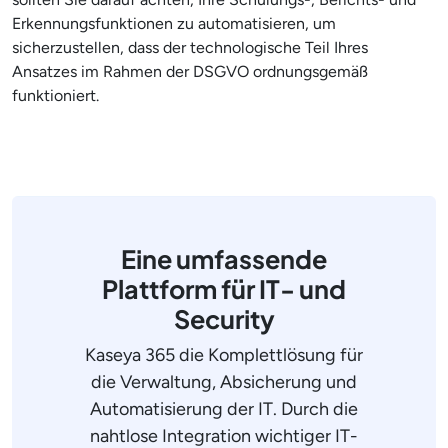
Erkennungsfunktionen zu automatisieren, um
sicherzustellen, dass der technologische Teil Ihres
Ansatzes im Rahmen der DSGVO ordnungsgemäß
funktioniert.
Eine umfassende
Plattform für IT- und
Security
Kaseya 365 die Komplettlösung für
die Verwaltung, Absicherung und
Automatisierung der IT. Durch die
nahtlose Integration wichtiger IT-