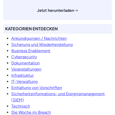
Jetzt herunterladen
KATEGORIEN ENTDECKEN
Ankündigungen / Nachrichten
Sicherung und Wiederherstellung
Business Enablement
Cybersecurity
Dokumentation
Veranstaltungen
Infrastruktur
IT-Verwaltung
Einhaltung von Vorschriften
Sicherheitsinformations- und Ereignismanagement
(SIEM)
Technisch
Die Woche im Breach