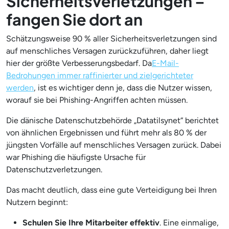
Sicherheitsverletzungen –
fangen Sie dort an
Schätzungsweise 90 % aller Sicherheitsverletzungen sind
auf menschliches Versagen zurückzuführen, daher liegt
hier der größte Verbesserungsbedarf. Da
E-Mail-
Bedrohungen immer raffinierter und zielgerichteter
werden
, ist es wichtiger denn je, dass die Nutzer wissen,
worauf sie bei Phishing-Angriffen achten müssen.
Die dänische Datenschutzbehörde „Datatilsynet“ berichtet
von ähnlichen Ergebnissen und führt mehr als 80 % der
jüngsten Vorfälle auf menschliches Versagen zurück. Dabei
war Phishing die häufigste Ursache für
Datenschutzverletzungen.
Das macht deutlich, dass eine gute Verteidigung bei Ihren
Nutzern beginnt:
Schulen Sie Ihre Mitarbeiter effektiv
. Eine einmalige,