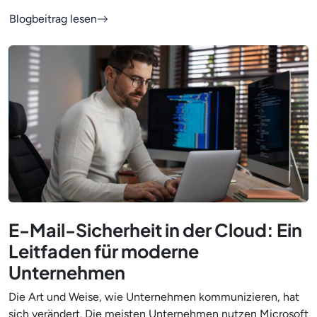
Blogbeitrag lesen
E-Mail-Sicherheit in der Cloud: Ein
Leitfaden für moderne
Unternehmen
Die Art und Weise, wie Unternehmen kommunizieren, hat
sich verändert. Die meisten Unternehmen nutzen Microsoft