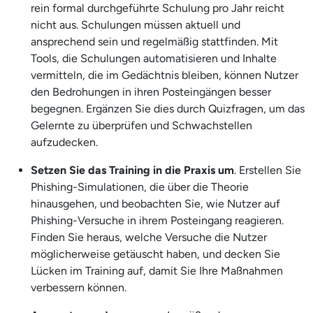
rein formal durchgeführte Schulung pro Jahr reicht
nicht aus. Schulungen müssen aktuell und
ansprechend sein und regelmäßig stattfinden. Mit
Tools, die Schulungen automatisieren und Inhalte
vermitteln, die im Gedächtnis bleiben, können Nutzer
den Bedrohungen in ihren Posteingängen besser
begegnen. Ergänzen Sie dies durch Quizfragen, um das
Gelernte zu überprüfen und Schwachstellen
aufzudecken.
Setzen Sie das Training in die Praxis um
. Erstellen Sie
Phishing-Simulationen, die über die Theorie
hinausgehen, und beobachten Sie, wie Nutzer auf
Phishing-Versuche in ihrem Posteingang reagieren.
Finden Sie heraus, welche Versuche die Nutzer
möglicherweise getäuscht haben, und decken Sie
Lücken im Training auf, damit Sie Ihre Maßnahmen
verbessern können.