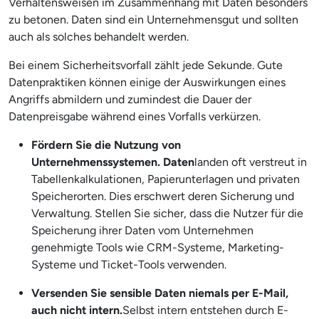
Verhaltensweisen im Zusammenhang mit Daten besonders
zu betonen. Daten sind ein Unternehmensgut und sollten
auch als solches behandelt werden.
Bei einem Sicherheitsvorfall zählt jede Sekunde. Gute
Datenpraktiken können einige der Auswirkungen eines
Angriffs abmildern und zumindest die Dauer der
Datenpreisgabe während eines Vorfalls verkürzen.
Fördern Sie die Nutzung von
Unternehmenssystemen. Daten
landen oft verstreut in
Tabellenkalkulationen, Papierunterlagen und privaten
Speicherorten. Dies erschwert deren Sicherung und
Verwaltung. Stellen Sie sicher, dass die Nutzer für die
Speicherung ihrer Daten vom Unternehmen
genehmigte Tools wie CRM-Systeme, Marketing-
Systeme und Ticket-Tools verwenden.
Versenden Sie sensible Daten niemals per E-Mail,
auch nicht intern.
Selbst intern entstehen durch E-