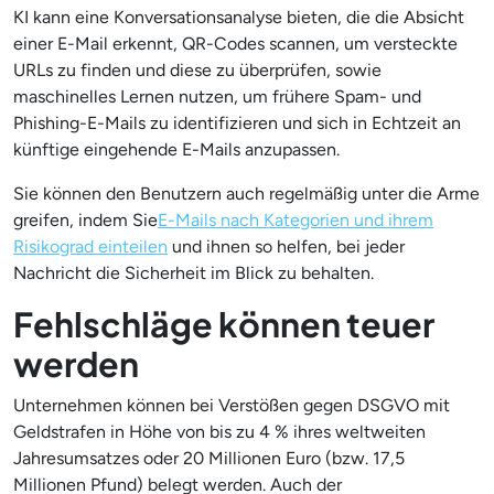
KI kann eine Konversationsanalyse bieten, die die Absicht
einer E-Mail erkennt, QR-Codes scannen, um versteckte
URLs zu finden und diese zu überprüfen, sowie
maschinelles Lernen nutzen, um frühere Spam- und
Phishing-E-Mails zu identifizieren und sich in Echtzeit an
künftige eingehende E-Mails anzupassen.
Sie können den Benutzern auch regelmäßig unter die Arme
greifen, indem Sie
E-Mails nach Kategorien und ihrem
Risikograd einteilen
und ihnen so helfen, bei jeder
Nachricht die Sicherheit im Blick zu behalten.
Fehlschläge können teuer
werden
Unternehmen können bei Verstößen gegen DSGVO mit
Geldstrafen in Höhe von bis zu 4 % ihres weltweiten
Jahresumsatzes oder 20 Millionen Euro (bzw. 17,5
Millionen Pfund) belegt werden. Auch der