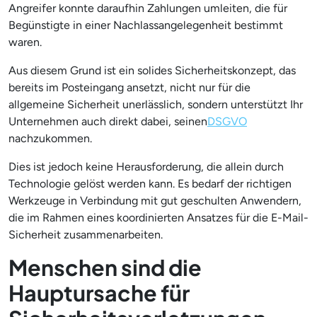
Angreifer konnte daraufhin Zahlungen umleiten, die für
Begünstigte in einer Nachlassangelegenheit bestimmt
waren.
Aus diesem Grund ist ein solides Sicherheitskonzept, das
bereits im Posteingang ansetzt, nicht nur für die
allgemeine Sicherheit unerlässlich, sondern unterstützt Ihr
Unternehmen auch direkt dabei, seinen
DSGVO
nachzukommen.
Dies ist jedoch keine Herausforderung, die allein durch
Technologie gelöst werden kann. Es bedarf der richtigen
Werkzeuge in Verbindung mit gut geschulten Anwendern,
die im Rahmen eines koordinierten Ansatzes für die E-Mail-
Sicherheit zusammenarbeiten.
Menschen sind die
Hauptursache für