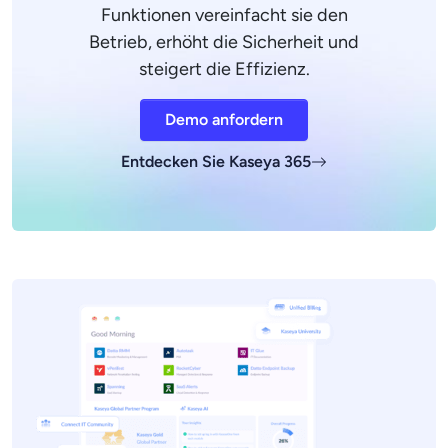
Funktionen vereinfacht sie den
Betrieb, erhöht die Sicherheit und
steigert die Effizienz.
Demo anfordern
Entdecken Sie Kaseya 365