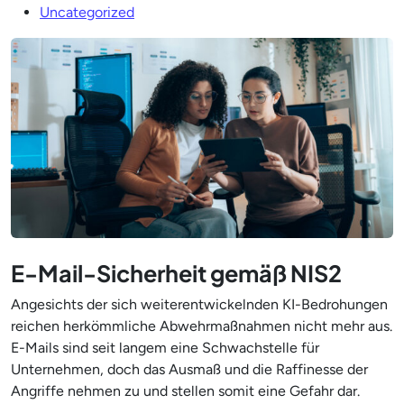
Uncategorized
E-Mail-Sicherheit gemäß NIS2
Angesichts der sich weiterentwickelnden KI-Bedrohungen
reichen herkömmliche Abwehrmaßnahmen nicht mehr aus.
E-Mails sind seit langem eine Schwachstelle für
Unternehmen, doch das Ausmaß und die Raffinesse der
Angriffe nehmen zu und stellen somit eine Gefahr dar.