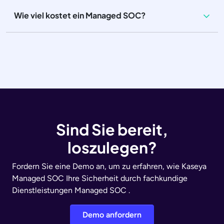
Wie viel kostet ein Managed SOC?
Sind Sie bereit,
loszulegen?
Fordern Sie eine Demo an, um zu erfahren, wie Kaseya
Managed SOC Ihre Sicherheit durch fachkundige
Dienstleistungen Managed SOC .
Demo anfordern