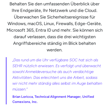
Behalten Sie den umfassenden Überblick über
Ihre Endgeräte, Ihr Netzwerk und die Cloud.
Überwachen Sie Sicherheitsereignisse für
Windows, macOS, Linux, Firewalls, Edge-Geräte,
Microsoft 365, Entra ID und mehr. Sie können sich
darauf verlassen, dass die drei wichtigsten
Angriffsbereiche ständig im Blick behalten
werden.
„Das rund um die Uhr verfügbare SOC hat sich als
SEHR nützlich erwiesen. Es verfolgt und überwacht
sowohl Anmeldeversuche als auch verdächtige
Aktivitäten. Das erleichtert uns die Arbeit, sodass
wir nicht mehr ständig alles selbst im Auge behalten
müssen.“
Brian Loricca, Technical Alignment Manager, Unified
Comexions, Inc.