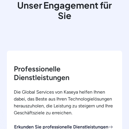
Unser Engagement für
Sie
Professionelle
Dienstleistungen
Die Global Services von Kaseya helfen Ihnen
dabei, das Beste aus Ihren Technologielösungen
herauszuholen, die Leistung zu steigern und Ihre
Geschäftsziele zu erreichen.
Erkunden Sie professionelle Dienstleistungen