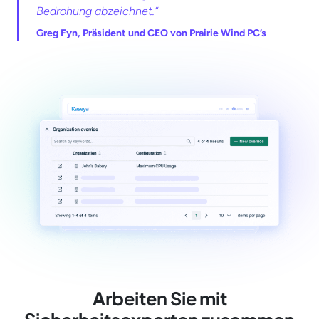
Bedrohung abzeichnet.“
Greg Fyn, Präsident und CEO von Prairie Wind PC’s
Arbeiten Sie mit