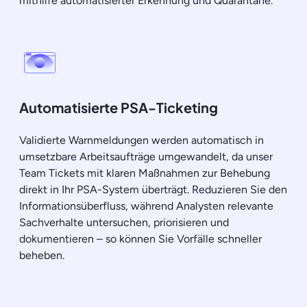
mithilfe automatisierter Erkennung und Quarantäne.
Automatisierte PSA-Ticketing
Validierte Warnmeldungen werden automatisch in
umsetzbare Arbeitsaufträge umgewandelt, da unser
Team Tickets mit klaren Maßnahmen zur Behebung
direkt in Ihr PSA-System überträgt. Reduzieren Sie den
Informationsüberfluss, während Analysten relevante
Sachverhalte untersuchen, priorisieren und
dokumentieren – so können Sie Vorfälle schneller
beheben.