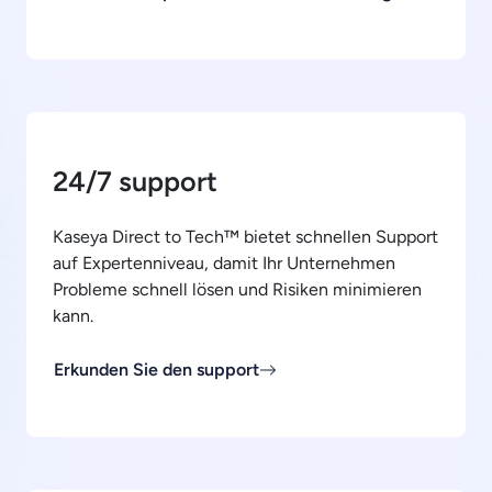
24/7 support
Kaseya Direct to Tech™ bietet schnellen Support
auf Expertenniveau, damit Ihr Unternehmen
Probleme schnell lösen und Risiken minimieren
kann.
Erkunden Sie den support