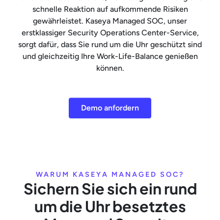
schnelle Reaktion auf aufkommende Risiken
gewährleistet. Kaseya Managed SOC, unser
erstklassiger Security Operations Center-Service,
sorgt dafür, dass Sie rund um die Uhr geschützt sind
und gleichzeitig Ihre Work-Life-Balance genießen
können.
Demo anfordern
WARUM KASEYA MANAGED SOC?
Sichern Sie sich ein rund
um die Uhr besetztes