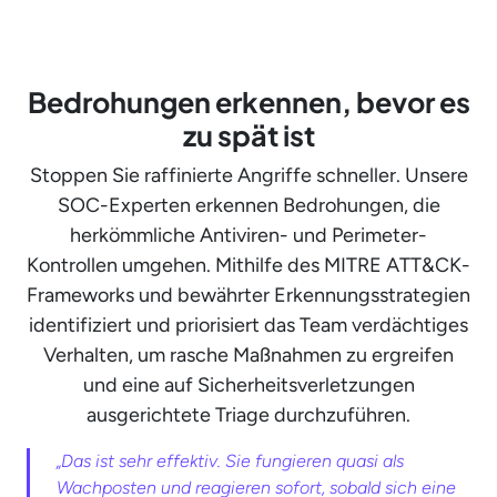
Bedrohungen erkennen, bevor es
zu spät ist
Stoppen Sie raffinierte Angriffe schneller. Unsere
SOC-Experten erkennen Bedrohungen, die
herkömmliche Antiviren- und Perimeter-
Kontrollen umgehen. Mithilfe des MITRE ATT&CK-
Frameworks und bewährter Erkennungsstrategien
identifiziert und priorisiert das Team verdächtiges
Verhalten, um rasche Maßnahmen zu ergreifen
und eine auf Sicherheitsverletzungen
ausgerichtete Triage durchzuführen.
„Das ist sehr effektiv. Sie fungieren quasi als
Wachposten und reagieren sofort, sobald sich eine