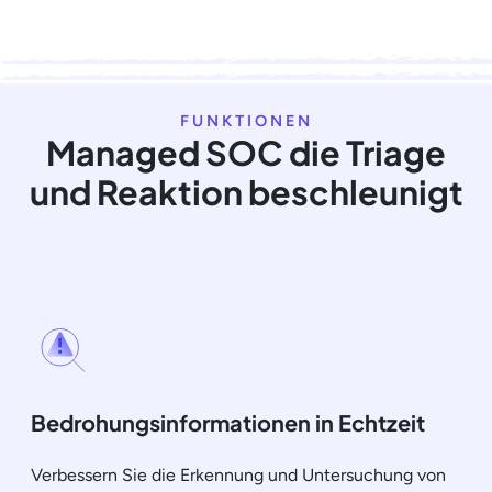
FUNKTIONEN
Managed SOC die Triage
und Reaktion beschleunigt
Bedrohungsinformationen in Echtzeit
Verbessern Sie die Erkennung und Untersuchung von