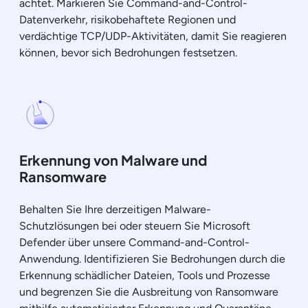
achtet. Markieren Sie Command-and-Control-
Datenverkehr, risikobehaftete Regionen und
verdächtige TCP/UDP-Aktivitäten, damit Sie reagieren
können, bevor sich Bedrohungen festsetzen.
Erkennung von Malware und
Ransomware
Behalten Sie Ihre derzeitigen Malware-
Schutzlösungen bei oder steuern Sie Microsoft
Defender über unsere Command-and-Control-
Anwendung. Identifizieren Sie Bedrohungen durch die
Erkennung schädlicher Dateien, Tools und Prozesse
und begrenzen Sie die Ausbreitung von Ransomware