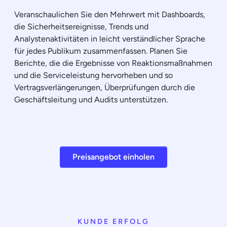
Veranschaulichen Sie den Mehrwert mit Dashboards,
die Sicherheitsereignisse, Trends und
Analystenaktivitäten in leicht verständlicher Sprache
für jedes Publikum zusammenfassen. Planen Sie
Berichte, die die Ergebnisse von Reaktionsmaßnahmen
und die Serviceleistung hervorheben und so
Vertragsverlängerungen, Überprüfungen durch die
Geschäftsleitung und Audits unterstützen.
Preisangebot einholen
KUNDE ERFOLG