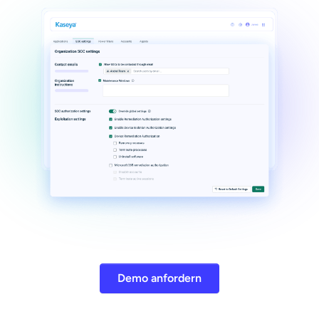
Demo anfordern