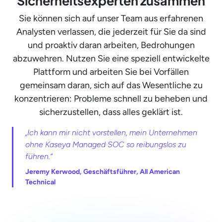
Sicherheitsexperten zusammen
Sie können sich auf unser Team aus erfahrenen
Analysten verlassen, die jederzeit für Sie da sind
und proaktiv daran arbeiten, Bedrohungen
abzuwehren. Nutzen Sie eine speziell entwickelte
Plattform und arbeiten Sie bei Vorfällen
gemeinsam daran, sich auf das Wesentliche zu
konzentrieren: Probleme schnell zu beheben und
sicherzustellen, dass alles geklärt ist.
„Ich kann mir nicht vorstellen, mein Unternehmen
ohne Kaseya Managed SOC so reibungslos zu
führen.“
Jeremy Kerwood, Geschäftsführer, All American
Technical