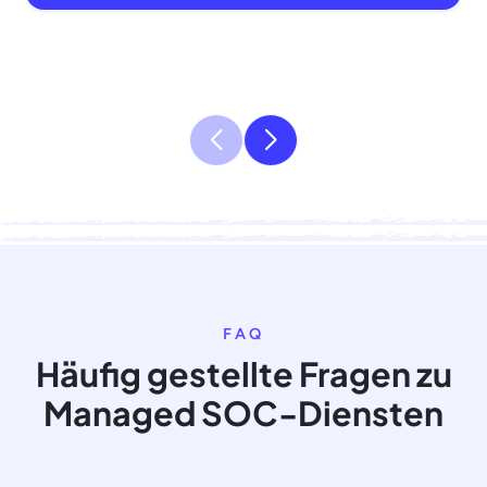
FAQ
Häufig gestellte Fragen zu
Managed SOC-Diensten