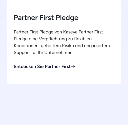
Partner First Pledge
Partner First Pledge von Kaseya Partner First
Pledge eine Verpflichtung zu flexiblen
Konditionen, geteiltem Risiko und engagiertem
Support für Ihr Unternehmen.
Entdecken Sie Partner First