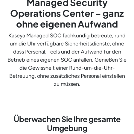
Managed Security
Operations Center – ganz
ohne eigenen Aufwand
Kaseya Managed SOC fachkundig betreute, rund
um die Uhr verfügbare Sicherheitsdienste, ohne
dass Personal, Tools und der Aufwand für den
Betrieb eines eigenen SOC anfallen. Genießen Sie
die Gewissheit einer Rund-um-die-Uhr-
Betreuung, ohne zusätzliches Personal einstellen
zu müssen.
Überwachen Sie Ihre gesamte
Umgebung