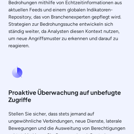
Bedrohungen mithilfe von Echtzeitinformationen aus
aktuellen Feeds und einem globalen Indikatoren-
Repository, das von Branchenexperten gepflegt wird.
Strategien zur Bedrohungssuche entwickeln sich
ständig weiter, da Analysten diesen Kontext nutzen,
um neue Angriffsmuster zu erkennen und darauf zu
reagieren.
Proaktive Überwachung auf unbefugte
Zugriffe
Stellen Sie sicher, dass stets jemand auf
ungewöhnliche Verbindungen, neue Dienste, laterale
Bewegungen und die Ausweitung von Berechtigungen