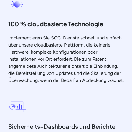
100 % cloudbasierte Technologie
Implementieren Sie SOC-Dienste schnell und einfach
über unsere cloudbasierte Plattform, die keinerlei
Hardware, komplexe Konfigurationen oder
Installationen vor Ort erfordert. Die zum Patent
angemeldete Architektur erleichtert die Einbindung,
die Bereitstellung von Updates und die Skalierung der
Überwachung, wenn der Bedarf an Abdeckung wächst.
Sicherheits-Dashboards und Berichte