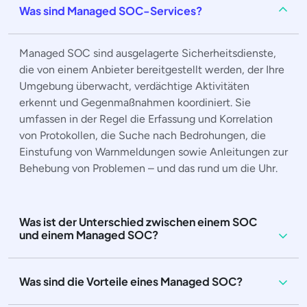
Was sind Managed SOC-Services?
Managed SOC sind ausgelagerte Sicherheitsdienste,
die von einem Anbieter bereitgestellt werden, der Ihre
Umgebung überwacht, verdächtige Aktivitäten
erkennt und Gegenmaßnahmen koordiniert. Sie
umfassen in der Regel die Erfassung und Korrelation
von Protokollen, die Suche nach Bedrohungen, die
Einstufung von Warnmeldungen sowie Anleitungen zur
Behebung von Problemen – und das rund um die Uhr.
Was ist der Unterschied zwischen einem SOC
und einem Managed SOC?
Was sind die Vorteile eines Managed SOC?