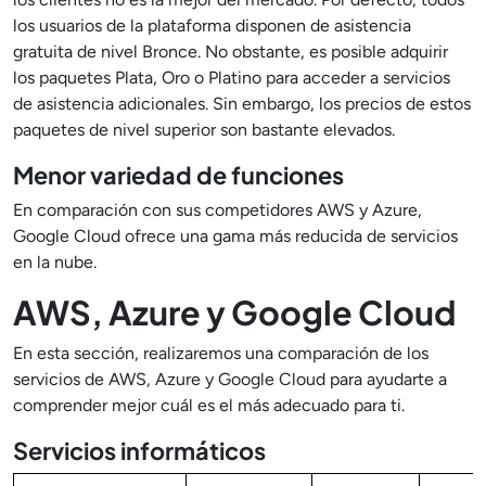
los usuarios de la plataforma disponen de asistencia
gratuita de nivel Bronce. No obstante, es posible adquirir
los paquetes Plata, Oro o Platino para acceder a servicios
de asistencia adicionales. Sin embargo, los precios de estos
paquetes de nivel superior son bastante elevados.
Menor variedad de funciones
En comparación con sus competidores AWS y Azure,
Google Cloud ofrece una gama más reducida de servicios
en la nube.
AWS, Azure y Google Cloud
En esta sección, realizaremos una comparación de los
servicios de AWS, Azure y Google Cloud para ayudarte a
comprender mejor cuál es el más adecuado para ti.
Servicios informáticos