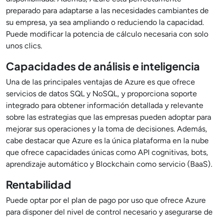
preparado para adaptarse a las necesidades cambiantes de
su empresa, ya sea ampliando o reduciendo la capacidad.
Puede modificar la potencia de cálculo necesaria con solo
unos clics.
Capacidades de análisis e inteligencia
Una de las principales ventajas de Azure es que ofrece
servicios de datos SQL y NoSQL, y proporciona soporte
integrado para obtener información detallada y relevante
sobre las estrategias que las empresas pueden adoptar para
mejorar sus operaciones y la toma de decisiones. Además,
cabe destacar que Azure es la única plataforma en la nube
que ofrece capacidades únicas como API cognitivas, bots,
aprendizaje automático y Blockchain como servicio (BaaS).
Rentabilidad
Puede optar por el plan de pago por uso que ofrece Azure
para disponer del nivel de control necesario y asegurarse de