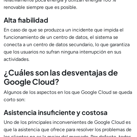
renovable siempre que es posible.
Alta fiabilidad
En caso de que se produzca un incidente que impida el
funcionamiento de un centro de datos, el sistema se
conecta a un centro de datos secundario, lo que garantiza
que los usuarios no sufran ninguna interrupción en sus
actividades.
¿Cuáles son las desventajas de
Google Cloud?
Algunos de los aspectos en los que Google Cloud se queda
corto son:
Asistencia insuficiente y costosa
Uno de los principales inconvenientes de Google Cloud es
que la asistencia que ofrece para resolver los problemas de
los clientes no es la mejor del mercado. Por defecto, todos