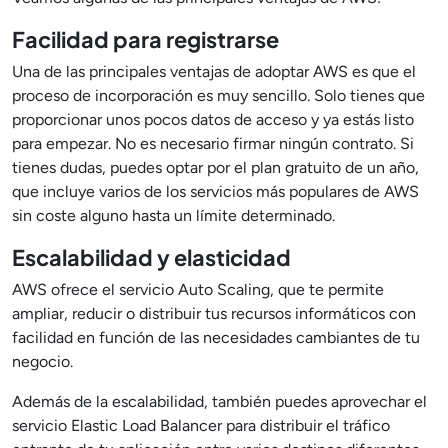
Facilidad para registrarse
Una de las principales ventajas de adoptar AWS es que el
proceso de incorporación es muy sencillo. Solo tienes que
proporcionar unos pocos datos de acceso y ya estás listo
para empezar. No es necesario firmar ningún contrato. Si
tienes dudas, puedes optar por el plan gratuito de un año,
que incluye varios de los servicios más populares de AWS
sin coste alguno hasta un límite determinado.
Escalabilidad y elasticidad
AWS ofrece el servicio Auto Scaling, que te permite
ampliar, reducir o distribuir tus recursos informáticos con
facilidad en función de las necesidades cambiantes de tu
negocio.
Además de la escalabilidad, también puedes aprovechar el
servicio Elastic Load Balancer para distribuir el tráfico