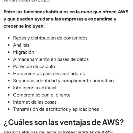
Entre las funciones habituales en la nube que ofrece AWS
y que pueden ayudar a las empresas a expandirse y
crecer se incluyen:
Redes y distribución de contenidos
Análisis
Migración
Almacenamiento en bases de datos
Potencia de cálculo
Herramientas para desarrolladores
Seguridad, identidad y cumplimiento normativo
Inteligencia artificial
Compromiso con el cliente
Internet de las cosas
Transmisión de escritorios y aplicaciones
¿Cuáles son las ventajas de AWS?
Veamos algunas de las principales ventajas de AWS: