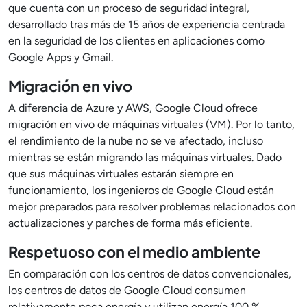
que cuenta con un proceso de seguridad integral,
desarrollado tras más de 15 años de experiencia centrada
en la seguridad de los clientes en aplicaciones como
Google Apps y Gmail.
Migración en vivo
A diferencia de Azure y AWS, Google Cloud ofrece
migración en vivo de máquinas virtuales (VM). Por lo tanto,
el rendimiento de la nube no se ve afectado, incluso
mientras se están migrando las máquinas virtuales. Dado
que sus máquinas virtuales estarán siempre en
funcionamiento, los ingenieros de Google Cloud están
mejor preparados para resolver problemas relacionados con
actualizaciones y parches de forma más eficiente.
Respetuoso con el medio ambiente
En comparación con los centros de datos convencionales,
los centros de datos de Google Cloud consumen
relativamente poca energía y utilizan energía 100 %