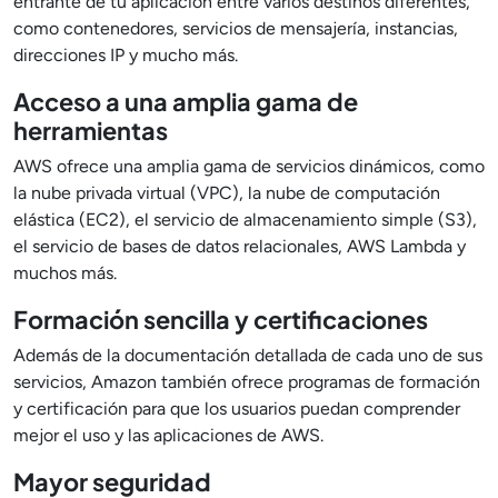
entrante de tu aplicación entre varios destinos diferentes,
como contenedores, servicios de mensajería, instancias,
direcciones IP y mucho más.
Acceso a una amplia gama de
herramientas
AWS ofrece una amplia gama de servicios dinámicos, como
la nube privada virtual (VPC), la nube de computación
elástica (EC2), el servicio de almacenamiento simple (S3),
el servicio de bases de datos relacionales, AWS Lambda y
muchos más.
Formación sencilla y certificaciones
Además de la documentación detallada de cada uno de sus
servicios, Amazon también ofrece programas de formación
y certificación para que los usuarios puedan comprender
mejor el uso y las aplicaciones de AWS.
Mayor seguridad