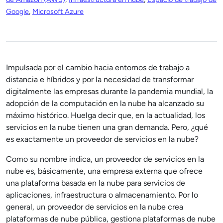
Google
,
Microsoft Azure
Impulsada por el cambio hacia entornos de trabajo a
distancia e híbridos y por la necesidad de transformar
digitalmente las empresas durante la pandemia mundial, la
adopción de la computación en la nube ha alcanzado su
máximo histórico. Huelga decir que, en la actualidad, los
servicios en la nube tienen una gran demanda. Pero, ¿qué
es exactamente un proveedor de servicios en la nube?
Como su nombre indica, un proveedor de servicios en la
nube es, básicamente, una empresa externa que ofrece
una plataforma basada en la nube para servicios de
aplicaciones, infraestructura o almacenamiento. Por lo
general, un proveedor de servicios en la nube crea
plataformas de nube pública, gestiona plataformas de nube