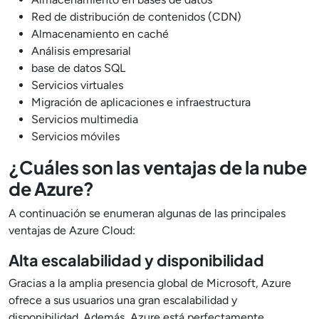
Red de distribución de contenidos (CDN)
Almacenamiento en caché
Análisis empresarial
base de datos SQL
Servicios virtuales
Migración de aplicaciones e infraestructura
Servicios multimedia
Servicios móviles
¿Cuáles son las ventajas de la nube
de Azure?
A continuación se enumeran algunas de las principales
ventajas de Azure Cloud:
Alta escalabilidad y disponibilidad
Gracias a la amplia presencia global de Microsoft, Azure
ofrece a sus usuarios una gran escalabilidad y
disponibilidad. Además, Azure está perfectamente