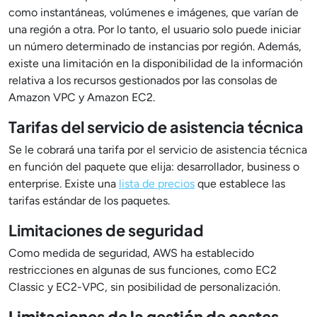
como instantáneas, volúmenes e imágenes, que varían de
una región a otra. Por lo tanto, el usuario solo puede iniciar
un número determinado de instancias por región. Además,
existe una limitación en la disponibilidad de la información
relativa a los recursos gestionados por las consolas de
Amazon VPC y Amazon EC2.
Tarifas del servicio de asistencia técnica
Se le cobrará una tarifa por el servicio de asistencia técnica
en función del paquete que elija: desarrollador, business o
enterprise. Existe una
lista de precios
que establece las
tarifas estándar de los paquetes.
Limitaciones de seguridad
Como medida de seguridad, AWS ha establecido
restricciones en algunas de sus funciones, como EC2
Classic y EC2-VPC, sin posibilidad de personalización.
Limitaciones de la gestión de costes