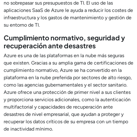
no sobrepasar sus presupuestos de TI. El uso de las
aplicaciones SaaS de Azure le ayuda a reducir los costes de
infraestructura y los gastos de mantenimiento y gestión de
su entorno de TI.
Cumplimiento normativo, seguridad y
recuperación ante desastres
Azure es una de las plataformas en la nube más seguras
que existen. Gracias a su amplia gama de certificaciones de
cumplimiento normativo, Azure se ha convertido en la
plataforma en la nube preferida por sectores de alto riesgo,
como las agencias gubernamentales y el sector sanitario.
Azure ofrece una protección de primer nivel a sus clientes
y proporciona servicios adicionales, como la autenticación
multifactorial y capacidades de recuperación ante
desastres de nivel empresarial, que ayudan a proteger y
recuperar los datos críticos de su empresa con un tiempo
de inactividad mínimo.