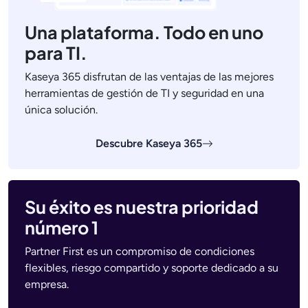
Una plataforma. Todo en uno
para TI.
Kaseya 365 disfrutan de las ventajas de las mejores
herramientas de gestión de TI y seguridad en una
única solución.
Descubre Kaseya 365
Su éxito es nuestra prioridad
número 1
Partner First es un compromiso de condiciones
flexibles, riesgo compartido y soporte dedicado a su
empresa.