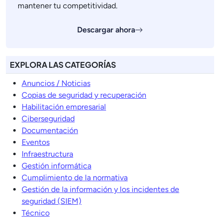
mantener tu competitividad.
Descargar ahora
EXPLORA LAS CATEGORÍAS
Anuncios / Noticias
Copias de seguridad y recuperación
Habilitación empresarial
Ciberseguridad
Documentación
Eventos
Infraestructura
Gestión informática
Cumplimiento de la normativa
Gestión de la información y los incidentes de
seguridad (SIEM)
Técnico