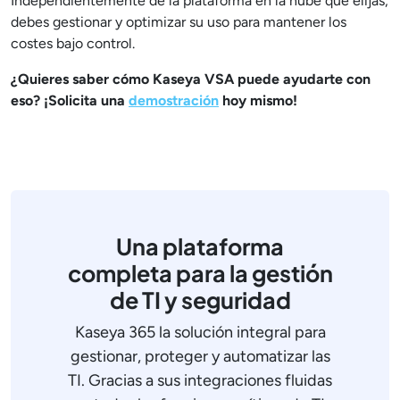
Independientemente de la plataforma en la nube que elijas,
debes gestionar y optimizar su uso para mantener los
costes bajo control.
¿Quieres saber cómo Kaseya VSA puede ayudarte con
eso? ¡Solicita una
demostración
hoy mismo!
Una plataforma
completa para la gestión
de TI y seguridad
Kaseya 365 la solución integral para
gestionar, proteger y automatizar las
TI. Gracias a sus integraciones fluidas