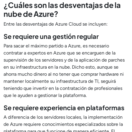
¿Cuáles son las desventajas de la
nube de Azure?
Entre las desventajas de Azure Cloud se incluyen:
Se requiere una gestión regular
Para sacar el máximo partido a Azure, es necesario
contratar a expertos en Azure que se encarguen de la
supervisión de los servidores y de la aplicación de parches
en su infraestructura en la nube. Dicho esto, aunque se
ahorra mucho dinero al no tener que comprar hardware ni
mantener localmente su infraestructura de TI, seguirá
teniendo que invertir en la contratación de profesionales
que le ayuden a gestionar la plataforma.
Se requiere experiencia en plataformas
A diferencia de los servidores locales, la implementación
de Azure requiere conocimientos especializados sobre la
plataforma para que funcione de manera eficiente. El