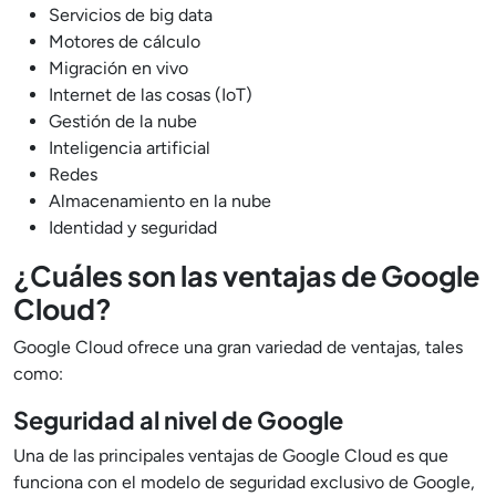
Servicios de big data
Motores de cálculo
Migración en vivo
Internet de las cosas (IoT)
Gestión de la nube
Inteligencia artificial
Redes
Almacenamiento en la nube
Identidad y seguridad
¿Cuáles son las ventajas de Google
Cloud?
Google Cloud ofrece una gran variedad de ventajas, tales
como:
Seguridad al nivel de Google
Una de las principales ventajas de Google Cloud es que
funciona con el modelo de seguridad exclusivo de Google,