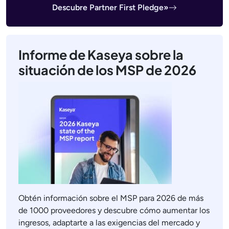
Descubre Partner First Pledge»
Informe de Kaseya sobre la
situación de los MSP de 2026
Obtén información sobre el MSP para 2026 de más
de 1000 proveedores y descubre cómo aumentar los
ingresos, adaptarte a las exigencias del mercado y