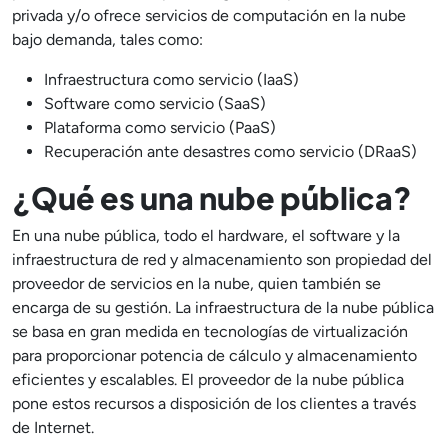
privada y/o ofrece servicios de computación en la nube
bajo demanda, tales como:
Infraestructura como servicio (IaaS)
Software como servicio (SaaS)
Plataforma como servicio (PaaS)
Recuperación ante desastres como servicio (DRaaS)
¿Qué es una nube pública?
En una nube pública, todo el hardware, el software y la
infraestructura de red y almacenamiento son propiedad del
proveedor de servicios en la nube, quien también se
encarga de su gestión. La infraestructura de la nube pública
se basa en gran medida en tecnologías de virtualización
para proporcionar potencia de cálculo y almacenamiento
eficientes y escalables. El proveedor de la nube pública
pone estos recursos a disposición de los clientes a través
de Internet.