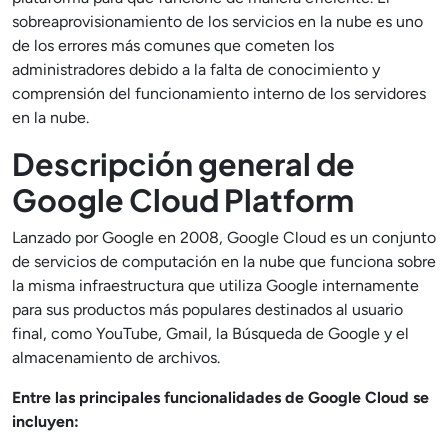
sobreaprovisionamiento de los servicios en la nube es uno
de los errores más comunes que cometen los
administradores debido a la falta de conocimiento y
comprensión del funcionamiento interno de los servidores
en la nube.
Descripción general de
Google Cloud Platform
Lanzado por Google en 2008, Google Cloud es un conjunto
de servicios de computación en la nube que funciona sobre
la misma infraestructura que utiliza Google internamente
para sus productos más populares destinados al usuario
final, como YouTube, Gmail, la Búsqueda de Google y el
almacenamiento de archivos.
Entre las principales funcionalidades de Google Cloud se
incluyen: