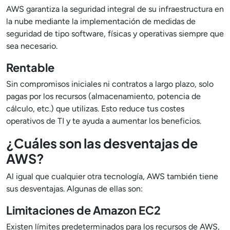
AWS garantiza la seguridad integral de su infraestructura en
la nube mediante la implementación de medidas de
seguridad de tipo software, físicas y operativas siempre que
sea necesario.
Rentable
Sin compromisos iniciales ni contratos a largo plazo, solo
pagas por los recursos (almacenamiento, potencia de
cálculo, etc.) que utilizas. Esto reduce tus costes
operativos de TI y te ayuda a aumentar los beneficios.
¿Cuáles son las desventajas de
AWS?
Al igual que cualquier otra tecnología, AWS también tiene
sus desventajas. Algunas de ellas son:
Limitaciones de Amazon EC2
Existen límites predeterminados para los recursos de AWS,