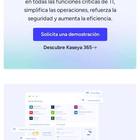
en todas las funciones críticas de TI,
simplifica las operaciones, refuerza la
seguridad y aumenta la eficiencia.
Solicita una demostración
Descubre Kaseya 365