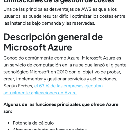
Una de las principales desventajas de AWS es que a los
usuarios les puede resultar difícil optimizar los costes entre
las instancias bajo demanda y las reservadas.
Descripción general de
Microsoft Azure
Conocido comúnmente como Azure, Microsoft Azure es
un servicio de computación en la nube que lanzó el gigante
tecnológico Microsoft en 2010 con el objetivo de probar,
crear, implementar y gestionar servicios y aplicaciones.
Según Forbes,
el 63 % de las empresas ejecutan
actualmente aplicaciones en Azure
.
Algunas de las funciones principales que ofrece Azure
son:
Potencia de cálculo
Almacenamiento en bases de datos