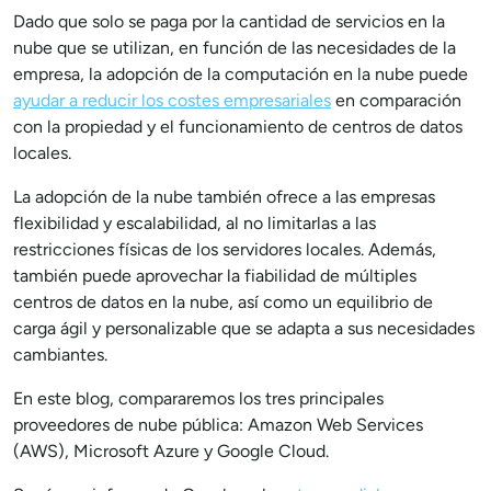
Dado que solo se paga por la cantidad de servicios en la
nube que se utilizan, en función de las necesidades de la
empresa, la adopción de la computación en la nube puede
ayudar a reducir los costes empresariales
en comparación
con la propiedad y el funcionamiento de centros de datos
locales.
La adopción de la nube también ofrece a las empresas
flexibilidad y escalabilidad, al no limitarlas a las
restricciones físicas de los servidores locales. Además,
también puede aprovechar la fiabilidad de múltiples
centros de datos en la nube, así como un equilibrio de
carga ágil y personalizable que se adapta a sus necesidades
cambiantes.
En este blog, compararemos los tres principales
proveedores de nube pública: Amazon Web Services
(AWS), Microsoft Azure y Google Cloud.