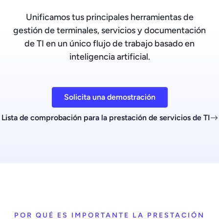
Unificamos tus principales herramientas de
gestión de terminales, servicios y documentación
de TI en un único flujo de trabajo basado en
inteligencia artificial.
Solicita una demostración
Lista de comprobación para la prestación de servicios de TI
POR QUÉ ES IMPORTANTE LA PRESTACIÓN