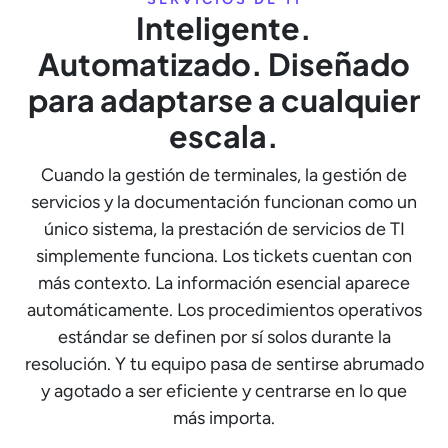
Inteligente.
Automatizado. Diseñado
para adaptarse a cualquier
escala.
Cuando la gestión de terminales, la gestión de
servicios y la documentación funcionan como un
único sistema, la prestación de servicios de TI
simplemente funciona. Los tickets cuentan con
más contexto. La información esencial aparece
automáticamente. Los procedimientos operativos
estándar se definen por sí solos durante la
resolución. Y tu equipo pasa de sentirse abrumado
y agotado a ser eficiente y centrarse en lo que
más importa.