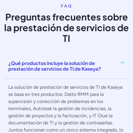
FAQ
Preguntas frecuentes sobre
la prestación de servicios de
TI
¿Qué productos incluye la solución de
prestación de servicios de TI de Kaseya?
La solución de prestación de servicios de TI de Kaseya
se basa en tres productos: Datto RMM para la
supervisión y corrección de problemas en los
terminales, Autotask la gestión de incidencias, la
gestión de proyectos y la facturación, y IT Glue la
documentación de TI y la gestión de contraseñas.
Juntos funcionan como un único sistema integrado, lo