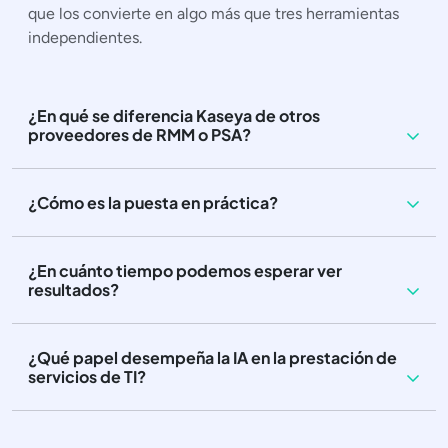
que los convierte en algo más que tres herramientas
independientes.
¿En qué se diferencia Kaseya de otros
proveedores de RMM o PSA?
¿Cómo es la puesta en práctica?
¿En cuánto tiempo podemos esperar ver
resultados?
¿Qué papel desempeña la IA en la prestación de
servicios de TI?