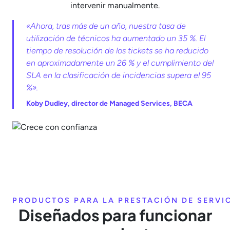
intervenir manualmente.
«Ahora, tras más de un año, nuestra tasa de
utilización de técnicos ha aumentado un 35 %. El
tiempo de resolución de los tickets se ha reducido
en aproximadamente un 26 % y el cumplimiento del
SLA en la clasificación de incidencias supera el 95
%».
Koby Dudley, director de Managed Services, BECA
PRODUCTOS PARA LA PRESTACIÓN DE SERVIC
Diseñados para funcionar