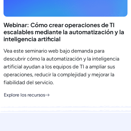
Webinar: Cómo crear operaciones de TI
escalables mediante la automatización y la
inteligencia artificial
Vea este seminario web bajo demanda para
descubrir cómo la automatización y la inteligencia
artificial ayudan a los equipos de TI a ampliar sus
operaciones, reducir la complejidad y mejorar la
fiabilidad del servicio.
Explore los recursos