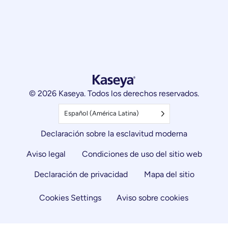
© 2026 Kaseya. Todos los derechos reservados.
Español (América Latina)
Declaración sobre la esclavitud moderna
Aviso legal
Condiciones de uso del sitio web
Declaración de privacidad
Mapa del sitio
Cookies Settings
Aviso sobre cookies