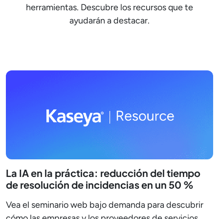
herramientas. Descubre los recursos que te
ayudarán a destacar.
La IA en la práctica: reducción del tiempo
de resolución de incidencias en un 50 %
Vea el seminario web bajo demanda para descubrir
cómo las empresas y los proveedores de servicios