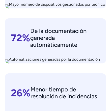
De la documentación
72%
generada
automáticamente
Menor tiempo de
26%
resolución de incidencias