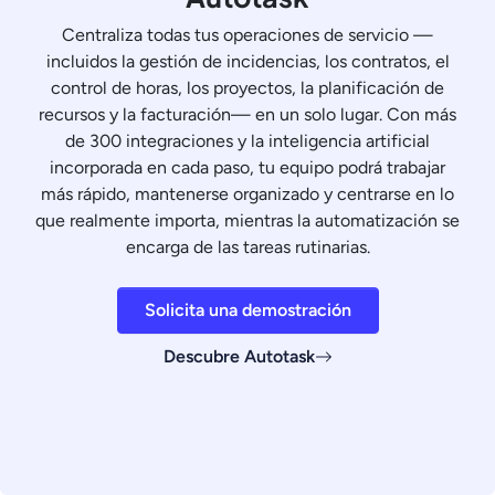
Centraliza todas tus operaciones de servicio —
incluidos la gestión de incidencias, los contratos, el
control de horas, los proyectos, la planificación de
recursos y la facturación— en un solo lugar. Con más
de 300 integraciones y la inteligencia artificial
incorporada en cada paso, tu equipo podrá trabajar
más rápido, mantenerse organizado y centrarse en lo
que realmente importa, mientras la automatización se
encarga de las tareas rutinarias.
Solicita una demostración
Descubre Autotask