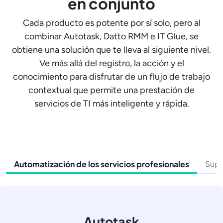
en conjunto
Cada producto es potente por sí solo, pero al
combinar Autotask, Datto RMM e IT Glue, se
obtiene una solución que te lleva al siguiente nivel.
Ve más allá del registro, la acción y el
conocimiento para disfrutar de un flujo de trabajo
contextual que permite una prestación de
servicios de TI más inteligente y rápida.
Automatización de los servicios profesionales
Supe
Autotask