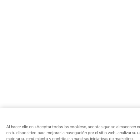
Al hacer clic en «Aceptar todas las cookies», aceptas que se almacenen c
en tu dispositivo para mejorar la navegación por el sitio web, analizar su u
mejorar su rendimiento y contribuir a nuestras iniciativas de marketing.