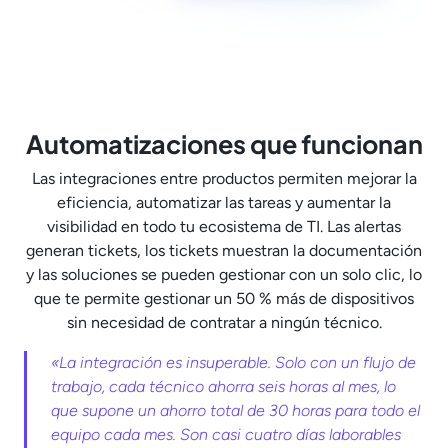
Automatizaciones que funcionan
Las integraciones entre productos permiten mejorar la
eficiencia, automatizar las tareas y aumentar la
visibilidad en todo tu ecosistema de TI. Las alertas
generan tickets, los tickets muestran la documentación
y las soluciones se pueden gestionar con un solo clic, lo
que te permite gestionar un 50 % más de dispositivos
sin necesidad de contratar a ningún técnico.
«La integración es insuperable. Solo con un flujo de
trabajo, cada técnico ahorra seis horas al mes, lo
que supone un ahorro total de 30 horas para todo el
equipo cada mes. Son casi cuatro días laborables