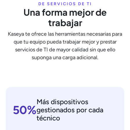
DE SERVICIOS DE TI
Una forma mejor de
trabajar
Kaseya te ofrece las herramientas necesarias para
que tu equipo pueda trabajar mejor y prestar
servicios de TI de mayor calidad sin que ello
suponga una carga adicional.
Más dispositivos
50%
gestionados por cada
técnico