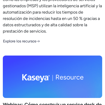
gestionados (MSP) utilizan la inteligencia artificial y la
automatización para reducir los tiempos de
resolución de incidencias hasta en un 50 % gracias a
datos estructurados y de alta calidad sobre la
prestación de servicios.
Explore los recursos
Webinar: Cómo construir un service desk de