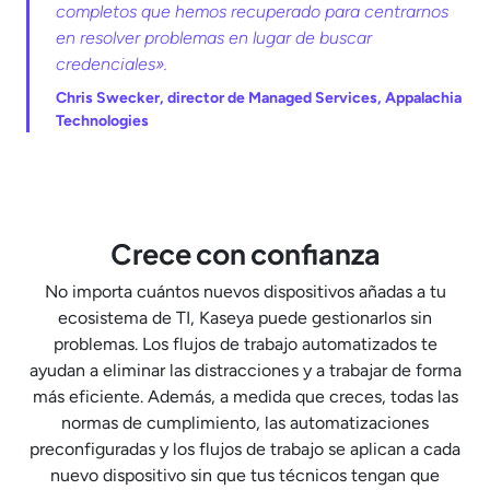
completos que hemos recuperado para centrarnos
en resolver problemas en lugar de buscar
credenciales».
Chris Swecker, director de Managed Services, Appalachia
Technologies
Crece con confianza
No importa cuántos nuevos dispositivos añadas a tu
ecosistema de TI, Kaseya puede gestionarlos sin
problemas. Los flujos de trabajo automatizados te
ayudan a eliminar las distracciones y a trabajar de forma
más eficiente. Además, a medida que creces, todas las
normas de cumplimiento, las automatizaciones
preconfiguradas y los flujos de trabajo se aplican a cada
nuevo dispositivo sin que tus técnicos tengan que