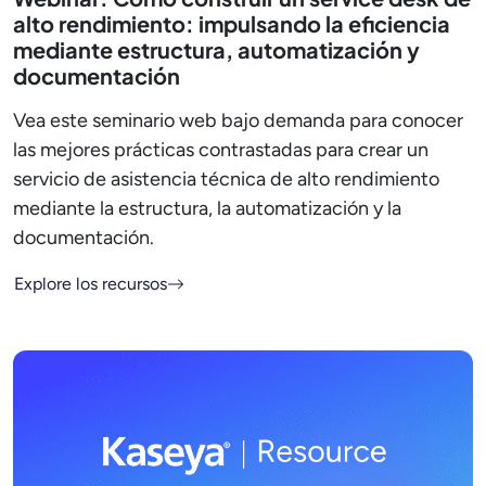
alto rendimiento: impulsando la eficiencia
mediante estructura, automatización y
documentación
Vea este seminario web bajo demanda para conocer
las mejores prácticas contrastadas para crear un
servicio de asistencia técnica de alto rendimiento
mediante la estructura, la automatización y la
documentación.
Explore los recursos