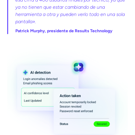
ya no tienen que estar cambiando de una
herramienta a otra y pueden verlo todo en una sola
pantalla».
Patrick Murphy, presidente de Results Technology