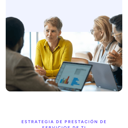
ESTRATEGIA DE PRESTACIÓN DE
SERVICIOS DE TI