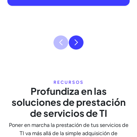
RECURSOS
Profundiza en las
soluciones de prestación
de servicios de TI
Poner en marcha la prestación de tus servicios de
TI va más allá de la simple adquisición de