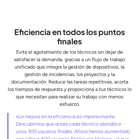
Eficiencia en todos los puntos
finales
Evita el agotamiento de los técnicos sin dejar de
satisfacer la demanda, gracias a un flujo de trabajo
unificado que integra la gestión de dispositivos, la
gestión de incidencias, los proyectos y la
documentación. Reduce las tareas repetitivas, acorta
los tiempos de respuesta y proporciona a tus técnicos lo
que necesitan para realizar su trabajo con menos
esfuerzo.
«La mejora en la eficiencia es impresionante.
Descubrimos que antes cada técnico atendía a
unos 300 usuarios finales. Ahora hemos aumentado
esa cifra a 400 usuarios finales por técnico, ya que