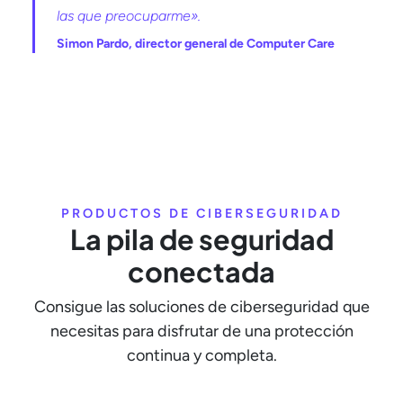
las que preocuparme».
Simon Pardo, director general de Computer Care
PRODUCTOS DE CIBERSEGURIDAD
La pila de seguridad
conectada
Consigue las soluciones de ciberseguridad que
necesitas para disfrutar de una protección
continua y completa.