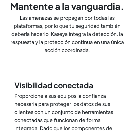
Mantente a la vanguardia.
Las amenazas se propagan por todas las
plataformas, por lo que tu seguridad también
debería hacerlo. Kaseya integra la detección, la
respuesta y la protección continua en una única
acción coordinada.
Visibilidad conectada
Proporcione a sus equipos la confianza
necesaria para proteger los datos de sus
clientes con un conjunto de herramientas
conectadas que funcionan de forma
integrada. Dado que los componentes de