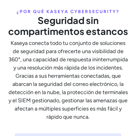
¿POR QUÉ KASEYA CYBERSECURITY?
Seguridad sin
compartimentos estancos
Kaseya conecta todo tu conjunto de soluciones
de seguridad para ofrecerte una visibilidad de
360°, una capacidad de respuesta ininterrumpida
y una resolución más rápida de los incidentes.
Gracias a sus herramientas conectadas, que
abarcan la seguridad del correo electrónico, la
detección en la nube, la protección de terminales
y el SIEM gestionado, gestionar las amenazas que
afectan a múltiples superficies es más fácil y
rápido que nunca.