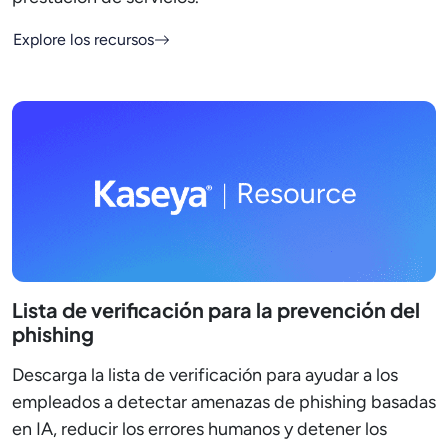
Explore los recursos
Lista de verificación para la prevención del
phishing
Descarga la lista de verificación para ayudar a los
empleados a detectar amenazas de phishing basadas
en IA, reducir los errores humanos y detener los