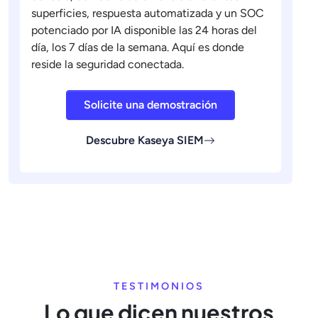
superficies, respuesta automatizada y un SOC
potenciado por IA disponible las 24 horas del
día, los 7 días de la semana. Aquí es donde
reside la seguridad conectada.
Solicite una demostración
Descubre Kaseya SIEM
TESTIMONIOS
Lo que dicen nuestros