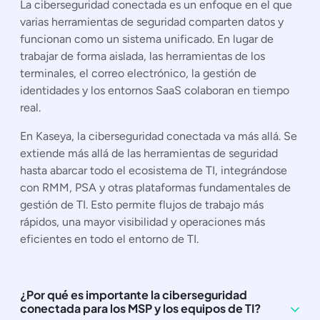
La ciberseguridad conectada es un enfoque en el que
varias herramientas de seguridad comparten datos y
funcionan como un sistema unificado. En lugar de
trabajar de forma aislada, las herramientas de los
terminales, el correo electrónico, la gestión de
identidades y los entornos SaaS colaboran en tiempo
real.
En Kaseya, la ciberseguridad conectada va más allá. Se
extiende más allá de las herramientas de seguridad
hasta abarcar todo el ecosistema de TI, integrándose
con RMM, PSA y otras plataformas fundamentales de
gestión de TI. Esto permite flujos de trabajo más
rápidos, una mayor visibilidad y operaciones más
eficientes en todo el entorno de TI.
¿Por qué es importante la ciberseguridad
conectada para los MSP y los equipos de TI?