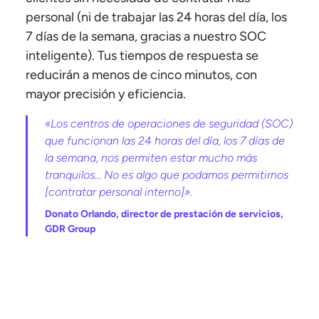
personal (ni de trabajar las 24 horas del día, los
7 días de la semana, gracias a nuestro SOC
inteligente). Tus tiempos de respuesta se
reducirán a menos de cinco minutos, con
mayor precisión y eficiencia.
«Los centros de operaciones de seguridad (SOC)
que funcionan las 24 horas del día, los 7 días de
la semana, nos permiten estar mucho más
tranquilos… No es algo que podamos permitirnos
[contratar personal interno]».
Donato Orlando, director de prestación de servicios,
GDR Group