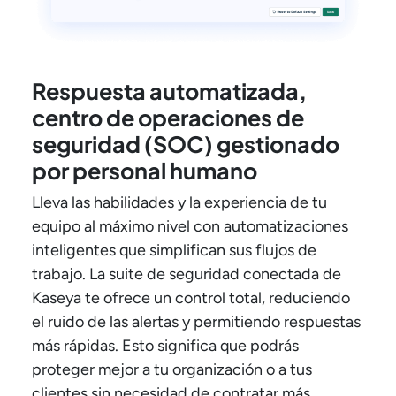
Respuesta automatizada,
centro de operaciones de
seguridad (SOC) gestionado
por personal humano
Lleva las habilidades y la experiencia de tu
equipo al máximo nivel con automatizaciones
inteligentes que simplifican sus flujos de
trabajo. La suite de seguridad conectada de
Kaseya te ofrece un control total, reduciendo
el ruido de las alertas y permitiendo respuestas
más rápidas. Esto significa que podrás
proteger mejor a tu organización o a tus
clientes sin necesidad de contratar más