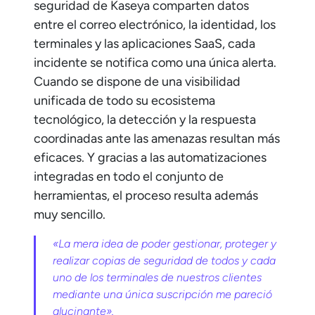
seguridad de Kaseya comparten datos
entre el correo electrónico, la identidad, los
terminales y las aplicaciones SaaS, cada
incidente se notifica como una única alerta.
Cuando se dispone de una visibilidad
unificada de todo su ecosistema
tecnológico, la detección y la respuesta
coordinadas ante las amenazas resultan más
eficaces. Y gracias a las automatizaciones
integradas en todo el conjunto de
herramientas, el proceso resulta además
muy sencillo.
«La mera idea de poder gestionar, proteger y
realizar copias de seguridad de todos y cada
uno de los terminales de nuestros clientes
mediante una única suscripción me pareció
alucinante».