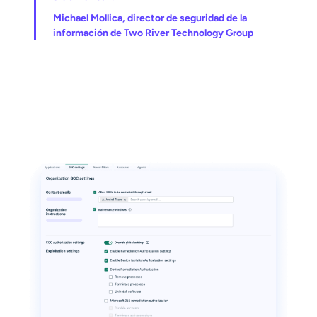
Michael Mollica, director de seguridad de la
información de Two River Technology Group