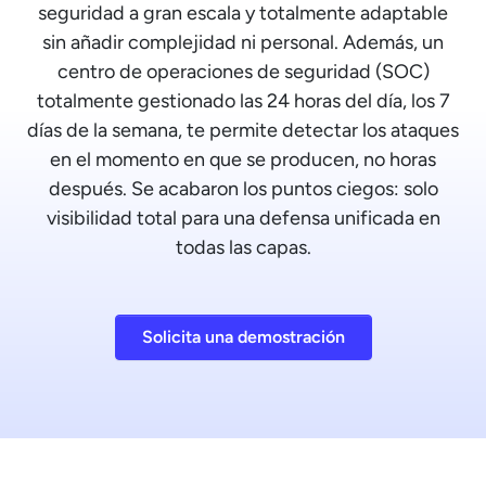
seguridad a gran escala y totalmente adaptable
sin añadir complejidad ni personal. Además, un
centro de operaciones de seguridad (SOC)
totalmente gestionado las 24 horas del día, los 7
días de la semana, te permite detectar los ataques
en el momento en que se producen, no horas
después. Se acabaron los puntos ciegos: solo
visibilidad total para una defensa unificada en
todas las capas.
Solicita una demostración