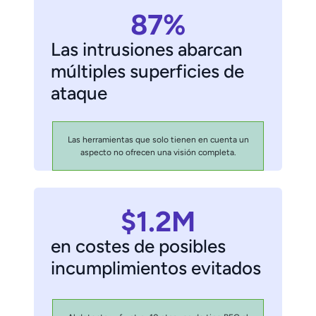
87%
Las intrusiones abarcan
múltiples superficies de
ataque
Las herramientas que solo tienen en cuenta un
aspecto no ofrecen una visión completa.
$1.2M
en costes de posibles
incumplimientos evitados