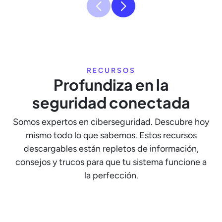
RECURSOS
Profundiza en la
seguridad conectada
Somos expertos en ciberseguridad. Descubre hoy
mismo todo lo que sabemos. Estos recursos
descargables están repletos de información,
consejos y trucos para que tu sistema funcione a
la perfección.