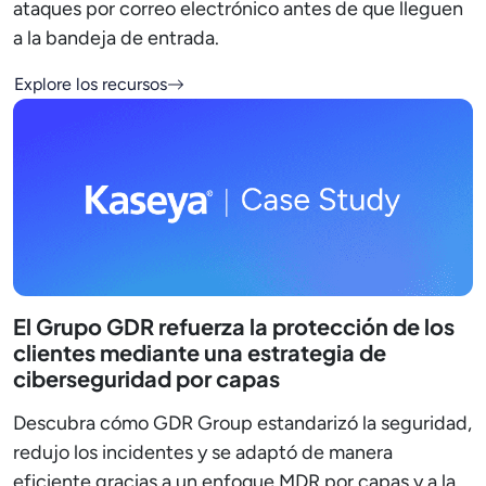
ataques por correo electrónico antes de que lleguen
a la bandeja de entrada.
Explore los recursos
El Grupo GDR refuerza la protección de los
clientes mediante una estrategia de
ciberseguridad por capas
Descubra cómo GDR Group estandarizó la seguridad,
redujo los incidentes y se adaptó de manera
eficiente gracias a un enfoque MDR por capas y a la