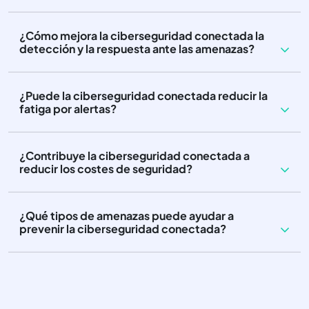
¿Cómo mejora la ciberseguridad conectada la
detección y la respuesta ante las amenazas?
¿Puede la ciberseguridad conectada reducir la
fatiga por alertas?
¿Contribuye la ciberseguridad conectada a
reducir los costes de seguridad?
¿Qué tipos de amenazas puede ayudar a
prevenir la ciberseguridad conectada?