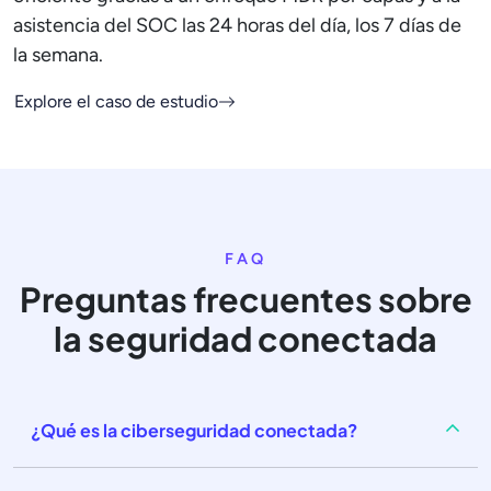
asistencia del SOC las 24 horas del día, los 7 días de
la semana.
Explore el caso de estudio
FAQ
Preguntas frecuentes sobre
la seguridad conectada
¿Qué es la ciberseguridad conectada?