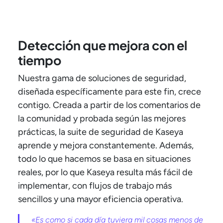
Detección que mejora con el
tiempo
Nuestra gama de soluciones de seguridad,
diseñada específicamente para este fin, crece
contigo. Creada a partir de los comentarios de
la comunidad y probada según las mejores
prácticas, la suite de seguridad de Kaseya
aprende y mejora constantemente. Además,
todo lo que hacemos se basa en situaciones
reales, por lo que Kaseya resulta más fácil de
implementar, con flujos de trabajo más
sencillos y una mayor eficiencia operativa.
«Es como si cada día tuviera mil cosas menos de