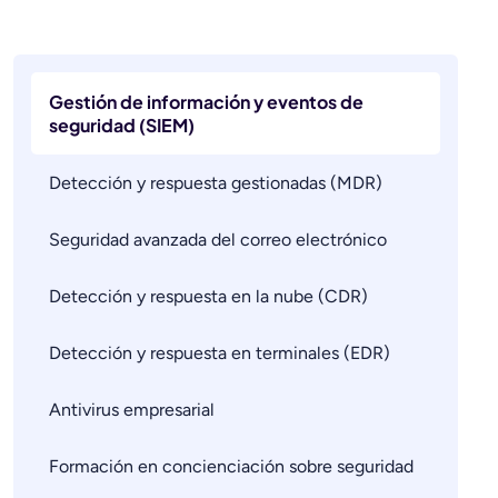
Gestión de información y eventos de
seguridad (SIEM)
Detección y respuesta gestionadas (MDR)
Seguridad avanzada del correo electrónico
Detección y respuesta en la nube (CDR)
Detección y respuesta en terminales (EDR)
Antivirus empresarial
Formación en concienciación sobre seguridad