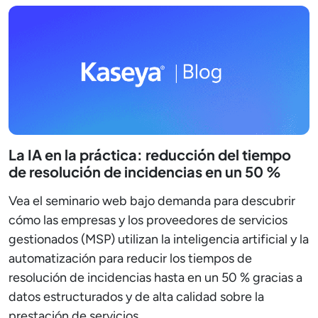
La IA en la práctica: reducción del tiempo
de resolución de incidencias en un 50 %
Vea el seminario web bajo demanda para descubrir
cómo las empresas y los proveedores de servicios
gestionados (MSP) utilizan la inteligencia artificial y la
automatización para reducir los tiempos de
resolución de incidencias hasta en un 50 % gracias a
datos estructurados y de alta calidad sobre la
prestación de servicios.