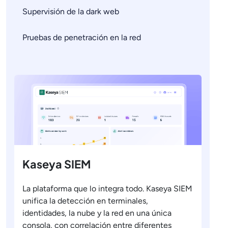
Supervisión de la dark web
Pruebas de penetración en la red
Kaseya SIEM
La plataforma que lo integra todo. Kaseya SIEM
unifica la detección en terminales,
identidades, la nube y la red en una única
consola, con correlación entre diferentes